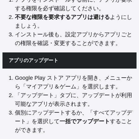
する権限を必ず確認してください。
不要な権限を要求するアプリは避ける
ようにし
ましょう。
インストール後も、設定アプリからアプリごと
の権限を確認・変更することができます。
アプリのアップデート
Google Play ストア アプリを開き、メニューか
ら「マイアプリ＆ゲーム」を選択します。
「アップデート」タブに、アップデートが利用
可能なアプリが表示されます。
個別にアップデートするか、「すべてアップデ
ート」を選択して
一括でアップデート
すること
ができます。