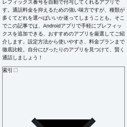
レフィックス番号を自動で付与してくれるアプリで
す。通話料金を抑えるための強い味方ですが、種類が
多くてどれを選べばいいか迷ってしまうことも。そこ
でこの記事では、Androidアプリで手軽にプレフィッ
クスを追加できる、おすすめのアプリを厳選してご紹
介します。設定方法から使いやすさ、料金プランまで
徹底比較。自分にぴったりのアプリを見つけて、賢く
通話しましょう！
索引