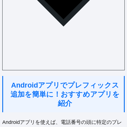
Androidアプリでプレフィックス
追加を簡単に！おすすめアプリを
紹介
Androidアプリを使えば、電話番号の頭に特定のプレ