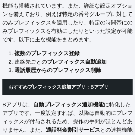
機能も搭載されています。また、詳細な設定オプショ
ンを備えており、例えば特定の番号グループに対して
のみプレフィックスを適用したり、特定の時間帯にの
みプレフィックスを有効にしたりといった設定が可能
です。以下に主な機能をまとめます。
複数のプレフィックス登録
連絡先ごとの
プレフィックス自動追加
通話履歴からのプレフィックス削除
おすすめプレフィックス追加アプリ：Bアプリ
Bアプリは、
自動プレフィックス追加機能
に特化した
アプリです。一度設定すれば、以降は自動的にプレフ
ィックスが付与されるため、操作の手間がほとんどあ
りません。また、
通話料金割引サービス
との連携機能