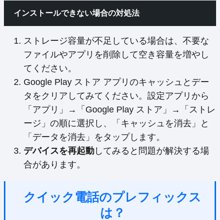
インストールできない場合の対処法
ストレージ容量が不足している場合は、不要な
ファイルやアプリを削除して空き容量を増やし
てください。
Google Play ストア アプリのキャッシュとデー
タをクリアしてみてください。設定アプリから
「アプリ」→「Google Play ストア」→「ストレ
ージ」の順に選択し、「キャッシュを消去」と
「データを消去」をタップします。
デバイスを再起動
してみると問題が解決する場
合があります。
クイック電話のプレフィックス
は？