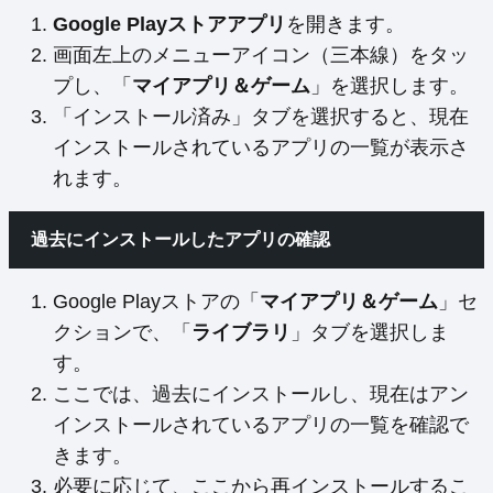
Google Playストアアプリ
を開きます。
画面左上のメニューアイコン（三本線）をタッ
プし、「
マイアプリ＆ゲーム
」を選択します。
「インストール済み」タブを選択すると、現在
インストールされているアプリの一覧が表示さ
れます。
過去にインストールしたアプリの確認
Google Playストアの「
マイアプリ＆ゲーム
」セ
クションで、「
ライブラリ
」タブを選択しま
す。
ここでは、過去にインストールし、現在はアン
インストールされているアプリの一覧を確認で
きます。
必要に応じて、ここから再インストールするこ