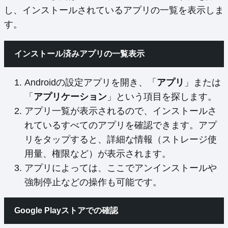
し、インストールされているアプリの一覧を表示しま
す。
インストール済みアプリの一覧表示
Androidの設定アプリを開き、「
アプリ
」または
「
アプリケーション
」という項目を探します。
アプリ一覧が表示されるので、インストールさ
れているすべてのアプリを確認できます。アプ
リをタップすると、詳細な情報（ストレージ使
用量、権限など）が表示されます。
アプリによっては、ここでアンインストールや
強制停止などの操作も可能です。
Google Playストアでの確認