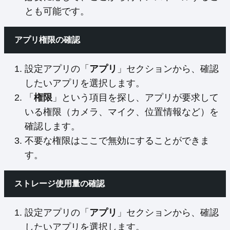
とも可能です。
アプリ権限の確認
設定アプリの「
アプリ
」セクションから、確認
したいアプリを選択します。
「
権限
」という項目を探し、アプリが要求して
いる権限（カメラ、マイク、位置情報など）を
確認します。
不要な権限はここで無効にすることができま
す。
ストレージ使用量の確認
設定アプリの「
アプリ
」セクションから、確認
したいアプリを選択します。