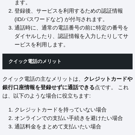
ます。
登録後、サービスを利用するための認証情報
(ID/パスワードなど) が付与されます。
通話時に、通常の電話番号の前に特定の番号を
ダイヤルしたり、認証情報を入力したりしてサ
ービスを利用します。
クイック電話のメリット
クイック電話の主なメリットは、
クレジットカードや
銀行口座情報を登録せずに通話できる
点です。 これ
は、以下のような場合に役立ちます:
クレジットカードを持っていない場合
オンラインでの支払い手続きを避けたい場合
通話料金をまとめて支払いたい場合