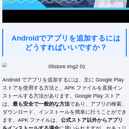
Androidでアプリを追加するには
どうすればいいですか？
Android でアプリを追加するには、主に Google Play
ストアを使用する方法と、APK ファイルを直接イン
ストールする方法があります。Google Play ストア
は、
最も安全で一般的な方法
であり、アプリの検索、
ダウンロード、インストールを簡単に行うことができ
ます。APK ファイルは、
公式ストア以外からアプリ
をインストールする場合
に用いられますが、セキュリ