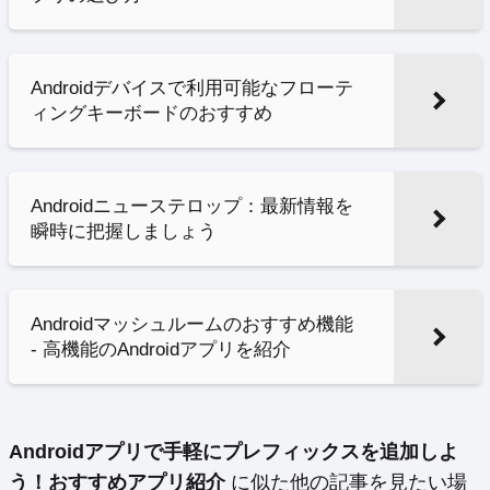
Androidデバイスで利用可能なフローテ
ィングキーボードのおすすめ
Androidニューステロップ：最新情報を
瞬時に把握しましょう
Androidマッシュルームのおすすめ機能
- 高機能のAndroidアプリを紹介
Androidアプリで手軽にプレフィックスを追加しよ
う！おすすめアプリ紹介
に似た他の記事を見たい場