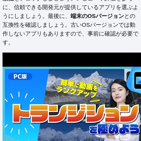
に、信頼できる開発元が提供しているアプリを選ぶよ
うにしましょう。最後に、
端末のOSバージョン
との
互換性を確認しましょう。古いOSバージョンでは動
作しないアプリもありますので、事前に確認が必要で
す。