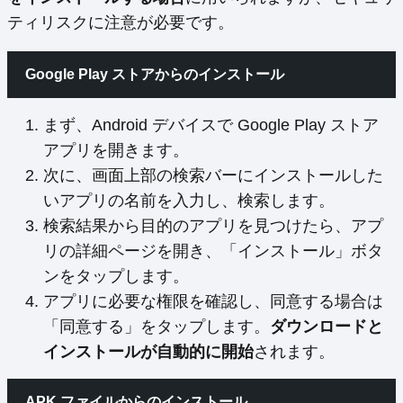
ティリスクに注意が必要です。
Google Play ストアからのインストール
まず、Android デバイスで Google Play ストア
アプリを開きます。
次に、画面上部の検索バーにインストールした
いアプリの名前を入力し、検索します。
検索結果から目的のアプリを見つけたら、アプ
リの詳細ページを開き、「インストール」ボタ
ンをタップします。
アプリに必要な権限を確認し、同意する場合は
「同意する」をタップします。
ダウンロードと
インストールが自動的に開始
されます。
APK ファイルからのインストール