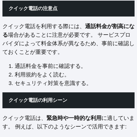
クイック電話の注意点
クイック電話を利用する際には、
通話料金が割高にな
る
場合があることに注意が必要です。 サービスプロ
バイダによって料金体系が異なるため、事前に確認し
ておくことが重要です。
通話料金を事前に確認する。
利用規約をよく読む。
セキュリティ対策を意識する。
クイック電話の利用シーン
クイック電話は、
緊急時や一時的な利用
に適していま
す。 例えば、以下のようなシーンで活用できます: