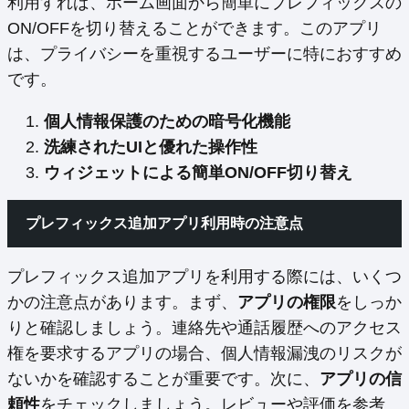
利用すれば、ホーム画面から簡単にプレフィックスの
ON/OFFを切り替えることができます。このアプリ
は、プライバシーを重視するユーザーに特におすすめ
です。
個人情報保護のための暗号化機能
洗練されたUIと優れた操作性
ウィジェットによる簡単ON/OFF切り替え
プレフィックス追加アプリ利用時の注意点
プレフィックス追加アプリを利用する際には、いくつ
かの注意点があります。まず、
アプリの権限
をしっか
りと確認しましょう。連絡先や通話履歴へのアクセス
権を要求するアプリの場合、個人情報漏洩のリスクが
ないかを確認することが重要です。次に、
アプリの信
頼性
をチェックしましょう。レビューや評価を参考