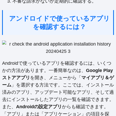
不審な請求がないか定期的に確認する。
アンドロイドで使っているアプリ
を確認するには？
Androidで使っているアプリを確認するには、いくつ
かの方法があります。一番簡単なのは、
Google Play
ストアアプリ
を開き、メニューから「
マイアプリ＆ゲ
ーム
」を選択する方法です。ここでは、インストール
済みのアプリ、アップデート可能なアプリ、そして過
去にインストールしたアプリの一覧を確認できます。
また、
Androidの設定アプリ
からも確認できます。
「アプリ」または「アプリケーション」の項目を探