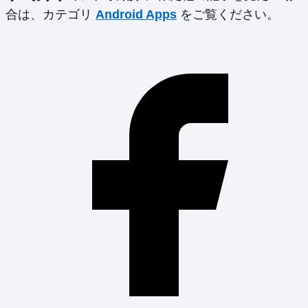
合は、カテゴリ
Android Apps
をご覧ください。