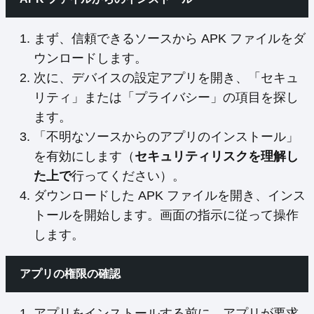
まず、信頼できるソースから APK ファイルをダ
ウンロードします。
次に、デバイスの設定アプリを開き、「セキュ
リティ」または「プライバシー」の項目を探し
ます。
「不明なソースからのアプリのインストール」
を有効にします（
セキュリティリスクを理解し
た上で
行ってください）。
ダウンロードした APK ファイルを開き、インス
トールを開始します。画面の指示に従って操作
します。
アプリの権限の確認
アプリをインストールする前に、アプリが要求