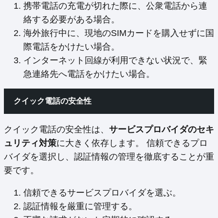
携帯電話の充電が切れた際に、公衆電話から連
絡する必要がある場合。
海外旅行中に、現地のSIMカードを購入せずに国
際電話をかけたい場合。
インターネット回線が利用できない状況で、緊
急連絡先へ電話をかけたい場合。
クイック電話の安全性
クイック電話の安全性は、
サービスプロバイダのセキ
ュリティ対策
に大きく依存します。 信頼できるプロ
バイダを選択し、認証情報の管理を徹底することが重
要です。
信頼できるサービスプロバイダを選ぶ。
認証情報を厳重に管理する。