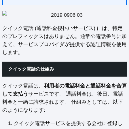
クイック電話 (通話料金後払いサービス) には、特定
のプレフィックスはありません。通常の電話番号に加
えて、サービスプロバイダが提供する認証情報を使用
します。
クイック電話の仕組み
クイック電話は、
利用者の電話料金と通話料金を合算
して支払う
サービスです。 通話料金は、後日、電話
料金と一緒に請求されます。 仕組みとしては、以下
のようになります:
クイック電話サービスを提供する会社に登録し