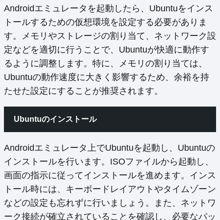
Androidエミュレータを起動したら、Ubuntuをインス
トールするための仮想環境を設定する必要がありま
す。メモリやストレージの割り当て、ネットワーク設
定などを適切に行うことで、Ubuntuが快適に動作す
るように調整します。特に、メモリの割り当ては、
Ubuntuの動作速度に大きく影響するため、余裕を持
たせた設定にすることが推奨されます。
Ubuntuのインストール
Androidエミュレータ上でUbuntuを起動し、Ubuntuの
インストールを行います。ISOファイルから起動し、
画面の指示に従ってインストールを進めます。インス
トール時には、キーボードレイアウトやタイムゾーン
などの設定も忘れずに行いましょう。また、ネットワ
ーク接続が確立されていることを確認し、必要なパッ