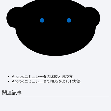
Androidエミュレータの比較と選び方
AndroidエミュレータでNDSを楽しむ方法
関連記事