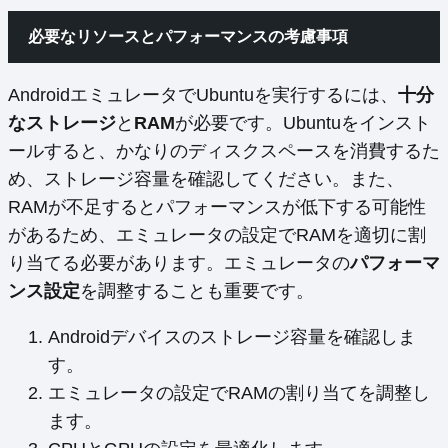
必要なリソースとパフォーマンスの考慮事項
AndroidエミュレータでUbuntuを実行するには、
十分
なストレージ
と
RAM
が必要です。Ubuntuをインスト
ールすると、かなりのディスクスペースを消費するた
め、ストレージ容量を確認してください。また、
RAMが不足するとパフォーマンスが低下する可能性
があるため、エミュレータの設定でRAMを適切に割
り当てる必要があります。エミュレータの
パフォーマ
ンス設定
を調整することも重要です。
Androidデバイスのストレージ容量を確認しま
す。
エミュレータの設定でRAMの割り当てを調整し
ます。