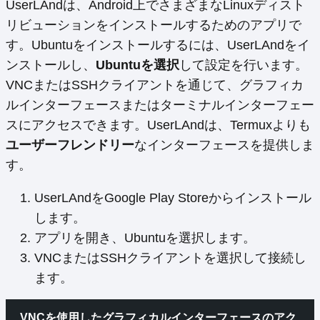
UserLAndは、Android上でさまざまなLinuxディスト
リビューションをインストールするためのアプリで
す。Ubuntuをインストールするには、UserLAndをイ
ンストールし、
Ubuntuを選択
して設定を行います。
VNCまたはSSHクライアントを通じて、グラフィカ
ルインターフェースまたはターミナルインターフェー
スにアクセスできます。UserLAndは、Termuxよりも
ユーザーフレンドリー
なインターフェースを提供しま
す。
UserLAndをGoogle Play Storeからインストール
します。
アプリを開き、Ubuntuを選択します。
VNCまたはSSHクライアントを選択して接続し
ます。
VNCを使用したグラフィカルインターフェースのアク