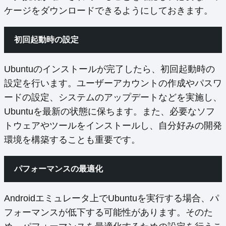
ケージをダウンロードできるようにしておきます。
初回起動時の設定
Ubuntuのインストールが完了したら、初回起動時の
設定を行います。ユーザーアカウントの作成やパスワ
ードの設定、システムのアップデートなどを実施し、
Ubuntuを最新の状態に保ちます。また、必要なソフ
トウェアやツールをインストールし、自分好みの開発
環境を構築することも重要です。
パフォーマンスの最適化
Androidエミュレータ上でUbuntuを実行する場合、パ
フォーマンスが低下する可能性があります。そのた