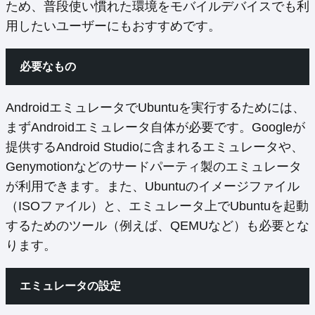
ため、普段使い慣れた環境をモバイルデバイスでも利
用したいユーザーにもおすすめです。
必要なもの
AndroidエミュレータでUbuntuを実行するためには、
まずAndroidエミュレータ自体が必要です。Googleが
提供するAndroid Studioに含まれるエミュレータや、
Genymotionなどのサードパーティ製のエミュレータ
が利用できます。また、Ubuntuのイメージファイル
（ISOファイル）と、エミュレータ上でUbuntuを起動
するためのツール（例えば、QEMUなど）も必要とな
ります。
エミュレータの設定