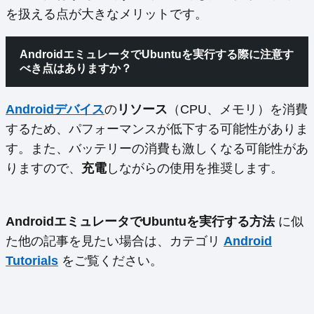
を扱える点が大きなメリットです。
AndroidエミュレータでUbuntuを実行する際に注意す
べき点はありますか？
Androidデバイス
の
リソース
（CPU、メモリ）を消費
するため、パフォーマンスが低下する可能性がありま
す。また、バッテリーの消費も激しくなる可能性があ
りますので、
充電
しながらの使用を推奨します。
AndroidエミュレータでUbuntuを実行する方法
に似
た他の記事を見たい場合は、カテゴリ
Android
Tutorials
をご覧ください。