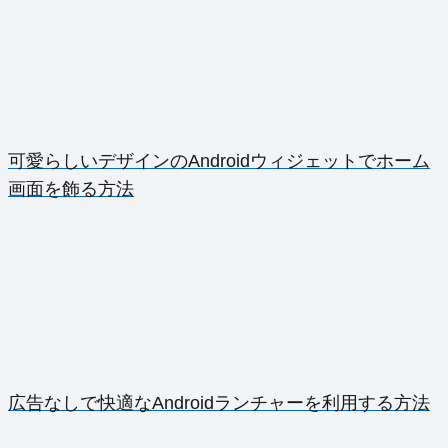
可愛らしいデザインのAndroidウィジェットでホーム
画面を飾る方法
広告なしで快適なAndroidランチャーを利用する方法