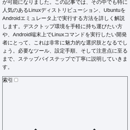
が可能になりました。この記事では、その中でも特に
人気のあるLinuxディストリビューション、Ubuntuを
Androidエミュレータ上で実行する方法を詳しく解説
します。デスクトップ環境を手軽に持ち運びたい方
や、Android端末上でLinuxコマンドを実行したい開発
者にとって、これは非常に魅力的な選択肢となるでし
ょう。必要なツール、設定手順、そして注意点に至る
まで、ステップバイステップで丁寧に説明していきま
す。
索引