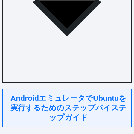
AndroidエミュレータでUbuntuを
実行するためのステップバイステ
ップガイド