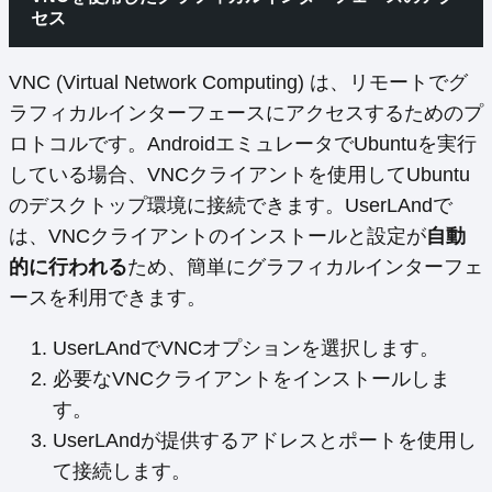
セス
VNC (Virtual Network Computing) は、リモートでグ
ラフィカルインターフェースにアクセスするためのプ
ロトコルです。AndroidエミュレータでUbuntuを実行
している場合、VNCクライアントを使用してUbuntu
のデスクトップ環境に接続できます。UserLAndで
は、VNCクライアントのインストールと設定が
自動
的に行われる
ため、簡単にグラフィカルインターフェ
ースを利用できます。
UserLAndでVNCオプションを選択します。
必要なVNCクライアントをインストールしま
す。
UserLAndが提供するアドレスとポートを使用し
て接続します。