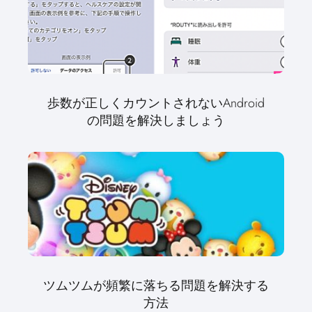
歩数が正しくカウントされないAndroid
の問題を解決しましょう
ツムツムが頻繁に落ちる問題を解決する
方法