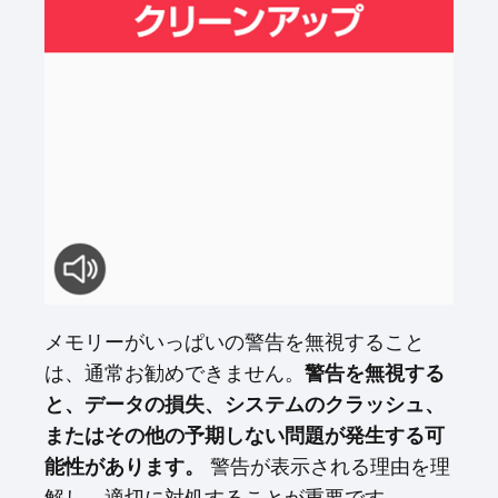
メモリーがいっぱいの警告を無視すること
は、通常お勧めできません。
警告を無視する
と、データの損失、システムのクラッシュ、
またはその他の予期しない問題が発生する可
警告が表示される理由を理
能性があります。
解し、適切に対処することが重要です。