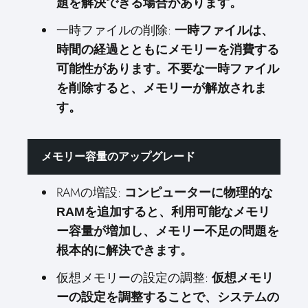
題を解決できる場合があります。
一時ファイルの削除:
一時ファイルは、
時間の経過とともにメモリーを消費する
可能性があります。不要な一時ファイル
を削除すると、メモリーが解放されま
す。
メモリー容量のアップグレード
RAMの増設:
コンピューターに物理的な
RAMを追加すると、利用可能なメモリ
ー容量が増加し、メモリー不足の問題を
根本的に解決できます。
仮想メモリーの設定の調整:
仮想メモリ
ーの設定を調整することで、システムの