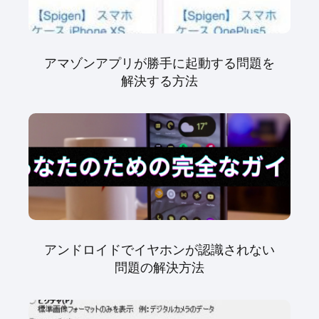
アマゾンアプリが勝手に起動する問題を
解決する方法
アンドロイドでイヤホンが認識されない
問題の解決方法