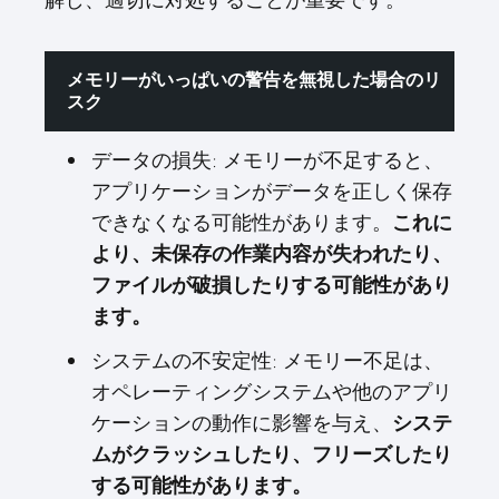
メモリーがいっぱいの警告を無視した場合のリ
スク
データの損失: メモリーが不足すると、
アプリケーションがデータを正しく保存
できなくなる可能性があります。
これに
より、未保存の作業内容が失われたり、
ファイルが破損したりする可能性があり
ます。
システムの不安定性: メモリー不足は、
オペレーティングシステムや他のアプリ
ケーションの動作に影響を与え、
システ
ムがクラッシュしたり、フリーズしたり
する可能性があります。