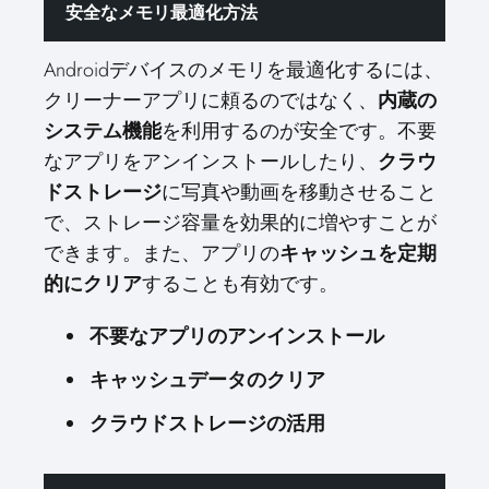
安全なメモリ最適化方法
Androidデバイスのメモリを最適化するには、
クリーナーアプリに頼るのではなく、
内蔵の
を利用するのが安全です。不要
システム機能
なアプリをアンインストールしたり、
クラウ
に写真や動画を移動させること
ドストレージ
で、ストレージ容量を効果的に増やすことが
できます。また、アプリの
キャッシュを定期
することも有効です。
的にクリア
不要なアプリのアンインストール
キャッシュデータのクリア
クラウドストレージの活用