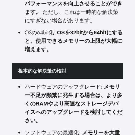
パフォーマンスを向上させることができ
ただし、これは一時的な解決策
ます。
にすぎない場合があります。
OSの64bit化:
OSを32bitから64bitにする
と、使用できるメモリーの上限が大幅に
増えます。
根本的な解決策の検討
ハードウェアのアップグレード:
メモリ
ー不足が頻繁に発生する場合は、より多
くのRAMやより高速なストレージデバ
イスへのアップグレードを検討してくだ
さい。
ソフトウェアの最適化:
メモリーを大量