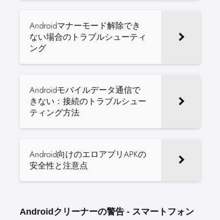
Androidマナーモード解除でき
ない場合のトラブルシューティ
ング
Androidモバイルデータ通信で
きない：接続のトラブルシュー
ティング方法
Android向けのエロアプリAPKの
安全性と注意点
Androidクリーナーの警告 - スマートフォン