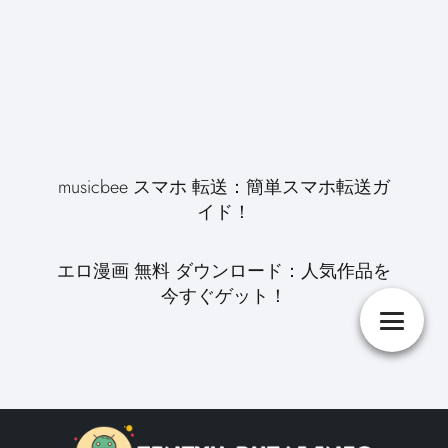
musicbee スマホ 転送：簡単スマホ転送ガ
イド！
エロ漫画 無料 ダウンロード：人気作品を
今すぐゲット！