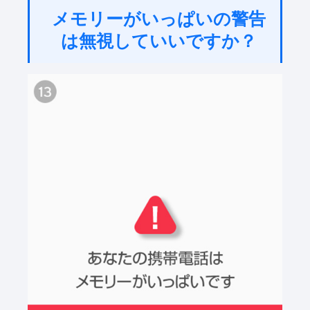
メモリーがいっぱいの警告
は無視していいですか？