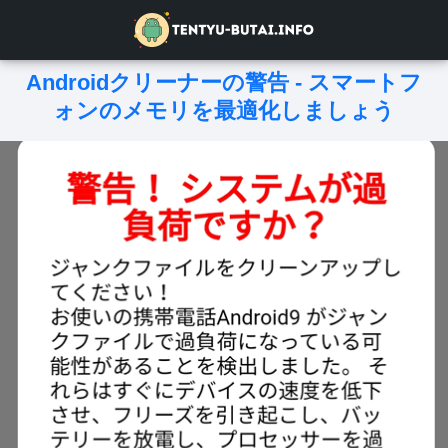
Androidクリーナーの警告 - スマートフ
ォンのメモリを最適化しましょう