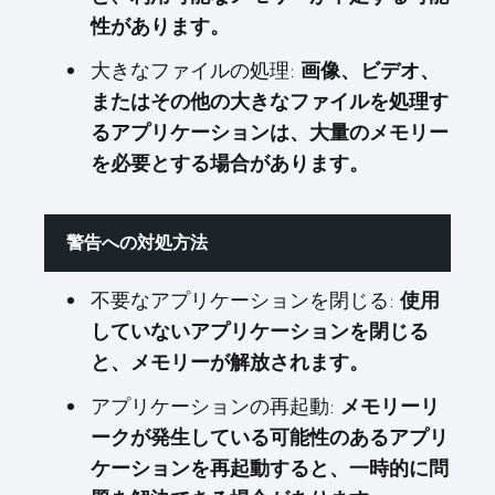
性があります。
大きなファイルの処理:
画像、ビデオ、
またはその他の大きなファイルを処理す
るアプリケーションは、大量のメモリー
を必要とする場合があります。
警告への対処方法
不要なアプリケーションを閉じる:
使用
していないアプリケーションを閉じる
と、メモリーが解放されます。
アプリケーションの再起動:
メモリーリ
ークが発生している可能性のあるアプリ
ケーションを再起動すると、一時的に問