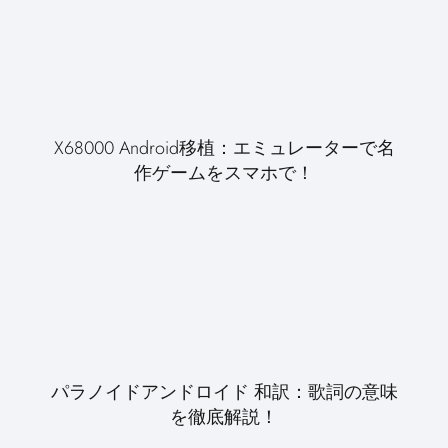
X68000 Android移植：エミュレーターで名
作ゲームをスマホで！
パラノイドアンドロイド 和訳：歌詞の意味
を徹底解説！