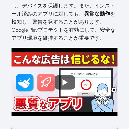
し、デバイスを保護します。また、インスト
ール済みのアプリに対しても、
を
異常な動作
検知し、警告を発することがあります。
Google Playプロテクトを有効にして、安全な
アプリ環境を維持することが重要です。