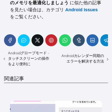
に似た他の記事
のメモリを最適化しましょう
を見たい場合は、カテゴリ
Android Issues
をご覧ください。
Androidグローブモード -
Androidカレンダー同期の
タッチスクリーンの操作
エラーを解決する方法
をより便利に
関連記事