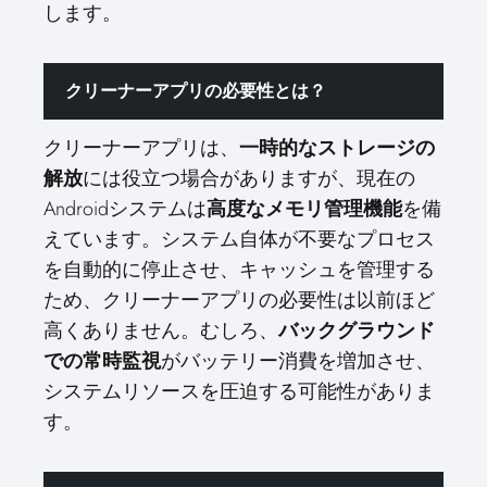
します。
クリーナーアプリの必要性とは？
クリーナーアプリは、
一時的なストレージの
には役立つ場合がありますが、現在の
解放
Androidシステムは
を備
高度なメモリ管理機能
えています。システム自体が不要なプロセス
を自動的に停止させ、キャッシュを管理する
ため、クリーナーアプリの必要性は以前ほど
高くありません。むしろ、
バックグラウンド
がバッテリー消費を増加させ、
での常時監視
システムリソースを圧迫する可能性がありま
す。