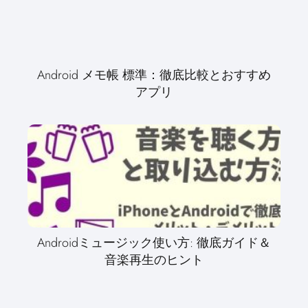
Android メモ帳 標準：徹底比較とおすすめ
アプリ
Androidミュージック使い方: 徹底ガイド＆
音楽再生のヒント