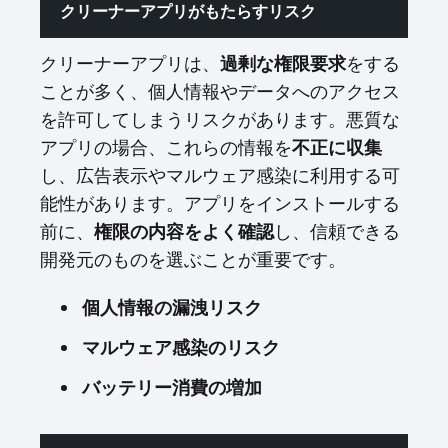
クリーナーアプリがもたらすリスク
クリーナーアプリは、
をする
過剰な権限要求
ことが多く、個人情報やデータへのアクセス
を許可してしまうリスクがあります。悪質な
アプリの場合、これらの情報を
不正に収集
し、広告表示やマルウェア感染に利用する可
能性があります。アプリをインストールする
前に、
し、信頼できる
権限の内容をよく確認
開発元のものを選ぶことが重要です。
個人情報の漏洩リスク
マルウェア感染のリスク
バッテリー消費の増加