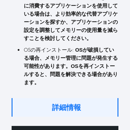
に消費するアプリケーションを使用して
いる場合は、より効率的な代替アプリケ
ーションを探すか、アプリケーションの
設定を調整してメモリーの使用量を減ら
すことを検討してください。
OSの再インストール:
OSが破損してい
る場合、メモリー管理に問題が発生する
可能性があります。OSを再インストー
ルすると、問題を解決できる場合があり
ます。
詳細情報