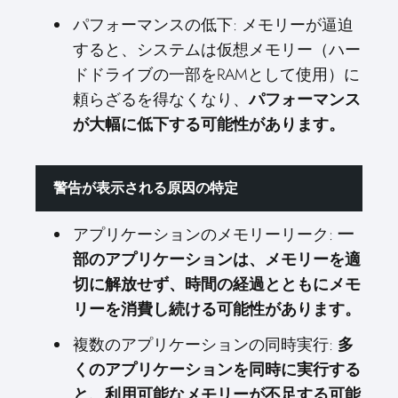
パフォーマンスの低下: メモリーが逼迫
すると、システムは仮想メモリー（ハー
ドドライブの一部をRAMとして使用）に
頼らざるを得なくなり、
パフォーマンス
が大幅に低下する可能性があります。
警告が表示される原因の特定
アプリケーションのメモリーリーク:
一
部のアプリケーションは、メモリーを適
切に解放せず、時間の経過とともにメモ
リーを消費し続ける可能性があります。
複数のアプリケーションの同時実行:
多
くのアプリケーションを同時に実行する
と、利用可能なメモリーが不足する可能