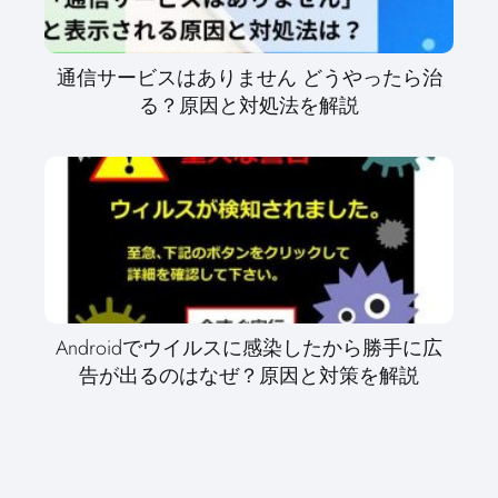
通信サービスはありません どうやったら治
る？原因と対処法を解説
Androidでウイルスに感染したから勝手に広
告が出るのはなぜ？原因と対策を解説