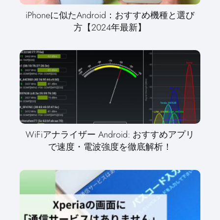
iPhoneに似たAndroid：おすすめ機種と選び
方【2024年最新】
WiFiアナライザー Android: おすすめアプリ
で速度・電波強度を徹底解析！