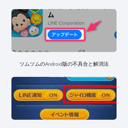
ツムツムのAndroid版の不具合と解消法