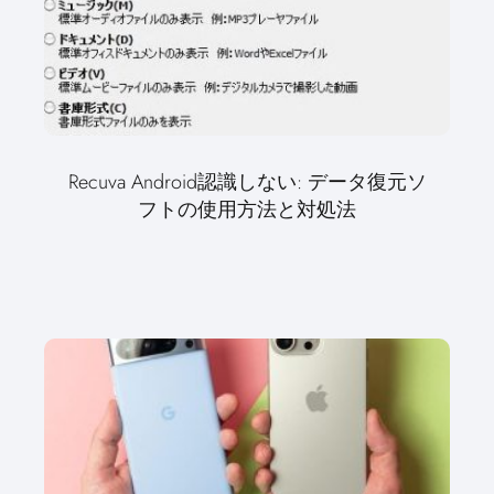
Recuva Android認識しない: データ復元ソ
フトの使用方法と対処法