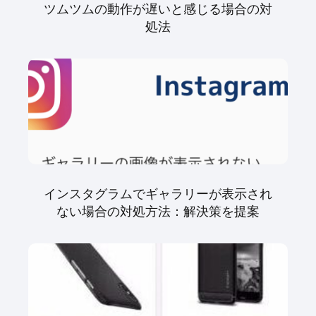
ツムツムの動作が遅いと感じる場合の対
処法
インスタグラムでギャラリーが表示され
ない場合の対処方法：解決策を提案