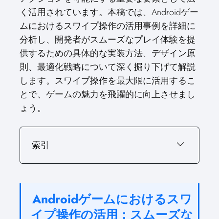
く活用されています。本稿では、Androidゲー
ムにおけるスワイプ操作の活用事例を詳細に
分析し、開発者がスムーズなプレイ体験を提
供するための具体的な実装方法、デザイン原
則、最適化戦略について深く掘り下げて解説
します。スワイプ操作を最大限に活用するこ
とで、ゲームの魅力を飛躍的に向上させまし
ょう。
索引
Androidゲームにおけるスワ
イプ操作の活用：スムーズな