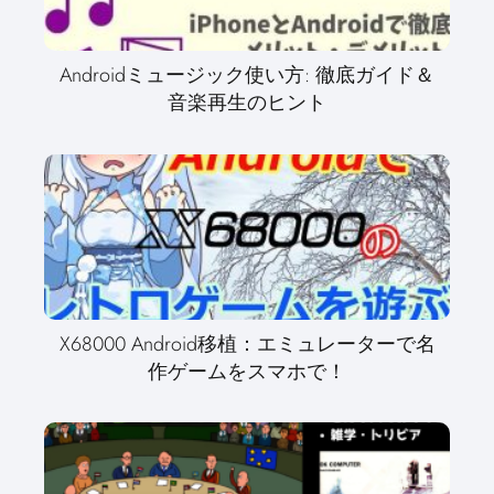
Androidミュージック使い方: 徹底ガイド＆
音楽再生のヒント
X68000 Android移植：エミュレーターで名
作ゲームをスマホで！