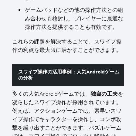
ゲームパッドなどの他の操作方法との組
み合わせも検討し、プレイヤーに最適な
操作方法を提供することも有効です。
これらの課題を解決することで、スワイプ操
作の利点を最大限に活かすことができます。
スワイプ操作の活用事例：人気Androidゲーム
の分析
多くの人気Androidゲームでは、
独自の工夫
を
凝らしたスワイプ操作が採用されています。
例えば、アクションゲームでは、素早いスワ
イプ操作でキャラクターを操作し、コンボ攻
撃を繰り出すことができます。パズルゲーム