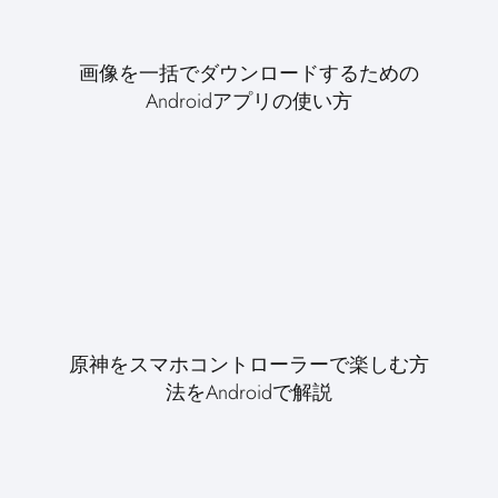
画像を一括でダウンロードするための
Androidアプリの使い方
原神をスマホコントローラーで楽しむ方
法をAndroidで解説