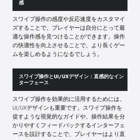
感
スワイプ操作の感度や反応速度をカスタマイ
ズすることで、プレイヤーは自分にとって最
適な操作感を見つけることができます。操作
の快適性を向上させることで、より長くゲー
ムを楽しめるようになるでしょう。
スワイプ操作とUI/UXデザイン：直感的なイン
ターフェース
スワイプ操作を効果的に活用するためには、
UI/UXデザインも重要です。スワイプ操作を
促すような視覚的なガイドや、操作結果を分
かりやすくフィードバックするインターフェ
ースを設計することで、プレイヤーはより直