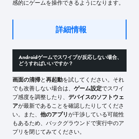
感的にゲームを操作できるようになります。
詳細情報
Androidゲームでスワイプが反応しない場合、
どうすればいいですか？
画面の清掃
と
再起動
を試してください。それ
でも改善しない場合は、
ゲーム設定
でスワイ
プ感度を調整したり、
デバイスのソフトウェ
ア
が最新であることを確認したりしてくださ
い。また、
他のアプリ
が干渉している可能性
もあるため、バックグラウンドで実行中のア
プリを閉じてみてください。