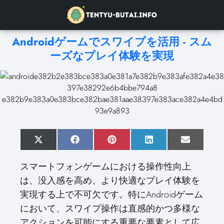
Androidゲームでスワイプを活用 - スム
ーズなプレイ体験を実現
S
X
S
F
S
P
S
L
S
E
h
(
h
a
h
i
h
i
h
m
a
T
a
c
a
n
a
n
a
a
スマートフォンゲームにおける操作性向上
r
w
r
e
r
t
r
k
r
i
e
i
e
b
e
e
e
e
e
l
は、没入感を高め、より快適なプレイ体験を
o
t
o
o
o
r
o
d
o
n
t
n
o
n
e
n
I
n
実現する上で不可欠です。特にAndroidゲーム
e
k
s
n
r
t
において、スワイプ操作は直感的かつ多様な
)
アクションを可能にする重要な要素として広