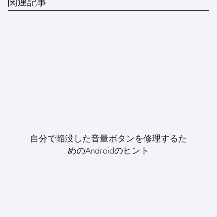
関連記事
自分で陥没した音量ボタンを修理するた
めのAndroidのヒント