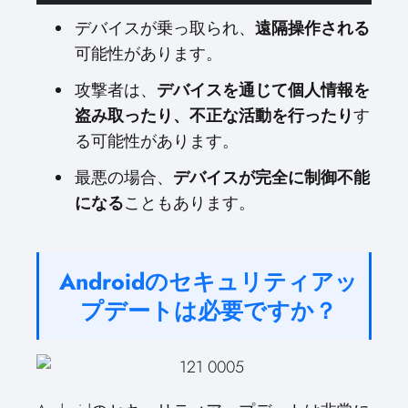
デバイスが乗っ取られ、
遠隔操作される
可能性があります。
攻撃者は、
デバイスを通じて個人情報を
盗み取ったり、不正な活動を行ったり
す
る可能性があります。
最悪の場合、
デバイスが完全に制御不能
になる
こともあります。
Androidのセキュリティアッ
プデートは必要ですか？