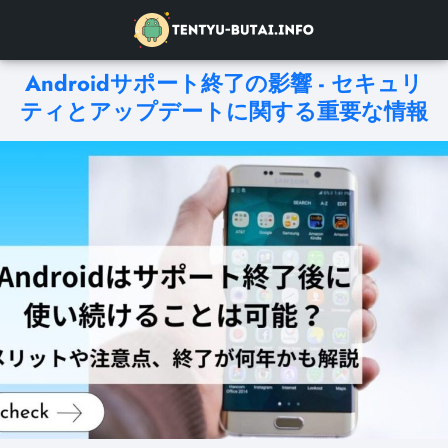
Androidサポート終了の影響 - セキュリ
ティとアップデートに関する重要な情報