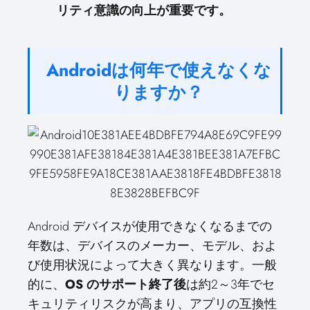
リティ意識の向上が重要です。
Androidは何年で使えなくな
りますか？
Android デバイスが使用できなくなるまでの
年数は、デバイスのメーカー、モデル、およ
び使用状況によって大きく異なります。一般
的に、
OS のサポート終了後
は約2～3年でセ
キュリティリスクが高まり、アプリの互換性