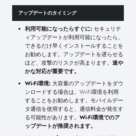
アップデートのタイミング
利用可能になったらすぐに:
セキュリテ
ィアップデートが利用可能になったら、
できるだけ早くインストールすることを
お勧めします。アップデートを遅らせる
ほど、攻撃のリスクが高まります。
速や
かな対応が重要です。
Wi-Fi環境:
大容量のアップデートをダウ
ンロードする場合は、Wi-Fi環境を利用
することをお勧めします。モバイルデー
タ通信を使用すると、通信料金が発生す
る可能性があります。
Wi-Fi環境でのア
ップデートが推奨されます。