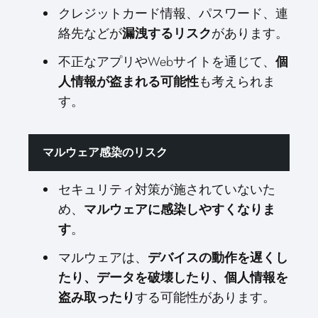
クレジットカード情報、パスワード、連
絡先などが
漏洩するリスク
があります。
不正なアプリやWebサイトを通じて、
個
人情報が盗まれる可能性
も考えられま
す。
マルウェア感染のリスク
セキュリティ対策が施されていないた
め、
マルウェアに感染しやすくなりま
す
。
マルウェアは、
デバイスの動作を遅くし
たり、データを破壊したり、個人情報を
盗み取ったり
する可能性があります。