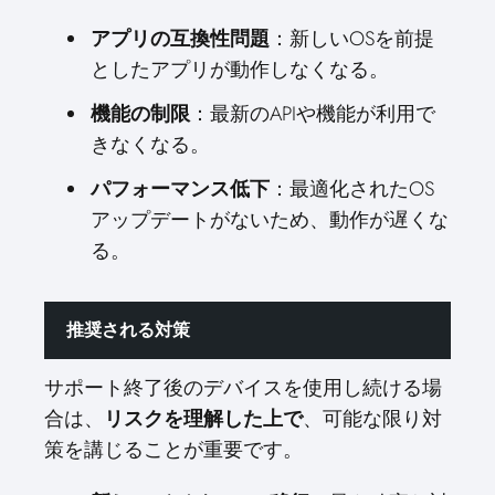
アプリの互換性問題
：新しいOSを前提
としたアプリが動作しなくなる。
機能の制限
：最新のAPIや機能が利用で
きなくなる。
パフォーマンス低下
：最適化されたOS
アップデートがないため、動作が遅くな
る。
推奨される対策
サポート終了後のデバイスを使用し続ける場
合は、
リスクを理解した上で
、可能な限り対
策を講じることが重要です。