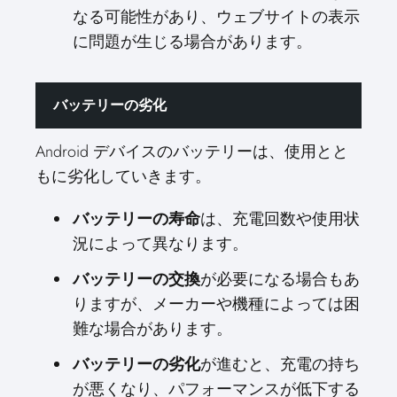
なる可能性があり、ウェブサイトの表示
に問題が生じる場合があります。
バッテリーの劣化
Android デバイスのバッテリーは、使用とと
もに劣化していきます。
バッテリーの寿命
は、充電回数や使用状
況によって異なります。
バッテリーの交換
が必要になる場合もあ
りますが、メーカーや機種によっては困
難な場合があります。
バッテリーの劣化
が進むと、充電の持ち
が悪くなり、パフォーマンスが低下する