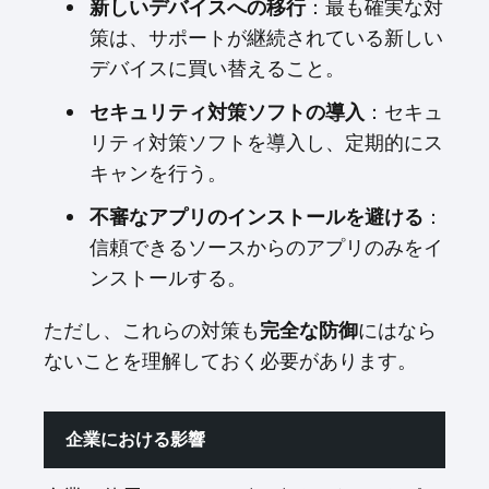
新しいデバイスへの移行
：最も確実な対
策は、サポートが継続されている新しい
デバイスに買い替えること。
セキュリティ対策ソフトの導入
：セキュ
リティ対策ソフトを導入し、定期的にス
キャンを行う。
不審なアプリのインストールを避ける
：
信頼できるソースからのアプリのみをイ
ンストールする。
ただし、これらの対策も
完全な防御
にはなら
ないことを理解しておく必要があります。
企業における影響