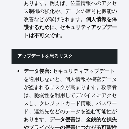
あります。例えば、位置情報へのアクセ
ス制御の強化や、データの暗号化機能の
改善などが挙げられます。
個人情報を保
護するために、セキュリティアップデー
トは不可欠です。
アップデートを怠るリスク
データ侵害:
セキュリティアップデート
を適用しないと、個人情報や機密データ
が盗まれるリスクが高まります。攻撃者
は、脆弱性を利用してデバイスにアクセ
スし、クレジットカード情報、パスワー
ド、連絡先などのデータを盗む可能性が
あります。
データ侵害は、金銭的な損失
やプライバシーの侵害につながる可能性