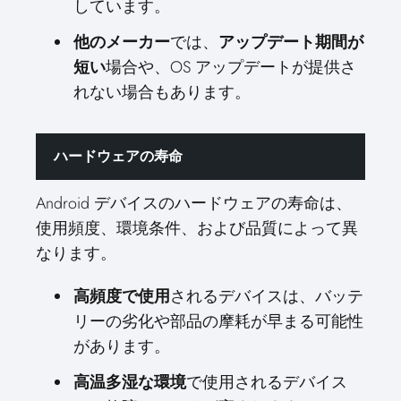
しています。
他のメーカー
では、
アップデート期間が
短い
場合や、OS アップデートが提供さ
れない場合もあります。
ハードウェアの寿命
Android デバイスのハードウェアの寿命は、
使用頻度、環境条件、および品質によって異
なります。
高頻度で使用
されるデバイスは、バッテ
リーの劣化や部品の摩耗が早まる可能性
があります。
高温多湿な環境
で使用されるデバイス