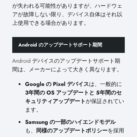
が失われる可能性がありますが、ハードウェ
アが故障しない限り、デバイス自体はそれ以
上使用できる場合があります。
Android のアップデートサポート期間
Android デバイスのアップデートサポート期
間は、メーカーによって大きく異なります。
Google の Pixel デバイス
は、一般的に
3年間の OS アップデートと 5年間のセ
キュリティアップデート
が保証されてい
ます。
Samsung の一部のハイエンドモデル
も、
同様のアップデートポリシー
を採用