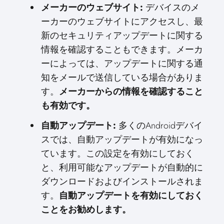
メーカーのウェブサイト:
デバイスのメ
ーカーのウェブサイトにアクセスし、最
新のセキュリティアップデートに関する
情報を確認することもできます。メーカ
ーによっては、アップデートに関する通
知をメールで送信している場合がありま
す。
メーカーからの情報を確認すること
も有効です。
自動アップデート:
多くのAndroidデバイ
スでは、自動アップデートが有効になっ
ています。この設定を有効にしておく
と、利用可能なアップデートが自動的に
ダウンロードおよびインストールされま
す。
自動アップデートを有効にしておく
ことをお勧めします。