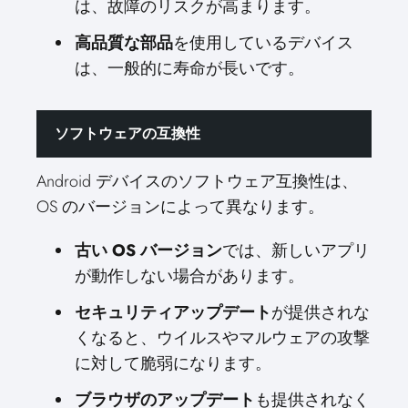
は、故障のリスクが高まります。
高品質な部品
を使用しているデバイス
は、一般的に寿命が長いです。
ソフトウェアの互換性
Android デバイスのソフトウェア互換性は、
OS のバージョンによって異なります。
古い OS バージョン
では、新しいアプリ
が動作しない場合があります。
セキュリティアップデート
が提供されな
くなると、ウイルスやマルウェアの攻撃
に対して脆弱になります。
ブラウザのアップデート
も提供されなく