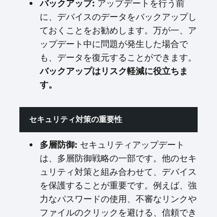
バックアップ:
アップデートを行う前
に、デバイスのデータをバックアップし
ておくことをお勧めします。万が一、ア
ップデート中に問題が発生した場合で
も、データを復元することができます。
バックアップはリスク軽減に役立ちま
す。
セキュリティ対策の重要性
多層防御:
セキュリティアップデート
は、多層防御戦略の一部です。他のセキ
ュリティ対策と組み合わせて、デバイス
を保護することが重要です。例えば、強
力なパスワードの使用、不審なリンクや
ファイルのクリックを避ける、信頼でき