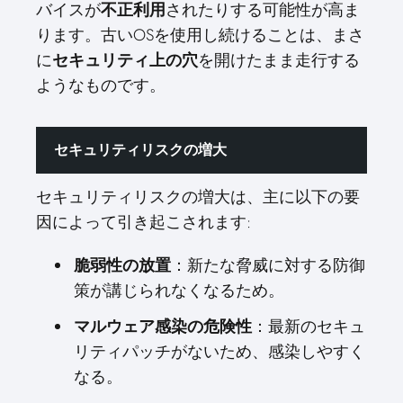
バイスが
不正利用
されたりする可能性が高ま
ります。古いOSを使用し続けることは、まさ
に
セキュリティ上の穴
を開けたまま走行する
ようなものです。
セキュリティリスクの増大
セキュリティリスクの増大は、主に以下の要
因によって引き起こされます:
脆弱性の放置
：新たな脅威に対する防御
策が講じられなくなるため。
マルウェア感染の危険性
：最新のセキュ
リティパッチがないため、感染しやすく
なる。