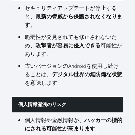
セキュリティアップデートが停止する
と、
最新の脅威から保護されなくなりま
す
。
脆弱性が発見されても修正されないた
め、
攻撃者が容易に侵入できる
可能性が
あります。
古いバージョンのAndroidを使用し続け
ることは、
デジタル世界の無防備な状態
を意味します。
個人情報漏洩のリスク
個人情報や金融情報が、
ハッカーの標的
にされる可能性が高まります
。