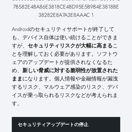
Androidのセキュリティサポートが終了して
も、デバイス自体は使い続けることができま
すが、
セキュリティリスクが大幅に高まる
こ
とを理解しておく必要があります。ソフトウ
ェアのアップデートが提供されなくなるた
め、
新しい脅威に対する脆弱性が放置された
まま
になります。個人情報や金融情報が漏洩
するリスク、マルウェア感染のリスク、デバ
イスが乗っ取られるリスクなどが考えられま
す。
セキュリティアップデートの停止