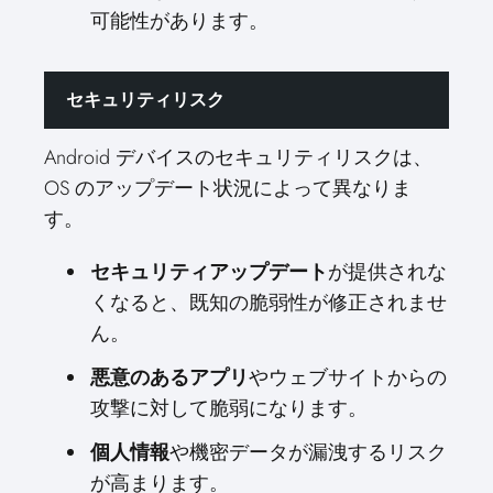
可能性があります。
セキュリティリスク
Android デバイスのセキュリティリスクは、
OS のアップデート状況によって異なりま
す。
セキュリティアップデート
が提供されな
くなると、既知の脆弱性が修正されませ
ん。
悪意のあるアプリ
やウェブサイトからの
攻撃に対して脆弱になります。
個人情報
や機密データが漏洩するリスク
が高まります。