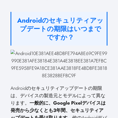
Androidのセキュリティアッ
プデートの期限はいつまで
ですか？
Androidのセキュリティアップデートの期限
は、デバイスの製造元とモデルによって異な
ります。
一般的に、Google Pixelデバイスは
発売から少なくとも3年間、セキュリティア
ップデートを受け取ります
。他のAndroidデバ