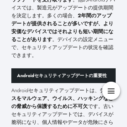
イスでは、製造元がアップデートの提供期間
を決定します。多くの場合、
2年間のアップ
デートが提供されることが多いですが、より
安価なデバイスではそれよりも短い期間にな
ることがあります
。デバイスの設定メニュー
で、セキュリティアップデートの状況を確認
できます。
Androidセキュリティアップデートの重要性
Androidセキュリティアップデートは、
デバイ
スをマルウェア、ウイルス、ハッキングなど
の脅威から保護するために不可欠
です。古い
セキュリティアップデートでは、デバイスが
脆弱になり、個人情報やデータが危険にさら