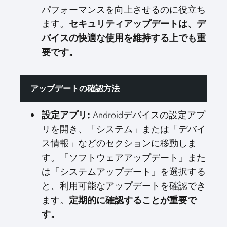
パフォーマンスを向上させるのに役立ち
ます。
セキュリティアップデートは、デ
バイスの快適な使用を維持する上でも重
要です。
アップデートの確認方法
設定アプリ:
Androidデバイスの設定アプ
リを開き、「システム」または「デバイ
ス情報」などのセクションに移動しま
す。「ソフトウェアアップデート」また
は「システムアップデート」を選択する
と、利用可能なアップデートを確認でき
ます。
定期的に確認することが重要で
す。