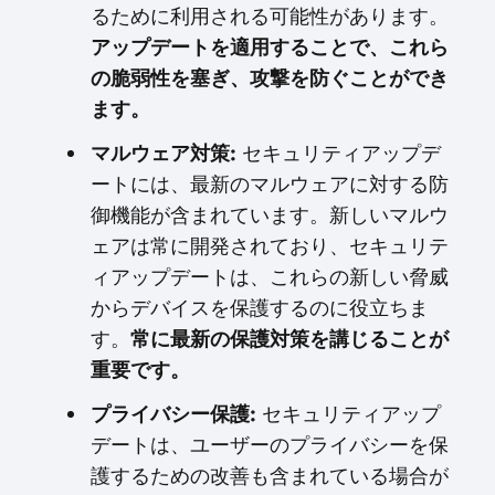
るために利用される可能性があります。
アップデートを適用することで、これら
の脆弱性を塞ぎ、攻撃を防ぐことができ
ます。
マルウェア対策:
セキュリティアップデ
ートには、最新のマルウェアに対する防
御機能が含まれています。新しいマルウ
ェアは常に開発されており、セキュリテ
ィアップデートは、これらの新しい脅威
からデバイスを保護するのに役立ちま
す。
常に最新の保護対策を講じることが
重要です。
プライバシー保護:
セキュリティアップ
デートは、ユーザーのプライバシーを保
護するための改善も含まれている場合が