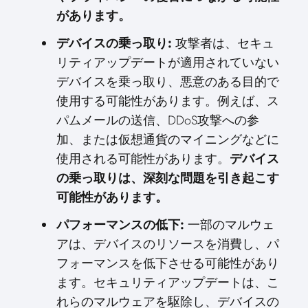
があります。
デバイスの乗っ取り:
攻撃者は、セキュ
リティアップデートが適用されていない
デバイスを乗っ取り、悪意のある目的で
使用する可能性があります。例えば、ス
パムメールの送信、DDoS攻撃への参
加、または仮想通貨のマイニングなどに
使用される可能性があります。
デバイス
の乗っ取りは、深刻な問題を引き起こす
可能性があります。
パフォーマンスの低下:
一部のマルウェ
アは、デバイスのリソースを消費し、パ
フォーマンスを低下させる可能性があり
ます。セキュリティアップデートは、こ
れらのマルウェアを駆除し、デバイスの