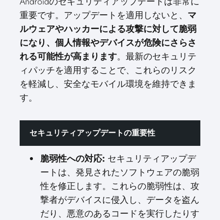
Androidのセキュリティアップデートは非常に
重要です。アップデートを適用しないと、
マ
ルウェアやハッカーによる攻撃に対して脆弱
になり、個人情報やデバイスが危険にさらさ
れる可能性が高まります
。最新のセキュリテ
ィパッチを適用することで、これらのリスク
を軽減し、安全なモバイル環境を維持できま
す。
セキュリティアップデートの重要性
脆弱性への対応:
セキュリティアップデ
ートは、発見されたソフトウェアの脆弱
性を修正します。これらの脆弱性は、攻
撃者がデバイスに侵入し、データを盗ん
だり、悪意のあるコードを実行したりす