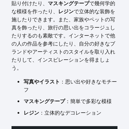
貼り付けたり、
マスキングテープ
で幾何学的
な模様を作ったり、
レジン
で立体的な装飾を
施したりできます。また、家族やペットの写
真を飾ったり、旅行の思い出をコラージュし
たりするのも素敵です。インターネットで他
の人の作品を参考にしたり、自分の好きなブ
ランドやアーティストのスタイルを取り入れ
たりして、インスピレーションを得ましょ
う。
写真やイラスト
：思い出や好きなモチー
フ
マスキングテープ
：簡単で多彩な模様
レジン
：立体的なデコレーション