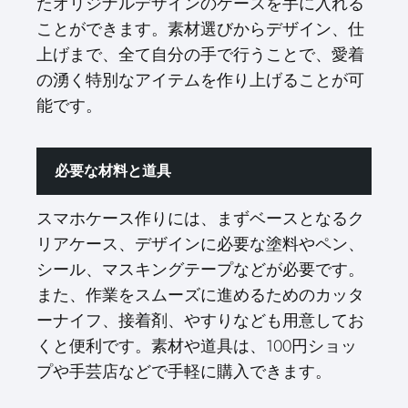
たオリジナルデザインのケースを手に入れる
ことができます。素材選びからデザイン、仕
上げまで、全て自分の手で行うことで、愛着
の湧く特別なアイテムを作り上げることが可
能です。
必要な材料と道具
スマホケース作りには、まずベースとなるク
リアケース、デザインに必要な塗料やペン、
シール、マスキングテープなどが必要です。
また、作業をスムーズに進めるためのカッタ
ーナイフ、接着剤、やすりなども用意してお
くと便利です。素材や道具は、100円ショッ
プや手芸店などで手軽に購入できます。