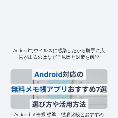
Androidでウイルスに感染したから勝手に広
告が出るのはなぜ？原因と対策を解説
Android メモ帳 標準：徹底比較とおすすめ