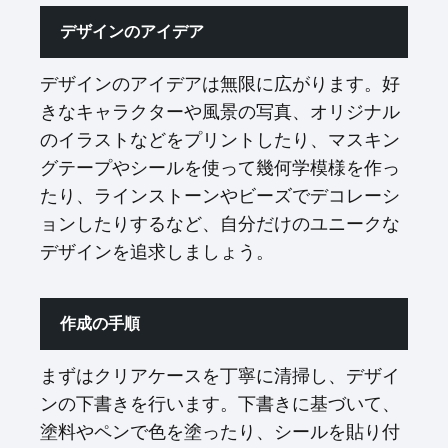
デザインのアイデア
デザインのアイデアは無限に広がります。好
きなキャラクターや風景の写真、オリジナル
のイラストなどをプリントしたり、マスキン
グテープやシールを使って幾何学模様を作っ
たり、ラインストーンやビーズでデコレーシ
ョンしたりするなど、自分だけのユニークな
デザインを追求しましょう。
作成の手順
まずはクリアケースを丁寧に清掃し、デザイ
ンの下書きを行います。下書きに基づいて、
塗料やペンで色を塗ったり、シールを貼り付