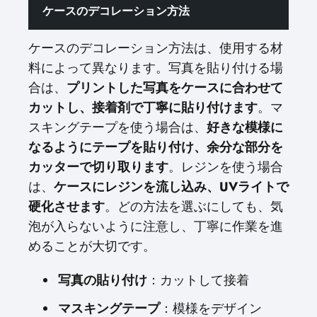
ケースのデコレーション方法
ケースのデコレーション方法は、使用する材
料によって異なります。写真を貼り付ける場
合は、
プリントした写真をケースに合わせて
カットし、接着剤で丁寧に貼り付けます
。マ
スキングテープを使う場合は、
好きな模様に
なるようにテープを貼り付け、余分な部分を
カッターで切り取ります
。レジンを使う場合
は、
ケースにレジンを流し込み、UVライトで
硬化させます
。どの方法を選ぶにしても、気
泡が入らないように注意し、丁寧に作業を進
めることが大切です。
写真の貼り付け
：カットして接着
マスキングテープ
：模様をデザイン