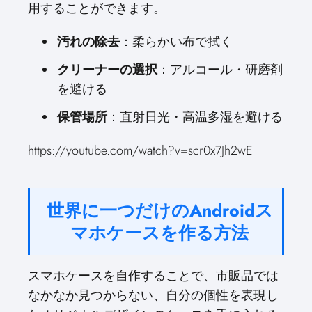
用することができます。
汚れの除去
：柔らかい布で拭く
クリーナーの選択
：アルコール・研磨剤
を避ける
保管場所
：直射日光・高温多湿を避ける
https://youtube.com/watch?v=scr0x7Jh2wE
世界に一つだけのAndroidス
マホケースを作る方法
スマホケースを自作することで、市販品では
なかなか見つからない、自分の個性を表現し