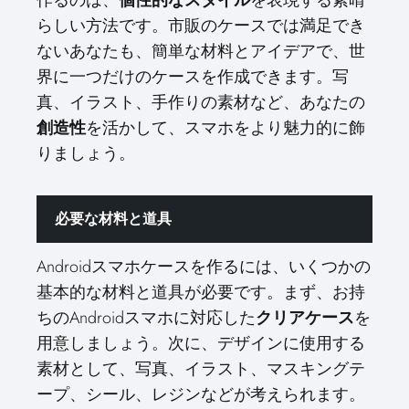
らしい方法です。市販のケースでは満足でき
ないあなたも、簡単な材料とアイデアで、世
界に一つだけのケースを作成できます。写
真、イラスト、手作りの素材など、あなたの
創造性
を活かして、スマホをより魅力的に飾
りましょう。
必要な材料と道具
Androidスマホケースを作るには、いくつかの
基本的な材料と道具が必要です。まず、お持
ちのAndroidスマホに対応した
クリアケース
を
用意しましょう。次に、デザインに使用する
素材として、写真、イラスト、マスキングテ
ープ、シール、レジンなどが考えられます。