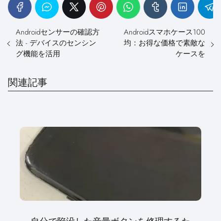
Androidセンサーの確認方
Androidスマホケース100
法 - デバイスのセンシン
均：お得な価格で素敵な
グ機能を活用
ケースを
関連記事