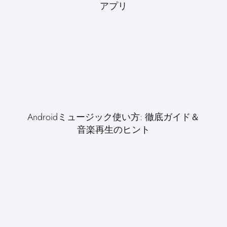
アプリ
Androidミュージック使い方: 徹底ガイド＆
音楽再生のヒント