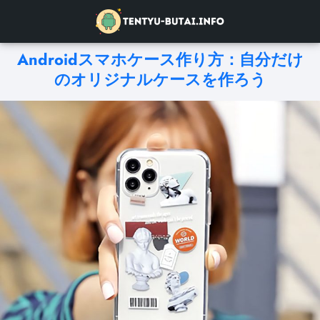
Androidスマホケース作り方：自分だけ
のオリジナルケースを作ろう