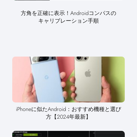
方角を正確に表示！Androidコンパスの
キャリブレーション手順
iPhoneに似たAndroid：おすすめ機種と選び
方【2024年最新】