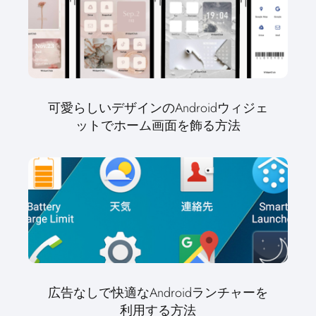
可愛らしいデザインのAndroidウィジェ
ットでホーム画面を飾る方法
広告なしで快適なAndroidランチャーを
利用する方法