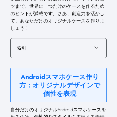
ツまで、世界に一つだけのケースを作るため
のヒントが満載です。さあ、創造力を活かし
て、あなただけのオリジナルケースを作りま
しょう！
索引
Androidスマホケース作り
方：オリジナルデザインで
個性を表現
自分だけのオリジナルAndroidスマホケースを
作るのは、
個性的なスタイル
を表現する素晴