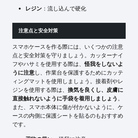
レジン
：流し込んで硬化
注意点と安全対策
スマホケースを作る際には、いくつかの注意
点と安全対策を守りましょう。カッターナイ
フやハサミを使用する際は、
怪我をしないよ
うに注意
し、作業台を保護するためにカッテ
ィングマットを使用しましょう。接着剤やレ
ジンを使用する際は、
換気を良くし、皮膚に
直接触れないように手袋を着用しましょう
。
また、スマホ本体に傷が付かないように、ケ
ースの内側に保護シートを貼るのもおすすめ
です。