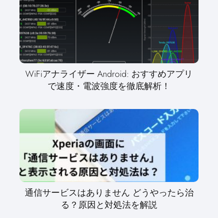
WiFiアナライザー Android: おすすめアプリ
で速度・電波強度を徹底解析！
通信サービスはありません どうやったら治
る？原因と対処法を解説