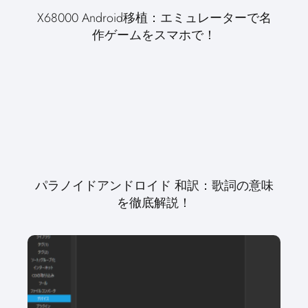
X68000 Android移植：エミュレーターで名
作ゲームをスマホで！
パラノイドアンドロイド 和訳：歌詞の意味
を徹底解説！