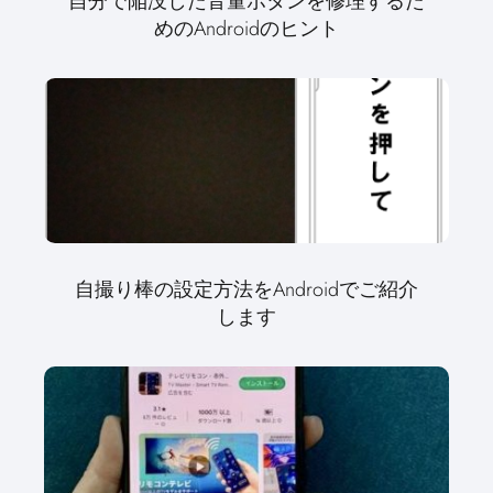
自分で陥没した音量ボタンを修理するた
めのAndroidのヒント
自撮り棒の設定方法をAndroidでご紹介
します