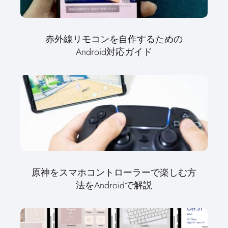
赤外線リモコンを自作するための
Android対応ガイド
原神をスマホコントローラーで楽しむ方
法をAndroidで解説