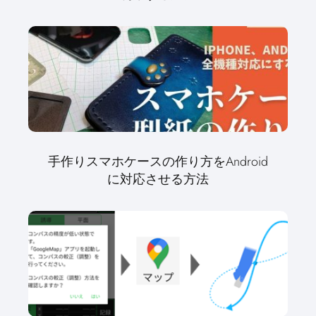
手作りスマホケースの作り方をAndroid
に対応させる方法