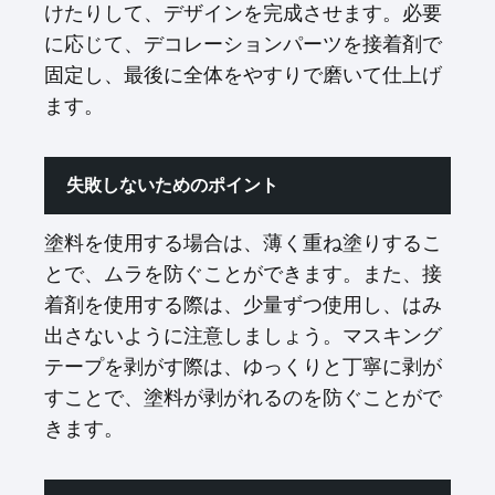
けたりして、デザインを完成させます。必要
に応じて、デコレーションパーツを接着剤で
固定し、最後に全体をやすりで磨いて仕上げ
ます。
失敗しないためのポイント
塗料を使用する場合は、薄く重ね塗りするこ
とで、ムラを防ぐことができます。また、接
着剤を使用する際は、少量ずつ使用し、はみ
出さないように注意しましょう。マスキング
テープを剥がす際は、ゆっくりと丁寧に剥が
すことで、塗料が剥がれるのを防ぐことがで
きます。