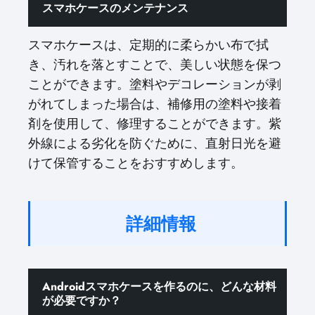
スマホケースのメンテナンス
スマホケースは、定期的に柔らかい布で拭
き、汚れを落とすことで、美しい状態を保つ
ことができます。塗料やデコレーションが剥
がれてしまった場合は、補修用の塗料や接着
剤を使用して、修理することができます。紫
外線による劣化を防ぐために、直射日光を避
けて保管することをおすすめします。
詳細情報
Androidスマホケースを作るのに、どんな材料
が必要ですか？