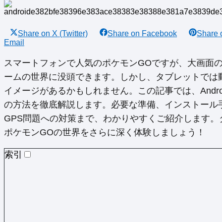
Share on
X (Twitter)
Share on
Facebook
Share
Email
スマートフォンで人気のポケモンGOですが、大画面のA
ームの世界に没頭できます。しかし、タブレットでは
イメージがあるかもしれません。この記事では、Andr
の方法を徹底解説します。必要な準備、インストール
GPS問題への対策まで、わかりやすくご紹介します
ポケモンGOの世界をさらに深く体験しましょう！
索引