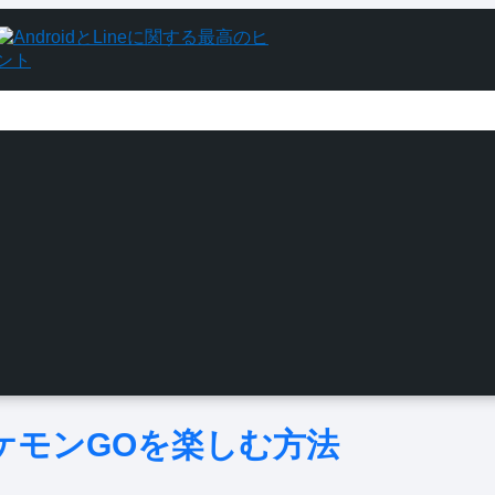
ポケモンGOを楽しむ方法