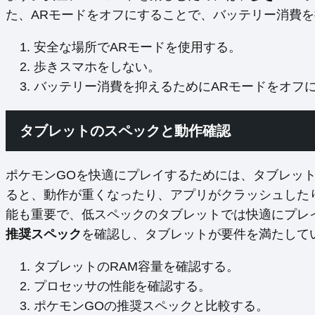
た、ARモードをオフにすることで、バッテリー消費
安全な場所でARモードを使用する。
歩きスマホをしない。
バッテリー消費を抑えるためにARモードをオフ
タブレットのスペックと動作確認
ポケモンGOを快適にプレイするためには、タブレッ
ると、動作が重くなったり、アプリがクラッシュした
能も重要で、低スペックのタブレットでは快適にプレ
推奨スペック
を確認し、タブレットが要件を満たして
タブレットのRAM容量を確認する。
プロセッサの性能を確認する。
ポケモンGOの推奨スペックと比較する。