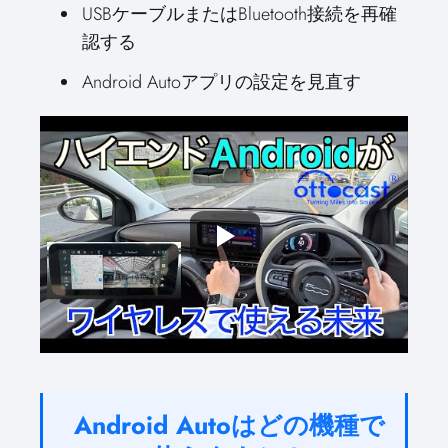
USBケーブルまたはBluetooth接続を再確
認する
Android Autoアプリの設定を見直す
Android Autoはどの機種で