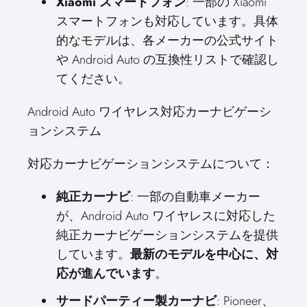
Xiaomi スマートフォン
: 一部の Xiaomi
スマートフォンも対応しています。具体
的なモデルは、各メーカーの公式サイト
や Android Auto の互換性リストで確認し
てください。
Android Auto ワイヤレス対応カーナビゲーシ
ョンシステム
対応カーナビゲーションシステムについて：
純正カーナビ
: 一部の自動車メーカー
が、Android Auto ワイヤレスに対応した
純正カーナビゲーションシステムを提供
しています。
最新のモデルを中心に、対
応が進んでいます
。
サードパーティー製カーナビ
: Pioneer、