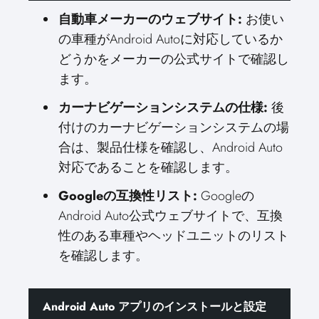
自動車メーカーのウェブサイト:
お使い
の車種がAndroid Autoに対応しているか
どうかをメーカーの公式サイトで確認し
ます。
カーナビゲーションシステムの仕様:
後
付けのカーナビゲーションシステムの場
合は、製品仕様を確認し、Android Auto
対応であることを確認します。
Googleの互換性リスト:
Googleの
Android Auto公式ウェブサイトで、互換
性のある車種やヘッドユニットのリスト
を確認します。
Android Auto アプリのインストールと設定