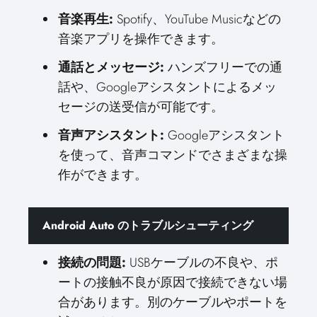
音楽再生:
Spotify、YouTube Musicなどの
音楽アプリを操作できます。
通話とメッセージ:
ハンズフリーでの通
話や、Googleアシスタントによるメッ
セージの送受信が可能です。
音声アシスタント:
Googleアシスタント
を使って、音声コマンドでさまざまな操
作ができます。
Android Auto のトラブルシューティング
接続の問題:
USBケーブルの不良や、ポ
ートの接触不良が原因で接続できない場
合があります。別のケーブルやポートを