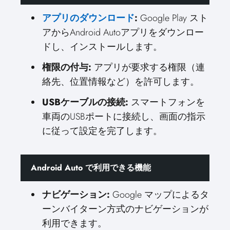
アプリのダウンロード
:
Google Play スト
アからAndroid Autoアプリをダウンロー
ドし、インストールします。
権限の付与:
アプリが要求する権限（連
絡先、位置情報など）を許可します。
USBケーブルの接続:
スマートフォンを
車両のUSBポートに接続し、画面の指示
に従って設定を完了します。
Android Auto で利用できる機能
ナビゲーション:
Google マップによるタ
ーンバイターン方式のナビゲーションが
利用できます。