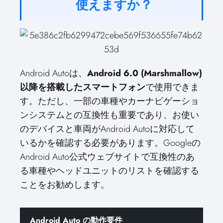
使えますか？
Android Autoは、
Android 6.0 (Marshmallow)
以降を搭載したスマートフォン
で使用できま
す。ただし、一部の車種やカーナビゲーショ
ンシステムとの互換性も重要であり、お使い
のデバイスと車両がAndroid Autoに対応して
いるかを確認する必要があります。Googleの
Android Auto公式ウェブサイトで互換性のあ
る車種やヘッドユニットのリストを確認する
ことをお勧めします。
Android Auto の動作要件