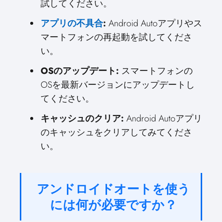
試してください。
アプリの不具合
:
Android Autoアプリやス
マートフォンの再起動を試してくださ
い。
OSのアップデート:
スマートフォンの
OSを最新バージョンにアップデートし
てください。
キャッシュのクリア:
Android Autoアプリ
のキャッシュをクリアしてみてくださ
い。
アンドロイドオートを使う
には何が必要ですか？