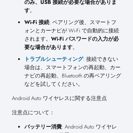
のみ、USB 接続が必要な場合がありま
す
。
Wi-Fi 接続
: ペアリング後、スマートフ
ォンとカーナビが Wi-Fi で自動的に接続
されます。
Wi-Fi パスワードの入力が必
要な場合があります
。
トラブルシューティング
: 接続できない
場合は、スマートフォンの再起動、カー
ナビの再起動、Bluetooth の再ペアリング
などを試してください。
Android Auto ワイヤレスに関する注意点
注意点について：
バッテリー消費
: Android Auto ワイヤレ