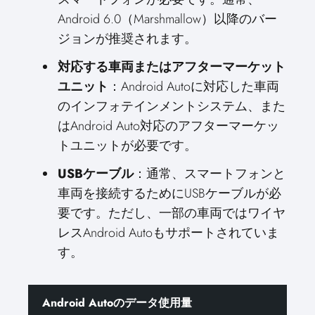
Android 6.0（Marshmallow）以降のバー
ジョンが推奨されます。
対応する車両またはアフターマーケット
ユニット
：Android Autoに対応した車両
のインフォテインメントシステム、また
はAndroid Auto対応のアフターマーケッ
トユニットが必要です。
USBケーブル
：通常、スマートフォンと
車両を接続するためにUSBケーブルが必
要です。ただし、一部の車両ではワイヤ
レスAndroid Autoもサポートされていま
す。
Android Autoのデータ使用量