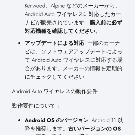
Kenwood、Alpine などのメーカーから、
Android Auto ワイヤレスに対応したカー
ナビが販売されています。
購入前に必ず
対応機種を確認してください
。
アップデートによる対応
: 一部のカーナ
ビは、ソフトウェアアップデートによっ
て Android Auto ワイヤレスに対応する場
合があります。メーカーの情報を定期的
にチェックしてください。
Android Auto ワイヤレスの動作要件
動作要件について：
Android OS のバージョン
: Android 11 以
降を推奨します。
古いバージョンの OS