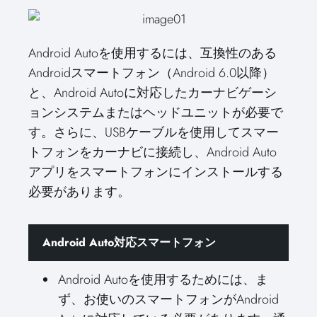
Android Autoを使用するには、互換性のある
Androidスマートフォン（Android 6.0以降）
と、Android Autoに対応したカーナビゲーシ
ョンシステムまたはヘッドユニットが必要で
す。さらに、USBケーブルを使用してスマー
トフォンをカーナビに接続し、Android Auto
アプリをスマートフォンにインストールする
必要があります。
Android Auto対応スマートフォン
Android Autoを使用するためには、ま
ず、お使いのスマートフォンがAndroid