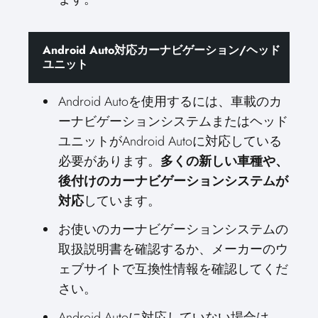
Android Auto対応カーナビゲーション/ヘッド
ユニット
Android Autoを使用するには、車載のカ
ーナビゲーションシステムまたはヘッド
ユニットがAndroid Autoに対応している
必要があります。
多くの新しい車種や、
後付けのカーナビゲーションシステムが
対応
しています。
お使いのカーナビゲーションシステムの
取扱説明書を確認するか、メーカーのウ
ェブサイトで互換性情報を確認してくだ
さい。
Android Autoに対応していない場合は、