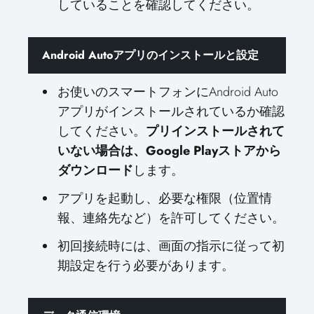
していることを確認してください。
Android Autoアプリのインストールと設定
お使いのスマートフォンにAndroid Auto
アプリがインストールされているか確認
してください。
プリインストールされて
いない場合は、Google Playストアから
ダウンロード
します。
アプリを起動し、必要な権限（位置情
報、連絡先など）を許可してください。
初回接続時には、画面の指示に従って初
期設定を行う必要があります。