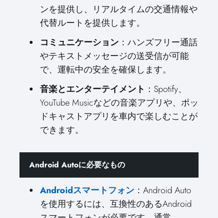
ンを提供し、リアルタイムの交通情報や
代替ルートを提供します。
コミュニケーション
：ハンズフリー通話
やテキストメッセージの送受信が可能
で、運転中の安全を確保します。
音楽とエンターテイメント
：Spotify、
YouTube Musicなどの音楽アプリや、ポッ
ドキャストアプリを車内で楽しむことが
できます。
Android Autoに必要なもの
Androidスマートフォン
：Android Auto
を使用するには、互換性のあるAndroid
スマートフォンが必要です。通常、