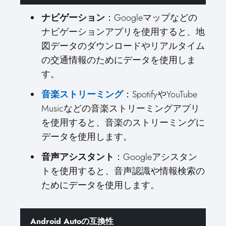
ナビゲーション
：Googleマップなどの
ナビゲーションアプリを使用すると、地
図データのダウンロードやリアルタイム
の交通情報のためにデータを使用しま
す。
音楽ストリーミング
：SpotifyやYouTube
Musicなどの音楽ストリーミングアプリ
を使用すると、音楽のストリーミングに
データを使用します。
音声アシスタント
：Googleアシスタン
トを使用すると、音声認識や情報検索の
ためにデータを使用します。
Android Autoの互換性