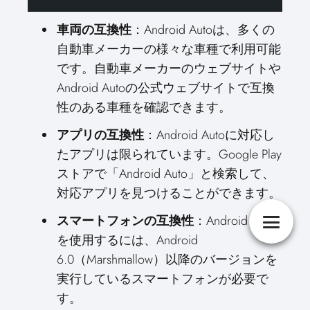
車両の互換性
：Android Autoは、多くの
自動車メーカーの様々な車種で利用可能
です。自動車メーカーのウェブサイトや
Android Autoの公式ウェブサイトで互換
性のある車種を確認できます。
アプリの互換性
：Android Autoに対応し
たアプリは限られています。Google Play
ストアで「Android Auto」と検索して、
対応アプリを見つけることができます。
スマートフォンの互換性
：Android Auto
を使用するには、Android
6.0（Marshmallow）以降のバージョンを
実行しているスマートフォンが必要で
す。