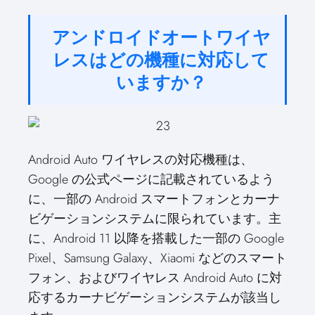
アンドロイドオートワイヤ
レスはどの機種に対応して
いますか？
Android Auto ワイヤレスの対応機種は、
Google の公式ページに記載されているよう
に、一部の Android スマートフォンとカーナ
ビゲーションシステムに限られています。主
に、Android 11 以降を搭載した一部の Google
Pixel、Samsung Galaxy、Xiaomi などのスマート
フォン、およびワイヤレス Android Auto に対
応するカーナビゲーションシステムが該当し