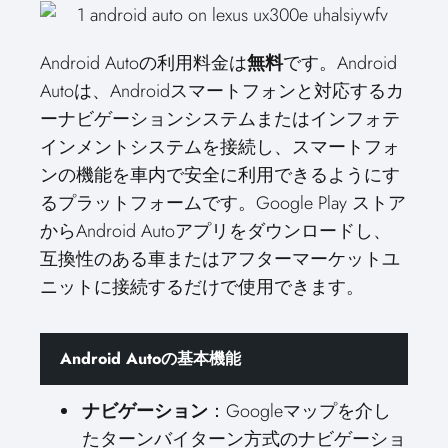
Android Autoの利用料金は
無料
です。Android
Autoは、Androidスマートフォンと対応するカ
ーナビゲーションシステムまたはインフォテ
インメントシステムを接続し、スマートフォ
ンの機能を車内で安全に利用できるようにす
るプラットフォームです。Google Play ストア
からAndroid Autoアプリをダウンロードし、
互換性のある車またはアフターマーケットユ
ニットに接続するだけで使用できます。
Android Autoの基本機能
ナビゲーション
：Googleマップを介し
たターンバイターン方式のナビゲーショ