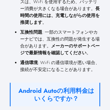
スは、Wi-Fi を使用するため、バッテリ
ー消費が大きくなる場合があります。
長
時間の使用には、充電しながらの使用を
推奨します
。
互換性問題
: 一部のスマートフォンやカ
ーナビでは、互換性の問題が発生する場
合があります。
メーカーのサポートペー
ジで最新情報を確認してください
。
通信環境
: Wi-Fi の通信環境が悪い場合、
接続が不安定になることがあります。
Android Autoの利用料金は
いくらですか？