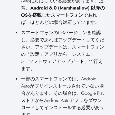
Autoに対応している必要があります。通
常、
Android 6.0 (Marshmallow) 以降の
OSを搭載したスマートフォン
であれ
ば、ほとんどの場合対応しています。
スマートフォンのOSバージョンを確認
し、必要であればアップデートしてくだ
さい。アップデートは、スマートフォン
の「設定」アプリから「システム」
>「ソフトウェアアップデート」で行え
ます。
一部のスマートフォンでは、Android
Autoがプリインストールされていない場
合があります。その場合は、Google Play
ストアからAndroid Autoアプリをダウン
ロードしてインストールする必要があり
ます。