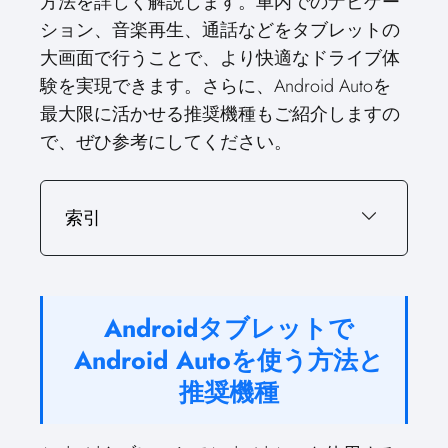
方法を詳しく解説します。車内でのナビゲー
ション、音楽再生、通話などをタブレットの
大画面で行うことで、より快適なドライブ体
験を実現できます。さらに、Android Autoを
最大限に活かせる推奨機種もご紹介しますの
で、ぜひ参考にしてください。
索引
Androidタブレットで
Android Autoを使う方法と
推奨機種