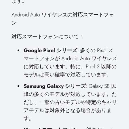
ます。
Android Auto ワイヤレスの対応スマートフォ
ン
対応スマートフォンについて：
Google Pixel シリーズ
: 多くの Pixel ス
マートフォンが Android Auto ワイヤレス
に対応しています。特に、Pixel 3 以降の
モデルは高い確率で対応しています。
Samsung Galaxy シリーズ
: Galaxy S8 以
降の多くのモデルが対応しています。た
だし、一部の古いモデルや特定のキャリ
アモデルは対象外となる場合がありま
す。