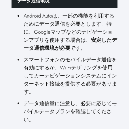
データ通信環境
Android Autoは、一部の機能を利用する
ためにデータ通信を必要とします。特
に、Googleマップなどのナビゲーショ
ンアプリを使用する場合は、
安定したデ
ータ通信環境が必要
です。
スマートフォンのモバイルデータ通信を
有効にするか、Wi-Fiテザリングを使用
してカーナビゲーションシステムにイン
ターネット接続を提供する必要がありま
す。
データ通信量に注意し、必要に応じてモ
バイルデータプランを確認してくださ
い。