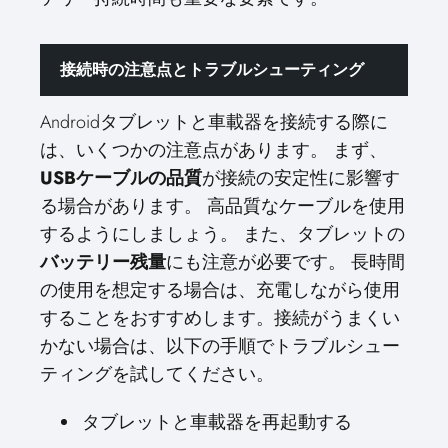
接続時の注意点とトラブルシューティング
Androidタブレットと車載器を接続する際に
は、いくつかの注意点があります。 まず、
USBケーブルの品質
が接続の安定性に影響す
る場合があります。 高品質なケーブルを使用
するようにしましょう。 また、タブレットの
バッテリー残量
にも注意が必要です。 長時間
の使用を想定する場合は、充電しながら使用
することをおすすめします。接続がうまくい
かない場合は、以下の手順でトラブルシュー
ティングを試してください。
タブレットと車載器を再起動する