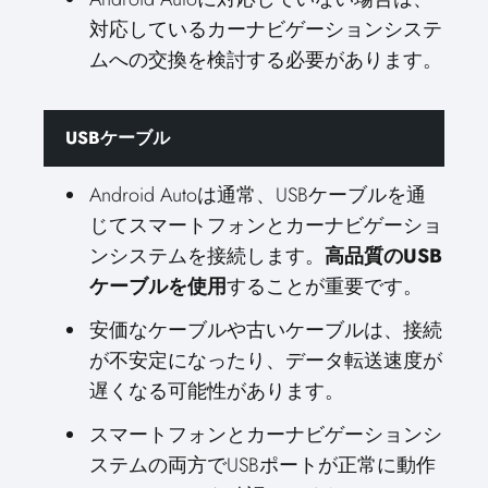
対応しているカーナビゲーションシステ
ムへの交換を検討する必要があります。
USBケーブル
Android Autoは通常、USBケーブルを通
じてスマートフォンとカーナビゲーショ
ンシステムを接続します。
高品質のUSB
ケーブルを使用
することが重要です。
安価なケーブルや古いケーブルは、接続
が不安定になったり、データ転送速度が
遅くなる可能性があります。
スマートフォンとカーナビゲーションシ
ステムの両方でUSBポートが正常に動作