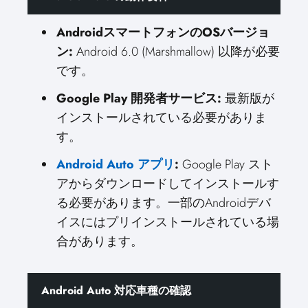
AndroidスマートフォンのOSバージョ
ン:
Android 6.0 (Marshmallow) 以降が必要
です。
Google Play 開発者サービス:
最新版が
インストールされている必要がありま
す。
Android Auto アプリ
:
Google Play スト
アからダウンロードしてインストールす
る必要があります。一部のAndroidデバ
イスにはプリインストールされている場
合があります。
Android Auto 対応車種の確認