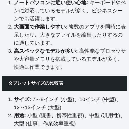
ノートパソコンに近い使い心地:
キーボードやペ
ンに対応しているモデルが多く、ビジネスシー
ンでも活躍します。
大画面で作業しやすい:
複数のアプリを同時に表
示したり、大きなファイルを編集したりするの
に適しています。
高スペックなモデルが多い:
高性能なプロセッサ
や大容量メモリを搭載しているモデルが多く、
快適に作業できます。
タブレットサイズの比較表
サイズ:
7～8インチ (小型)、10インチ (中型)、
12～13インチ (大型)
用途:
小型 (読書、携帯性重視)、中型 (汎用性)、
大型 (仕事、作業効率重視)