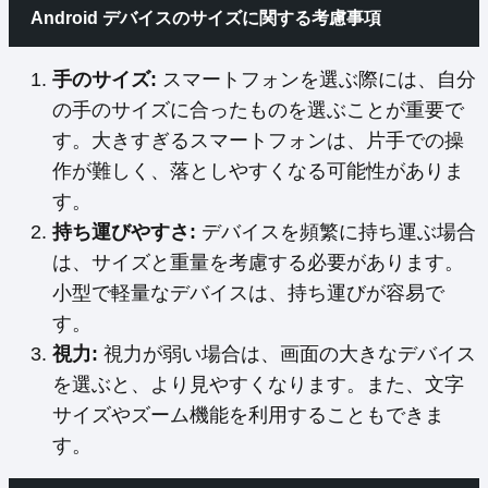
Android デバイスのサイズに関する考慮事項
手のサイズ:
スマートフォンを選ぶ際には、自分
の手のサイズに合ったものを選ぶことが重要で
す。大きすぎるスマートフォンは、片手での操
作が難しく、落としやすくなる可能性がありま
す。
持ち運びやすさ:
デバイスを頻繁に持ち運ぶ場合
は、サイズと重量を考慮する必要があります。
小型で軽量なデバイスは、持ち運びが容易で
す。
視力:
視力が弱い場合は、画面の大きなデバイス
を選ぶと、より見やすくなります。また、文字
サイズやズーム機能を利用することもできま
す。