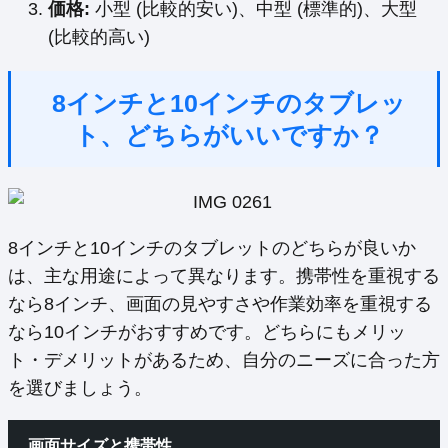
価格:
小型 (比較的安い)、中型 (標準的)、大型
(比較的高い)
8インチと10インチのタブレッ
ト、どちらがいいですか？
8インチと10インチのタブレットのどちらが良いか
は、主な用途によって異なります。携帯性を重視する
なら8インチ、画面の見やすさや作業効率を重視する
なら10インチがおすすめです。どちらにもメリッ
ト・デメリットがあるため、自分のニーズに合った方
を選びましょう。
画面サイズと携帯性