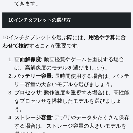
できます。
10インチタブレットの選び方
10インチタブレットを選ぶ際には、
用途や予算に合
わせて検討
することが重要です。
画面解像度
: 動画鑑賞やゲームを重視する場合
は、高解像度のモデルを選びましょう。
バッテリー容量
: 長時間使用する場合は、バッテ
リー容量の大きいモデルを選びましょう。
プロセッサ
: 動作速度を重視する場合は、高性能
なプロセッサを搭載したモデルを選びましょ
う。
ストレージ容量
: アプリやデータをたくさん保存
する場合は、ストレージ容量の大きいモデルを