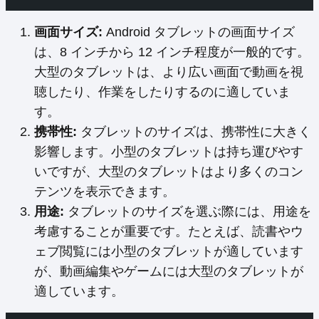
画面サイズ:
Android タブレットの画面サイズ
は、8 インチから 12 インチ程度が一般的です。
大型のタブレットは、より広い画面で動画を視
聴したり、作業をしたりするのに適していま
す。
携帯性:
タブレットのサイズは、携帯性に大きく
影響します。小型のタブレットは持ち運びやす
いですが、大型のタブレットはより多くのコン
テンツを表示できます。
用途:
タブレットのサイズを選ぶ際には、用途を
考慮することが重要です。たとえば、読書やウ
ェブ閲覧には小型のタブレットが適しています
が、動画編集やゲームには大型のタブレットが
適しています。