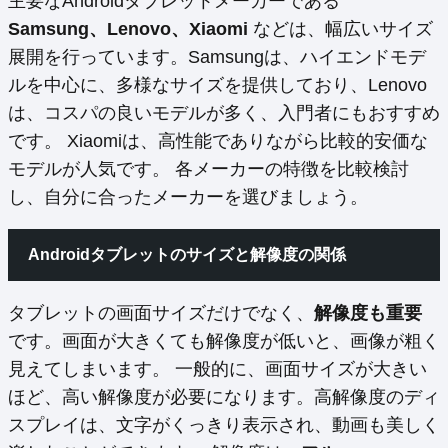
主要なAndroidタブレットメーカーである
Samsung、Lenovo、Xiaomi
などは、幅広いサイズ
展開を行っています。Samsungは、ハイエンドモデ
ルを中心に、多様なサイズを提供しており、Lenovo
は、コスパの良いモデルが多く、入門者にもおすすめ
です。 Xiaomiは、高性能でありながら比較的安価な
モデルが人気です。 各メーカーの特徴を比較検討
し、自分に合ったメーカーを選びましょう。
Androidタブレットのサイズと解像度の関係
タブレットの画面サイズだけでなく、
解像度も重要
です。画面が大きくても解像度が低いと、画像が粗く
見えてしまいます。 一般的に、画面サイズが大きい
ほど、高い解像度が必要になります。高解像度のディ
スプレイは、文字がくっきり表示され、動画も美しく