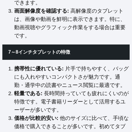
できます。
画面解像度を確認する:
高解像度のタブレット
は、画像や動画を鮮明に表示できます。特に、
動画視聴やグラフィック作業をする場合は重要
です。
7～8インチタブレットの特徴
携帯性に優れている:
片手で持ちやすく、バッグ
にも入れやすいコンパクトさが魅力です。通
勤・通学中の読書やニュース閲覧に最適です。
軽量である:
長時間持っていても疲れにくいのが
特徴です。電子書籍リーダーとして活用するユ
ーザーが多いです。
価格が比較的安い:
他のサイズに比べて、手頃な
価格で購入できることが多いです。初めてタブ