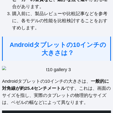
合があります。
購入前に、製品レビューや比較記事などを参考
に、各モデルの性能を比較検討することをおす
すめします。
Androidタブレットの10インチの
大きさは？
Androidタブレットの10インチの大きさは、
一般的に
対角線が約25.4センチメートル
です。これは、画面の
サイズを指し、実際のタブレットの物理的なサイズ
は、ベゼルの幅などによって異なります。