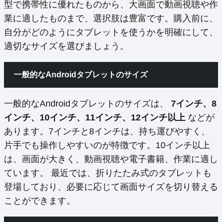
型で携帯性に優れたものから、大画面で動画視聴や作
業に適したものまで、選択肢は豊富です。購入前に、
自分がどのようにタブレットを使うかを明確にして、
適切なサイズを選びましょう。
一般的なAndroidタブレットのサイズ
一般的なAndroidタブレットのサイズは、
7インチ、8
インチ、10インチ、11インチ、12インチ以上
などが
あります。7インチと8インチは、持ち運びやすく、
片手でも操作しやすいのが特徴です。10インチ以上
は、画面が大きく、動画視聴や電子書籍、作業に適し
ています。 最近では、折りたたみ式のタブレットも
登場しており、必要に応じて画面サイズを切り替える
ことができます。