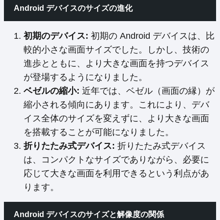
Android デバイスのサイズの進化
初期のデバイス:
初期の Android デバイスは、比
較的小さな画面サイズでした。しかし、技術の
進歩とともに、より大きな画面を持つデバイス
が登場するようになりました。
ベゼルの縮小:
近年では、ベゼル（画面の縁）が
縮小される傾向にあります。これにより、デバ
イス全体のサイズを変えずに、より大きな画面
を搭載することが可能になりました。
折りたたみ式デバイス:
折りたたみ式デバイス
は、コンパクトなサイズでありながら、必要に
応じて大きな画面を利用できるという利点があ
ります。
Android デバイスのサイズと解像度の関係