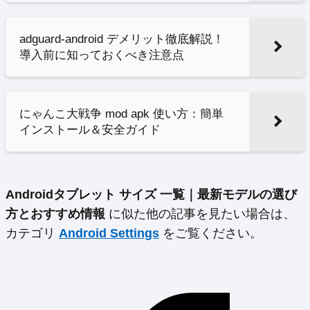
adguard-android デメリット徹底解説！
導入前に知っておくべき注意点
にゃんこ大戦争 mod apk 使い方：簡単
インストール＆安全ガイド
Androidタブレット サイズ 一覧｜最新モデルの選び
方とおすすめ情報
に似た他の記事を見たい場合は、
カテゴリ
Android Settings
をご覧ください。