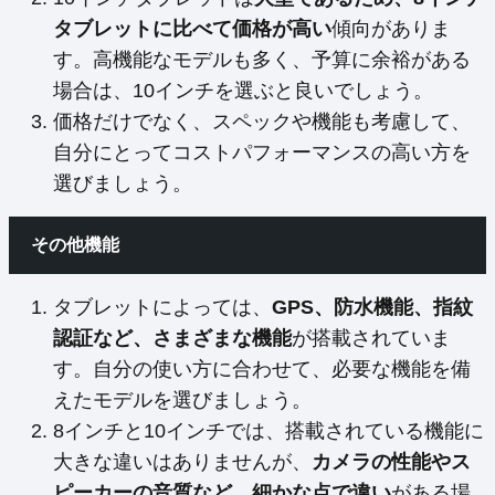
タブレットに比べて価格が高い
傾向がありま
す。高機能なモデルも多く、予算に余裕がある
場合は、10インチを選ぶと良いでしょう。
価格だけでなく、スペックや機能も考慮して、
自分にとってコストパフォーマンスの高い方を
選びましょう。
その他機能
タブレットによっては、
GPS、防水機能、指紋
認証など、さまざまな機能
が搭載されていま
す。自分の使い方に合わせて、必要な機能を備
えたモデルを選びましょう。
8インチと10インチでは、搭載されている機能に
大きな違いはありませんが、
カメラの性能やス
ピーカーの音質など、細かな点で違い
がある場