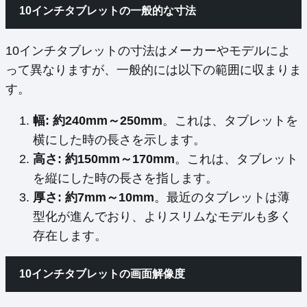
10インチタブレットの一般的な寸法
10インチタブレットの寸法はメーカーやモデルによ
って異なりますが、一般的には以下の範囲に収まりま
す。
幅: 約240mm～250mm
。これは、タブレットを
横にした時の長さを示します。
高さ: 約150mm～170mm
。これは、タブレット
を縦にした時の長さを指します。
厚さ: 約7mm～10mm
。最近のタブレットは薄
型化が進んでおり、よりスリムなモデルも多く
存在します。
10インチタブレットの画面解像度