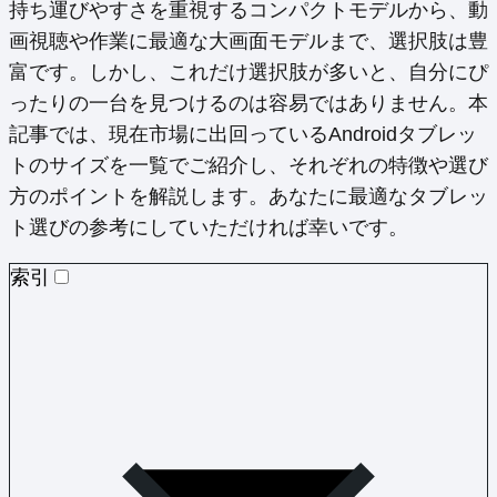
持ち運びやすさを重視するコンパクトモデルから、動
画視聴や作業に最適な大画面モデルまで、選択肢は豊
富です。しかし、これだけ選択肢が多いと、自分にぴ
ったりの一台を見つけるのは容易ではありません。本
記事では、現在市場に出回っているAndroidタブレッ
トのサイズを一覧でご紹介し、それぞれの特徴や選び
方のポイントを解説します。あなたに最適なタブレッ
ト選びの参考にしていただければ幸いです。
索引