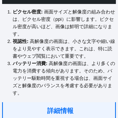
ピクセル密度:
画面サイズと解像度の組み合わせ
は、ピクセル密度（ppi）に影響します。ピクセ
ル密度が高いほど、画像は鮮明で詳細になりま
す。
視認性:
高解像度の画面は、小さな文字や細い線
をより見やすく表示できます。これは、特に読
書やウェブ閲覧において重要です。
バッテリー消費:
高解像度の画面は、より多くの
電力を消費する傾向があります。そのため、バ
ッテリー駆動時間を重視する場合は、画面サイ
ズと解像度のバランスを考慮する必要がありま
す。
詳細情報