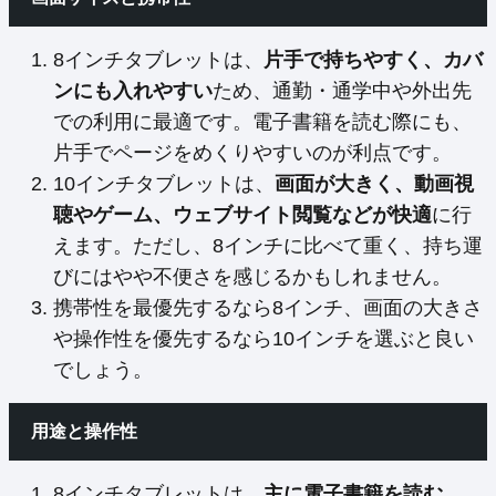
8インチタブレットは、
片手で持ちやすく、カバ
ンにも入れやすい
ため、通勤・通学中や外出先
での利用に最適です。電子書籍を読む際にも、
片手でページをめくりやすいのが利点です。
10インチタブレットは、
画面が大きく、動画視
聴やゲーム、ウェブサイト閲覧などが快適
に行
えます。ただし、8インチに比べて重く、持ち運
びにはやや不便さを感じるかもしれません。
携帯性を最優先するなら8インチ、画面の大きさ
や操作性を優先するなら10インチを選ぶと良い
でしょう。
用途と操作性
8インチタブレットは、
主に電子書籍を読む、