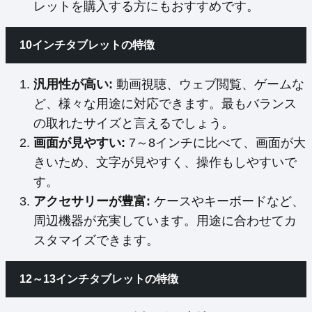
レットを購入する方にもおすすめです。
10インチタブレットの特徴
汎用性が高い:
動画視聴、ウェブ閲覧、ゲームな
ど、様々な用途に対応できます。最もバランス
の取れたサイズと言えるでしょう。
画面が見やすい:
7～8インチに比べて、画面が大
きいため、文字が見やすく、操作もしやすいで
す。
アクセサリーが豊富:
ケースやキーボードなど、
周辺機器が充実しています。用途に合わせてカ
スタマイズできます。
12～13インチタブレットの特徴