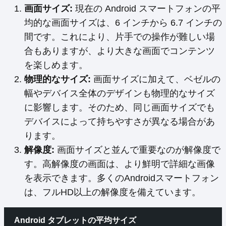
画面サイズ:
現在の Android スマートフォンの平
均的な画面サイズは、6 インチから 6.7 インチの
間です。これにより、片手での操作が難しい場
合もありますが、より大きな画面でコンテンツ
を楽しめます。
物理的なサイズ:
画面サイズに加えて、ベゼルの
幅やデバイス全体のデザインも物理的なサイズ
に影響します。そのため、同じ画面サイズでも
デバイスによって持ちやすさが異なる場合があ
ります。
解像度:
画面サイズと並んで重要なのが解像度で
す。高解像度の画面は、より鮮明で詳細な画像
を表示できます。多くのAndroidスマートフォン
は、フルHD以上の解像度を備えています。
Android タブレットの平均サイズ