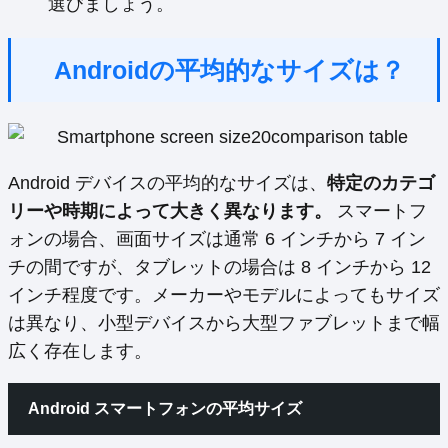
選びましょう。
Androidの平均的なサイズは？
Android デバイスの平均的なサイズは、
特定のカテゴ
リーや時期によって大きく異なります。
スマートフ
ォンの場合、画面サイズは通常 6 インチから 7 イン
チの間ですが、タブレットの場合は 8 インチから 12
インチ程度です。メーカーやモデルによってもサイズ
は異なり、小型デバイスから大型ファブレットまで幅
広く存在します。
Android スマートフォンの平均サイズ