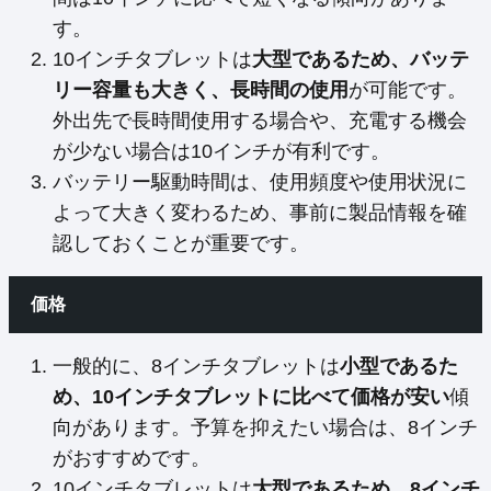
す。
10インチタブレットは
大型であるため、バッテ
リー容量も大きく、長時間の使用
が可能です。
外出先で長時間使用する場合や、充電する機会
が少ない場合は10インチが有利です。
バッテリー駆動時間は、使用頻度や使用状況に
よって大きく変わるため、事前に製品情報を確
認しておくことが重要です。
価格
一般的に、8インチタブレットは
小型であるた
め、10インチタブレットに比べて価格が安い
傾
向があります。予算を抑えたい場合は、8インチ
がおすすめです。
10インチタブレットは
大型であるため、8インチ