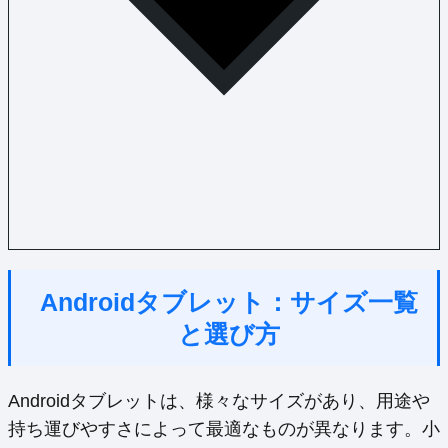
Androidタブレット：サイズ一覧
と選び方
Androidタブレットは、様々なサイズがあり、用途や
持ち運びやすさによって最適なものが異なります。小