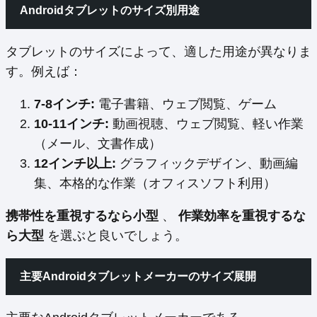
Androidタブレットのサイズ別用途
タブレットのサイズによって、適した用途が異なりま
す。例えば：
7-8インチ:
電子書籍、ウェブ閲覧、ゲーム
10-11インチ:
動画視聴、ウェブ閲覧、軽い作業
（メール、文書作成）
12インチ以上:
グラフィックデザイン、動画編
集、本格的な作業（オフィスソフト利用）
携帯性を重視するなら小型
、
作業効率を重視するな
ら大型
を選ぶと良いでしょう。
主要Androidタブレットメーカーのサイズ展開