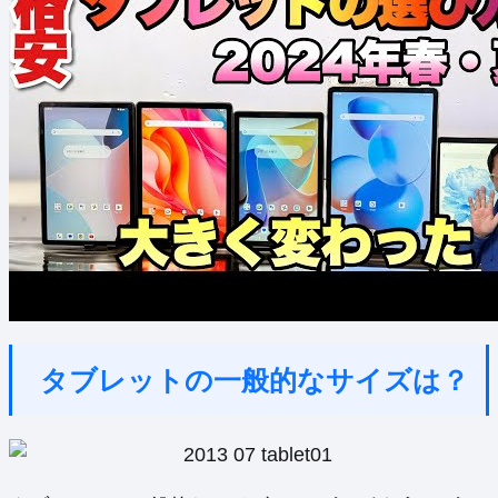
タブレットの一般的なサイズは？