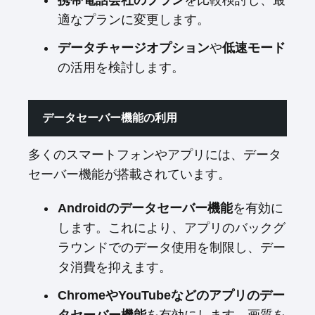
携帯電話会社のプラン
を比較検討し、最
適なプランに変更します。
データチャージオプション
や
低速モード
の活用を検討します。
データセーバー機能の利用
多くのスマートフォンやアプリには、データ
セーバー機能が搭載されています。
Androidのデータセーバー機能
を有効に
します。これにより、アプリのバックグ
ラウンドでのデータ使用を制限し、デー
タ消費を抑えます。
ChromeやYouTubeなどのアプリのデー