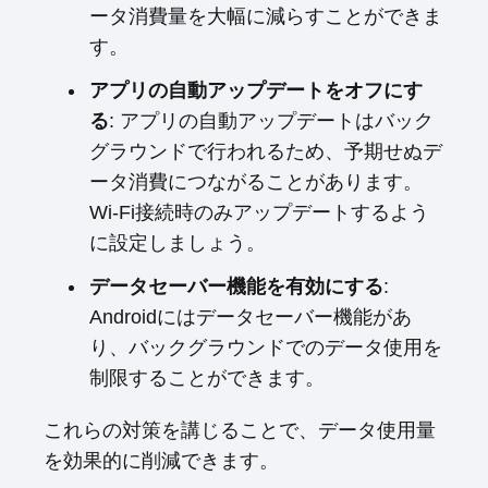
ータ消費量を大幅に減らすことができま
す。
アプリの自動アップデートをオフにす
る
: アプリの自動アップデートはバック
グラウンドで行われるため、予期せぬデ
ータ消費につながることがあります。
Wi-Fi接続時のみアップデートするよう
に設定しましょう。
データセーバー機能を有効にする
:
Androidにはデータセーバー機能があ
り、バックグラウンドでのデータ使用を
制限することができます。
これらの対策を講じることで、データ使用量
を効果的に削減できます。