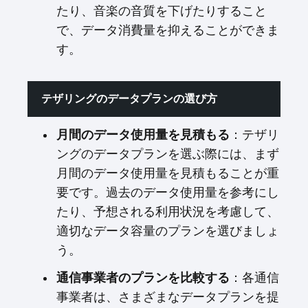
たり、音楽の音質を下げたりすること
で、データ消費量を抑えることができま
す。
テザリングのデータプランの選び方
月間のデータ使用量を見積もる
：テザリ
ングのデータプランを選ぶ際には、まず
月間のデータ使用量を見積もることが重
要です。過去のデータ使用量を参考にし
たり、予想される利用状況を考慮して、
適切なデータ容量のプランを選びましょ
う。
通信事業者のプランを比較する
：各通信
事業者は、さまざまなデータプランを提