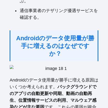
ぶ。
通信事業者のテザリング優遇サービスを
確認する。
Androidのデータ使用量が勝
手に増えるのはなぜです
か？
Androidのデータ使用量が勝手に増える原因は
いくつか考えられます。
バックグラウンドで
のアプリの自動更新や同期、動画の自動再
生、位置情報サービスの利用、マルウェア感
染などが主な要因
です。これらの要因が複合