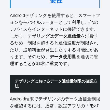
要性
Androidテザリングを使用すると、スマートフ
ォンをモバイルルーターとして利用し、他の
デバイスをインターネットに接続できます。
しかし、テザリングは
データ通信量
を消費す
るため、制限を超えると通信速度が制限され
たり、追加料金が発生したりする可能性があ
ります。そのため、
データ使用量
を適切に管
理することが非常に重要です。
テザリングにおけるデータ通信量制限の確認方
法
Android端末でテザリングのデータ通信量制限
を確認するには、通常、設定アプリの「
モバ