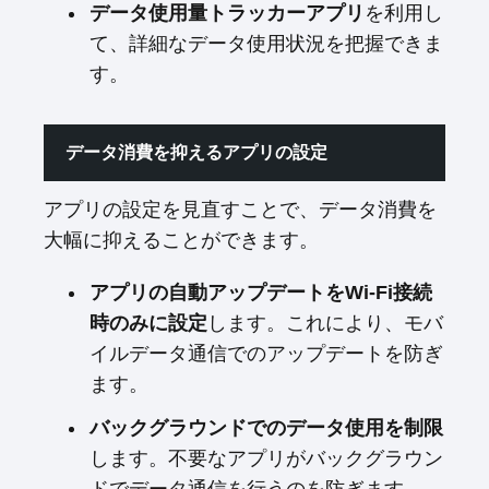
データ使用量トラッカーアプリ
を利用し
て、詳細なデータ使用状況を把握できま
す。
データ消費を抑えるアプリの設定
アプリの設定を見直すことで、データ消費を
大幅に抑えることができます。
アプリの自動アップデートをWi-Fi接続
時のみに設定
します。これにより、モバ
イルデータ通信でのアップデートを防ぎ
ます。
バックグラウンドでのデータ使用を制限
します。不要なアプリがバックグラウン