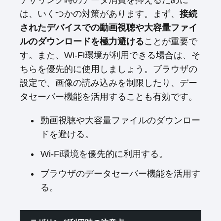
テザリング時のデータ消費を抑えるために
は、いくつかの対策があります。まず、
接続
されたデバイスでの動画視聴や大容量ファイ
ルのダウンロードを極力避ける
ことが重要で
す。また、Wi-Fi環境が利用できる場合は、そ
ちらを優先的に使用しましょう。ブラウザの
設定で、画像の読み込みを制限したり、デー
タセーバー機能を活用することも有効です。
動画視聴や大容量ファイルのダウンロー
ドを避ける。
Wi-Fi環境を優先的に利用する。
ブラウザのデータセーバー機能を活用す
る。