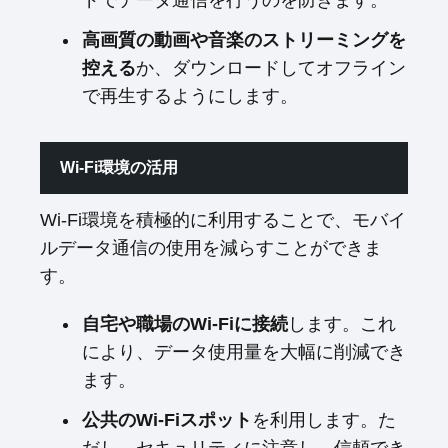
ドでデータ通信を行うのを防ぎます。
高画質の動画や音楽のストリーミングを
控える
か、ダウンロードしてオフライン
で再生するようにします。
Wi-Fi環境の活用
Wi-Fi環境を積極的に利用することで、モバイ
ルデータ通信の使用を減らすことができま
す。
自宅や職場のWi-Fiに接続
します。これ
により、データ使用量を大幅に削減でき
ます。
公共のWi-Fiスポット
を利用します。た