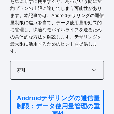
を気にせずに使用すると、あっという間に契
約プランの上限に達してしまう可能性があり
ます。本記事では、Androidテザリングの通信
量制限に焦点を当て、データ使用量を効果的
に管理し、快適なモバイルライフを送るため
の具体的な方法を解説します。テザリングを
最大限に活用するためのヒントを提供しま
す。
索引
Androidテザリングの通信量
制限：データ使用量管理の重