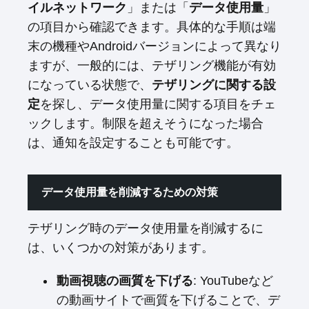
イルネットワーク
」または「
データ使用量
」
の項目から確認できます。具体的な手順は端
末の機種やAndroidバージョンによって異なり
ますが、一般的には、テザリング機能が有効
になっている状態で、
テザリングに関する設
定
を探し、データ使用量に関する項目をチェ
ックします。制限を超えそうになった場合
は、通知を設定することも可能です。
データ使用量を削減するための対策
テザリング時のデータ使用量を削減するに
は、いくつかの対策があります。
動画視聴の画質を下げる
: YouTubeなど
の動画サイトで画質を下げることで、デ