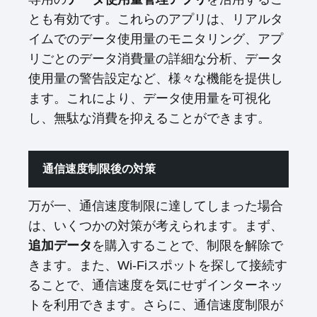
とも有効です。これらのアプリは、リアルタ
イムでのデータ使用量のモニタリング、アプ
リごとのデータ消費量の詳細な分析、データ
使用量の警告設定など、様々な機能を提供し
ます。これにより、データ使用量を可視化
し、無駄な消費を抑えることができます。
通信速度制限後の対策
万が一、通信速度制限に達してしまった場合
は、いくつかの対策が考えられます。まず、
追加データ
を購入することで、制限を解除で
きます。また、Wi-Fiスポットを探して接続す
ることで、通信速度を気にせずインターネッ
トを利用できます。さらに、通信速度制限が