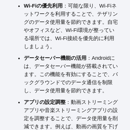
Wi-Fiの優先利用
：可能な限り、Wi-Fiネ
ットワークを利用することで、テザリン
グのデータ使用量を節約できます。自宅
やオフィスなど、Wi-Fi環境が整ってい
る場所では、Wi-Fi接続を優先的に利用
しましょう。
データセーバー機能の活用
：Androidに
は、データセーバー機能が搭載されてい
ます。この機能を有効にすることで、バ
ックグラウンドでのデータ通信を制限
し、データ使用量を節約できます。
アプリの設定調整
：動画ストリーミング
アプリや音楽ストリーミングアプリの設
定を調整することで、データ使用量を削
減できます。例えば、動画の画質を下げ