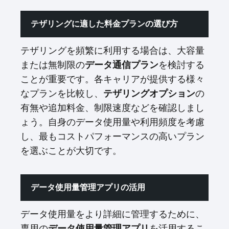
テザリングに適した料金プランの選び方
テザリングを頻繁に利用する場合は、大容量
または無制限の
データ通信プラン
を検討する
ことが重要です。各キャリアが提供する様々
なプランを比較し、
テザリングオプション
の
有無や追加料金、制限速度などを確認しまし
ょう。自身のデータ使用量や利用頻度を考慮
し、最もコストパフォーマンスの高いプラン
を選ぶことが大切です。
データ使用量管理アプリの活用
データ使用量をより詳細に管理するために、
専用の
データ使用量管理アプリ
を活用するこ