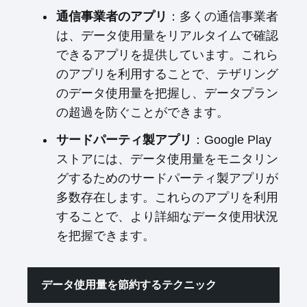
通信事業者のアプリ
：多くの通信事業者
は、データ使用量をリアルタイムで確認
できるアプリを提供しています。これら
のアプリを利用することで、テザリング
のデータ使用量を把握し、データプラン
の超過を防ぐことができます。
サードパーティ製アプリ
：Google Play
ストアには、データ使用量をモニタリン
グするためのサードパーティ製アプリが
多数存在します。これらのアプリを利用
することで、より詳細なデータ使用状況
を把握できます。
データ使用量を節約するテクニック