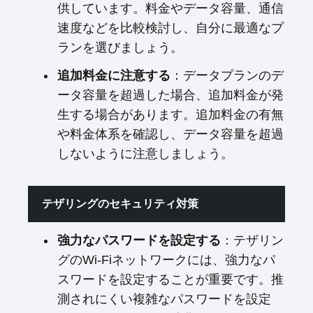
供しています。料金やデータ容量、通信
速度などを比較検討し、自分に最適なプ
ランを選びましょう。
追加料金に注意する
：データプランのデ
ータ容量を超過した場合、追加料金が発
生する場合があります。追加料金の有無
や料金体系を確認し、データ容量を超過
しないように注意しましょう。
テザリングのセキュリティ対策
強力なパスワードを設定する
：テザリン
グのWi-Fiネットワークには、強力なパ
スワードを設定することが重要です。推
測されにくい複雑なパスワードを設定