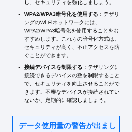
し、セキュリティを強化しましょう。
WPA2/WPA3暗号化を使用する
：テザリ
ングのWi-Fiネットワークには、
WPA2/WPA3暗号化を使用することをお
すすめします。これらの暗号化方式は、
セキュリティが高く、不正アクセスを防
ぐことができます。
接続デバイスを制限する
：テザリングに
接続できるデバイスの数を制限すること
で、セキュリティを向上させることがで
きます。不審なデバイスが接続されてい
ないか、定期的に確認しましょう。
データ使用量の警告が出まし