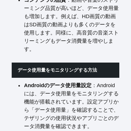
コンテンツの品質
：動画や音楽のストリ
ーミング品質が高いほど、データ使用量
も増加します。例えば、HD画質の動画
はSD画質の動画よりも多くのデータを
使用します。同様に、高音質の音楽スト
リーミングもデータ消費量を増やしま
す。
データ使用量をモニタリングする方法
Androidのデータ使用量設定
：Android
には、データ使用量をモニタリングする
機能が搭載されています。設定アプリか
ら「データ使用量」を確認することで、
テザリングの使用状況やアプリごとのデ
ータ消費量を確認できます。