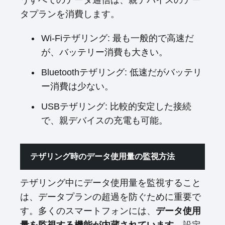
うすべてのデータ通信は、親デバイスのデー
タプランを消費します。
Wi-Fiテザリング: 最も一般的で高速だ
が、バッテリー消費も大きい。
Bluetoothテザリング: 低速だがバッテリ
ー消費は少ない。
USBテザリング: 比較的安定した接続
で、親デバイスの充電も可能。
テザリング時のデータ使用量の監視方法
テザリング中にデータ使用量を監視すること
は、データプランの超過を防ぐために重要で
す。多くのスマートフォンには、
データ使用