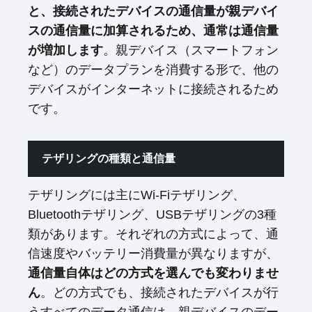
と、接続されたデバイスの通信量が親デバイ
スの通信量に加算されるため、通常は通信量
が増加します
。親デバイス（スマートフォン
など）のデータプランを消費する形で、他の
デバイスがインターネットに接続されるため
です。
テザリングの種類と通信量
テザリングには主にWi-Fiテザリング、
Bluetoothテザリング、USBテザリングの3種
類があります。それぞれの方式によって、通
信速度やバッテリー消費量が異なりますが、
通信量自体はどの方式を選んでも変わりませ
ん
。どの方式でも、接続されたデバイスが行