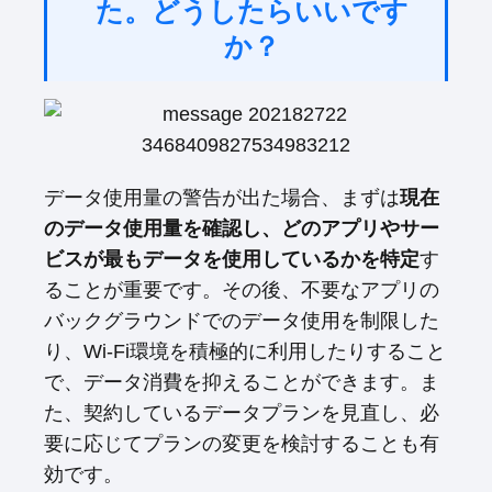
た。どうしたらいいです
か？
データ使用量の警告が出た場合、まずは
現在
のデータ使用量を確認し、どのアプリやサー
ビスが最もデータを使用しているかを特定
す
ることが重要です。その後、不要なアプリの
バックグラウンドでのデータ使用を制限した
り、Wi-Fi環境を積極的に利用したりすること
で、データ消費を抑えることができます。ま
た、契約しているデータプランを見直し、必
要に応じてプランの変更を検討することも有
効です。