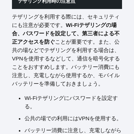
テザリング利用時の注意点
テザリングを利用する際には、セキュリティ
にも注意が必要です。
Wi-Fiテザリングの場
合、パスワードを設定して、第三者による不
正アクセスを防ぐ
ことが重要です。また、公
共の場などでテザリングを利用する場合は、
VPNを使用するなどして、通信を暗号化する
ことをおすすめします。バッテリー消費にも
注意し、充電しながら使用するか、モバイル
バッテリーを準備しておきましょう。
Wi-Fiテザリングにパスワードを設定す
る。
公共の場での利用にはVPNを使用する。
バッテリー消費に注意し、充電しながら