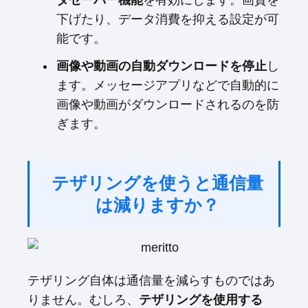
タセーバー機能
を有効にします。画質を
下げたり、データ消費を抑える設定が可
能です。
画像や動画の自動ダウンロードを停止
し
ます。メッセージアプリなどで自動的に
画像や動画がダウンロードされるのを防
ぎます。
テザリングを使うと通信量
は減りますか？
テザリング自体は通信量を減らすものではあ
りません。むしろ、
テザリングを使用する