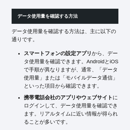
データ使用量を確認する方法
データ使用量を確認する方法は、主に以下の
通りです。
スマートフォンの設定アプリ
から、デー
タ使用量を確認できます。AndroidとiOS
で手順が異なりますが、通常、「データ
使用量」または「モバイルデータ通信」
といった項目から確認できます。
携帯電話会社のアプリやウェブサイト
に
ログインして、データ使用量を確認でき
ます。リアルタイムに近い情報が得られ
ることが多いです。