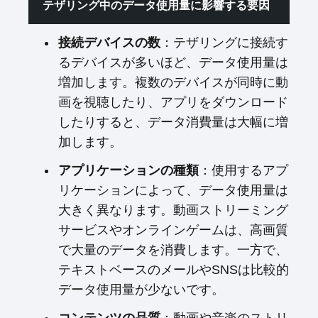
テザリング中のデータ使用量に影響する要因
接続デバイスの数
：テザリングに接続す
るデバイスが多いほど、データ使用量は
増加します。複数のデバイスが同時に動
画を視聴したり、アプリをダウンロード
したりすると、データ消費量は大幅に増
加します。
アプリケーションの種類
：使用するアプ
リケーションによって、データ使用量は
大きく異なります。動画ストリーミング
サービスやオンラインゲームは、高画質
で大量のデータを消費します。一方で、
テキストベースのメールやSNSは比較的
データ使用量が少ないです。