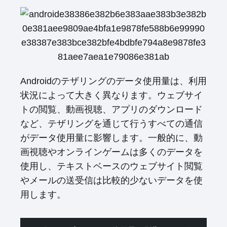
Androidのテザリングのデータ使用量は、利用
状況によって大きく異なります。ウェブサイ
トの閲覧、動画視聴、アプリのダウンロード
など、テザリングを通じて行うすべての通信
がデータ使用量に影響します。一般的に、動
画視聴やオンラインゲームは多くのデータを
使用し、テキストベースのウェブサイト閲覧
やメールの送受信は比較的少ないデータを使
用します。