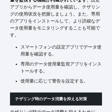
量を監視する機能が内蔵されています
。設定
アプリからデータ使用量を確認し、テザリン
グの使用状況を把握しましょう。また、専用
のアプリをインストールして、より詳細なデ
ータ使用量をモニタリングすることも可能で
す。
スマートフォンの設定アプリでデータ使
用量を確認する。
専用のデータ使用量監視アプリをインス
トールする。
使用量に応じて警告を設定する。
テザリング時のデータ消費を抑える対策