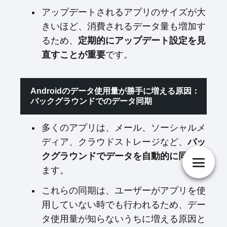
アップデートされるアプリのサイズが大
きいほど、消費されるデータ量も増加す
るため、
定期的にアップデート設定を見
直すことが重要
です。
Androidのデータ使用量が勝手に増える原因：
バックグラウンドでのデータ同期
多くのアプリは、メール、ソーシャルメ
ディア、クラウドストレージなど、
バッ
クグラウンドでデータを自動的に同期
し
ます。
これらの同期は、ユーザーがアプリを使
用していない時でも行われるため、デー
タ使用量が知らないうちに増える原因と