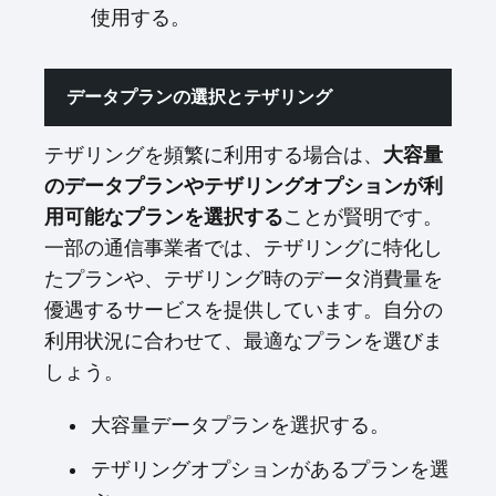
使用する。
データプランの選択とテザリング
テザリングを頻繁に利用する場合は、
大容量
のデータプランやテザリングオプションが利
用可能なプランを選択する
ことが賢明です。
一部の通信事業者では、テザリングに特化し
たプランや、テザリング時のデータ消費量を
優遇するサービスを提供しています。自分の
利用状況に合わせて、最適なプランを選びま
しょう。
大容量データプランを選択する。
テザリングオプションがあるプランを選