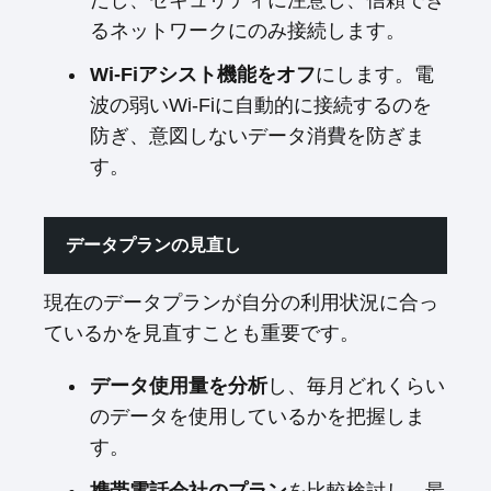
だし、セキュリティに注意し、信頼でき
るネットワークにのみ接続します。
Wi-Fiアシスト機能をオフ
にします。電
波の弱いWi-Fiに自動的に接続するのを
防ぎ、意図しないデータ消費を防ぎま
す。
データプランの見直し
現在のデータプランが自分の利用状況に合っ
ているかを見直すことも重要です。
データ使用量を分析
し、毎月どれくらい
のデータを使用しているかを把握しま
す。