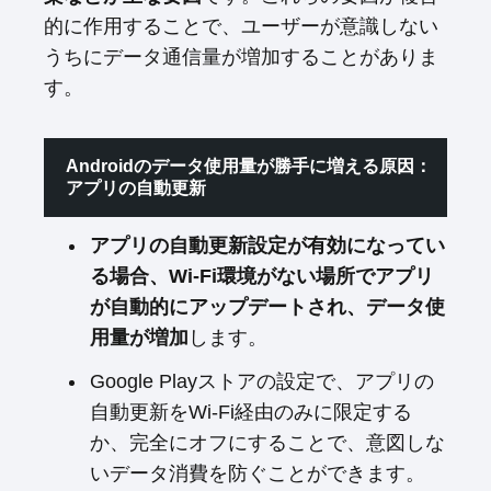
的に作用することで、ユーザーが意識しない
うちにデータ通信量が増加することがありま
す。
Androidのデータ使用量が勝手に増える原因：
アプリの自動更新
アプリの自動更新設定が有効になってい
る場合、Wi-Fi環境がない場所でアプリ
が自動的にアップデートされ、データ使
用量が増加
します。
Google Playストアの設定で、アプリの
自動更新をWi-Fi経由のみに限定する
か、完全にオフにすることで、意図しな
いデータ消費を防ぐことができます。