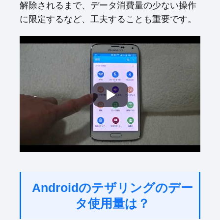
解除されるまで、データ消費量の少ない操作
に限定するなど、工夫することも重要です。
Androidのテザリングのデー
タ使用量は？