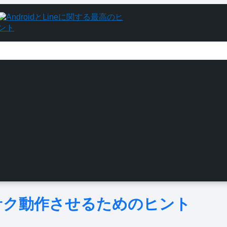
クサク動作させるためのヒント