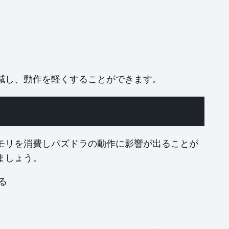
減し、動作を軽くすることができます。
モリを消費しパズドラの動作に影響が出ることが
ましょう。
る