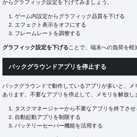
からグラフィック設定を下げてみましょう。
ゲーム内設定からグラフィック品質を下げる
エフェクト表示をオフにする
フレームレートを調整する
グラフィック設定を下げる
ことで、端末への負荷を軽
バックグラウンドアプリを停止する
バックグラウンドで動作しているアプリが多いと、メ
あります。不要なアプリを停止して、メモリを解放し
タスクマネージャーから不要なアプリを終了させ
自動起動アプリを制限する
バッテリーセーバー機能を活用する