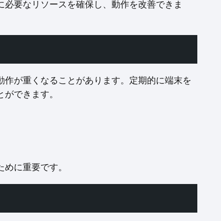
に必要なリソースを確保し、動作を改善できま
動作が重くなることがあります。定期的に端末を
とができます。
ために重要です。