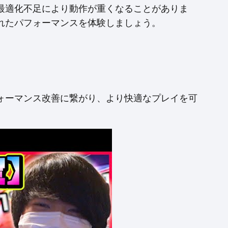
最適化不足により動作が重くなることがありま
れたパフォーマンスを体験しましょう。
ォーマンス改善に繋がり、より快適なプレイを可