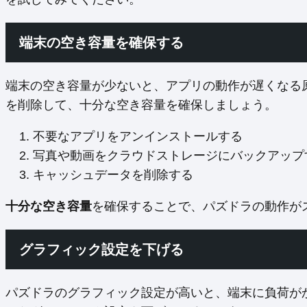
端末の空き容量を確保する
端末の空き容量が少ないと、アプリの動作が遅くなる
を削除して、十分な空き容量を確保しましょう。
不要なアプリをアンインストールする
写真や動画をクラウドストレージにバックアップ
キャッシュデータを削除する
十分な空き容量
を確保することで、パズドラの動作が
グラフィック設定を下げる
パズドラのグラフィック設定が高いと、端末に負荷が