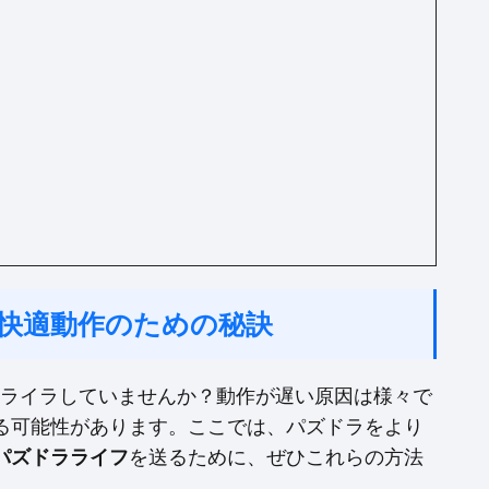
い？快適動作のための秘訣
てイライラしていませんか？動作が遅い原因は様々で
る可能性があります。ここでは、パズドラをより
パズドラライフ
を送るために、ぜひこれらの方法