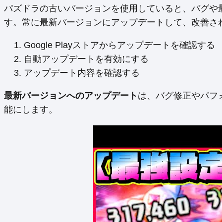
パズドラの古いバージョンを使用していると、バグや
す。常に最新バージョンにアップデートして、改善さ
Google Playストアからアップデートを確認する
自動アップデートを有効にする
アップデート内容を確認する
最新バージョンへのアップデート
は、バグ修正やパフ
能にします。