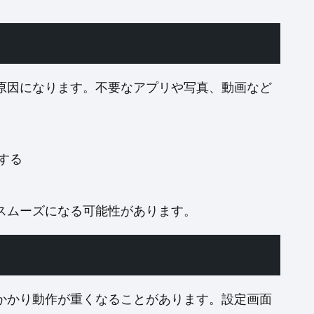
原因になります。不要なアプリや写真、動画など
する
スムーズになる可能性があります。
かかり動作が重くなることがあります。設定画面