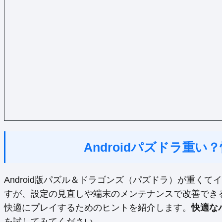
Androidパズドラ重
Android版パズル＆ドラゴンズ（パズドラ）が重く
すが、設定の見直しや端末のメンテナンスで改善でき
快適にプレイするためのヒントを紹介します。
快適な
を試してみてください。