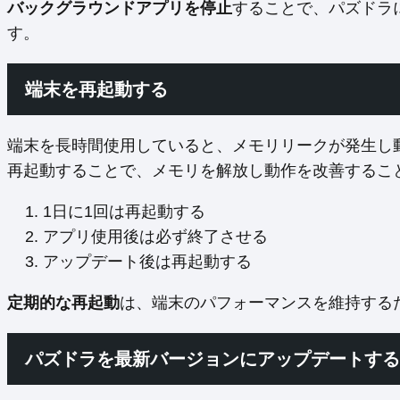
バックグラウンドアプリを停止
することで、パズドラ
す。
端末を再起動する
端末を長時間使用していると、メモリリークが発生し
再起動することで、メモリを解放し動作を改善するこ
1日に1回は再起動する
アプリ使用後は必ず終了させる
アップデート後は再起動する
定期的な再起動
は、端末のパフォーマンスを維持する
パズドラを最新バージョンにアップデートする