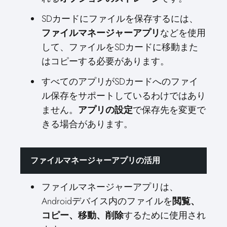
SDカードにファイルを保存するには、
ファイルマネージャーアプリ
などを使用
して、ファイルをSDカードに移動また
はコピーする必要があります。
すべてのアプリがSDカードへのファイ
ル保存をサポートしているわけではあり
ません。
アプリの設定
で保存先を変更で
きる場合があります。
ファイルマネージャーアプリの活用
ファイルマネージャーアプリは、
Androidデバイス内のファイルを
閲覧、
コピー、移動、削除
するために使用され