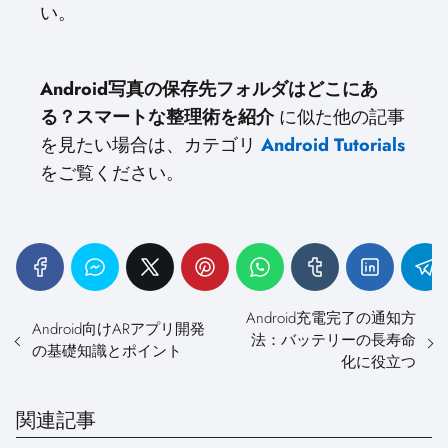
い。
Android写真の保存先フォルダはどこにあ
る？スマートな整理術を紹介
に似た他の記事
を見たい場合は、カテゴリ
Android Tutorials
をご覧ください。
Android充電完了の通知方
Android向けARアプリ開発
法：バッテリーの長寿命
の基礎知識とポイント
化に役立つ
関連記事