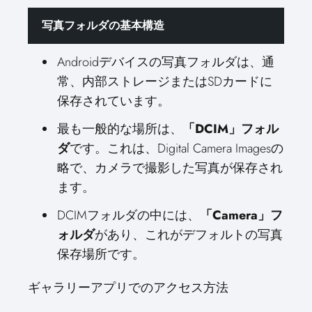
写真フォルダの基本構造
Androidデバイスの写真フォルダは、通
常、内部ストレージまたはSDカードに
保存されています。
最も一般的な場所は、
「DCIM」フォル
ダ
です。これは、Digital Camera Imagesの
略で、カメラで撮影した写真が保存され
ます。
DCIMフォルダの中には、
「Camera」フ
ォルダ
があり、これがデフォルトの写真
保存場所です。
ギャラリーアプリでのアクセス方法