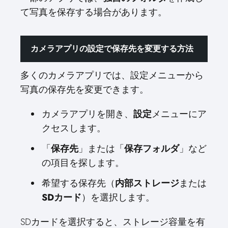
て写真を保存する場合があります。
カメラアプリの設定で保存先を変更する方法
多くのカメラアプリでは、設定メニューから
写真の保存先を変更できます。
カメラアプリを開き、
設定
メニューにア
クセスします。
「
保存先
」または「
保存フォルダ
」など
の項目を探します。
希望する保存先（
内部ストレージ
または
SDカード
）を選択します。
SDカードを選択すると、ストレージ容量を有