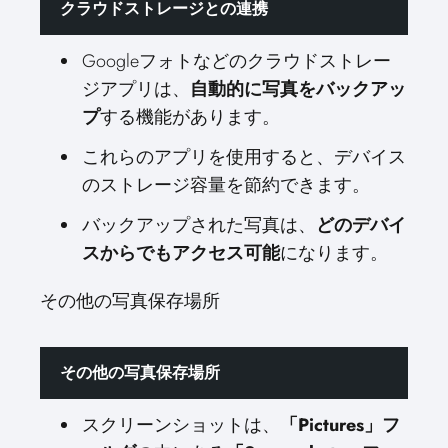
クラウドストレージとの連携
Googleフォトなどのクラウドストレー
ジアプリは、
自動的に写真をバックアッ
プ
する機能があります。
これらのアプリを使用すると、デバイス
のストレージ容量を節約できます。
バックアップされた写真は、
どのデバイ
スからでもアクセス可能
になります。
その他の写真保存場所
その他の写真保存場所
スクリーンショットは、
「Pictures」フ