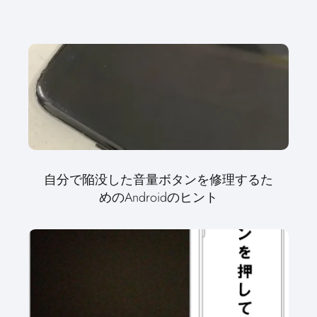
自分で陥没した音量ボタンを修理するた
めのAndroidのヒント