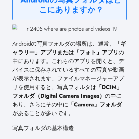
こにありますか？
Androidの写真フォルダの場所は、通常、
「ギ
ャラリー」アプリまたは「フォト」アプリ
の
中にあります。これらのアプリを開くと、デ
バイスに保存されているすべての写真や動画
が表示されます。ファイルマネージャーアプ
リを使用すると、写真フォルダは
「DCIM」
フォルダ（Digital Camera Images）
の中に
あり、さらにその中に
「Camera」フォルダ
があることが多いです。
写真フォルダの基本構造