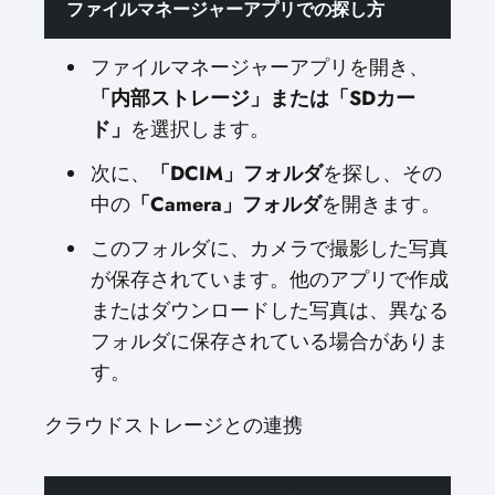
ファイルマネージャーアプリでの探し方
ファイルマネージャーアプリを開き、
「内部ストレージ」または「SDカー
ド」
を選択します。
次に、
「DCIM」フォルダ
を探し、その
中の
「Camera」フォルダ
を開きます。
このフォルダに、カメラで撮影した写真
が保存されています。他のアプリで作成
またはダウンロードした写真は、異なる
フォルダに保存されている場合がありま
す。
クラウドストレージとの連携