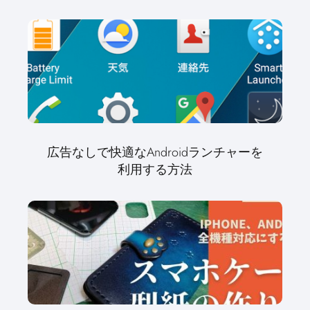
広告なしで快適なAndroidランチャーを
利用する方法