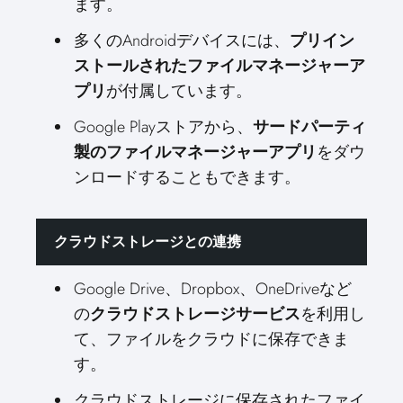
ます。
多くのAndroidデバイスには、
プリイン
ストールされたファイルマネージャーア
プリ
が付属しています。
Google Playストアから、
サードパーティ
製のファイルマネージャーアプリ
をダウ
ンロードすることもできます。
クラウドストレージとの連携
Google Drive、Dropbox、OneDriveなど
の
クラウドストレージサービス
を利用し
て、ファイルをクラウドに保存できま
す。
クラウドストレージに保存されたファイ