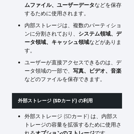
ムファイル、ユーザーデータ
などを保存
するために使用されます。
内部ストレージは、複数のパーティショ
ンに分割されており、
システム領域、デ
ータ領域、キャッシュ領域
などがありま
す。
ユーザーが直接アクセスできるのは、デ
ータ領域の一部で、
写真、ビデオ、音楽
などのファイルを保存できます。
外部ストレージ (SDカード) の利用
外部ストレージ (SDカード) は、内部ス
トレージの容量を拡張するために使用さ
れる
オプションのストレージ
です。