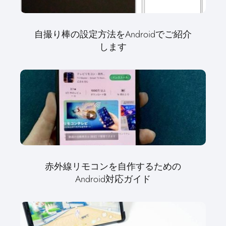
自撮り棒の設定方法をAndroidでご紹介
します
赤外線リモコンを自作するための
Android対応ガイド