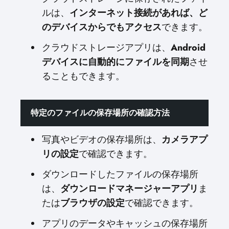
ルは、
インターネット接続があれば、ど
のデバイスからでもアクセス
できます。
クラウドストレージアプリは、
Android
デバイスに自動的にファイルを同期
させ
ることもできます。
特定のファイルの保存場所の確認方法
写真やビデオの保存場所は、
カメラアプ
リの設定
で確認できます。
ダウンロードしたファイルの保存場所
は、
ダウンロードマネージャーアプリ
ま
たは
ブラウザの設定
で確認できます。
アプリのデータやキャッシュの保存場所