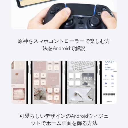
原神をスマホコントローラーで楽しむ方
法をAndroidで解説
可愛らしいデザインのAndroidウィジェ
ットでホーム画面を飾る方法