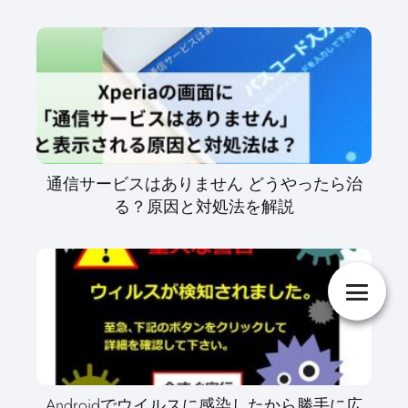
通信サービスはありません どうやったら治
る？原因と対処法を解説
Androidでウイルスに感染したから勝手に広