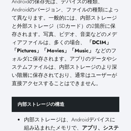
Androidの保存先は、デバイスの種類、
Androidのバージョン、ファイルの種類によっ
て異なります。一般的には、内部ストレージ
と外部ストレージ（SDカード）の2箇所に保
存されます。写真、ビデオ、音楽などのメデ
ィアファイルは、多くの場合、
「DCIM」
「Pictures」「Movies」「Music」
などのフ
ォルダに保存されます。アプリのデータやシ
ステムファイルは、内部ストレージのより深
い階層に保存されており、通常はユーザーが
直接アクセスすることはできません。
内部ストレージの構造
内部ストレージは、Androidデバイスに
組み込まれたメモリで、
アプリ、システ