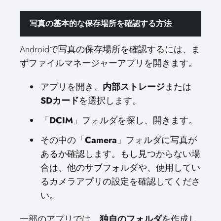
写真の基本的な保存場所を確認する方法
Androidで写真の保存場所を確認するには、ま
ずファイルマネージャーアプリを開きます。
アプリを開き、
内部ストレージ
または
SDカード
を選択します。
「
DCIM
」フォルダを探し、開きます。
その中の「
Camera
」フォルダに写真が
あるか確認します。もし見つからない場
合は、他のサブフォルダや、使用してい
るカメラアプリの設定を確認してくださ
い。
一部のアプリでは、
独自のフォルダ
を作成し