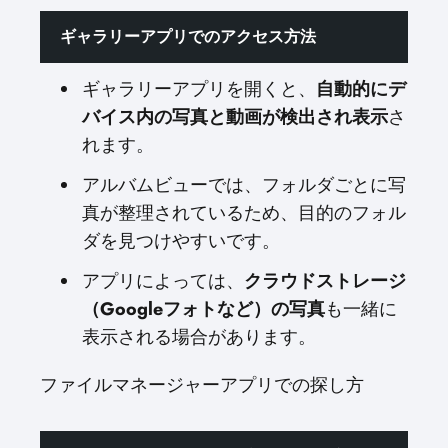
ギャラリーアプリでのアクセス方法
ギャラリーアプリを開くと、
自動的にデ
バイス内の写真と動画が検出され表示
さ
れます。
アルバムビューでは、フォルダごとに写
真が整理されているため、目的のフォル
ダを見つけやすいです。
アプリによっては、
クラウドストレージ
（Googleフォトなど）の写真
も一緒に
表示される場合があります。
ファイルマネージャーアプリでの探し方