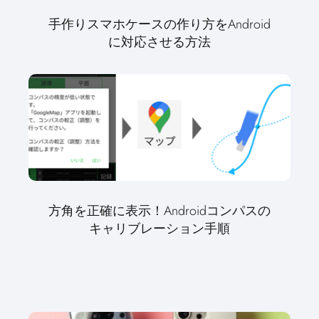
手作りスマホケースの作り方をAndroid
に対応させる方法
方角を正確に表示！Androidコンパスの
キャリブレーション手順