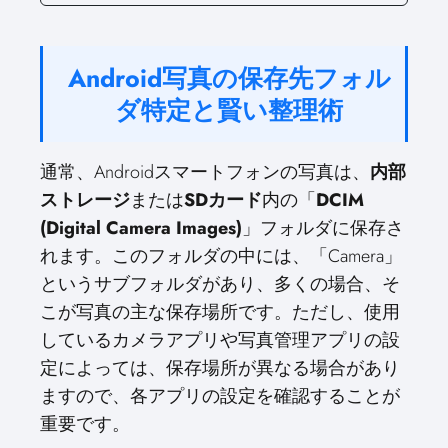
Android写真の保存先フォル
ダ特定と賢い整理術
通常、Androidスマートフォンの写真は、
内部
ストレージ
または
SDカード
内の「
DCIM
(Digital Camera Images)
」フォルダに保存さ
れます。このフォルダの中には、「Camera」
というサブフォルダがあり、多くの場合、そ
こが写真の主な保存場所です。ただし、使用
しているカメラアプリや写真管理アプリの設
定によっては、保存場所が異なる場合があり
ますので、各アプリの設定を確認することが
重要です。