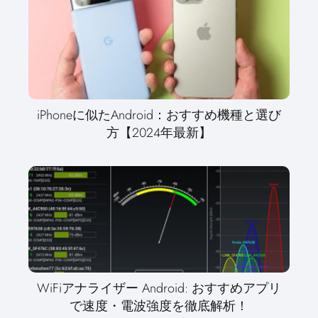
iPhoneに似たAndroid：おすすめ機種と選び
方【2024年最新】
WiFiアナライザー Android: おすすめアプリ
で速度・電波強度を徹底解析！