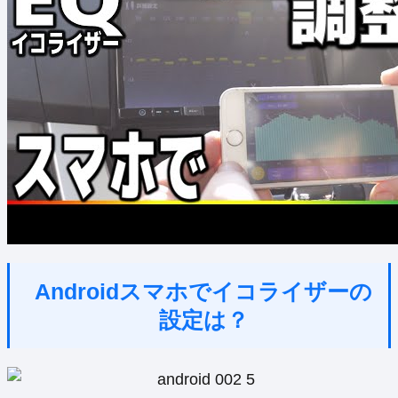
Androidスマホでイコライザーの
設定は？