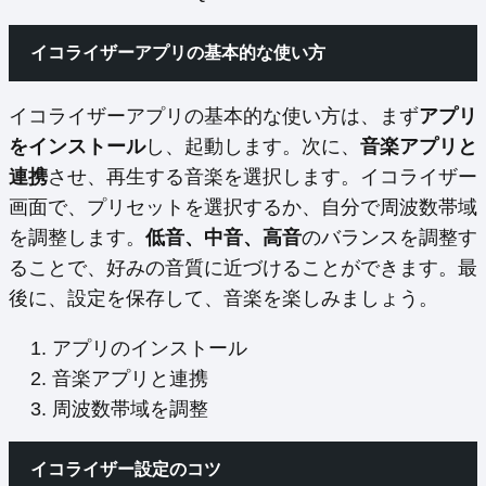
イコライザーアプリの基本的な使い方
イコライザーアプリの基本的な使い方は、まず
アプリ
をインストール
し、起動します。次に、
音楽アプリと
連携
させ、再生する音楽を選択します。イコライザー
画面で、プリセットを選択するか、自分で周波数帯域
を調整します。
低音、中音、高音
のバランスを調整す
ることで、好みの音質に近づけることができます。最
後に、設定を保存して、音楽を楽しみましょう。
アプリのインストール
音楽アプリと連携
周波数帯域を調整
イコライザー設定のコツ