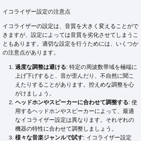
イコライザー設定の注意点
イコライザーの設定は、音質を大きく変えることがで
きますが、設定によっては音質を劣化させてしまうこ
ともあります。適切な設定を行うためには、いくつか
の注意点があります。
過度な調整は避ける
: 特定の周波数帯域を極端に
上げ下げすると、音が歪んだり、不自然に聞こ
えたりすることがあります。控えめな調整を心
がけましょう。
ヘッドホンやスピーカーに合わせて調整する
: 使
用するヘッドホンやスピーカーによって、最適
なイコライザー設定は異なります。それぞれの
機器の特性に合わせて調整しましょう。
様々な音楽ジャンルで試す
: イコライザー設定