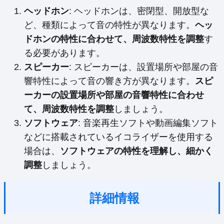
ヘッドホン
: ヘッドホンは、密閉型、開放型な
ど、種類によって音の特性が異なります。
ヘッ
ドホンの特性に合わせて、周波数特性を調整
す
る必要があります。
スピーカー
: スピーカーは、設置場所や部屋の音
響特性によって音の響き方が異なります。
スピ
ーカーの設置場所や部屋の音響特性に合わせ
て、周波数特性を調整
しましょう。
ソフトウェア
: 音楽再生ソフトや動画編集ソフト
などに搭載されているイコライザーを使用する
場合は、
ソフトウェアの特性を理解し、細かく
調整
しましょう。
詳細情報