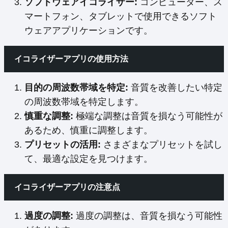
ソフトウェアイコライザー:
コンピューター、ス
マートフォン、タブレットで使用できるソフト
ウェアアプリケーションです。
イコライザーアプリの使用方法
目的の周波数帯域を特定:
音質を改善したい特定
の周波数帯域を特定します。
慎重な調整:
極端な調整は音質を損なう可能性が
あるため、慎重に調整します。
プリセットの活用:
さまざまなプリセットを試し
て、最適な設定を見つけます。
イコライザーアプリの注意点
過度の調整:
過度の調整は、音質を損なう可能性