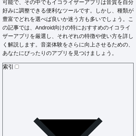
可能で、その中でもイコライザーアプリは音質を自分
好みに調整できる便利なツールです。しかし、種類が
豊富でどれを選べば良いか迷う方も多いでしょう。こ
の記事では、Android向けの特におすすめのイコライ
ザーアプリを厳選し、それぞれの特徴や使い方を詳し
く解説します。音楽体験をさらに向上させるための、
あなたにぴったりのアプリを見つけましょう。
索引