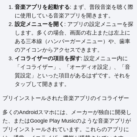
音楽アプリを起動する
: まず、普段音楽を聴く際
に使用している音楽アプリを開きます。
設定メニューを開く
: アプリの設定メニューを探
します。多くの場合、画面の右上または左上に
ある三本線（ハンバーガーメニュー）や、歯車
のアイコンからアクセスできます。
イコライザーの項目を探す
: 設定メニュー内に
「イコライザー」、「オーディオ設定」、「音
質設定」といった項目があるはずです。それを
タップして開きます。
プリインストールされた音楽アプリのイコライザー
多くのAndroidスマホには、メーカーが独自に開発し
た、またはGoogle Play Musicのような音楽アプリが
プリインストールされています。これらのアプリに