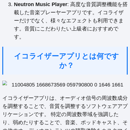
Neutron Music Player
: 高度な音質調整機能を搭
載した音楽プレーヤーアプリです。イコライザ
ーだけでなく、様々なエフェクトも利用できま
す。音質にこだわりたい上級者におすすめで
す。
イコライザーアプリとは何です
か？
イコライザーアプリは、オーディオ信号の周波数成分
を調整することで、音質を調整するソフトウェアアプ
リケーションです。 特定の周波数帯域を強調した
り、弱めたりすることで、音楽、ポッドキャスト、そ