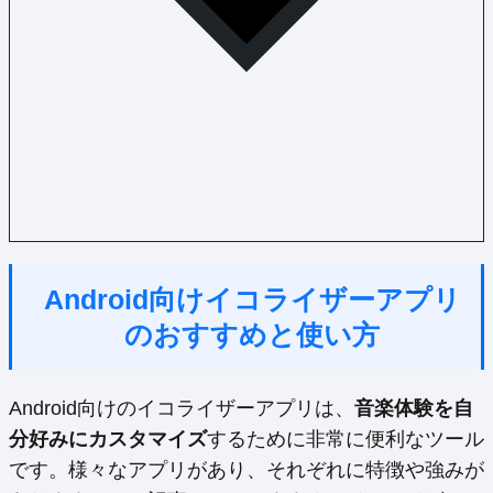
Android向けイコライザーアプリ
のおすすめと使い方
Android向けのイコライザーアプリは、
音楽体験を自
分好みにカスタマイズ
するために非常に便利なツール
です。様々なアプリがあり、それぞれに特徴や強みが