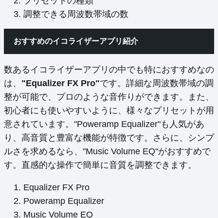
プリセットの種類
調整できる周波数帯域の数
おすすめのイコライザーアプリ紹介
数あるイコライザーアプリの中でも特におすすめなの
は、
"Equalizer FX Pro"
です。詳細な周波数帯域の調
整が可能で、プロのような音作りができます。また、
初心者にも使いやすいように、様々なプリセットが用
意されています。"Poweramp Equalizer"も人気があ
り、高音質と豊富な機能が特徴です。さらに、シンプ
ルさを求めるなら、"Music Volume EQ"がおすすめで
す。直感的な操作で簡単に音質を調整できます。
Equalizer FX Pro
Poweramp Equalizer
Music Volume EQ