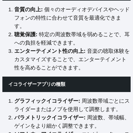
音質の向上:
個々のオーディオデバイスやヘッド
フォンの特性に合わせて音質を最適化できま
す。
聴覚保護:
特定の周波数帯域を弱めることで、耳
への負担を軽減できます。
エンターテイメント性の向上:
音楽の聴取体験を
カスタマイズすることで、エンターテイメント
性を高めることができます。
イコライザーアプリの種類
グラフィックイコライザー:
周波数帯域ごとにス
ライダーまたはノブを使用して調整します。
パラメトリックイコライザー:
周波数、帯域幅、
ゲインをより細かく調整できます。