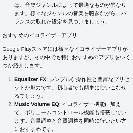
は、音楽ジャンルによって最適なものが異なり
ます。様々なジャンルの音楽を聴きながら、バ
ランスの取れた設定を見つけましょう。
おすすめのイコライザーアプリ
Google Playストアには様々なイコライザーアプリが
ありますが、その中でも特におすすめのアプリをいく
つか紹介します。
Equalizer FX
: シンプルな操作性と豊富なプリセ
ットが魅力です。初心者でも簡単に使いこなせ
るでしょう。
Music Volume EQ
: イコライザー機能に加え
て、ボリュームコントロール機能も搭載してい
ます。音量調整と音質調整を同時に行いたい方
におすすめです。