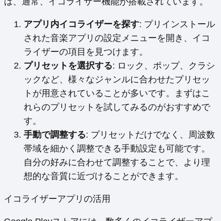
は、通常、イコライザー機能が搭載されています。
アプリ内イコライザーを探す
: プリインストール
された音楽アプリの設定メニューを開き、イコ
ライザーの項目を見つけます。
プリセットを選択する
: ロック、ポップ、クラシ
ックなど、様々なジャンルに合わせたプリセッ
トが用意されていることが多いです。まずはこ
れらのプリセットを試してみるのがおすすめで
す。
手動で調整する
: プリセットだけでなく、周波数
帯域を細かく調整できる手動設定も可能です。
自分の好みに合わせて調整することで、より理
想的な音質に近づけることができます。
イコライザーアプリの活用