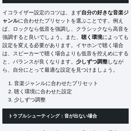
イコライザー設定のコツは、まず
自分の好きな音楽ジ
ャンル
に合わせたプリセットを選ぶことです。例え
ば、ロックなら低音を強調し、クラシックなら高音を
強調すると良いでしょう。また、
聴く環境
によっても
設定を変える必要があります。イヤホンで聴く場合
は、スピーカーで聴く場合よりも低音を控えめにする
と、バランスが良くなります。
少しずつ調整
しなが
ら、自分にとって最適な設定を見つけましょう。
音楽ジャンルに合わせたプリセット
聴く環境に合わせた設定
少しずつ調整
トラブルシューティング：音が出ない場合