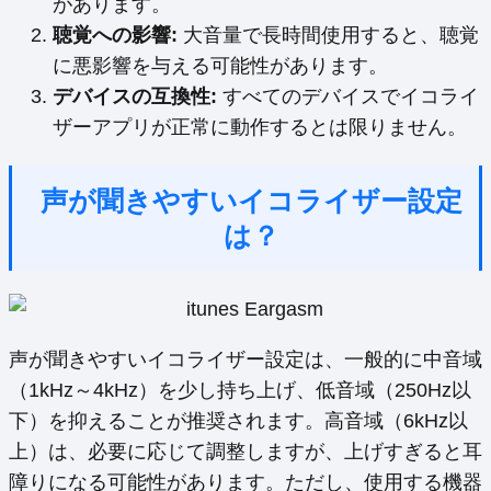
があります。
聴覚への影響:
大音量で長時間使用すると、聴覚
に悪影響を与える可能性があります。
デバイスの互換性:
すべてのデバイスでイコライ
ザーアプリが正常に動作するとは限りません。
声が聞きやすいイコライザー設定
は？
声が聞きやすいイコライザー設定は、一般的に中音域
（1kHz～4kHz）を少し持ち上げ、低音域（250Hz以
下）を抑えることが推奨されます。高音域（6kHz以
上）は、必要に応じて調整しますが、上げすぎると耳
障りになる可能性があります。ただし、使用する機器