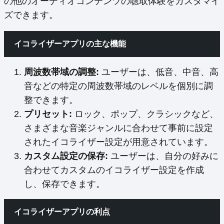
の他のオーディオコンテンツの聴取体験をカスタマイ
ズできます。
イコライザーアプリの主な機能
周波数帯域の調整:
ユーザーは、低音、中音、高
音などの特定の周波数帯域のレベルを個別に調
整できます。
プリセット:
ロック、ポップ、クラシックなど、
さまざまな音楽ジャンルに合わせて事前に設定
されたイコライザー設定が用意されています。
カスタム設定の保存:
ユーザーは、自分の好みに
合わせてカスタムのイコライザー設定を作成
し、保存できます。
イコライザーアプリの利点