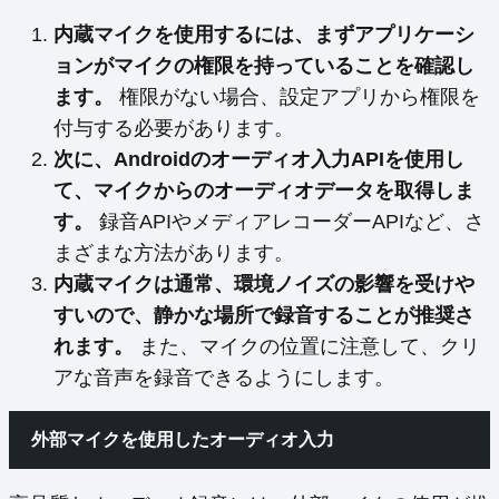
内蔵マイクを使用するには、まずアプリケーシ
ョンがマイクの権限を持っていることを確認し
ます。
権限がない場合、設定アプリから権限を
付与する必要があります。
次に、Androidのオーディオ入力APIを使用し
て、マイクからのオーディオデータを取得しま
す。
録音APIやメディアレコーダーAPIなど、さ
まざまな方法があります。
内蔵マイクは通常、環境ノイズの影響を受けや
すいので、静かな場所で録音することが推奨さ
れます。
また、マイクの位置に注意して、クリ
アな音声を録音できるようにします。
外部マイクを使用したオーディオ入力