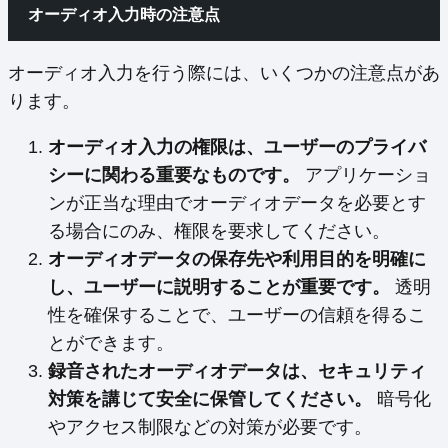
オーディオ入力時の注意点
オーディオ入力を行う際には、いくつかの注意点があ
ります。
オーディオ入力の権限は、ユーザーのプライバ
シーに関わる重要なものです。
アプリケーショ
ンが正当な理由でオーディオデータを必要とす
る場合にのみ、権限を要求してください。
オーディオデータの保存先や利用目的を明確に
し、ユーザーに説明することが重要です。
透明
性を確保することで、ユーザーの信頼を得るこ
とができます。
録音されたオーディオデータは、セキュリティ
対策を講じて安全に保管してください。
暗号化
やアクセス制限などの対策が必要です。