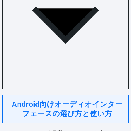
Android向けオーディオインター
フェースの選び方と使い方