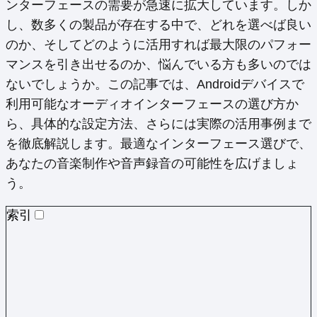
ンターフェースの需要が急速に拡大しています。しか
し、数多くの製品が存在する中で、どれを選べば良い
のか、そしてどのように活用すれば最大限のパフォー
マンスを引き出せるのか、悩んでいる方も多いのでは
ないでしょうか。この記事では、Androidデバイスで
利用可能なオーディオインターフェースの選び方か
ら、具体的な設定方法、さらには実際の活用事例まで
を徹底解説します。最適なインターフェース選びで、
あなたの音楽制作や音声録音の可能性を広げましょ
う。
索引