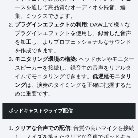
ースを通して高品質なオーディオを録音、編
集、ミックスできます。
プラグインエフェクトの利用
: DAW上で様々な
プラグインエフェクトを使用し、録音した音声
を加工し、よりプロフェッショナルなサウンド
を作成できます。
モニタリング環境の構築
: ヘッドホンやモニター
スピーカーを接続し、録音中の音声をリアルタ
イムでモニタリングできます。
低遅延モニタリ
ング
は、演奏のタイミングを正確に把握するた
めに重要です。
ポッドキャストやライブ配信
クリアな音声での配信
: 音質の良いマイクを接続
し、ノイズを抑えたクリアな音声でポッドキャ