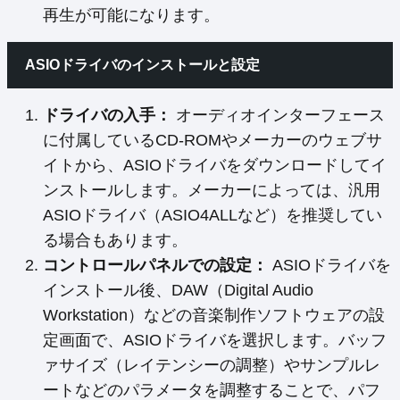
再生が可能になります。
ASIOドライバのインストールと設定
ドライバの入手：
オーディオインターフェース
に付属しているCD-ROMやメーカーのウェブサ
イトから、ASIOドライバをダウンロードしてイ
ンストールします。メーカーによっては、汎用
ASIOドライバ（ASIO4ALLなど）を推奨してい
る場合もあります。
コントロールパネルでの設定：
ASIOドライバを
インストール後、DAW（Digital Audio
Workstation）などの音楽制作ソフトウェアの設
定画面で、ASIOドライバを選択します。バッフ
ァサイズ（レイテンシーの調整）やサンプルレ
ートなどのパラメータを調整することで、パフ