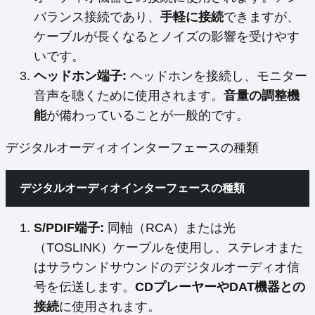
バランス接続であり、
手軽に接続
できますが、
ケーブルが長くなるとノイズの影響を受けやす
いです。
ヘッドホン端子:
ヘッドホンを接続し、モニター
音声を聴くために使用されます。
音量の調整機
能
が備わっていることが一般的です。
デジタルオーディオインターフェースの種類
デジタルオーディオインターフェースの種類
S/PDIF端子:
同軸（RCA）または光
（TOSLINK）ケーブルを使用し、ステレオまた
はサラウンドサウンドのデジタルオーディオ信
号を伝送します。
CDプレーヤーやDAT機器との
接続
に使用されます。