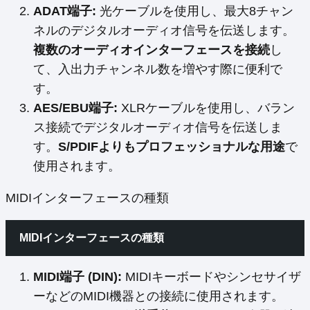
ADAT端子:
光ケーブルを使用し、最大8チャン
ネルのデジタルオーディオ信号を伝送します。
複数のオーディオインターフェースを接続
し
て、入出力チャンネル数を増やす際に便利で
す。
AES/EBU端子:
XLRケーブルを使用し、バラン
ス接続でデジタルオーディオ信号を伝送しま
す。
S/PDIFよりもプロフェッショナルな用途
で
使用されます。
MIDIインターフェースの種類
MIDIインターフェースの種類
MIDI端子 (DIN):
MIDIキーボードやシンセサイザ
ーなどのMIDI機器との接続に使用されます。