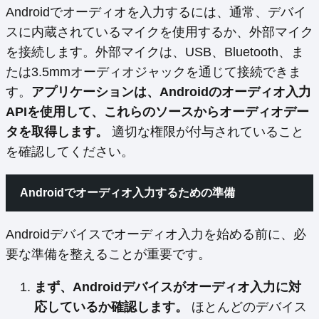
Androidでオーディオを入力するには、通常、デバイ
スに内蔵されているマイクを使用するか、外部マイク
を接続します。外部マイクは、USB、Bluetooth、ま
たは3.5mmオーディオジャックを通じて接続できま
す。
アプリケーションは、Androidのオーディオ入力
APIを使用して、これらのソースからオーディオデー
タを取得します。
適切な権限が付与されていること
を確認してください。
Androidでオーディオ入力するための準備
Androidデバイスでオーディオ入力を始める前に、必
要な準備を整えることが重要です。
まず、Androidデバイスがオーディオ入力に対
応しているか確認します。
ほとんどのデバイス