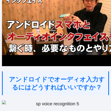
アンドロイドでオーディオ入力す
るにはどうすればいいですか？