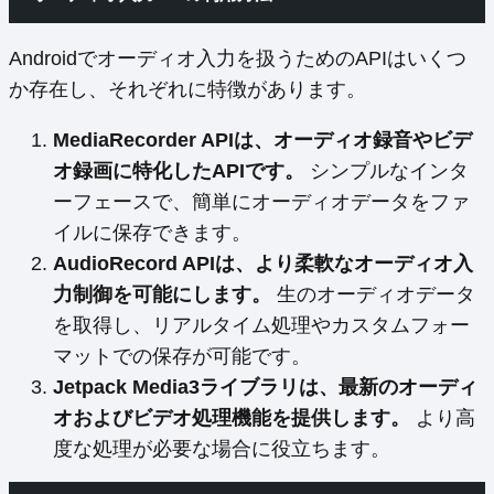
Androidでオーディオ入力を扱うためのAPIはいくつ
か存在し、それぞれに特徴があります。
MediaRecorder APIは、オーディオ録音やビデ
オ録画に特化したAPIです。
シンプルなインタ
ーフェースで、簡単にオーディオデータをファ
イルに保存できます。
AudioRecord APIは、より柔軟なオーディオ入
力制御を可能にします。
生のオーディオデータ
を取得し、リアルタイム処理やカスタムフォー
マットでの保存が可能です。
Jetpack Media3ライブラリは、最新のオーディ
オおよびビデオ処理機能を提供します。
より高
度な処理が必要な場合に役立ちます。