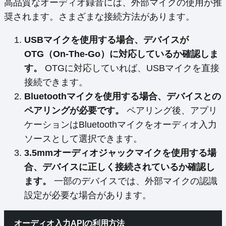
高品質なオーディオ録音には、外部マイクの使用が推
奨されます。さまざまな接続方法があります。
USBマイクを使用する場合、デバイスが
OTG（On-The-Go）に対応しているか確認しま
す。
OTGに対応していれば、USBマイクを直接
接続できます。
Bluetoothマイクを使用する場合、デバイスとの
ペアリングが必要です。
ペアリング後、アプリ
ケーションはBluetoothマイクをオーディオ入力
ソースとして選択できます。
3.5mmオーディオジャックマイクを使用する場
合、デバイスに正しく接続されているか確認し
ます。
一部のデバイスでは、外部マイクの認識
設定が必要な場合があります。
オーディオ入力APIの利用方法