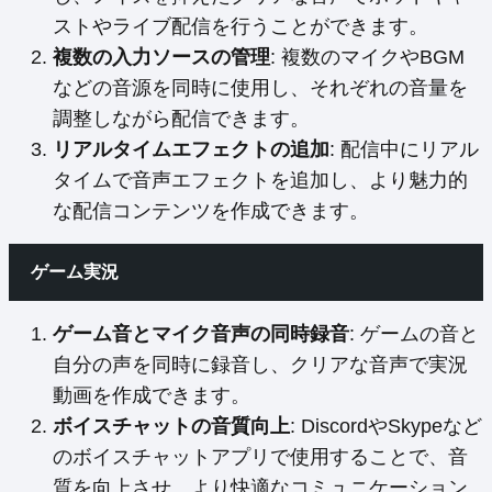
ストやライブ配信を行うことができます。
複数の入力ソースの管理
: 複数のマイクやBGM
などの音源を同時に使用し、それぞれの音量を
調整しながら配信できます。
リアルタイムエフェクトの追加
: 配信中にリアル
タイムで音声エフェクトを追加し、より魅力的
な配信コンテンツを作成できます。
ゲーム実況
ゲーム音とマイク音声の同時録音
: ゲームの音と
自分の声を同時に録音し、クリアな音声で実況
動画を作成できます。
ボイスチャットの音質向上
: DiscordやSkypeなど
のボイスチャットアプリで使用することで、音
質を向上させ、より快適なコミュニケーション