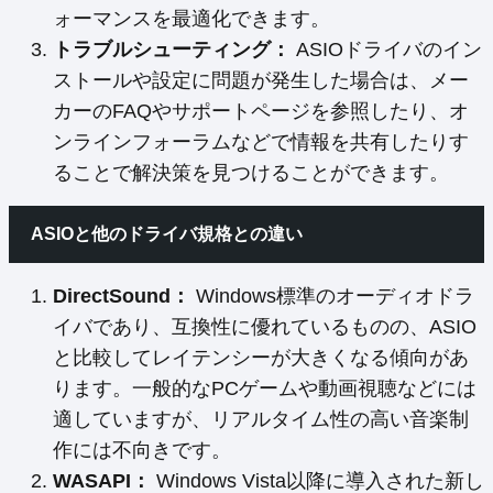
ォーマンスを最適化できます。
トラブルシューティング：
ASIOドライバのイン
ストールや設定に問題が発生した場合は、メー
カーのFAQやサポートページを参照したり、オ
ンラインフォーラムなどで情報を共有したりす
ることで解決策を見つけることができます。
ASIOと他のドライバ規格との違い
DirectSound：
Windows標準のオーディオドラ
イバであり、互換性に優れているものの、ASIO
と比較してレイテンシーが大きくなる傾向があ
ります。一般的なPCゲームや動画視聴などには
適していますが、リアルタイム性の高い音楽制
作には不向きです。
WASAPI：
Windows Vista以降に導入された新し