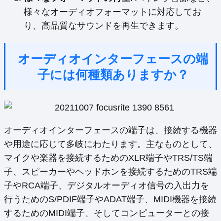
様々なオーディオフォーマットに対応してお
り、高品質なサウンドを再生できます。
オーディオインターフェースの端
子には何種類ありますか？
オーディオインターフェースの端子は、接続する機器
や用途に応じて多岐にわたります。主なものとして、
マイクや楽器を接続するためのXLR端子やTRS/TS端
子、スピーカーやヘッドホンを接続するためのTRS端
子やRCA端子、デジタルオーディオ信号の入出力を
行うためのS/PDIF端子やADAT端子、MIDI機器を接続
するためのMIDI端子、そしてコンピューターとの接