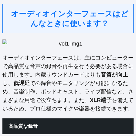
オーディオインターフェースはど
んなときに使います？
オーディオインターフェースは、主にコンピューター
で高品質な音声の録音や再生を行う必要がある場合に
使用します。内蔵サウンドカードよりも
音質が向上
し、
低遅延
での録音やモニタリングが可能になるた
め、音楽制作、ポッドキャスト、ライブ配信など、さ
まざまな用途で役立ちます。また、
XLR端子
を備えて
いるため、プロ仕様のマイクや楽器を接続できます。
高品質な録音