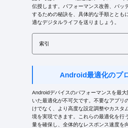
伝授します。パフォーマンス改善、バッテリ
するための秘訣を、具体的な手順とともにご
適なデジタルライフを送りましょう。
索引
Android最適化
Androidデバイスのパフォーマンスを
いた最適化が不可欠です。不要なアプリ
けでなく、より高度な設定調整やカスタ
境を実現できます。これらの最適化を行
量を確保し、全体的なレスポンス速度を