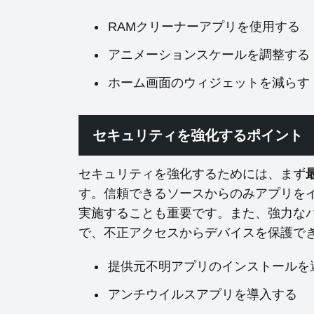
RAMクリーナーアプリを使用する
アニメーションスケールを調整する
ホーム画面のウィジェットを減らす
セキュリティを強化するポイント
セキュリティを強化するためには、まず
す。信頼できるソースからのみアプリを
実施することも重要です。また、強力な
で、不正アクセスからデバイスを保護で
提供元不明アプリのインストールを
アンチウイルスアプリを導入する