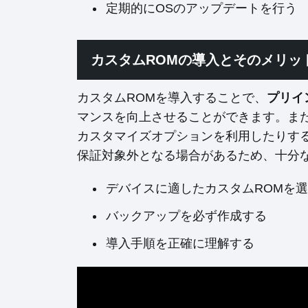
定期的にOSのアップデートを行う
カスタムROMの導入とそのメリッ
カスタムROMを導入することで、
プリイ
マンスを向上させることができます。ま
カスタマイズオプションを利用したりす
保証対象外となる場合があるため、十分
デバイスに適したカスタムROMを
バックアップを必ず作成する
導入手順を正確に理解する