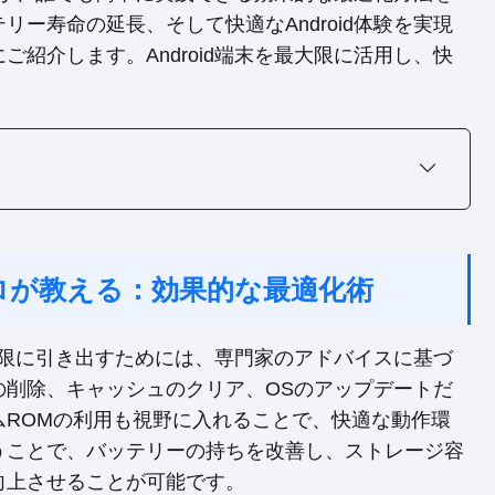
ー寿命の延長、そして快適なAndroid体験を実現
紹介します。Android端末を最大限に活用し、快
のプロが教える：効果的な最適化術
最大限に引き出すためには、専門家のアドバイスに基づ
の削除、キャッシュのクリア、OSのアップデートだ
ムROMの利用も視野に入れることで、快適な動作環
うことで、バッテリーの持ちを改善し、ストレージ容
向上させることが可能です。