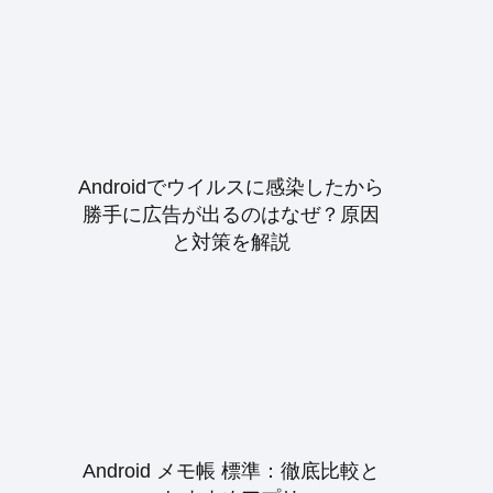
Androidでウイルスに感染したから
勝手に広告が出るのはなぜ？原因
と対策を解説
Android メモ帳 標準：徹底比較と