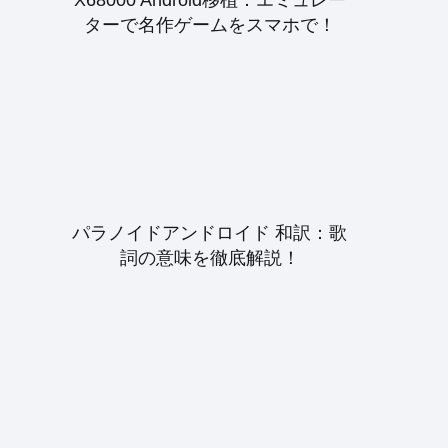
ターで名作ゲームをスマホで！
パラノイドアンドロイド 和訳：歌
詞の意味を徹底解説！