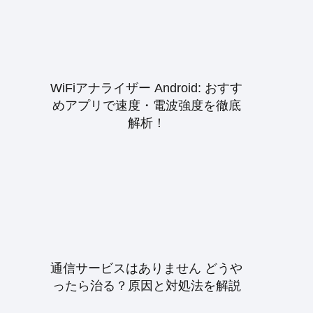
WiFiアナライザー Android: おすす
めアプリで速度・電波強度を徹底
解析！
通信サービスはありません どうや
ったら治る？原因と対処法を解説