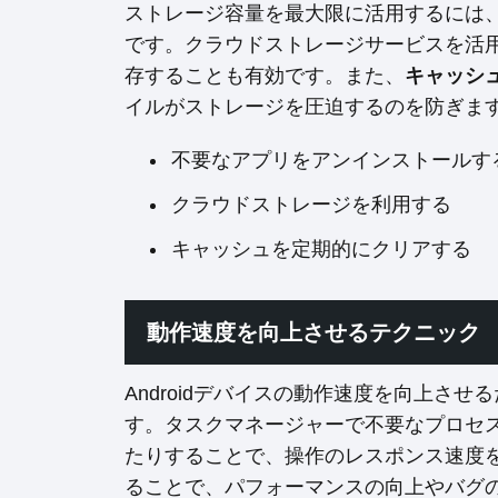
ストレージ容量を最大限に活用するには
です。クラウドストレージサービスを活
存することも有効です。また、
キャッシ
イルがストレージを圧迫するのを防ぎま
不要なアプリをアンインストールす
クラウドストレージを利用する
キャッシュを定期的にクリアする
動作速度を向上させるテクニック
Androidデバイスの動作速度を向上させ
す。タスクマネージャーで不要なプロセ
たりすることで、操作のレスポンス速度
ることで、パフォーマンスの向上やバグ