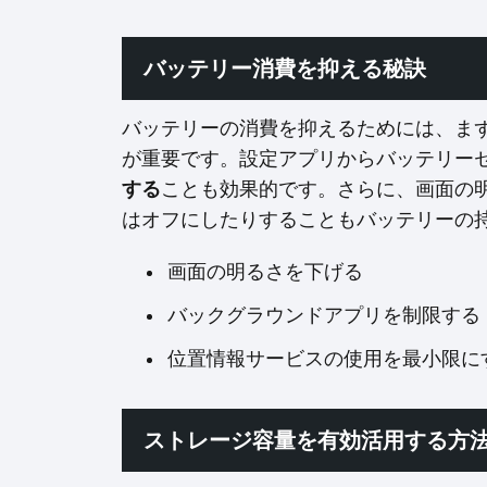
バッテリー消費を抑える秘訣
バッテリーの消費を抑えるためには、ま
が重要です。設定アプリからバッテリー
する
ことも効果的です。さらに、画面の明るさ
はオフにしたりすることもバッテリーの
画面の明るさを下げる
バックグラウンドアプリを制限する
位置情報サービスの使用を最小限に
ストレージ容量を有効活用する方