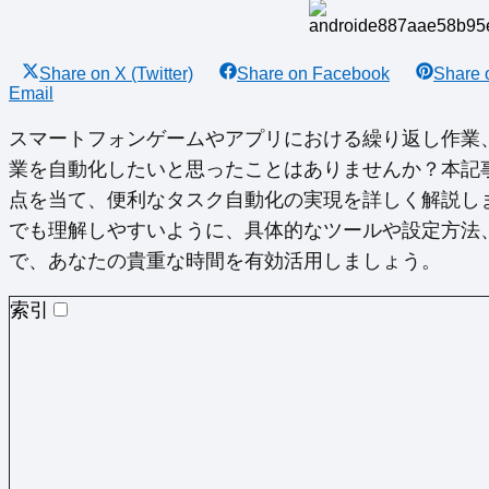
Share on
X (Twitter)
Share on
Facebook
Share
Email
スマートフォンゲームやアプリにおける繰り返し作業
業を自動化したいと思ったことはありませんか？本記事で
点を当て、便利なタスク自動化の実現を詳しく解説し
でも理解しやすいように、具体的なツールや設定方法
で、あなたの貴重な時間を有効活用しましょう。
索引