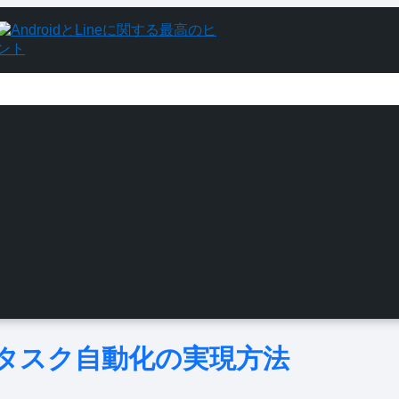
利なタスク自動化の実現方法