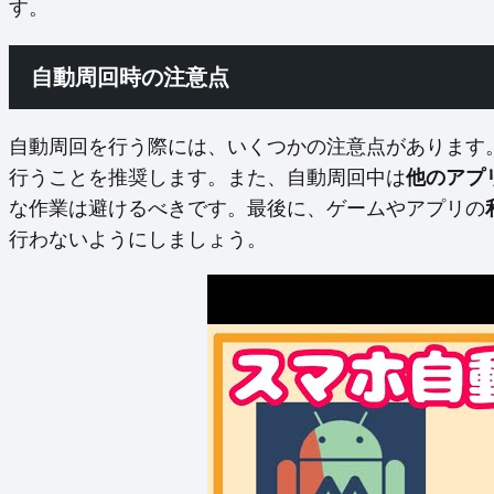
す。
自動周回時の注意点
自動周回を行う際には、いくつかの注意点があります
行うことを推奨します。また、自動周回中は
他のアプ
な作業は避けるべきです。最後に、ゲームやアプリの
行わないようにしましょう。