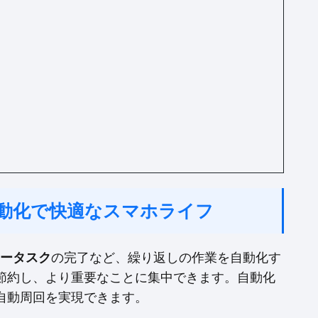
ク自動化で快適なスマホライフ
ータスク
の完了など、繰り返しの作業を自動化す
節約し、より重要なことに集中できます。自動化
自動周回を実現できます。