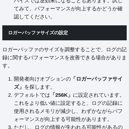
バイスでは逆効果になることもあります。試し
てみて、パフォーマンスが向上するかどうか確
認してください。
ロガーバッファサイズの設定
ロガーバッファのサイズを調整することで、ログの記
録に関するパフォーマンスを改善できる場合がありま
す。
開発者向けオプションの
「ロガーバッファサイ
ズ」
を探します。
デフォルトでは
「256K」
に設定されています。
これをより低い値に設定すると、ログの記録に
使用されるメモリが減少し、わずかながらパフ
ォーマンスが向上する可能性があります。
ただし、ログの情報が失われる可能性があるの