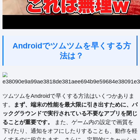
Androidでツムツムを早くする方
法は？
ツムツムをAndroidで早くする方法はいくつかありま
す。
まず、端末の性能を最大限に引き出すために、バ
ックグラウンドで実行されている不要なアプリを閉じ
ることが重要です。
また、ゲーム内の設定で画質を
下げたり、通知をオフにしたりすることも、動作を軽
くするのに役立ちます。さらに、定期的にキャッシュ