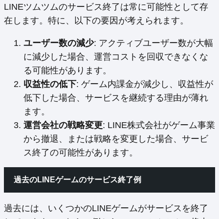
LINEツムツムのサービス終了は常に可能性として存
在します。特に、以下の要因が考えられます。
ユーザー数の減少
: アクティブユーザー数が大幅
に減少した場合、運営コストを回収できなくな
る可能性があります。
収益性の低下
: ゲーム内課金が減少し、収益性が
低下した場合、サービスを継続する理由が薄れ
ます。
運営会社の戦略変更
: LINE株式会社がゲーム事業
から撤退、または戦略を変更した場合、サービ
ス終了の可能性があります。
過去のLINEゲームのサービス終了例
過去には、いくつかのLINEゲームがサービスを終了