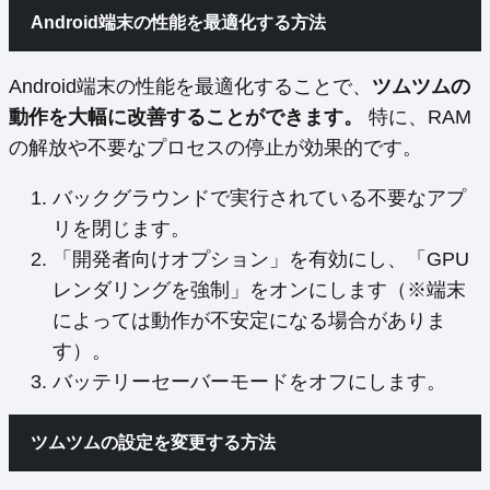
Android端末の性能を最適化する方法
Android端末の性能を最適化することで、
ツムツムの
動作を大幅に改善することができます。
特に、RAM
の解放や不要なプロセスの停止が効果的です。
バックグラウンドで実行されている不要なアプ
リを閉じます。
「開発者向けオプション」を有効にし、「GPU
レンダリングを強制」をオンにします（※端末
によっては動作が不安定になる場合がありま
す）。
バッテリーセーバーモードをオフにします。
ツムツムの設定を変更する方法