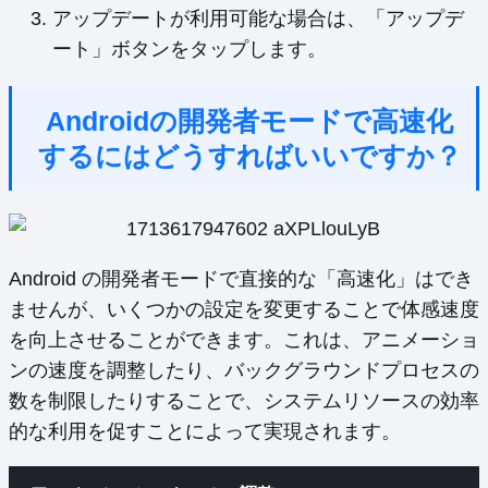
アップデートが利用可能な場合は、「アップデ
ート」ボタンをタップします。
Androidの開発者モードで高速化
するにはどうすればいいですか？
Android の開発者モードで直接的な「高速化」はでき
ませんが、いくつかの設定を変更することで体感速度
を向上させることができます。これは、アニメーショ
ンの速度を調整したり、バックグラウンドプロセスの
数を制限したりすることで、システムリソースの効率
的な利用を促すことによって実現されます。