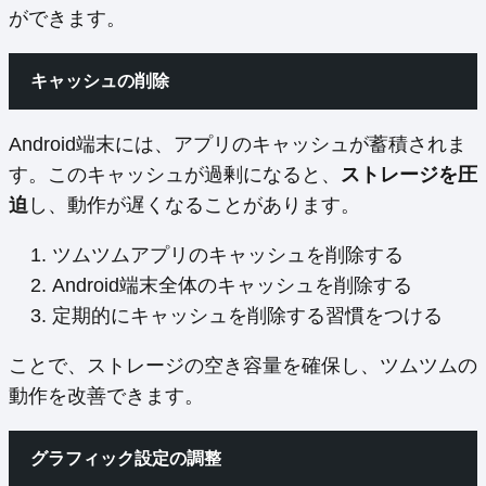
ができます。
キャッシュの削除
Android端末には、アプリのキャッシュが蓄積されま
す。このキャッシュが過剰になると、
ストレージを圧
迫
し、動作が遅くなることがあります。
ツムツムアプリのキャッシュを削除する
Android端末全体のキャッシュを削除する
定期的にキャッシュを削除する習慣をつける
ことで、ストレージの空き容量を確保し、ツムツムの
動作を改善できます。
グラフィック設定の調整