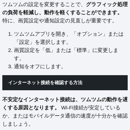
ツムツムの設定を変更することで、
グラフィック処理
の負荷を軽減し、動作を軽くすることができます。
特に、画質設定や通知設定の見直しが重要です。
ツムツムアプリを開き、「オプション」または
「設定」を選択します。
画質設定を「低」または「標準」に変更しま
す。
通知をオフにします。
インターネット接続を確認する方法
不安定なインターネット接続は、ツムツムの動作を遅
くする原因となります。
Wi-Fi接続が安定している
か、またはモバイルデータ通信の速度が十分かを確認
しましょう。