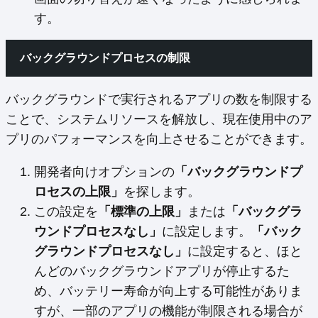
す。
バックグラウンドプロセスの制限
バックグラウンドで実行されるアプリの数を制限する
ことで、システムリソースを解放し、現在使用中のア
プリのパフォーマンスを向上させることができます。
開発者向けオプションの
「バックグラウンドプ
ロセスの上限」
を探します。
この設定を
「標準の上限」
または
「バックグラ
ウンドプロセスなし」
に設定します。
「バック
グラウンドプロセスなし」
に設定すると、ほと
んどのバックグラウンドアプリが停止するた
め、バッテリー寿命が向上する可能性がありま
すが、一部のアプリの機能が制限される場合が