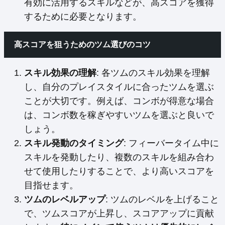
有効に活用するスキルなどが、高スコアを獲得
するために必要となります。
高スコアを狙うためのツム選びのコツ
スキル効果の理解
: 各ツムのスキル効果を理解
し、自分のプレイスタイルに合ったツムを選ぶ
ことが大切です。例えば、コンボが得意な場合
は、コンボ数を稼ぎやすいツムを選ぶと良いで
しょう。
スキル発動のタイミング
: フィーバータイム中に
スキルを発動したり、複数のスキルを組み合わ
せて使用したりすることで、より高いスコアを
目指せます。
ツムのレベルアップ
: ツムのレベルを上げること
で、ツムスコアが上昇し、スコアアップに貢献