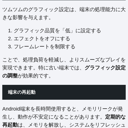
ツムツムのグラフィック設定は、端末の処理能力に大
きな影響を与えます。
グラフィック品質を「低」に設定する
エフェクトをオフにする
フレームレートを制限する
ことで、処理負荷を軽減し、よりスムーズなプレイを
実現できます。特に古い端末では、
グラフィック設定
の調整
が効果的です。
端末の再起動
Android端末を長時間使用すると、メモリリークが発
生し、動作が不安定になることがあります。
定期的な
再起動
は、メモリを解放し、システムをリフレッシュ