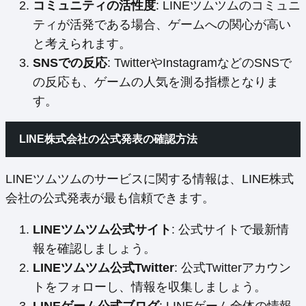
コミュニティの活性度
: LINEツムツムのコミュニ
ティが活発である場合、ゲームへの関心が高い
と考えられます。
SNSでの反応
: TwitterやInstagramなどのSNSで
の反応も、ゲームの人気を測る指標となりま
す。
LINE株式会社の公式発表の確認方法
LINEツムツムのサービスに関する情報は、LINE株式
会社の公式発表が最も信頼できます。
LINEツムツム公式サイト
: 公式サイトで最新情
報を確認しましょう。
LINEツムツム公式Twitter
: 公式Twitterアカウン
トをフォローし、情報を収集しましょう。
LINEゲーム公式ブログ
: LINEゲーム全体の情報