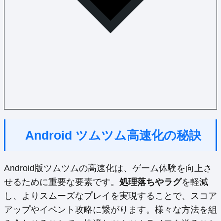
Android ツムツム高速化の秘訣
Android版ツムツムの高速化は、ゲーム体験を向上さ
せるために重要な要素です。
処理落ちやラグ
を軽減
し、よりスムーズなプレイを実現することで、スコア
アップやイベント攻略に繋がります。様々な方法を組