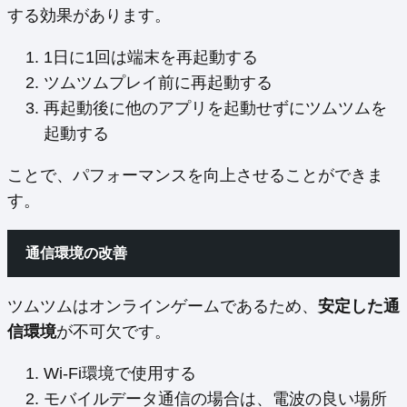
する効果があります。
1日に1回は端末を再起動する
ツムツムプレイ前に再起動する
再起動後に他のアプリを起動せずにツムツムを
起動する
ことで、パフォーマンスを向上させることができま
す。
通信環境の改善
ツムツムはオンラインゲームであるため、
安定した通
信環境
が不可欠です。
Wi-Fi環境で使用する
モバイルデータ通信の場合は、電波の良い場所