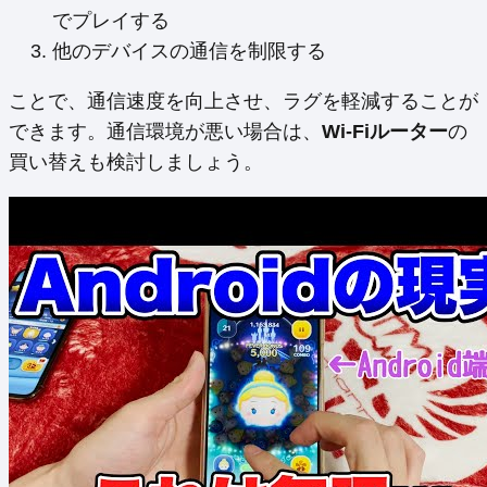
でプレイする
他のデバイスの通信を制限する
ことで、通信速度を向上させ、ラグを軽減することが
できます。通信環境が悪い場合は、
Wi-Fiルーター
の
買い替えも検討しましょう。