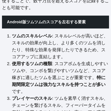
使することで、数千万点を超えるスコアを記録するこ
とも可能です。
Android版ツムツムのスコアを左右する要素
ツムのスキルレベル
: スキルレベルが高いほど、
スキルの効果が向上し、より多くのツムを消し
たり、特殊な効果を発揮したりできるため、ス
コアアップに直結します。
使用するツムの種類
: スコアボムを生成しやすい
ツムや、コンボを繋げやすいツムなど、スコア
稼ぎに適したツムを選ぶことが重要です。
特に
期間限定ツムは強力なスキルを持つことが多い
です。
プレイヤーのスキル
: ツムを素早く消すスキル、
チェーンを繋げるスキル、フィーバータイムを