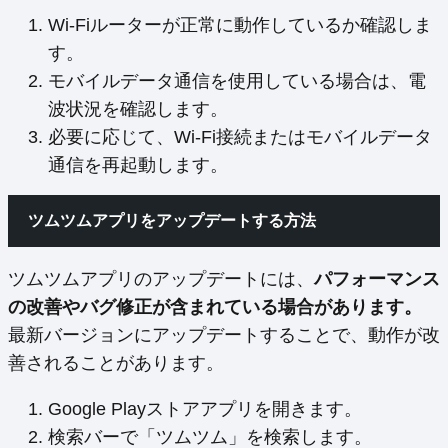
Wi-Fiルーターが正常に動作しているか確認しま
す。
モバイルデータ通信を使用している場合は、電
波状況を確認します。
必要に応じて、Wi-Fi接続またはモバイルデータ
通信を再起動します。
ツムツムアプリをアップデートする方法
ツムツムアプリのアップデートには、
パフォーマンス
の改善やバグ修正が含まれている場合があります。
最新バージョンにアップデートすることで、動作が改
善されることがあります。
Google Playストアアプリを開きます。
検索バーで「ツムツム」を検索します。