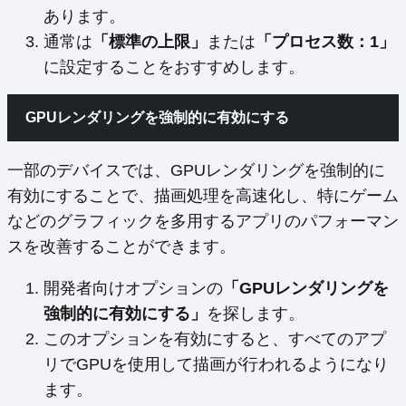
あります。
通常は
「標準の上限」
または
「プロセス数：1」
に設定することをおすすめします。
GPUレンダリングを強制的に有効にする
一部のデバイスでは、GPUレンダリングを強制的に
有効にすることで、描画処理を高速化し、特にゲーム
などのグラフィックを多用するアプリのパフォーマン
スを改善することができます。
開発者向けオプションの
「GPUレンダリングを
強制的に有効にする」
を探します。
このオプションを有効にすると、すべてのアプ
リでGPUを使用して描画が行われるようになり
ます。