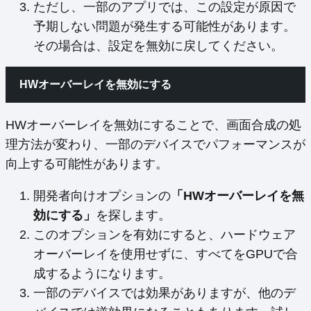
ただし、一部のアプリでは、この設定が原因で
予期しない問題が発生する可能性があります。
その場合は、設定を無効に戻してください。
HWオーバーレイを無効にする
HWオーバーレイを無効にすることで、画面合成の処
理方法が変わり、一部のデバイスでパフォーマンスが
向上する可能性があります。
開発者向けオプションの
「HWオーバーレイを無
効にする」
を探します。
このオプションを有効にすると、ハードウェア
オーバーレイを使用せずに、すべてをGPUで合
成するようになります。
一部のデバイスでは効果がありますが、他のデ