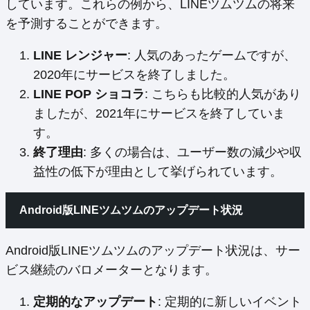
しています。これらの例から、LINEツムツムの将来
を予測することができます。
LINE レンジャー
: 人気のあったゲームですが、
2020年にサービスを終了しました。
LINE POP ショコラ
: こちらも比較的人気があり
ましたが、2021年にサービスを終了していま
す。
終了理由
: 多くの場合は、ユーザー数の減少や収
益性の低下が理由として挙げられています。
Android版LINEツムツムのアップデート状況
Android版LINEツムツムのアップデート状況は、サー
ビス継続のバロメーターとなります。
定期的なアップデート
: 定期的に新しいイベント