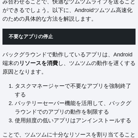
み合わせることで、快適なツムツムライフを送ること
ができるでしょう。以下に、Androidツムツム高速化
のための具体的な方法を解説します。
不要なアプリの停止
バックグラウンドで動作しているアプリは、Android
端末の
リソースを消費
し、ツムツムの動作を遅くする
原因となります。
タスクマネージャーで不要なアプリを強制終了
する
バッテリーセーバー機能を活用して、バックグ
ラウンドでのアプリの動作を制限する
使用頻度の低いアプリはアンインストールする
ことで、ツムツムに十分なリソースを割り当てること