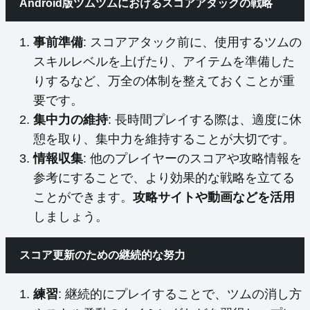
Android版ツムツムにおけるスコアアタックの戦略
事前準備
: スコアアタック前に、使用するツムの
スキルレベルを上げたり、アイテムを準備した
りするなど、万全の体制を整えておくことが重
要です。
集中力の維持
: 長時間プレイする際は、適度に休
憩を取り、集中力を維持することが大切です。
情報収集
: 他のプレイヤーのスコアや攻略情報を
参考にすることで、より効果的な戦略を立てる
ことができます。
攻略サイトや動画などを活用
しましょう。
スコア更新のための継続的な努力
練習
: 継続的にプレイすることで、ツムの消し方