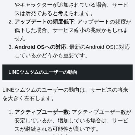
やキャラクターが追加されている場合、サービ
スは活発であると考えられます。
アップデートの頻度低下
: アップデートの頻度が
低下した場合、サービス縮小の兆候かもしれま
せん。
Android OSへの対応
: 最新のAndroid OSに対応
しているかどうかも重要です。
LINEツムツムのユーザーの動向
LINEツムツムのユーザーの動向は、サービスの将来
を大きく左右します。
アクティブユーザー数
: アクティブユーザー数が
安定しているか、増加している場合は、サービ
スが継続される可能性が高いです。