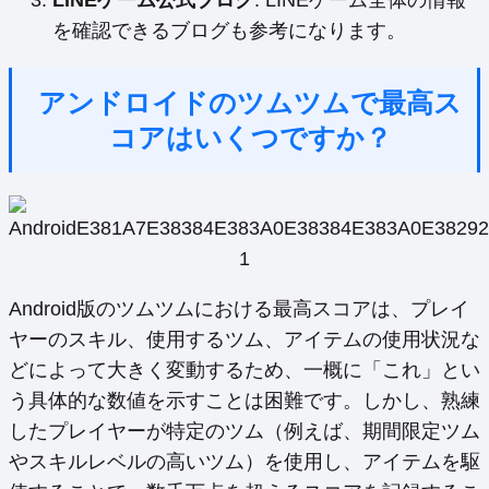
を確認できるブログも参考になります。
アンドロイドのツムツムで最高ス
コアはいくつですか？
Android版のツムツムにおける最高スコアは、プレイ
ヤーのスキル、使用するツム、アイテムの使用状況な
どによって大きく変動するため、一概に「これ」とい
う具体的な数値を示すことは困難です。しかし、熟練
したプレイヤーが特定のツム（例えば、期間限定ツム
やスキルレベルの高いツム）を使用し、アイテムを駆