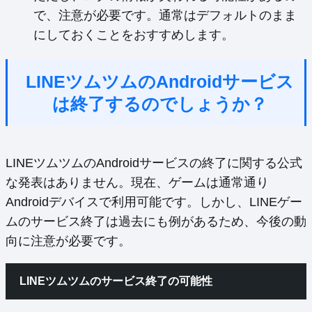
で、注意が必要です。通常はデフォルトのまま
にしておくことをおすすめします。
LINEツムツムのAndroidサービス
は終了するのでしょうか？
LINEツムツムのAndroidサービスの終了に関する公式
な発表はありません。現在、ゲームは通常通り
Androidデバイスで利用可能です。しかし、LINEゲー
ムのサービス終了は過去にも例があるため、今後の動
向に注意が必要です。
LINEツムツムのサービス終了の可能性