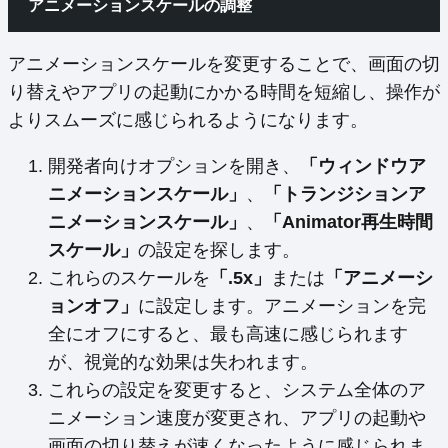
アニメーションスケールの調整
アニメーションスケールを変更することで、画面の切
り替えやアプリの起動にかかる時間を短縮し、操作が
よりスムーズに感じられるようになります。
開発者向けオプションを開き、
「ウィンドウア
ニメーションスケール」
、
「トランジションア
ニメーションスケール」
、
「Animator再生時間
スケール」
の設定を探します。
これらのスケールを
「.5x」
または
「アニメーシ
ョンオフ」
に設定します。アニメーションを完
全にオフにすると、最も高速に感じられます
が、視覚的な効果は失われます。
これらの設定を変更すると、システム全体のア
ニメーション速度が変更され、アプリの起動や
画面の切り替えが速くなったように感じられま