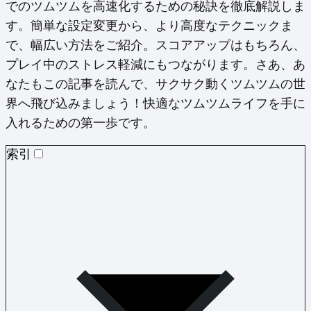
でのツムツムを高速化するための秘訣を徹底解説しま
す。簡単な設定変更から、より高度なテクニックま
で、幅広い方法をご紹介。スコアアップはもちろん、
プレイ中のストレス軽減にもつながります。さあ、あ
なたもこの記事を読んで、サクサク動くツムツムの世
界へ飛び込みましょう！快適なツムツムライフを手に
入れるための第一歩です。
索引