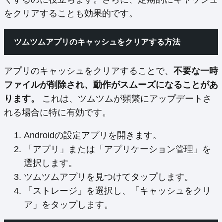
をクリアすることも効果的です。
ツムツムアプリのキャッシュをクリアする方法
アプリのキャッシュをクリアすることで、
不要な一時
ファイルが削除され、動作がスムーズになることがあ
ります。
これは、ツムツムが頻繁にアップデートさ
れる場合に特に有効です。
Androidの設定アプリを開きます。
「アプリ」または「アプリケーション管理」を
選択します。
ツムツムアプリを見つけてタップします。
「ストレージ」を選択し、「キャッシュをクリ
ア」をタップします。