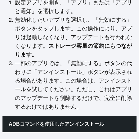
設定アプリを開き、「アプリ」または「アプリ
と通知」を選択します。
無効化したいアプリを選択し、「無効にする」
ボタンをタップします。この操作により、アプ
リは起動しなくなり、アップデートも行われな
くなります。
ストレージ容量の節約にもつなが
ります。
一部のアプリでは、「無効にする」ボタンの代
わりに「アンインストール」ボタンが表示され
る場合があります。この場合は、アンインスト
ールを試してください。ただし、これはアプリ
のアップデートを削除するだけで、完全に削除
するわけではありません。
ADBコマンドを使用したアンインストール