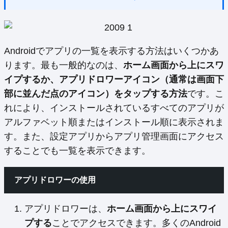
Androidでアプリの一覧を表示する方法はいくつかあ
ります。最も一般的なのは、
ホーム画面から上にスワ
イプするか、アプリドロワーアイコン（通常は画面下
部に並んだ点のアイコン）をタップする方法
です。こ
れにより、インストールされているすべてのアプリが
アルファベット順またはインストール順に表示されま
す。また、設定アプリからアプリ管理画面にアクセス
することでも一覧を表示できます。
アプリドロワーの使用
アプリドロワーは、
ホーム画面から上にスワイ
プする
ことでアクセスできます。多くのAndroid