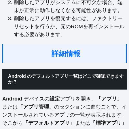
削除したアプリがシステムに不可欠な場合、端
末が正常に動作しなくなる可能性があります。
削除したアプリを復元するには、ファクトリー
リセットを行うか、元のROMを再インストール
する必要があります。
詳細情報
Android のデフォルトアプリ一覧はどこで確認できます
か？
Android
デバイスの
設定
アプリを開き、
「アプリ」
または
「アプリ管理」
のセクションに進むことで、イ
ンストールされているアプリの一覧が表示されます。
そこから
「デフォルトアプリ」
または
「標準アプリ」