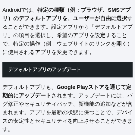
Androidでは、
特定の種類（例：ブラウザ、SMSアプ
リ）のデフォルトアプリを、ユーザーが自由に選択
す
ることができます。設定アプリから「デフォルトアプ
リ」の項目を選択し、希望のアプリを設定すること
で、特定の操作（例：ウェブサイトのリンクを開く）
に使用されるアプリを変更できます。
デフォルトアプリのアップデート
デフォルトアプリも、
Google Playストアを通じて定
期的にアップデート
されます。アップデートには、バ
グ修正やセキュリティパッチ、新機能の追加などが含
まれます。アプリを最新の状態に保つことで、デバイ
スの安定性とセキュリティを向上させることができま
す。