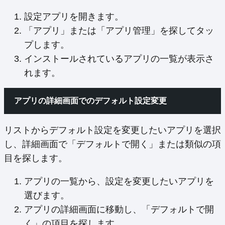
設定アプリを開きます。
「アプリ」または「アプリ管理」を探してタッ
プします。
インストールされているアプリの一覧が表示さ
れます。
アプリの詳細画面でのデフォルト設定変更
リストからデフォルト設定を変更したいアプリを選択
し、詳細画面で「デフォルトで開く」または類似の項
目を探します。
アプリの一覧から、設定を変更したいアプリを
選びます。
アプリの詳細画面に移動し、「デフォルトで開
く」の項目を探します。