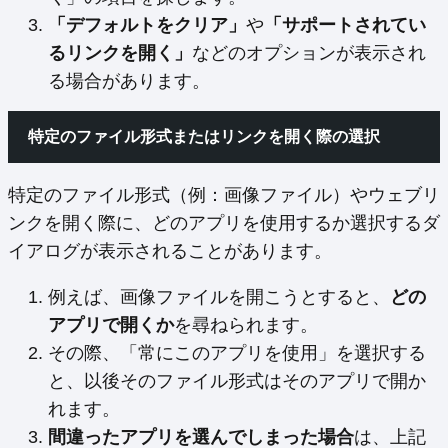
「デフォルトをクリア」
や
「サポートされてい
るリンクを開く」
などのオプションが表示され
る場合があります。
特定のファイル形式またはリンクを開く際の選択
特定のファイル形式（例：画像ファイル）やウェブリ
ンクを開く際に、どのアプリを使用するか選択するダ
イアログが表示されることがあります。
例えば、画像ファイルを開こうとすると、
どの
アプリで開くか
を尋ねられます。
その際、「常にこのアプリを使用」を選択する
と、以後そのファイル形式はそのアプリで開か
れます。
間違ったアプリを選んでしまった場合
は、上記