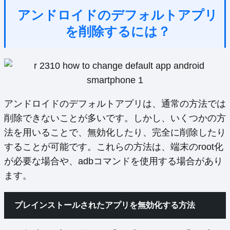
アンドロイドのデフォルトアプリ
を削除するには？
アンドロイドのデフォルトアプリは、通常の方法では
削除できないことが多いです。しかし、いくつかの方
法を用いることで、無効化したり、完全に削除したり
することが可能です。これらの方法は、端末のroot化
が必要な場合や、adbコマンドを使用する場合があり
ます。
プレインストールされたアプリを無効化する方法