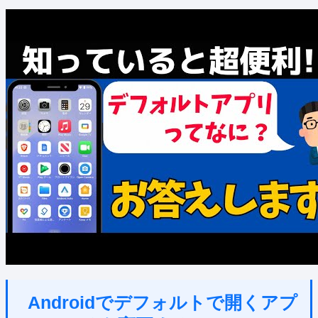
Androidでデフォルトで開くアプ