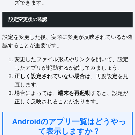
ズできます。
設定変更後の確認
設定を変更した後、実際に変更が反映されているか確
認することが重要です。
変更したファイル形式やリンクを開いて、設定
したアプリが起動するか試してみましょう。
正しく設定されていない場合
は、再度設定を見
直します。
場合によっては、
端末を再起動
すると、設定が
正しく反映されることがあります。
Androidのアプリ一覧はどうやっ
て表示しますか？