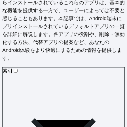
らインストールされているこれらのアプリは、基本的
な機能を提供する一方で、ユーザーによっては不要と
感じることもあります。本記事では、Android端末に
プリインストールされているデフォルトアプリの一覧
を詳細に解説します。各アプリの役割や、削除・無効
化する方法、代替アプリの提案など、あなたの
Android体験をより快適にするための情報を提供しま
す。
索引