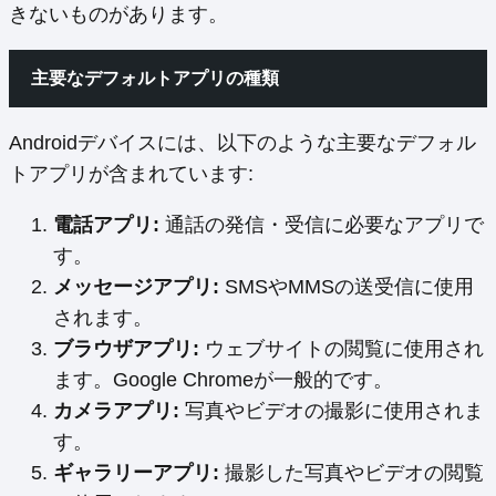
きないものがあります。
主要なデフォルトアプリの種類
Androidデバイスには、以下のような主要なデフォル
トアプリが含まれています:
電話アプリ:
通話の発信・受信に必要なアプリで
す。
メッセージアプリ:
SMSやMMSの送受信に使用
されます。
ブラウザアプリ:
ウェブサイトの閲覧に使用され
ます。Google Chromeが一般的です。
カメラアプリ:
写真やビデオの撮影に使用されま
す。
ギャラリーアプリ:
撮影した写真やビデオの閲覧