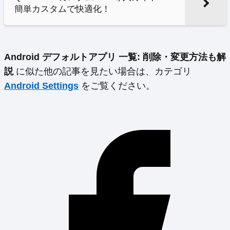
簡単カスタムで快適化！
Android デフォルトアプリ 一覧: 削除・変更方法も解
説
に似た他の記事を見たい場合は、カテゴリ
Android Settings
をご覧ください。