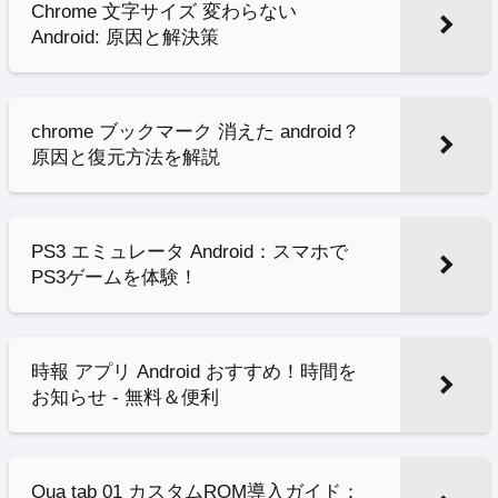
Chrome 文字サイズ 変わらない
Android: 原因と解決策
chrome ブックマーク 消えた android？
原因と復元方法を解説
PS3 エミュレータ Android：スマホで
PS3ゲームを体験！
時報 アプリ Android おすすめ！時間を
お知らせ - 無料＆便利
Qua tab 01 カスタムROM導入ガイド：