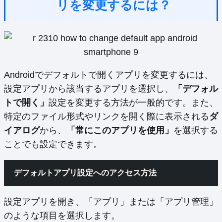
リを変更するには？
Androidでデフォルトで開くアプリを変更するには、
設定アプリから該当するアプリを選択し、
「デフォル
トで開く」
設定を変更する方法が一般的です。また、
特定のファイル形式やリンクを開く際に表示される
ダ
イアログ
から、
「常にこのアプリを使用」
を選択する
ことでも設定できます。
デフォルトアプリ設定へのアクセス方法
設定アプリを開き、「アプリ」または「アプリ管理」
のような項目を選択します。