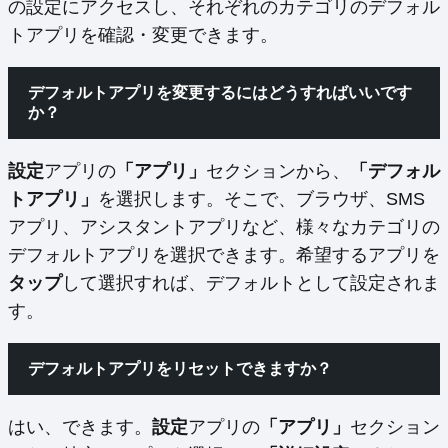
の設定にアクセスし、それぞれのカテゴリのデフォル
トアプリを確認・変更できます。
デフォルトアプリを変更するにはどうすればいいです
か？
設定
アプリの
「アプリ」
セクションから、
「デフォル
トアプリ」
を選択します。そこで、ブラウザ、SMS
アプリ、アシスタントアプリなど、様々なカテゴリの
デフォルトアプリを選択できます。希望するアプリを
タップ
して選択すれば、デフォルトとして設定されま
す。
デフォルトアプリをリセットできますか？
はい、できます。
設定
アプリの
「アプリ」
セクション