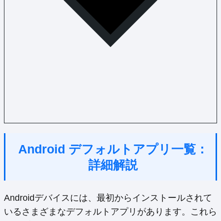
Android デフォルトアプリ一覧：
詳細解説
Androidデバイスには、最初からインストールされて
いるさまざまなデフォルトアプリがあります。これら