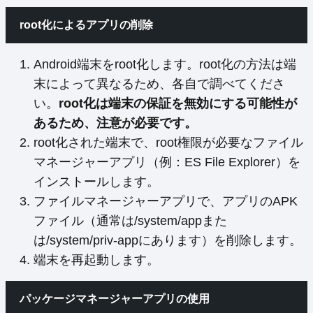
root化によるアプリの削除
Android端末をroot化します。root化の方法は端
末によって異なるため、各自で調べてくださ
い。
root化は端末の保証を無効にする可能性が
あるため、注意が必要です。
root化された端末で、root権限が必要なファイル
マネージャーアプリ（例：ES File Explorer）を
インストールします。
ファイルマネージャーアプリで、アプリのAPK
ファイル（通常は/system/appまた
は/system/priv-appにあります）を削除します。
端末を再起動します。
パッケージマネージャーアプリの使用