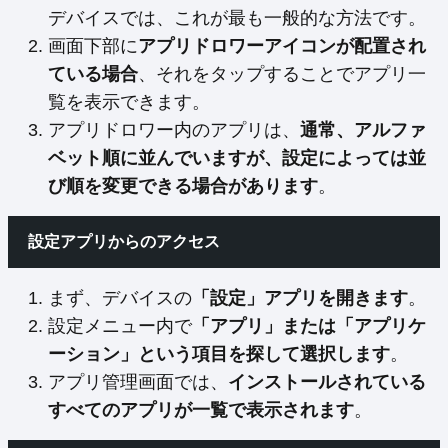
デバイスでは、これが最も一般的な方法です。
画面下部に
アプリドロワーアイコンが配置され
ている場合
、それをタップすることでアプリ一
覧を表示できます。
アプリドロワー内のアプリは、
通常、アルファ
ベット順に並んでいますが、設定によっては並
び順を変更できる場合があります
。
設定アプリからのアクセス
まず、デバイスの
「設定」アプリを開きます
。
設定メニュー内で
「アプリ」または「アプリケ
ーション」という項目を探して選択します
。
アプリ管理画面では、
インストールされている
すべてのアプリが一覧で表示されます
。