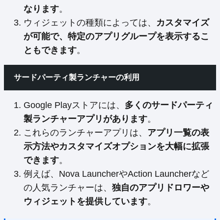
なります
。
ウィジェットの種類によっては、
カスタマイズ
が可能で、特定のアプリグループを表示するこ
ともできます
。
サードパーティ製ランチャーの利用
Google Playストアには、
多くのサードパーティ
製ランチャーアプリがあります
。
これらのランチャーアプリは、
アプリ一覧の表
示方法やカスタマイズオプションを大幅に拡張
できます
。
例えば、Nova LauncherやAction Launcherなど
の人気ランチャーは、
独自のアプリドロワーや
ウィジェットを提供しています
。