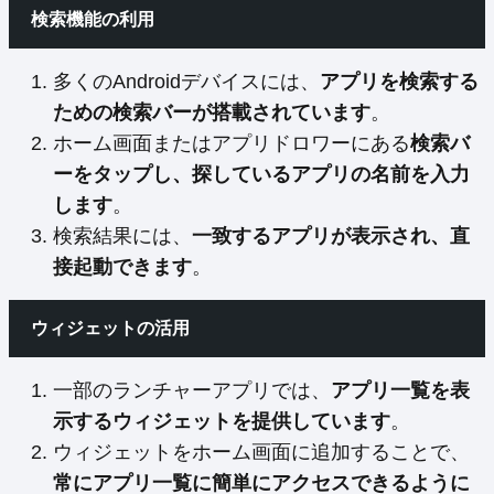
検索機能の利用
多くのAndroidデバイスには、
アプリを検索する
ための検索バーが搭載されています
。
ホーム画面またはアプリドロワーにある
検索バ
ーをタップし、探しているアプリの名前を入力
します
。
検索結果には、
一致するアプリが表示され、直
接起動できます
。
ウィジェットの活用
一部のランチャーアプリでは、
アプリ一覧を表
示するウィジェットを提供しています
。
ウィジェットをホーム画面に追加することで、
常にアプリ一覧に簡単にアクセスできるように