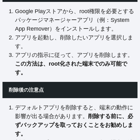
Google Playストアから、root権限を必要とする
パッケージマネージャーアプリ（例：System
App Remover）をインストールします。
アプリを起動し、削除したいアプリを選択しま
す。
アプリの指示に従って、アプリを削除します。
この方法は、root化された端末でのみ可能で
す。
削除後の注意点
デフォルトアプリを削除すると、端末の動作に
影響が出る場合があります。
削除する前に、必
ずバックアップを取っておくことをお勧めしま
す。