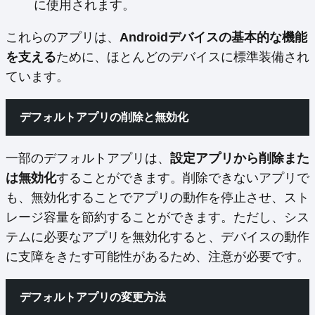
に使用されます。
これらのアプリは、
Androidデバイスの基本的な機能
を支える
ために、ほとんどのデバイスに標準装備され
ています。
デフォルトアプリの削除と無効化
一部のデフォルトアプリは、
設定アプリから削除また
は無効化
することができます。削除できないアプリで
も、無効化することでアプリの動作を停止させ、スト
レージ容量を節約することができます。ただし、シス
テムに必要なアプリを無効化すると、デバイスの動作
に支障をきたす可能性があるため、注意が必要です。
デフォルトアプリの変更方法