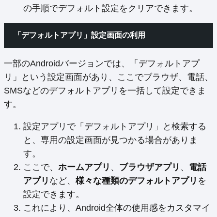
の手順でデフォルト設定をクリアできます。
「デフォルトアプリ」設定画面の利用
一部のAndroidバージョンでは、「デフォルトアプ
リ」という設定画面があり、ここでブラウザ、電話、
SMSなどのデフォルトアプリを一括して設定できま
す。
設定アプリで「デフォルトアプリ」と検索する
と、専用の設定画面が見つかる場合がありま
す。
ここで、
ホームアプリ
、
ブラウザアプリ
、
電話
アプリ
など、
様々な種類のデフォルトアプリ
を
設定できます。
これにより、Android全体の使用感をカスタマイ