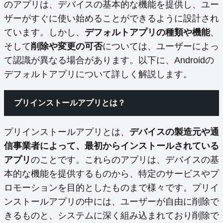
のアプリは、デバイスの基本的な機能を提供し、ユー
ザーがすぐに使い始めることができるように設計され
ています。しかし、
デフォルトアプリの種類や機能
、
そして
削除や変更の可否
については、ユーザーによっ
て認識が異なる場合があります。以下に、Androidの
デフォルトアプリについて詳しく解説します。
プリインストールアプリとは？
プリインストールアプリとは、
デバイスの製造元や通
信事業者によって、最初からインストールされている
アプリ
のことです。これらのアプリは、デバイスの基
本的な機能を提供するものから、特定のサービスやプ
ロモーションを目的としたものまで様々です。プリイ
ンストールアプリの中には、ユーザーが自由に削除で
きるものと、システムに深く組み込まれており削除で