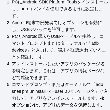
PCにAndroid SDK Platform Toolsをインストール
し、adbコマンドを使用できるように設定しま
す。
Android端末で開発者向けオプションを有効に
し、USBデバッグを許可します。
PCとAndroid端末をUSBケーブルで接続し、コ
マンドプロンプトまたはターミナルで「adb
devices」と入力して、端末が認識されているこ
とを確認します。
アンインストールしたいアプリのパッケージ名
を特定します。これは、アプリの情報ページな
どで確認できます。
コマンドプロンプトまたはターミナルで「adb
shell pm uninstall -k --user 0 パッケージ名」と入
力して、アプリをアンインストールします。
-k
オプションは、アプリのデータを保持します。