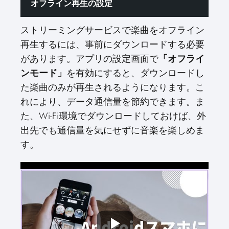
オフライン再生の設定
ストリーミングサービスで楽曲をオフライン
再生するには、事前にダウンロードする必要
があります。アプリの設定画面で
「オフライ
ンモード」
を有効にすると、ダウンロードし
た楽曲のみが再生されるようになります。こ
れにより、データ通信量を節約できます。ま
た、Wi-Fi環境でダウンロードしておけば、外
出先でも通信量を気にせずに音楽を楽しめま
す。