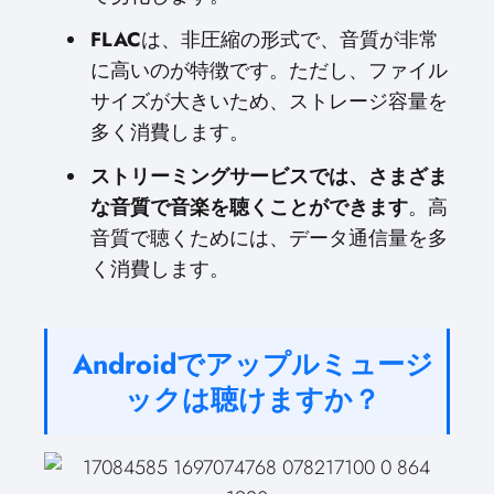
FLAC
は、非圧縮の形式で、音質が非常
に高いのが特徴です。ただし、ファイル
サイズが大きいため、ストレージ容量を
多く消費します。
ストリーミングサービスでは、さまざま
な音質で音楽を聴くことができます
。高
音質で聴くためには、データ通信量を多
く消費します。
Androidでアップルミュージ
ックは聴けますか？