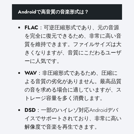
Androidで高音質の音楽形式は？
FLAC
：可逆圧縮形式であり、元の音源
を完全に復元できるため、非常に高い音
質を維持できます。ファイルサイズは大
きくなりますが、音質にこだわるユーザ
ーに人気です。
WAV
：非圧縮形式であるため、圧縮に
よる音質の劣化がありません。最高品質
の音を求める場合に適していますが、ス
トレージ容量を多く消費します。
DSD
：一部のハイレゾ対応Androidデバ
イスでサポートされており、非常に高い
解像度で音楽を再生できます。