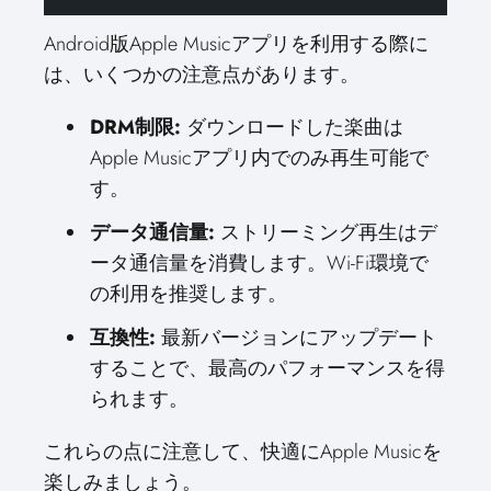
Android版Apple Musicアプリを利用する際に
は、いくつかの注意点があります。
DRM制限:
ダウンロードした楽曲は
Apple Musicアプリ内でのみ再生可能で
す。
データ通信量:
ストリーミング再生はデ
ータ通信量を消費します。Wi-Fi環境で
の利用を推奨します。
互換性:
最新バージョンにアップデート
することで、最高のパフォーマンスを得
られます。
これらの点に注意して、快適にApple Musicを
楽しみましょう。