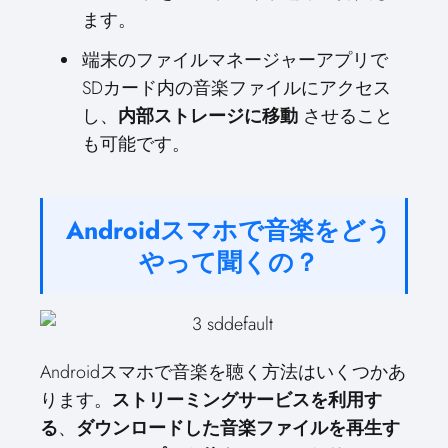
ます。
端末のファイルマネージャーアプリで
SDカード内の音楽ファイルにアクセス
し、
内部ストレージに移動
させること
も可能です。
Androidスマホで音楽をどう
やって聞くの？
Androidスマホで音楽を聴く方法はいくつかあ
ります。
ストリーミングサービスを利用す
る
、
ダウンロードした音楽ファイルを再生す