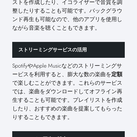
ストを作成したり、イコライザーで音質を調
整したりすることも可能です。バックグラウ
ンド再生も可能なので、他のアプリを使用し
ながら音楽を聴くこともできます。
ストリーミングサービスの活用
SpotifyやApple Musicなどのストリーミングサ
ービスを利用すると、膨大な数の楽曲を
定額
で楽しむことができます。これらのサービス
では、楽曲をダウンロードしてオフライン再
生することも可能です。プレイリストを作成
したり、おすすめの楽曲を提案してもらった
りすることもできます。