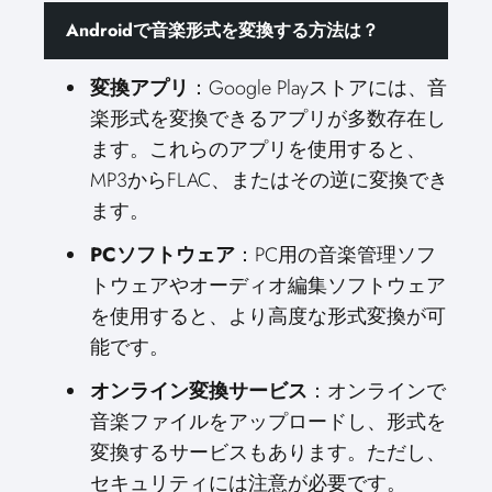
Androidで音楽形式を変換する方法は？
変換アプリ
：Google Playストアには、音
楽形式を変換できるアプリが多数存在し
ます。これらのアプリを使用すると、
MP3からFLAC、またはその逆に変換でき
ます。
PCソフトウェア
：PC用の音楽管理ソフ
トウェアやオーディオ編集ソフトウェア
を使用すると、より高度な形式変換が可
能です。
オンライン変換サービス
：オンラインで
音楽ファイルをアップロードし、形式を
変換するサービスもあります。ただし、
セキュリティには注意が必要です。