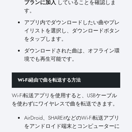
プランに加入
していることを確認しま
す。
アプリ内でダウンロードしたい曲やプレ
イリストを選択し、ダウンロードボタン
をタップします。
ダウンロードされた曲は、オフライン環
境でも再生可能です。
Wi-Fi経由で曲を転送する方法
Wi-Fi転送アプリを使用すると、USBケーブル
を使わずにワイヤレスで曲を転送できます。
AirDroid、SHAREitなどのWi-Fi転送アプリ
をアンドロイド端末とコンピューターに