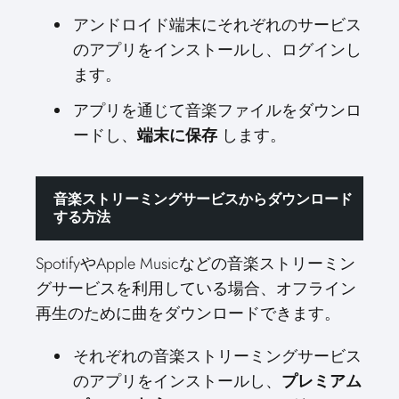
アンドロイド端末にそれぞれのサービス
のアプリをインストールし、ログインし
ます。
アプリを通じて音楽ファイルをダウンロ
ードし、
端末に保存
します。
音楽ストリーミングサービスからダウンロード
する方法
SpotifyやApple Musicなどの音楽ストリーミン
グサービスを利用している場合、オフライン
再生のために曲をダウンロードできます。
それぞれの音楽ストリーミングサービス
のアプリをインストールし、
プレミアム