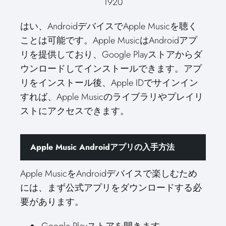
はい、AndroidデバイスでApple Musicを聴く
ことは可能です。Apple MusicはAndroidアプ
リを提供しており、Google Playストアからダ
ウンロードしてインストールできます。アプ
リをインストール後、Apple IDでサインイン
すれば、Apple Musicのライブラリやプレイリ
ストにアクセスできます。
Apple Music Androidアプリの入手方法
Apple MusicをAndroidデバイスで楽しむため
には、まず公式アプリをダウンロードする必
要があります。