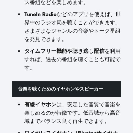
ス番組などを楽しめます。
TuneIn Radio
などのアプリを使えば、世
界中のラジオ局を聴くことができます。
さまざまなジャンルの音楽やトーク番組
を発見できます。
タイムフリー機能や聴き逃し配信
を利用
すれば、過去の番組を聴くことも可能で
す。
音楽を聴くためのイヤホンやスピーカー
有線イヤホン
は、安定した音質で音楽を
楽しめるのが特徴です。低音域から高音
域までバランス良く再生できます。