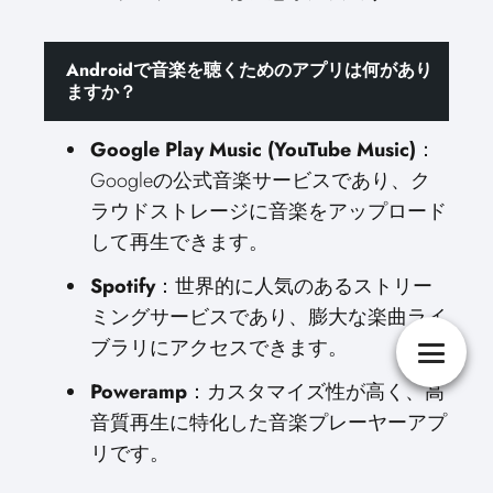
Androidで音楽を聴くためのアプリは何があり
ますか？
Google Play Music (YouTube Music)
：
Googleの公式音楽サービスであり、ク
ラウドストレージに音楽をアップロード
して再生できます。
Spotify
：世界的に人気のあるストリー
ミングサービスであり、膨大な楽曲ライ
ブラリにアクセスできます。
Poweramp
：カスタマイズ性が高く、高
音質再生に特化した音楽プレーヤーアプ
リです。