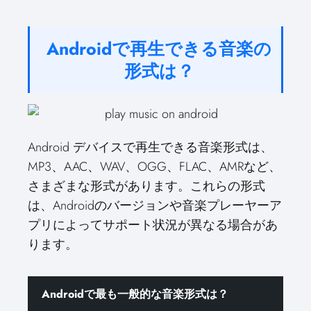
Androidで再生できる音楽の
形式は？
Android デバイスで再生できる音楽形式は、
MP3、AAC、WAV、OGG、FLAC、AMRなど、
さまざまな形式があります。これらの形式
は、Androidのバージョンや音楽プレーヤーア
プリによってサポート状況が異なる場合があ
ります。
Androidで最も一般的な音楽形式は？