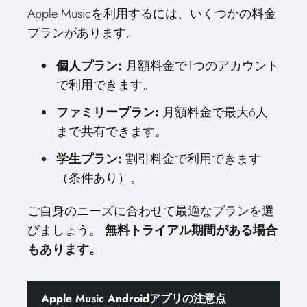
Apple Musicを利用するには、いくつかの料金
プランがあります。
個人プラン:
月額料金で1つのアカウント
で利用できます。
ファミリープラン:
月額料金で最大6人
まで共有できます。
学生プラン:
割引料金で利用できます
（条件あり）。
ご自身のニーズに合わせて最適なプランを選
びましょう。
無料トライアル期間がある場合
もあります。
Apple Music Androidアプリの注意点