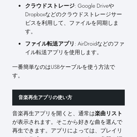
クラウドストレージ
: Google Driveや
Dropboxなどのクラウドストレージサー
ビスを利用して、ファイルを同期しま
す。
ファイル転送アプリ
: AirDroidなどのファ
イル転送アプリを使用します。
一番簡単なのはUSBケーブルを使う方法で
す。
音楽再生アプリの使い方
音楽再生アプリを開くと、通常は
楽曲リスト
が表示されます。そこから好きな曲を選んで
再生できます。アプリによっては、プレイリ