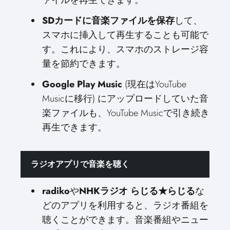
ァイルを再生できます。
SDカードに音楽ファイルを保存
して、
スマホに挿入して再生することも可能で
す。これにより、スマホのストレージ容
量を節約できます。
Google Play Music
(現在はYouTube
Musicに移行) にアップロードしていた音
楽ファイルも、YouTube Musicで引き続き
再生できます。
ラジオアプリで音楽を聴く
radiko
や
NHKラジオ らじる★らじる
な
どのアプリを利用すると、ラジオ番組を
聴くことができます。音楽番組やニュー