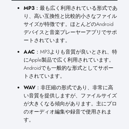
MP3
：最も広く利用されている形式であ
り、高い互換性と比較的小さなファイル
サイズが特徴です。ほとんどのAndroid
デバイスと音楽プレーヤーアプリでサポ
ートされています。
AAC
：MP3よりも音質が良いとされ、特
にApple製品で広く利用されています。
Androidでも一般的な形式としてサポー
トされています。
WAV
：非圧縮の形式であり、非常に高
い音質を提供しますが、ファイルサイズ
が大きくなる傾向があります。主にプロ
のオーディオ編集や録音で使用されま
す。