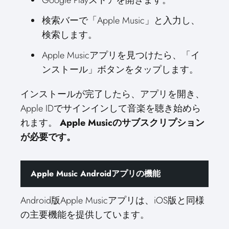
Google Playストアを開きます。
検索バーで「Apple Music」と入力し、
検索します。
Apple Musicアプリを見つけたら、「イ
ンストール」ボタンをタップします。
インストールが完了したら、アプリを開き、
Apple IDでサインインして音楽を聴き始めら
れます。
Apple Musicのサブスクリプション
が必要です。
Apple Music Androidアプリの機能
Android版Apple Musicアプリは、iOS版と同様
の主要機能を提供しています。