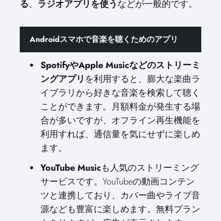
る
、
ラジオアプリを使う
などが一般的です。
Androidスマホで音楽を聴くためのアプリ
SpotifyやApple Musicなどのストリーミ
ングアプリ
を利用すると、膨大な楽曲ラ
イブラリから好きな音楽を検索して聴く
ことができます。月額料金が発生する場
合が多いですが、オフライン再生機能を
利用すれば、通信量を気にせずに楽しめ
ます。
YouTube Music
も人気のストリーミング
サービスです。YouTubeの動画コンテン
ツと連携しており、カバー曲やライブ音
源なども豊富に楽しめます。無料プラン