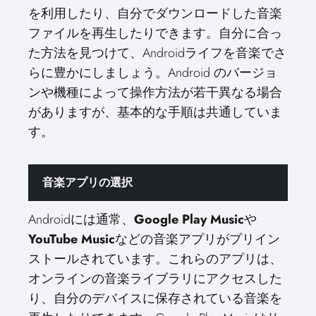
を利用したり、自分でダウンロードした音楽
ファイルを再生したりできます。自分に合っ
た方法を見つけて、Androidライフを音楽でさ
らに豊かにしましょう。Android のバージョ
ンや機種によって操作方法が若干異なる場合
がありますが、基本的な手順は共通していま
す。
音楽アプリの選択
Androidには通常、
Google Play Music
や
YouTube Music
などの音楽アプリがプリイン
ストールされています。これらのアプリは、
オンラインの音楽ライブラリにアクセスした
り、自分のデバイスに保存されている音楽を