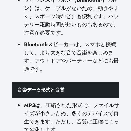
ワイヤレスイヤホン（Bluetoothイヤホ
ン）
は、ケーブルがないため、動きやす
く、スポーツ時などにも便利です。バッ
テリー駆動時間が短いものもあるので、
注意が必要です。
Bluetoothスピーカー
は、スマホと接続
して、より大きな音で音楽を楽しめま
す。アウトドアやパーティーなどにも最
適です。
音楽データ形式と音質
MP3
は、圧縮された形式で、ファイルサ
イズが小さいため、多くのデバイスで再
生できます。ただし、音質は圧縮によっ
て劣化します。