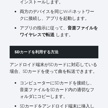
インストールします。
両方のデバイスを同じWi-Fiネットワー
クに接続し、アプリを起動します。
アプリの指示に従って、
音楽ファイルを
ワイヤレスで転送
します。
SDカードを利用する方法
アンドロイド端末がSDカードに対応している
場合、SDカードを使って曲を転送できます。
コンピューターにSDカードを接続し、
音楽ファイルをSDカード内の適切なフ
ォルダにコピーします。
SDカードをアンドロイド端末に挿入し