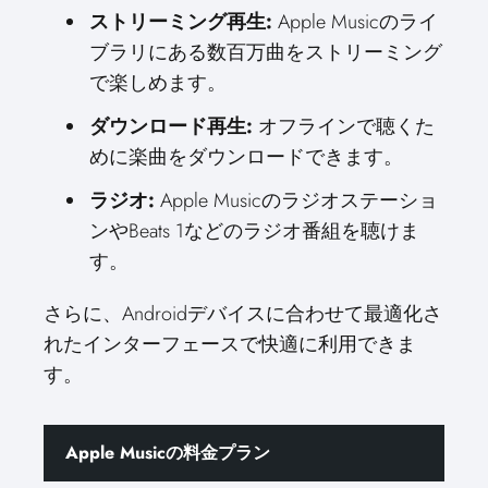
ストリーミング再生:
Apple Musicのライ
ブラリにある数百万曲をストリーミング
で楽しめます。
ダウンロード再生:
オフラインで聴くた
めに楽曲をダウンロードできます。
ラジオ:
Apple Musicのラジオステーショ
ンやBeats 1などのラジオ番組を聴けま
す。
さらに、Androidデバイスに合わせて最適化さ
れたインターフェースで快適に利用できま
す。
Apple Musicの料金プラン