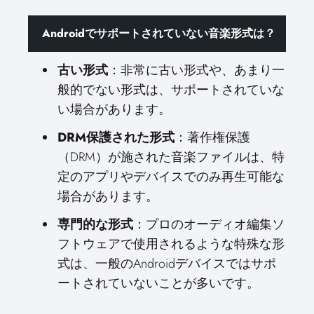
Androidでサポートされていない音楽形式は？
古い形式
：非常に古い形式や、あまり一
般的でない形式は、サポートされていな
い場合があります。
DRM保護された形式
：著作権保護
（DRM）が施された音楽ファイルは、特
定のアプリやデバイスでのみ再生可能な
場合があります。
専門的な形式
：プロのオーディオ編集ソ
フトウェアで使用されるような特殊な形
式は、一般のAndroidデバイスではサポ
ートされていないことが多いです。