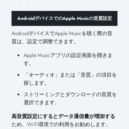
AndroidデバイスでのApple Musicの音質設定
AndroidデバイスでApple Musicを聴く際の音
質は、設定で調整できます。
Apple Musicアプリの設定画面を開きま
す。
「オーディオ」または「音質」の項目を
探します。
ストリーミングとダウンロードの音質を
選択できます。
高音質設定にするとデータ通信量が増加する
ため、Wi-Fi環境での利用をお勧めします。