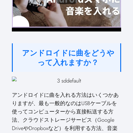
アンドロイドに曲をどうや
って入れますか？
アンドロイドに曲を入れる方法はいくつかあ
りますが、最も一般的なのはUSBケーブルを
使ってコンピューターから直接転送する方
法、クラウドストレージサービス（Google
DriveやDropboxなど）を利用する方法、音楽