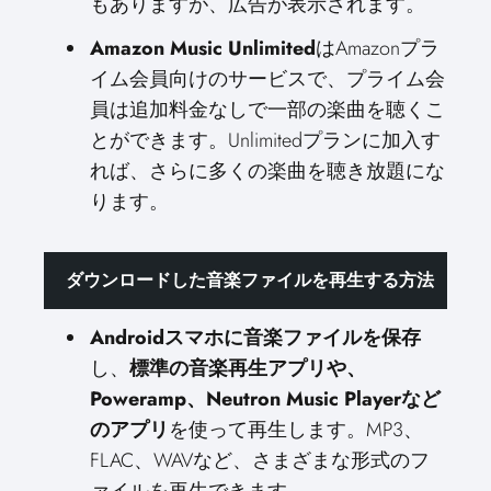
もありますが、広告が表示されます。
Amazon Music Unlimited
はAmazonプラ
イム会員向けのサービスで、プライム会
員は追加料金なしで一部の楽曲を聴くこ
とができます。Unlimitedプランに加入す
れば、さらに多くの楽曲を聴き放題にな
ります。
ダウンロードした音楽ファイルを再生する方法
Androidスマホに音楽ファイルを保存
し、
標準の音楽再生アプリや、
Poweramp、Neutron Music Playerなど
のアプリ
を使って再生します。MP3、
FLAC、WAVなど、さまざまな形式のフ