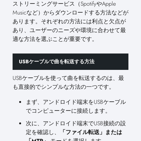
ストリーミングサービス（SpotifyやApple
Musicなど）からダウンロードする方法などが
あります。それぞれの方法には利点と欠点が
あり、ユーザーのニーズや環境に合わせて最
適な方法を選ぶことが重要です。
USBケーブルで曲を転送する方法
USBケーブルを使って曲を転送するのは、最
も直接的でシンプルな方法の一つです。
まず、アンドロイド端末をUSBケーブル
でコンピューターに接続します。
次に、アンドロイド端末でUSB接続の設
定を確認し、
「ファイル転送」または