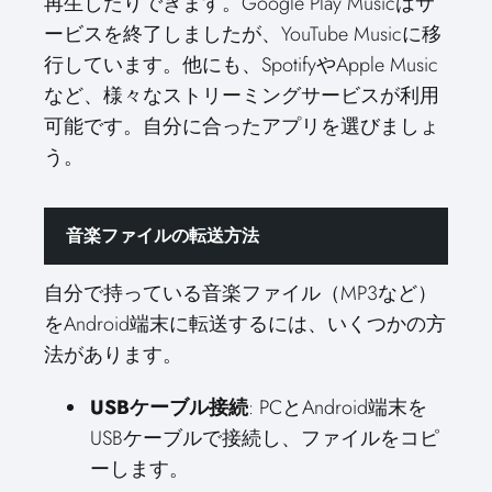
再生したりできます。Google Play Musicはサ
ービスを終了しましたが、YouTube Musicに移
行しています。他にも、SpotifyやApple Music
など、様々なストリーミングサービスが利用
可能です。自分に合ったアプリを選びましょ
う。
音楽ファイルの転送方法
自分で持っている音楽ファイル（MP3など）
をAndroid端末に転送するには、いくつかの方
法があります。
USBケーブル接続
: PCとAndroid端末を
USBケーブルで接続し、ファイルをコピ
ーします。