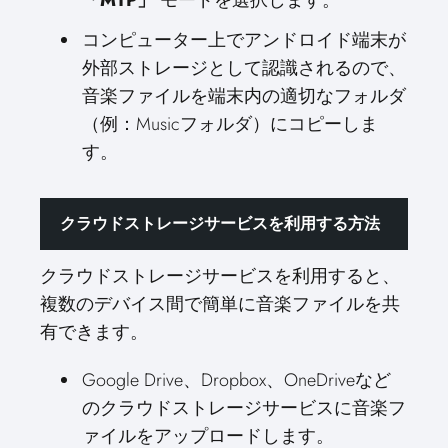
「MTP」
モードを選択します。
コンピューター上でアンドロイド端末が
外部ストレージとして認識されるので、
音楽ファイルを端末内の適切なフォルダ
（例：Musicフォルダ）にコピーしま
す。
クラウドストレージサービスを利用する方法
クラウドストレージサービスを利用すると、
複数のデバイス間で簡単に音楽ファイルを共
有できます。
Google Drive、Dropbox、OneDriveなど
のクラウドストレージサービスに音楽フ
ァイルをアップロードします。