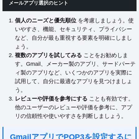
メールアプリ選択のヒント
個人のニーズと優先順位
を考慮しましょう。使
いやすさ、機能、セキュリティ、プライバシー
など、自分が最も重視する要素を明確にしまし
ょう。
複数のアプリを試してみる
ことをお勧めしま
す。Gmail、メーカー製のアプリ、サードパーテ
ィ製のアプリなど、いくつかのアプリを実際に
試用して、自分に最適なアプリを見つけましょ
う。
レビューや評価を参考にする
ことも有効です。
他のユーザーのレビューや評価を参考に、アプ
リの信頼性や使いやすさを判断しましょう。
GmailアプリでPOP3を設定するに