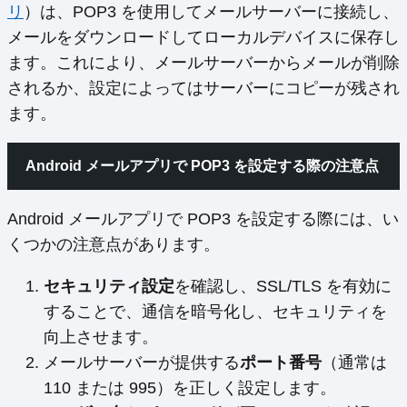
リ
）は、POP3 を使用してメールサーバーに接続し、
メールをダウンロードしてローカルデバイスに保存し
ます。これにより、メールサーバーからメールが削除
されるか、設定によってはサーバーにコピーが残され
ます。
Android メールアプリで POP3 を設定する際の注意点
Android メールアプリで POP3 を設定する際には、い
くつかの注意点があります。
セキュリティ設定
を確認し、SSL/TLS を有効に
することで、通信を暗号化し、セキュリティを
向上させます。
メールサーバーが提供する
ポート番号
（通常は
110 または 995）を正しく設定します。