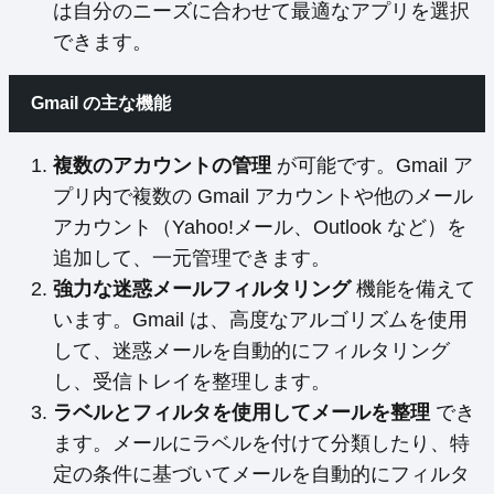
は自分のニーズに合わせて最適なアプリを選択
できます。
Gmail の主な機能
複数のアカウントの管理
が可能です。Gmail ア
プリ内で複数の Gmail アカウントや他のメール
アカウント（Yahoo!メール、Outlook など）を
追加して、一元管理できます。
強力な迷惑メールフィルタリング
機能を備えて
います。Gmail は、高度なアルゴリズムを使用
して、迷惑メールを自動的にフィルタリング
し、受信トレイを整理します。
ラベルとフィルタを使用してメールを整理
でき
ます。メールにラベルを付けて分類したり、特
定の条件に基づいてメールを自動的にフィルタ