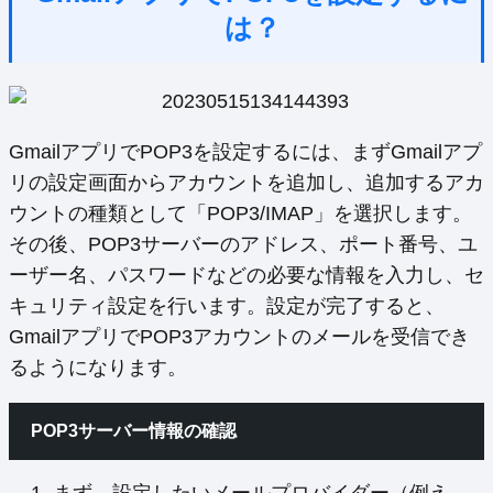
は？
GmailアプリでPOP3を設定するには、まずGmailアプ
リの設定画面からアカウントを追加し、追加するアカ
ウントの種類として「POP3/IMAP」を選択します。
その後、POP3サーバーのアドレス、ポート番号、ユ
ーザー名、パスワードなどの必要な情報を入力し、セ
キュリティ設定を行います。設定が完了すると、
GmailアプリでPOP3アカウントのメールを受信でき
るようになります。
POP3サーバー情報の確認
まず、設定したいメールプロバイダー（例え