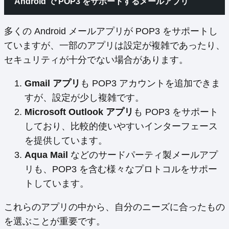
Android で POP3 をサポートするメールアプリ
多くの Android メールアプリが POP3 をサポートし
ていますが、一部のアプリは設定が複雑であったり、
セキュリティが十分でない場合があります。
Gmail アプリ
も POP3 アカウントを追加できま
すが、設定が少し複雑です。
Microsoft Outlook アプリ
も POP3 をサポート
しており、比較的使いやすいインターフェース
を提供しています。
Aqua Mail
などのサードパーティ製メールアプ
リも、POP3 を含む様々なプロトコルをサポー
トしています。
これらのアプリの中から、自分のニーズに合ったもの
を選ぶことが重要です。