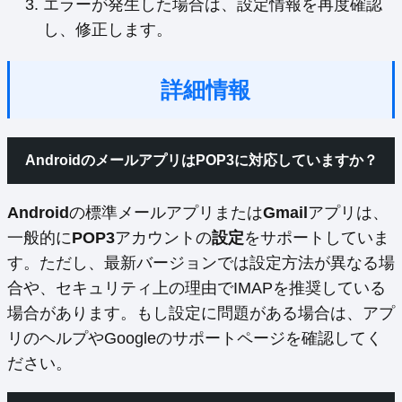
エラーが発生した場合は、設定情報を再度確認
し、修正します。
詳細情報
AndroidのメールアプリはPOP3に対応していますか？
Android
の標準メールアプリまたは
Gmail
アプリは、
一般的に
POP3
アカウントの
設定
をサポートしていま
す。ただし、最新バージョンでは設定方法が異なる場
合や、セキュリティ上の理由でIMAPを推奨している
場合があります。もし設定に問題がある場合は、アプ
リのヘルプやGoogleのサポートページを確認してく
ださい。