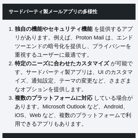
サードパーティ製メールアプリの多様性
独自の機能やセキュリティ機能
を提供するアプ
リがあります。例えば、Proton Mail は、エンド
ツーエンドの暗号化を提供し、プライバシーを
重視するユーザーに最適です。
特定のニーズに合わせたカスタマイズ
が可能で
す。サードパーティ製アプリは、UI のカスタマ
イズ、通知設定、テーマの変更など、さまざま
なオプションを提供します。
複数のプラットフォームに対応
している場合が
あります。Microsoft Outlook など、Android、
iOS、Web など、複数のプラットフォームで利
用できるアプリもあります。