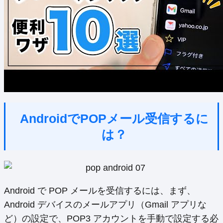
AndroidでPOPメール受信するに
は？
Android で POP メールを受信するには、まず、
Android デバイスのメールアプリ（Gmail アプリな
ど）の設定で、POP3 アカウントを手動で設定する必