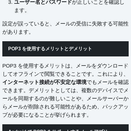
ユーザー名とパスワード
が正しいことを確認し
ます。
設定が誤っていると、メールの受信に失敗する可能性
があります。
POP3 を使用するメリットとデメリット
POP3 を使用するメリットは、メールをダウンロード
してオフラインで閲覧できることです。これにより、
インターネット接続が不安定な環境
でもメールを確認
できます。デメリットとしては、複数のデバイスでメ
ールを同期するのが難しいことや、メールサーバーか
らメールが削除される可能性があるため、バックアッ
プが必要になることが挙げられます。