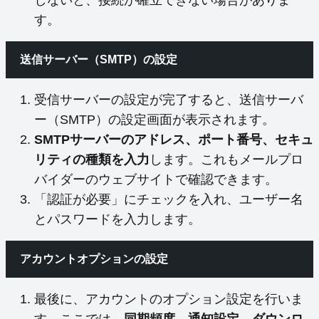
す。
送信サーバー（SMTP）の設定
受信サーバーの設定が完了すると、送信サーバ
ー（SMTP）の設定画面が表示されます。
SMTPサーバーのアドレス、ポート番号、セキュ
リティの種類を入力
します。これもメールプロ
バイダーのウェブサイトで確認できます。
「認証が必要」にチェックを入れ、ユーザー名
とパスワードを入力します。
アカウントオプションの設定
最後に、アカウントのオプション設定を行いま
す。ここでは、
同期頻度、通知設定、ダウンロ