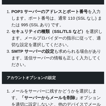
POP3 サーバーのアドレスとポート番号
を入力
します。ポート番号は、通常 110 (SSL なし) ま
たは 995 (SSL あり) です。
セキュリティの種類（SSL/TLS など）
を選択し
ます。メールプロバイダーの指示に従って、適
切な設定を選択してください。
SMTP サーバーの設定
も求められる場合があり
ます。送信サーバーの情報も正しく入力してく
ださい。
アカウントオプションの設定
メールをサーバーに残すかどうかを選択しま
す。
「サーバーからメールを削除」
オプション
を適切に設定しないと、他のデバイスでメール