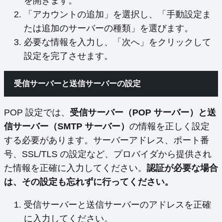
を開きます。
「アカウントの追加」を選択し、「手動設定ま
たは追加のサーバーの種類」を選びます。
必要な情報を入力し、「次へ」をクリックして
設定を完了させます。
受信サーバーと送信サーバーの設定
POP 設定では、
受信サーバー（POP サーバー）と送
信サーバー（SMTP サーバー）
の情報を正しく設定
する必要があります。サーバーアドレス、ポート番
号、SSL/TLS の設定など、プロバイダから提供され
た情報を正確に入力してください。
認証が必要な場合
は、その設定も忘れずに行ってください。
受信サーバーと送信サーバーのアドレスを正確
に入力してください。