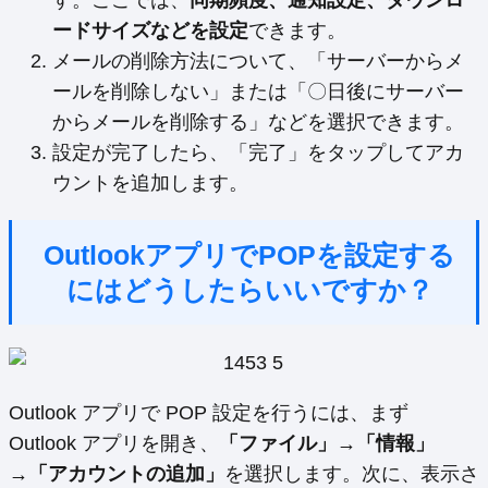
ードサイズなどを設定
できます。
メールの削除方法について、「サーバーからメ
ールを削除しない」または「〇日後にサーバー
からメールを削除する」などを選択できます。
設定が完了したら、「完了」をタップしてアカ
ウントを追加します。
OutlookアプリでPOPを設定する
にはどうしたらいいですか？
Outlook アプリで POP 設定を行うには、まず
Outlook アプリを開き、
「ファイル」→「情報」
→「アカウントの追加」
を選択します。次に、表示さ