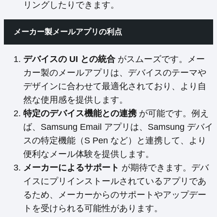
リングしたりできます。
メーカー製メールアプリの利点
デバイスの UI との統合
がスムーズです。メー
カー製のメールアプリは、デバイスのテーマや
デザインに合わせて最適化されており、より自
然な使用感を提供します。
特定のデバイス機能との連携
が可能です。例え
ば、Samsung Email アプリは、Samsung デバイ
スの特定機能（S Pen など）と連携して、より
便利なメール体験を提供します。
メーカーによるサポート
が期待できます。デバ
イスにプリインストールされているアプリであ
るため、メーカーからのサポートやアップデー
トを受けられる可能性があります。