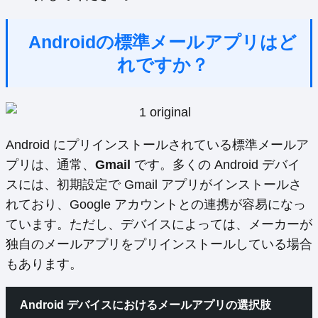
Androidの標準メールアプリはど
れですか？
Android にプリインストールされている標準メールア
プリは、通常、
Gmail
です。多くの Android デバイ
スには、初期設定で Gmail アプリがインストールさ
れており、Google アカウントとの連携が容易になっ
ています。ただし、デバイスによっては、メーカーが
独自のメールアプリをプリインストールしている場合
もあります。
Android デバイスにおけるメールアプリの選択肢