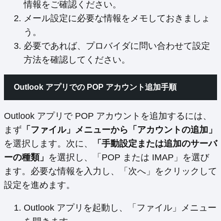
情報をご確認ください。
メール設定に必要な情報をメモしておきましょ
う。
必要であれば、プロバイダに問い合わせて設定
方法を確認してください。
Outlook アプリでの POP アカウント追加手順
Outlook アプリで POP アカウントを追加するには、
まず
「ファイル」メニューから「アカウントの追加」
を選択します。次に、
「手動設定または追加のサーバ
ーの種類」
を選択し、「POP または IMAP」を選び
ます。必要な情報を入力し、「次へ」をクリックして
設定を進めます。
Outlook アプリを起動し、「ファイル」メニュー