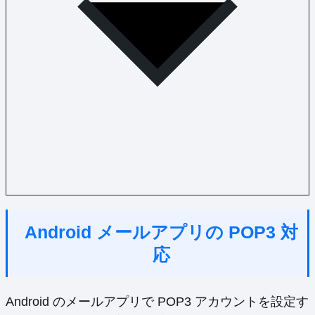
Android メールアプリの POP3 対
応
Android のメールアプリで POP3 アカウントを設定す