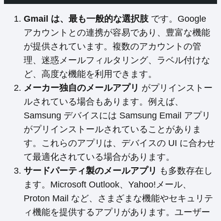
Gmail は、最も一般的な選択肢
です。Google
アカウントとの連携が容易であり、豊富な機能
が提供されています。複数のアカウントの管
理、迷惑メールフィルタリング、ラベル付けな
ど、高度な機能を利用できます。
メーカー独自のメールアプリ
がプリインストー
ルされている場合もあります。例えば、
Samsung デバイスには Samsung Email アプリ
がプリインストールされていることがありま
す。これらのアプリは、デバイスの UI に合わせ
て最適化されている場合があります。
サードパーティ製のメールアプリ
も多数存在し
ます。Microsoft Outlook、Yahoo!メール、
Proton Mail など、さまざまな機能やセキュリテ
ィ機能を提供するアプリがあります。ユーザー