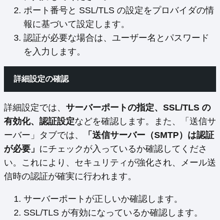
ポート番号と SSL/TLS の設定をプロバイダの情
報に基づいて設定します。
認証が必要な場合は、ユーザー名とパスワード
を入力します。
詳細設定の確認
詳細設定では、
サーバーポートの指定、SSL/TLS の
有効化、認証設定
などを確認します。また、「送信サ
ーバー」タブでは、
「送信サーバー（SMTP）は認証
が必要」
にチェックが入っているか確認してくださ
い。これにより、セキュリティが強化され、メール送
信時の認証が確実に行われます。
サーバーポートが正しいか確認します。
SSL/TLS が有効になっているか確認します。