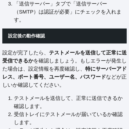
「送信サーバー」タブで「送信サーバー
（SMTP）は認証が必要」にチェックを入れま
す。
設定後の動作確認
設定が完了したら、
テストメールを送信して正常に送
受信できるか
を確認しましょう。もしエラーが発生し
た場合は、設定情報を再度確認し、
特にサーバーアド
レス、ポート番号、ユーザー名、パスワード
などが正
しいか確認してください。
テストメールを送信して、正常に送信できるか
確認します。
受信トレイにテストメールが届いているか確認
します。