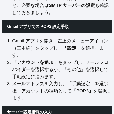
と、必要な場合は
SMTP サーバーの設定
も確認
しておきましょう。
Gmail アプリでの POP3 設定手順
Gmail アプリを開き、左上のメニューアイコン
（三本線）をタップし、
「設定」
を選択しま
す。
「アカウントを追加」
をタップし、メールプロ
バイダーを選択するか、「その他」を選択して
手動設定に進みます。
メールアドレスを入力し、「手動設定」を選択
後、アカウントの種類として
「POP3」
を選択し
ます。
サーバー設定情報の入力