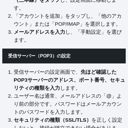
す。
「アカウントを追加」をタップし、「他のアカ
ウント」または「POP/IMAP」を選択します。
メールアドレスを入力
し、「手動設定」を選び
ます。
受信サーバー（POP3）の設定
受信サーバーの設定画面で、
先ほど確認した
POP3サーバーのアドレス、ポート番号、セキュ
リティの種類を入力
します。
ユーザー名は通常、メールアドレスの「@」よ
り前の部分です。パスワードはメールアカウン
トのパスワードを入力します。
セキュリティの種類（SSL/TLS）
を正しく設定
しないと、接続が確立できない場合がありま