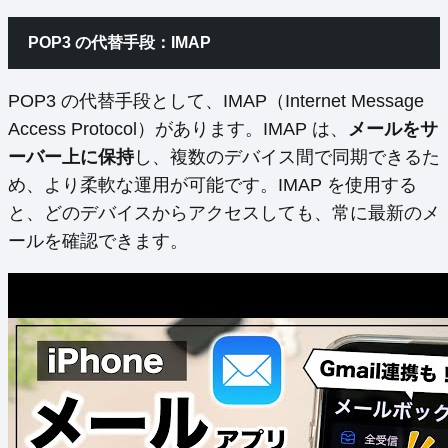
POP3 の代替手段：IMAP
POP3 の代替手段として、IMAP（Internet Message
Access Protocol）があります。IMAP は、
メールをサ
ーバー上に保持
し、複数のデバイス間で同期できるた
め、より柔軟な運用が可能です。IMAP を使用する
と、どのデバイスからアクセスしても、常に最新のメ
ールを確認できます。