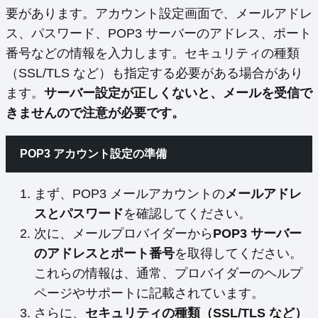
要があります。アカウント設定画面で、メールアドレ
ス、パスワード、POP3 サーバーのアドレス、ポート
番号などの情報を入力します。セキュリティの種類
（SSL/TLS など）も指定する必要がある場合があり
ます。
サーバー設定が正しくないと、メールを受信で
きませんので注意が必要です。
POP3 アカウント設定の準備
まず、POP3 メールアカウントの
メールアドレ
スとパスワード
を確認してください。
次に、メールプロバイダーから
POP3 サーバー
のアドレスとポート番号
を取得してください。
これらの情報は、通常、プロバイダーのヘルプ
ページやサポートに記載されています。
さらに、
セキュリティの種類（SSL/TLS など）