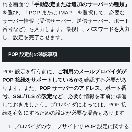
れる画面で
「手動設定または追加のサーバーの種類」
を選び、「POP または IMAP」を選択して、必要な
サーバー情報（受信サーバー、送信サーバー、ポート
番号など）を入力します。最後に、
パスワードを入力
し、設定を完了させます。
POP 設定前の確認事項
POP 設定を行う前に、
ご利用のメールプロバイダが
POP 接続をサポートしているか
を確認する必要があ
ります。また、
POP サーバーのアドレス、ポート番
号、SSL/TLS の設定
など、必要な情報を事前に準備
しておきましょう。プロバイダによっては、POP 接
続を有効にするための設定が必要な場合もあります。
プロバイダのウェブサイトで POP 設定に関する