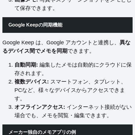
て保存できます。
Google Keepの同期機能
Google Keep は、Google アカウントと連携し、
異な
るデバイス間でメモを同期
できます。
自動同期:
編集したメモは自動的にクラウドに保
存されます。
複数デバイス:
スマートフォン、タブレット、
PCなど、様々なデバイスからアクセスできま
す。
オフラインアクセス:
インターネット接続がない
場合でも、メモを閲覧・編集できます。
メーカー独自のメモアプリの例