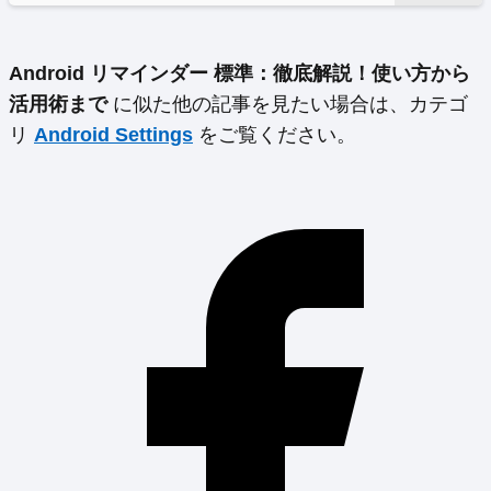
Android リマインダー 標準：徹底解説！使い方から
活用術まで
に似た他の記事を見たい場合は、カテゴ
リ
Android Settings
をご覧ください。