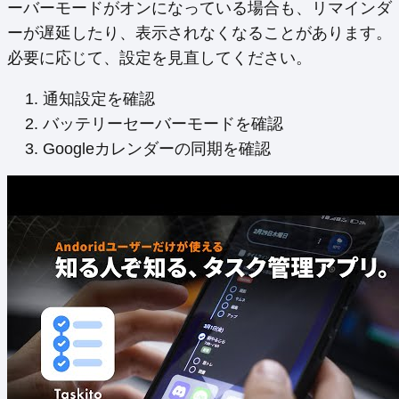
ーバーモードがオンになっている場合も、リマインダ
ーが遅延したり、表示されなくなることがあります。
必要に応じて、設定を見直してください。
通知設定を確認
バッテリーセーバーモードを確認
Googleカレンダーの同期を確認