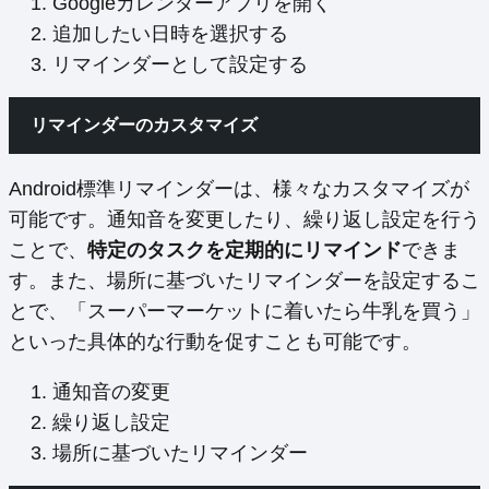
Googleカレンダーアプリを開く
追加したい日時を選択する
リマインダーとして設定する
リマインダーのカスタマイズ
Android標準リマインダーは、様々なカスタマイズが
可能です。通知音を変更したり、繰り返し設定を行う
ことで、
特定のタスクを定期的にリマインド
できま
す。また、場所に基づいたリマインダーを設定するこ
とで、「スーパーマーケットに着いたら牛乳を買う」
といった具体的な行動を促すことも可能です。
通知音の変更
繰り返し設定
場所に基づいたリマインダー