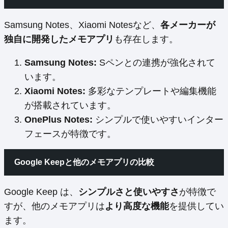
Samsung Notes、Xiaomi Notesなど、
各メーカーが
独自に開発したメモアプリ
も存在します。
Samsung Notes:
Sペンとの連携が強化されて
います。
Xiaomi Notes:
多彩なテンプレートや編集機能
が搭載されています。
OnePlus Notes:
シンプルで使いやすいインター
フェースが特徴です。
Google Keepと他のメモアプリの比較
Google Keep は、
シンプルさと使いやすさ
が特徴で
すが、他のメモアプリは
より高度な機能
を提供してい
ます。