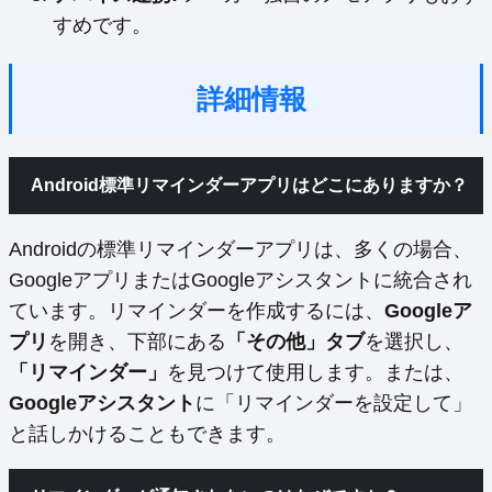
すめです。
詳細情報
Android標準リマインダーアプリはどこにありますか？
Androidの標準リマインダーアプリは、多くの場合、
GoogleアプリまたはGoogleアシスタントに統合され
ています。リマインダーを作成するには、
Googleア
プリ
を開き、下部にある
「その他」タブ
を選択し、
「リマインダー」
を見つけて使用します。または、
Googleアシスタント
に「リマインダーを設定して」
と話しかけることもできます。