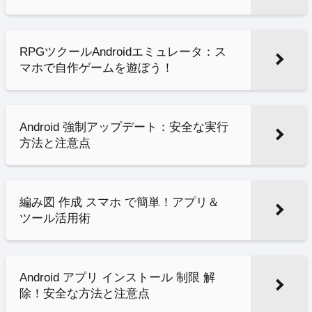
RPGツクールAndroidエミュレータ：ス
マホで自作ゲームを遊ぼう！
Android 強制アップデート：安全な実行
方法と注意点
編み図 作成 スマホ で簡単！アプリ＆
ツール活用術
Android アプリ インストール 制限 解
除！安全な方法と注意点