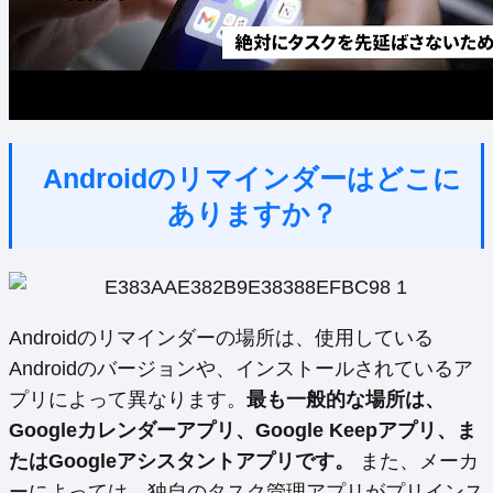
Androidのリマインダーはどこに
ありますか？
Androidのリマインダーの場所は、使用している
Androidのバージョンや、インストールされているア
プリによって異なります。
最も一般的な場所は、
Googleカレンダーアプリ、Google Keepアプリ、ま
たはGoogleアシスタントアプリです。
また、メーカ
ーによっては、独自のタスク管理アプリがプリインス