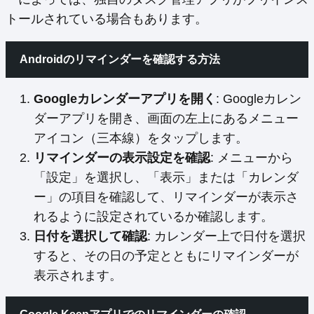
トールされている場合もあります。
Androidのリマインダーを確認する方法
Googleカレンダーアプリを開く
: Googleカレン
ダーアプリを開き、画面の左上にあるメニュー
アイコン（三本線）をタップします。
リマインダーの表示設定を確認
: メニューから
「設定」を選択し、「表示」または「カレンダ
ー」の項目を確認して、リマインダーが表示さ
れるように設定されているか確認します。
日付を選択して確認
: カレンダー上で日付を選択
すると、その日の予定とともにリマインダーが
表示されます。