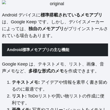
Android デバイスに
標準搭載されているメモアプリ
は、Google Keep です。しかし、デバイスメーカー
によっては、
独自のメモアプリ
がプリインストールさ
れている場合もあります。
Android標準メモアプリの主な機能
Google Keep は、テキストメモ、リスト、画像、音
声メモなど、
多様な形式のメモ
を作成できます。
テキストメモ:
アイデアや情報を素早く書き留め
るのに最適です。
リスト:
ToDoリストや買い物リストの作成に便
利です。
画像メモ:
写真やスクリーンショットをメモとし