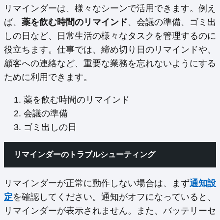
リマインダーは、様々なシーンで活用できます。例え
ば、
薬を飲む時間のリマインド
、会議の準備、ゴミ出
しの日など、日常生活の様々なタスクを管理するのに
役立ちます。仕事では、締め切り日のリマインドや、
顧客への連絡など、重要な業務を忘れないようにする
ために利用できます。
薬を飲む時間のリマインド
会議の準備
ゴミ出しの日
リマインダーのトラブルシューティング
リマインダーが正常に動作しない場合は、まず
通知設
定
を確認してください。通知がオフになっていると、
リマインダーが表示されません。また、バッテリーセ