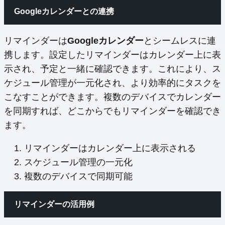
Googleカレンダーとの連携
リマインダーは
Googleカレンダー
とシームレスに連
携します。設定したリマインダーはカレンダー上に表
示され、予定と一緒に確認できます。これにより、ス
ケジュール管理が一元化され、より効率的にタスクを
こなすことができます。複数のデバイスでカレンダー
を同期すれば、どこからでもリマインダーを確認でき
ます。
リマインダーはカレンダー上に表示される
スケジュール管理の一元化
複数のデバイスで同期可能
リマインダーの活用例