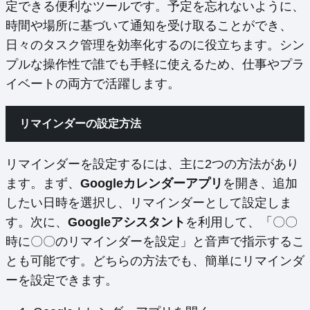
定できる便利なツールです。予定を忘れないように、
時間や場所に基づいて通知を受け取ることができ、
日々のタスク管理を効率化するのに役立ちます。シン
プルな操作性で誰でも手軽に使えるため、仕事やプラ
イベートの両方で活躍します。
リマインダーの設定方法
リマインダーを設定するには、主に2つの方法があり
ます。まず、
Googleカレンダーアプリ
を開き、追加
したい日時を選択し、リマインダーとして設定しま
す。次に、
Googleアシスタント
を利用して、「〇〇
時に〇〇のリマインダーを設定」と音声で指示するこ
とも可能です。どちらの方法でも、簡単にリマインダ
ーを設定できます。