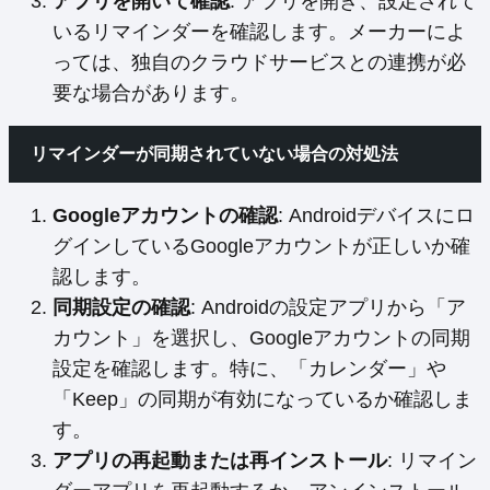
アプリを開いて確認
: アプリを開き、設定されて
いるリマインダーを確認します。メーカーによ
っては、独自のクラウドサービスとの連携が必
要な場合があります。
リマインダーが同期されていない場合の対処法
Googleアカウントの確認
: Androidデバイスにロ
グインしているGoogleアカウントが正しいか確
認します。
同期設定の確認
: Androidの設定アプリから「ア
カウント」を選択し、Googleアカウントの同期
設定を確認します。特に、「カレンダー」や
「Keep」の同期が有効になっているか確認しま
す。
アプリの再起動または再インストール
: リマイン