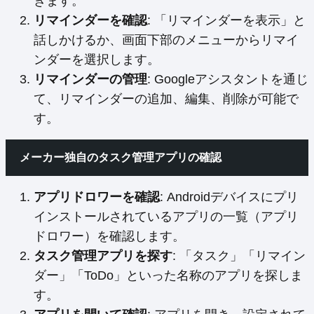
きます。
リマインダーを確認
: 「リマインダーを表示」と
話しかけるか、画面下部のメニューからリマイ
ンダーを選択します。
リマインダーの管理
: Googleアシスタントを通じ
て、リマインダーの追加、編集、削除が可能で
す。
メーカー独自のタスク管理アプリの確認
アプリドロワーを確認
: Androidデバイスにプリ
インストールされているアプリの一覧（アプリ
ドロワー）を確認します。
タスク管理アプリを探す
: 「タスク」「リマイン
ダー」「ToDo」といった名称のアプリを探しま
す。