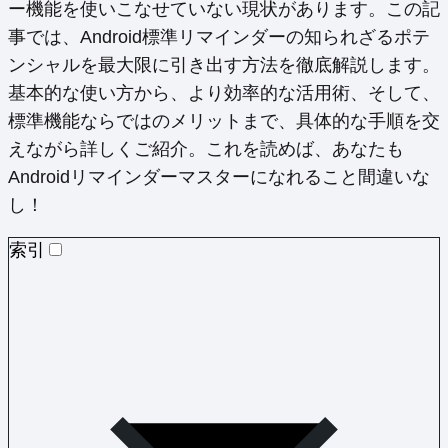
ー機能を使いこなせていない現状があります。この記
事では、Android標準リマインダーの知られざるポテ
ンシャルを最大限に引き出す方法を徹底解説します。
基本的な使い方から、より効率的な活用術、そして、
標準機能ならではのメリットまで、具体的な手順を交
えながら詳しくご紹介。これを読めば、あなたも
Androidリマインダーマスターになれること間違いな
し！
索引