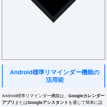
Android標準リマインダー機能の
活用術
Android標準リマインダー機能は、
Googleカレンダー
アプリ
または
Googleアシスタント
を通じて簡単に設