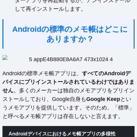
ダーアプリを再起動するか、アンインストール
して再インストールします。
Androidの標準のメモ帳はどこに
ありますか？
Androidの標準メモ帳アプリは、
すべてのAndroidデ
バイスにプリインストールされているわけではありま
せん
。多くのメーカーは独自のメモアプリをプリイン
ストールしており、Google自身も
Google Keep
とい
うメモアプリを提供しています。そのため、「標準」
と呼べるメモ帳アプリは存在しないと言えます。
Androidデバイスにおけるメモ帳アプリの多様性