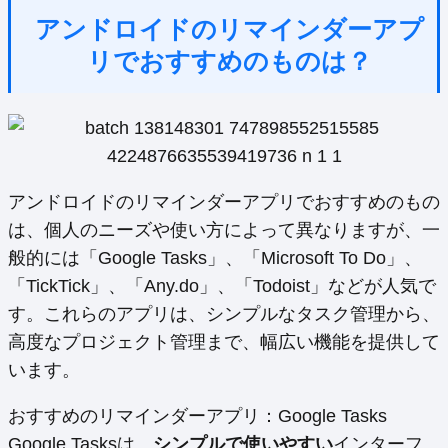
アンドロイドのリマインダーアプ
リでおすすめのものは？
アンドロイドのリマインダーアプリでおすすめのもの
は、個人のニーズや使い方によって異なりますが、一
般的には「Google Tasks」、「Microsoft To Do」、
「TickTick」、「Any.do」、「Todoist」などが人気で
す。これらのアプリは、シンプルなタスク管理から、
高度なプロジェクト管理まで、幅広い機能を提供して
います。
おすすめのリマインダーアプリ：Google Tasks
Google Tasksは、
シンプルで使いやすい
インターフ