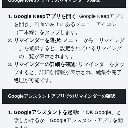
Google Keepアプリでのリマインダーの確認
Google Keepアプリを開く
: Google Keepアプリ
を開き、画面の左上にあるメニューアイコン
（三本線）をタップします。
リマインダーを選択
: メニューから「リマインダ
ー」を選択すると、設定されているリマインダ
ーの一覧が表示されます。
リマインダーの詳細を確認
: リマインダーをタッ
プすると、詳細な情報が表示され、編集や完了
処理が可能です。
Googleアシスタントアプリでのリマインダーの確認
Googleアシスタントを起動
: 「OK Google」と
話しかけるか、Googleアシスタントアプリを開