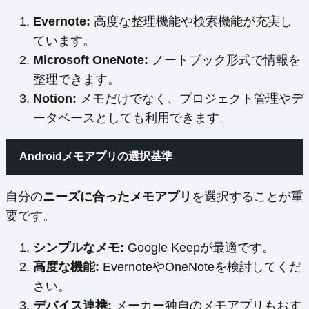
Evernote:
高度な整理機能や検索機能が充実し
ています。
Microsoft OneNote:
ノートブック形式で情報を
整理できます。
Notion:
メモだけでなく、プロジェクト管理やデ
ータベースとしても利用できます。
Androidメモアプリの選択基準
自分の
ニーズに合ったメモアプリ
を選択することが重
要です。
シンプルなメモ:
Google Keepが最適です。
高度な機能:
EvernoteやOneNoteを検討してくだ
さい。
デバイス連携:
メーカー独自のメモアプリもおす