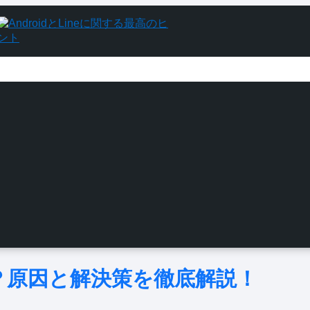
わる？原因と解決策を徹底解説！