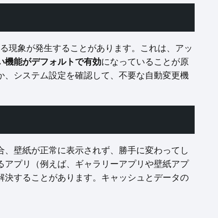
変わる現象が発生することがあります。これは、アッ
い機能がデフォルトで有効
になっていることが原
か、システム設定を確認して、不要な自動変更機
合、壁紙が正常に表示されず、勝手に変わってし
るアプリ（例えば、ギャラリーアプリや壁紙アプ
解決することがあります。キャッシュとデータの