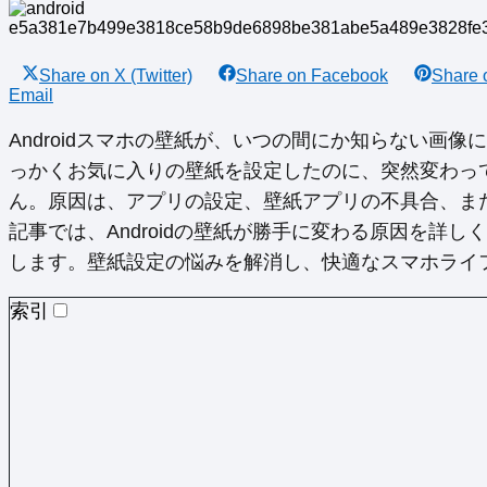
Share on
X (Twitter)
Share on
Facebook
Share
Email
Androidスマホの壁紙が、いつの間にか知らない画
っかくお気に入りの壁紙を設定したのに、突然変わっ
ん。原因は、アプリの設定、壁紙アプリの不具合、ま
記事では、Androidの壁紙が勝手に変わる原因を詳
します。壁紙設定の悩みを解消し、快適なスマホライ
索引