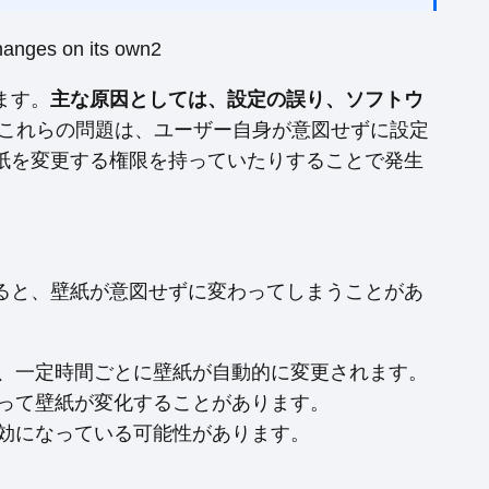
ます。
主な原因としては、設定の誤り、ソフトウ
これらの問題は、ユーザー自身が意図せずに設定
紙を変更する権限を持っていたりすることで発生
ると、壁紙が意図せずに変わってしまうことがあ
、一定時間ごとに壁紙が自動的に変更されます。
って壁紙が変化することがあります。
効になっている可能性があります。