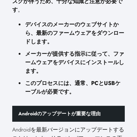
スクが伴うため、十分な知識と注意が必要で
す
。
デバイスのメーカーのウェブサイトか
ら、最新のファームウェアをダウンロー
ドします。
メーカーが提供する指示に従って、ファ
ームウェアをデバイスにインストールし
ます。
このプロセスには、通常、PCとUSBケ
ーブルが必要です。
Androidのアップデートが重要な理由
Androidを最新バージョンにアップデートする