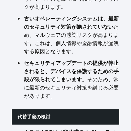
クが高まります。
古いオペレーティングシステムは、最新
のセキュリティ対策が施されていない
た
め、マルウェアの感染リスクが高まりま
す。これは、個人情報や金融情報が漏洩
する原因となります。
セキュリティアップデートの提供が停止
されると、デバイスを保護するための手
段が限られてしまいます
。そのため、常
に最新のセキュリティ対策を講じる必要
があります。
代替手段の検討