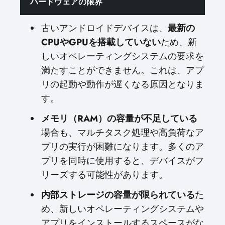
ハードウェアの限界
古いアンドロイドデバイスは、
最新の
CPUやGPUを搭載していない
ため、新
しいオペレーティングシステムの要求を
満たすことができません。これは、アプ
リの起動や動作が遅くなる原因となりま
す。
メモリ（RAM）の容量が不足している
場合も、マルチタスク処理や高負荷なア
プリの実行が困難になります。多くのア
プリを同時に使用すると、デバイスがフ
リーズする可能性があります。
内部ストレージの容量が限られている
た
め、新しいオペレーティングシステムや
アプリをインストールするスペースがな