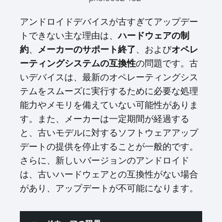
アンドロイドデバイスが古すぎてアップデー
トできない主な理由は、
ハードウェアの制
約
、
メーカーのサポート終了
、および
オペレ
ーティングシステムの互換性
の問題です。古
いデバイスは、最新のオペレーティングシス
テムをスムーズに実行するために必要な処理
能力やメモリを備えていない可能性がありま
す。また、メーカーは一定期間が経過する
と、古いモデルに対するソフトウェアアップ
デートの提供を停止することが一般的です。
さらに、新しいバージョンのアンドロイド
は、古いハードウェアとの互換性がない場合
があり、アップデートが不可能になります。