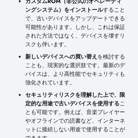
カスタムROM（非公式のオペレーティ
ングシステム）をインストール
すること
で、古いデバイスをアップデートできる
可能性があります。しかし、これは保証
された方法ではなく、デバイスを壊すリ
スクも伴います。
新しいデバイスへの買い替え
を検討する
ことも、現実的な選択肢です。最新のデ
バイスは、より高性能でセキュリティも
強化されています。
セキュリティリスクを理解した上で、限
定的な用途で古いデバイスを使用する
こ
とも可能です。例えば、音楽プレイヤー
やオフラインでの読書など、インターネ
ットに接続しない用途で使用することが
できます。