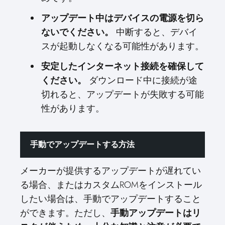
アップデート中はデバイスの電源を切ら
ないでください。
中断すると、デバイ
スが起動しなくなる可能性があります。
安定したインターネット接続を確保して
ください。
ダウンロード中に接続が途
切れると、アップデートが失敗する可能
性があります。
手動でアップデートする方法
メーカーが提供するアップデートが遅れてい
る場合、またはカスタムROMをインストール
したい場合は、手動でアップデートすること
ができます。ただし、
手動アップデートはリ