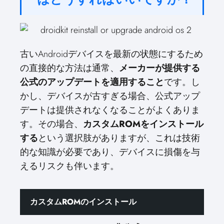
古いAndroidデバイスを最新の状態にするため
の直接的な方法は通常、
メーカーが提供する
公式のアップデートを適用すること
です。し
かし、デバイスが古すぎる場合、公式アップ
デートは提供されなくなることがよくありま
す。その場合、
カスタムROMをインストール
する
という選択肢がありますが、これは技術
的な知識が必要であり、デバイスに損傷を与
えるリスクも伴います。
カスタムROMのインストール