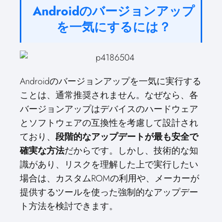
Androidのバージョンアップ
を一気にするには？
Androidのバージョンアップを一気に実行する
ことは、通常推奨されません。なぜなら、各
バージョンアップはデバイスのハードウェア
とソフトウェアの互換性を考慮して設計され
ており、
段階的なアップデートが最も安全で
確実な方法
だからです。しかし、技術的な知
識があり、リスクを理解した上で実行したい
場合は、カスタムROMの利用や、メーカーが
提供するツールを使った強制的なアップデー
ト方法を検討できます。