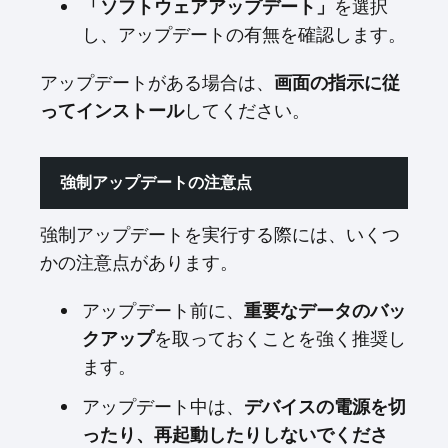
「ソフトウェアアップデート」
を選択
し、アップデートの有無を確認します。
アップデートがある場合は、
画面の指示に従
ってインストール
してください。
強制アップデートの注意点
強制アップデートを実行する際には、いくつ
かの注意点があります。
アップデート前に、
重要なデータのバッ
クアップ
を取っておくことを強く推奨し
ます。
アップデート中は、
デバイスの電源を切
ったり、再起動したりしないでくださ