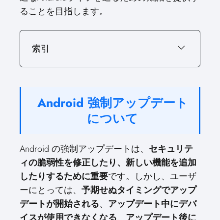
ることを目指します。
索引
Android 強制アップデート
について
Android の強制アップデートは、
セキュリテ
ィの脆弱性を修正したり、新しい機能を追加
したりするために重要
です。しかし、ユーザ
ーにとっては、
予期せぬタイミングでアップ
デートが開始される
、
アップデート中にデバ
イスが使用できなくなる
、
アップデート後に