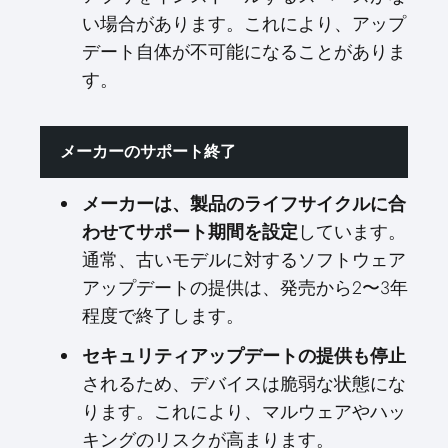
い場合があります。これにより、アップ
デート自体が不可能になることがありま
す。
メーカーのサポート終了
メーカーは、製品のライフサイクルに合
わせてサポート期間を設定
しています。
通常、古いモデルに対するソフトウェア
アップデートの提供は、発売から2〜3年
程度で終了します。
セキュリティアップデートの提供も停止
されるため、デバイスは脆弱な状態にな
ります。これにより、マルウェアやハッ
キングのリスクが高まります。