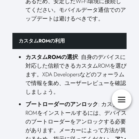
あるため、安定したWi-Fi環境に接続し
てください。モバイルデータ通信でのア
ップデートは避けるべきです。
カスタムROMの利用
カスタムROMの選択
: 自身のデバイスに
対応した信頼できるカスタムROMを選び
ます。XDA Developersなどのフォーラム
で情報を集め、ユーザーレビューを確認
しましょう。
ブートローダーのアンロック
: カスタム
ROMをインストールするには、デバイス
のブートローダーをアンロックする必要
があります。メーカーによって方法が異
なるため、指示に従ってください。
アン