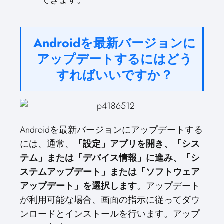
Androidを最新バージョンに
アップデートするにはどう
すればいいですか？
Androidを最新バージョンにアップデートする
には、通常、
「設定」アプリを開き、「シス
テム」または「デバイス情報」に進み、「シ
ステムアップデート」または「ソフトウェア
アップデート」を選択します
。アップデート
が利用可能な場合、画面の指示に従ってダウ
ンロードとインストールを行います。アップ