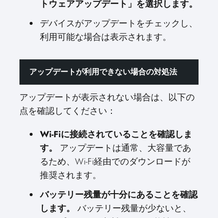
トウェアアップデート」を選択します。
デバイスがアップデートをチェックし、
利用可能な場合は表示されます。
アップデートが利用できない場合の対処法
アップデートが表示されない場合は、以下の
点を確認してください：
Wi-Fiに接続されていることを確認しま
す。
アップデートは通常、大容量であ
るため、Wi-Fi経由でのダウンロードが
推奨されます。
バッテリー残量が十分にあることを確認
します。
バッテリー残量が少ないと、