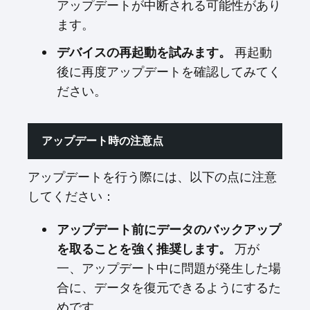
アップデートが中断される可能性があり
ます。
デバイスの再起動を試みます。
再起動
後に再度アップデートを確認してみてく
ださい。
アップデート時の注意点
アップデートを行う際には、以下の点に注意
してください：
アップデート前にデータのバックアップ
を取ることを強く推奨します。
万が
一、アップデート中に問題が発生した場
合に、データを復元できるようにするた
めです。