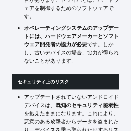
ェアを制御するためのソフトウェアで
す。
オペレーティングシステムのアップデー
トには、ハードウェアメーカーとソフト
ウェア開発者の協力が必要
です。しか
し、古いデバイスの場合、協力が得られ
ないことがあります。
セキュリティ上のリスク
アップデートされていないアンドロイド
デバイスは、
既知のセキュリティ脆弱性
を抱えたままになります。これにより、
悪意のある攻撃者からデータを盗まれた
り、デバイスを乗っ取られたりするリス