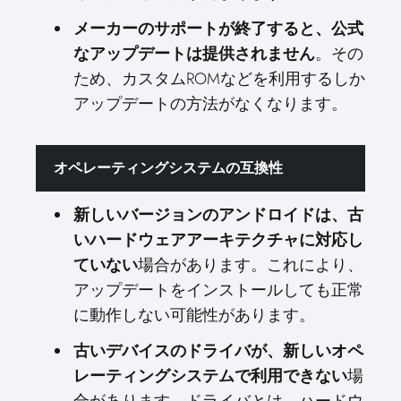
メーカーのサポートが終了すると、公式
なアップデートは提供されません
。その
ため、カスタムROMなどを利用するしか
アップデートの方法がなくなります。
オペレーティングシステムの互換性
新しいバージョンのアンドロイドは、古
いハードウェアアーキテクチャに対応し
ていない
場合があります。これにより、
アップデートをインストールしても正常
に動作しない可能性があります。
古いデバイスのドライバが、新しいオペ
レーティングシステムで利用できない
場
合があります。ドライバとは、ハードウ