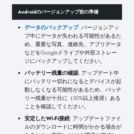
Androidのバージョンアップ前の準備
データのバックアップ
: バージョンアッ
プ中にデータが失われる可能性があるた
め、重要な写真、連絡先、アプリデータ
などをGoogleドライブや外部ストレー
ジにバックアップしてください。
バッテリー残量の確認
: アップデート中
にバッテリー切れになるとデバイスが起
動しなくなる可能性があるため、バッテ
リー残量が十分に（50%以上推奨）ある
ことを確認してください。
安定したWi-Fi接続
: アップデートファイ
ルのダウンロードに時間がかかる場合が