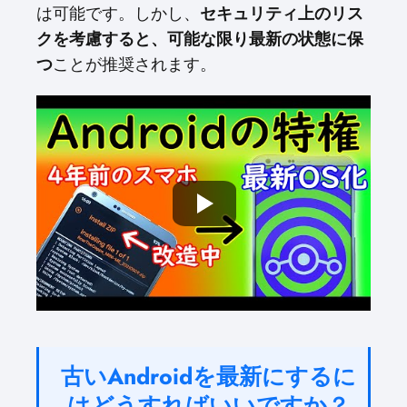
は可能です。しかし、
セキュリティ上のリス
クを考慮すると、可能な限り最新の状態に保
つ
ことが推奨されます。
古いAndroidを最新にするに
はどうすればいいですか？