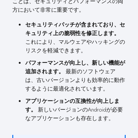
ことは、セキュリティとパフォーマンスの両
方において非常に重要です。
セキュリティパッチが含まれており、セ
キュリティ上の脆弱性を修正します。
これにより、マルウェアやハッキングの
リスクを軽減できます。
パフォーマンスが向上し、新しい機能が
追加されます。
最新のソフトウェア
は、古いバージョンよりも効率的に動作
するように最適化されています。
アプリケーションの互換性が向上しま
す。
新しいバージョンのAndroidが必要
なアプリケーションも存在します。