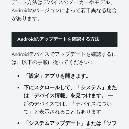
デート方法はデバイスのメーカーやモデル、
Androidのバージョンによって若干異なる場合
があります。
Androidのアップデートを確認する方法
Androidデバイスでアップデートを確認するに
は、以下の手順に従ってください：
「設定」アプリを開きます。
下にスクロールして、「システム」また
は「デバイス情報」を見つけます。
一
部のデバイスでは、「デバイスについ
て」と表示されることもあります。
「システムアップデート」または「ソフ