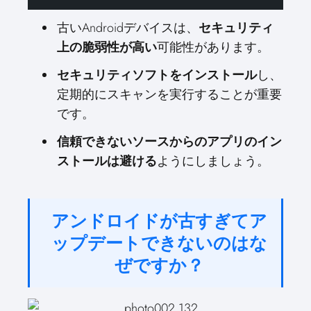
古いAndroidデバイスは、
セキュリティ
上の脆弱性が高い
可能性があります。
セキュリティソフトをインストール
し、
定期的にスキャンを実行することが重要
です。
信頼できないソースからのアプリのイン
ストールは避ける
ようにしましょう。
アンドロイドが古すぎてア
ップデートできないのはな
ぜですか？