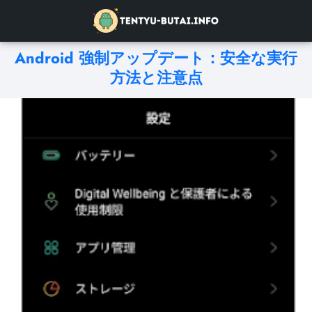
Android 強制アップデート：安全な実行
方法と注意点