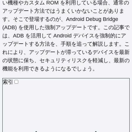
い機種やカスタム ROM を利用している場合、通常の
アップデート方法ではうまくいかないことがありま
す。そこで登場するのが、Android Debug Bridge
(ADB) を使用した強制アップデートです。この記事で
は、ADB を活用して Android デバイスを強制的にア
ップデートする方法を、手順を追って解説します。こ
れにより、アップデートが滞っているデバイスを最新
の状態に保ち、セキュリティリスクを軽減し、最新の
機能を利用できるようになるでしょう。
索引