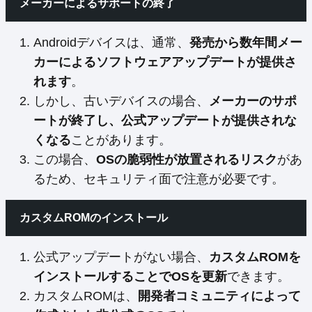
メーカーによるサポートの終了
Androidデバイスは、通常、
発売から数年間メー
カーによるソフトウェアアップデートが提供さ
れます
。
しかし、古いデバイスの場合、
メーカーのサポ
ートが終了し、公式アップデートが提供されな
くなる
ことがあります。
この場合、
OSの脆弱性が放置されるリスク
があ
るため、セキュリティ面で注意が必要です。
カスタムROMのインストール
公式アップデートがない場合、
カスタムROMを
インストールすることでOSを更新
できます。
カスタムROMは、
開発者コミュニティによって