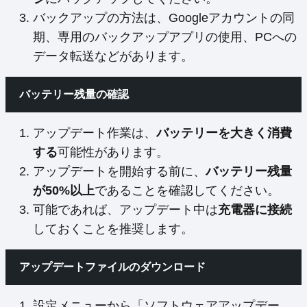
バックアップの方法は、Googleアカウントの同
期、専用のバックアップアプリの使用、PCへの
データ転送などがあります。
バッテリー残量の確認
アップデート作業は、
バッテリーを大きく消費
する
可能性があります。
アップデートを開始する前に、
バッテリー残量
が50%以上
であることを確認してください。
可能であれば、アップデート中は
充電器に接続
しておくことを推奨します。
アップデートファイルのダウンロード
設定メニューから「ソフトウェアアップデー