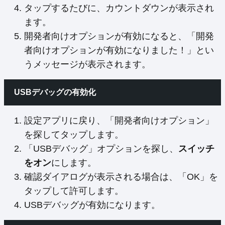
タップするたびに、カウントダウンが表示され
ます。
開発者向けオプションが有効になると、「開発
者向けオプションが有効になりました！」とい
うメッセージが表示されます。
USBデバッグの有効化
設定アプリに戻り、「開発者向けオプション」
を探してタップします。
「USBデバッグ」オプションを探し、
スイッチ
をオン
にします。
確認ダイアログが表示される場合は、「OK」を
タップして許可します。
USBデバッグが有効になります。