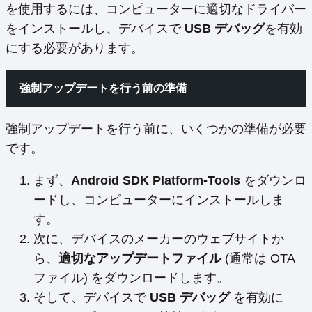
を使用するには、コンピューターに適切なドライバー
をインストールし、デバイスで
USB デバッグ
を有効
にする必要があります。
強制アップデートを行う前の準備
強制アップデートを行う前に、いくつかの準備が必要
です。
まず、
Android SDK Platform-Tools
をダウンロ
ードし、コンピューターにインストールしま
す。
次に、デバイスのメーカーのウェブサイトか
ら、
適切なアップデートファイル
(通常は OTA
ファイル) をダウンロードします。
そして、デバイスで
USB デバッグ
を有効に