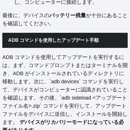
し、コンピューターに接続します。
最後に、デバイスの
バッテリー残量
が十分にあること
を確認してください。
ADB コマンドを使用したアップデート手順
ADB コマンドを使用してアップデートを実行するに
は、まず、コマンドプロンプトまたはターミナルを開
き、ADB がインストールされているディレクトリに
移動します。次に、`adb devices` コマンドを実行し
て、デバイスがコンピューターに認識されていること
を確認します。その後、`adb sideload <アップデート
ファイル名>.zip` コマンドを実行して、アップデート
ファイルをデバイスに送信し、インストールを開始し
ます。
デバイスがリカバリーモードになっている必