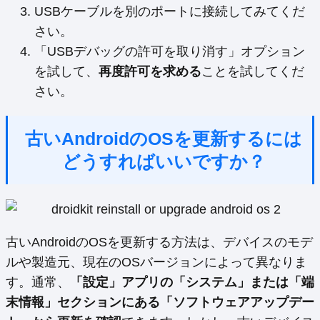
USBケーブルを別のポートに接続してみてくだ
さい。
「USBデバッグの許可を取り消す」オプション
を試して、
再度許可を求める
ことを試してくだ
さい。
古いAndroidのOSを更新するには
どうすればいいですか？
古いAndroidのOSを更新する方法は、デバイスのモデ
ルや製造元、現在のOSバージョンによって異なりま
す。通常、
「設定」アプリの「システム」または「端
末情報」セクションにある「ソフトウェアアップデー