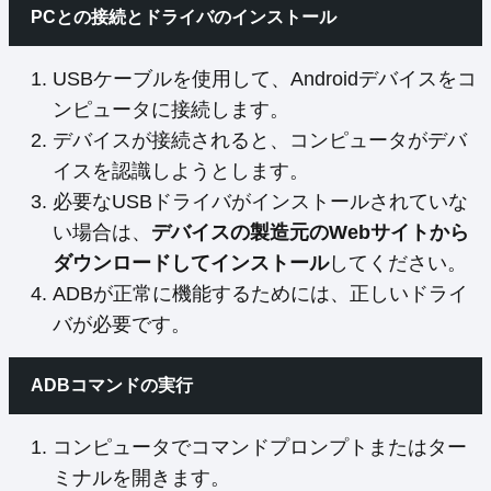
PCとの接続とドライバのインストール
USBケーブルを使用して、Androidデバイスをコ
ンピュータに接続します。
デバイスが接続されると、コンピュータがデバ
イスを認識しようとします。
必要なUSBドライバがインストールされていな
い場合は、
デバイスの製造元のWebサイトから
ダウンロードしてインストール
してください。
ADBが正常に機能するためには、正しいドライ
バが必要です。
ADBコマンドの実行
コンピュータでコマンドプロンプトまたはター
ミナルを開きます。