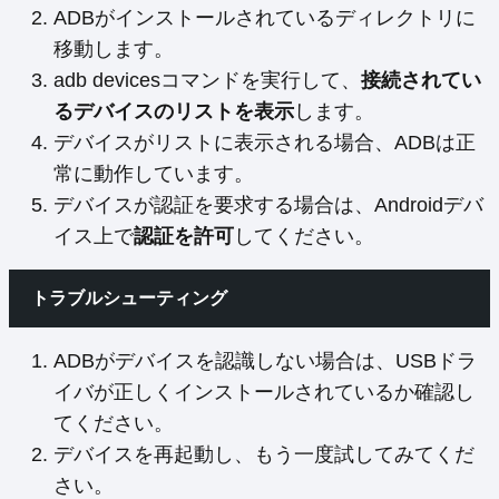
ADBがインストールされているディレクトリに
移動します。
adb devicesコマンドを実行して、
接続されてい
るデバイスのリストを表示
します。
デバイスがリストに表示される場合、ADBは正
常に動作しています。
デバイスが認証を要求する場合は、Androidデバ
イス上で
認証を許可
してください。
トラブルシューティング
ADBがデバイスを認識しない場合は、USBドラ
イバが正しくインストールされているか確認し
てください。
デバイスを再起動し、もう一度試してみてくだ
さい。