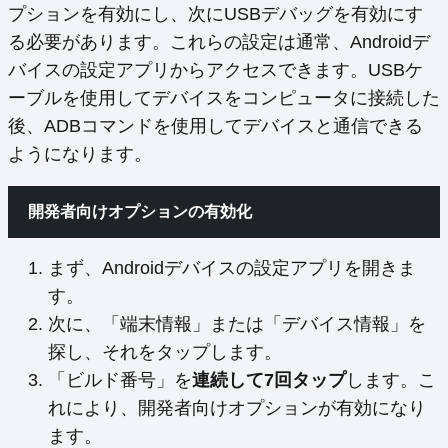
プションを有効にし、次にUSBデバッグを有効にす
る必要があります。これらの設定は通常、Androidデ
バイスの設定アプリからアクセスできます。USBケ
ーブルを使用してデバイスをコンピュータに接続した
後、ADBコマンドを使用してデバイスと通信できる
ようになります。
開発者向けオプションの有効化
まず、Androidデバイスの設定アプリを開きま
す。
次に、「端末情報」または「デバイス情報」を
探し、それをタップします。
「ビルド番号」を
連続して7回タップ
します。こ
れにより、開発者向けオプションが有効になり
ます。