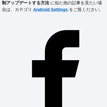
制アップデートする方法
に似た他の記事を見たい場
合は、カテゴリ
Android Settings
をご覧ください。