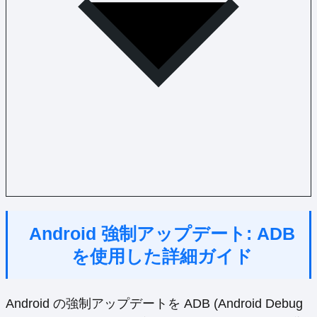
Android 強制アップデート: ADB
を使用した詳細ガイド
Android の強制アップデートを ADB (Android Debug