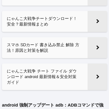
にゃんこ大戦争チートダウンロード！
安全？最新情報まとめ
スマホ SDカード 書き込み禁止 解除 方
法！原因と対策を解説
にゃんこ大戦争 チート ファイル ダウ
ンロード android 最新情報＆安全対策
ガイド
android 強制アップデート adb：ADBコマンドで強