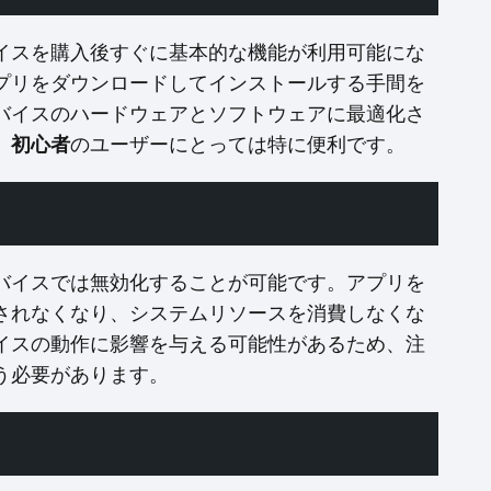
イスを購入後すぐに基本的な機能が利用可能にな
プリをダウンロードしてインストールする手間を
バイスのハードウェアとソフトウェアに最適化さ
。
初心者
のユーザーにとっては特に便利です。
バイスでは無効化することが可能です。アプリを
されなくなり、システムリソースを消費しなくな
イスの動作に影響を与える可能性があるため、注
う必要があります。