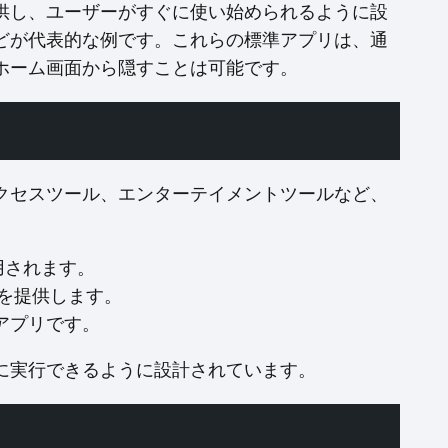
供し、ユーザーがすぐに使い始められるように設
どが代表的な例です。これらの標準アプリは、通
ホーム画面から隠すことは可能です。
クセスツール、エンターテイメントツールなど、
用されます。
スを提供します。
アプリです。
に実行できるように設計されています。