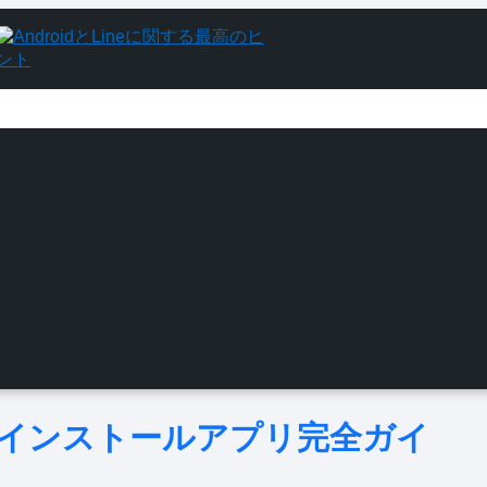
| プリインストールアプリ完全ガイ