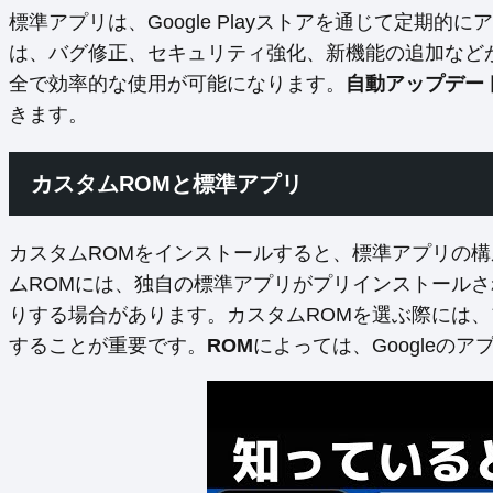
標準アプリは、Google Playストアを通じて定期
は、バグ修正、セキュリティ強化、新機能の追加など
全で効率的な使用が可能になります。
自動アップデー
きます。
カスタムROMと標準アプリ
カスタムROMをインストールすると、標準アプリの
ムROMには、独自の標準アプリがプリインストール
りする場合があります。カスタムROMを選ぶ際には
することが重要です。
ROM
によっては、Googleの