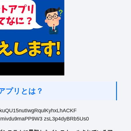
標準アプリとは？