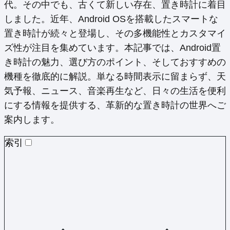
代。その中でも、古くて新しい存在、置き時計に着目
しました。近年、Android OSを搭載したスマートな
置き時計が続々と登場し、その多機能性とカスタマイ
ズ性が注目を集めています。本記事では、Android置
き時計の魅力、選び方のポイント、そしておすすめの
機種を徹底的に解説。単なる時間表示に留まらず、天
気予報、ニュース、音楽再生など、日々の生活を便利
にする情報を提供する、革新的な置き時計の世界へご
案内します。
索引