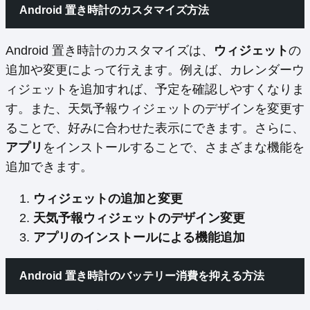
Android 置き時計のカスタマイズ方法
Android 置き時計のカスタマイズは、
ウィジェット
の
追加や変更によって行えます。例えば、カレンダーウ
ィジェットを追加すれば、予定を確認しやすくなりま
す。また、天気予報ウィジェットのデザインを変更す
ることで、好みに合わせた表示にできます。さらに、
アプリ
をインストールすることで、さまざまな機能を
追加できます。
ウィジェットの追加と変更
天気予報ウィジェットのデザイン変更
アプリのインストールによる機能追加
Android 置き時計のバッテリー消費を抑える方法