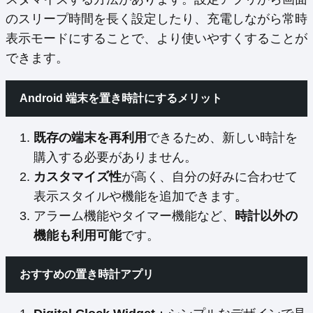
のスリープ時間を長く設定したり、充電しながら常時
表示モードにすることで、より使いやすくすることが
できます。
Android 端末を置き時計にするメリット
既存の端末を再利用
できるため、新しい時計を
購入する必要がありません。
カスタマイズ性
が高く、自分の好みに合わせて
表示スタイルや機能を追加できます。
アラーム機能やタイマー機能など、
時計以外の
機能も利用可能
です。
おすすめの置き時計アプリ