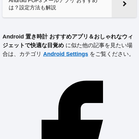
Android POP3 メールアプリ おすすめ
は？設定方法も解説
Android 置き時計 おすすめアプリ＆おしゃれなウィ
ジェットで快適な目覚め
に似た他の記事を見たい場
合は、カテゴリ
Android Settings
をご覧ください。