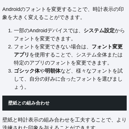
Androidのフォントを変更することで、時計表示の印
象を大きく変えることができます。
一部のAndroidデバイスでは、
システム設定
から
フォントを変更できます。
フォントを変更できない場合は、
フォント変更
アプリ
を使用することで、システム全体または
特定のアプリのフォントを変更できます。
ゴシック体
や
明朝体
など、様々なフォントを試
して、自分の好みに合ったフォントを選びまし
ょう。
壁紙との組み合わせ
壁紙と時計表示の組み合わせを工夫することで、より
洗練された印象を与えることができます。