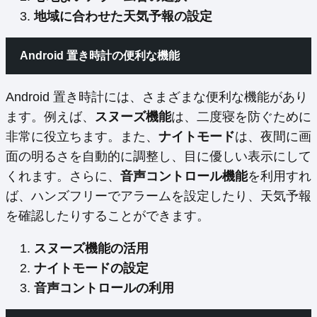
地域に合わせた天気予報の設定
Android 置き時計の便利な機能
Android 置き時計には、さまざまな便利な機能があり
ます。例えば、
スヌーズ機能
は、二度寝を防ぐために
非常に役立ちます。また、
ナイトモード
は、夜間に画
面の明るさを自動的に調整し、目に優しい表示にして
くれます。さらに、
音声コントロール機能
を利用すれ
ば、ハンズフリーでアラームを設定したり、天気予報
を確認したりすることができます。
スヌーズ機能の活用
ナイトモードの設定
音声コントロールの利用