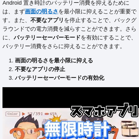
Android 置き時計のバッテリー消費を抑えるために
は、まず
画面の明るさ
を最小限に抑えることが重要で
す。また、
不要なアプリ
を停止することで、バックグ
ラウンドでの電力消費を減らすことができます。さら
に、
バッテリーセーバーモード
を有効にすることで、
バッテリー消費をさらに抑えることができます。
画面の明るさを最小限に抑える
不要なアプリの停止
バッテリーセーバーモードの有効化