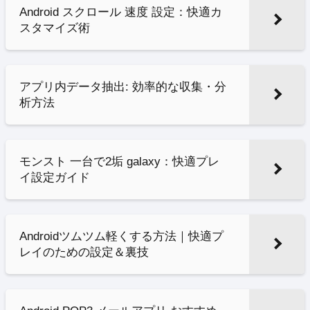
Android スクロール 速度 設定：快適カ
スタマイズ術
アプリ内データ抽出: 効率的な収集・分
析方法
モンスト 一台で2垢 galaxy：快適プレ
イ設定ガイド
Androidツムツム軽くする方法｜快適プ
レイのための設定＆裏技