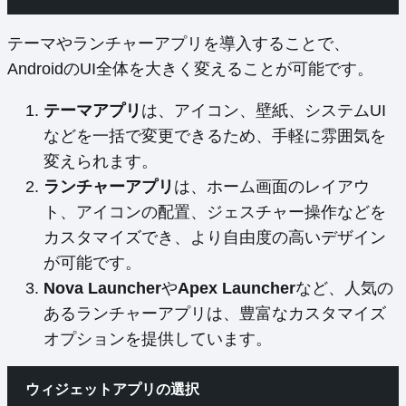
テーマやランチャーアプリを導入することで、
AndroidのUI全体を大きく変えることが可能です。
テーマアプリ
は、アイコン、壁紙、システムUI
などを一括で変更できるため、手軽に雰囲気を
変えられます。
ランチャーアプリ
は、ホーム画面のレイアウ
ト、アイコンの配置、ジェスチャー操作などを
カスタマイズでき、より自由度の高いデザイン
が可能です。
Nova Launcher
や
Apex Launcher
など、人気の
あるランチャーアプリは、豊富なカスタマイズ
オプションを提供しています。
ウィジェットアプリの選択