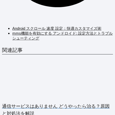
Android スクロール 速度 設定：快適カスタマイズ術
mms機能を有効にする アンドロイド: 設定方法とトラブル
シューティング
関連記事
通信サービスはありません どうやったら治る？原因
と対処法を解説