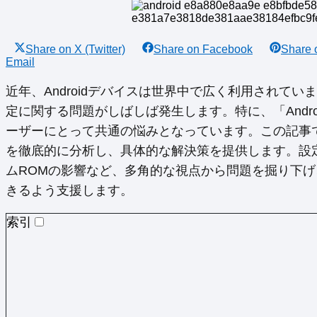
Share on
X (Twitter)
Share on
Facebook
Share
Email
近年、Androidデバイスは世界中で広く利用されて
定に関する問題がしばしば発生します。特に、「Andro
ーザーにとって共通の悩みとなっています。この記事では
を徹底的に分析し、具体的な解決策を提供します。設
ムROMの影響など、多角的な視点から問題を掘り下
きるよう支援します。
索引