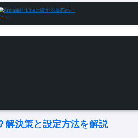
きない？解決策と設定方法を解説