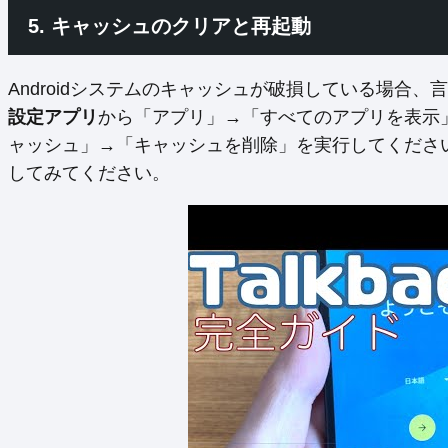
5. キャッシュのクリアと再起動
Androidシステムのキャッシュが破損している場合
設定アプリ
から「アプリ」→「すべてのアプリを表示
ャッシュ」→「キャッシュを削除」を実行してくださ
してみてください。