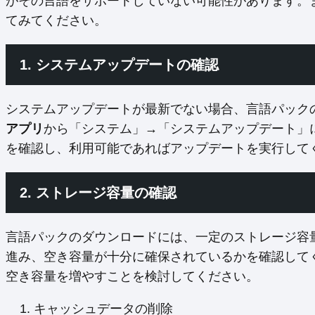
がその言語をサポートしていない可能性があります。
てみてください。
1. システムアップデートの確認
システムアップデートが最新でない場合、言語パック
アプリ
から「システム」→「システムアップデート」
を確認し、利用可能であればアップデートを実行して
2. ストレージ容量の確認
言語パックのダウンロードには、一定のストレージ容
進み、空き容量が十分に確保されているかを確認して
空き容量を増やすことを検討してください。
キャッシュデータの削除