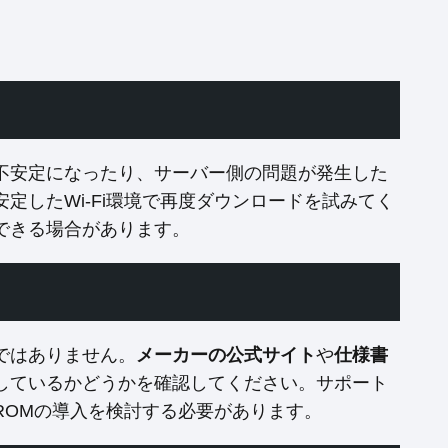
不安定になったり、サーバー側の問題が発生した
定したWi-Fi環境で再度ダウンロードを試みてく
できる場合があります。
ではありません。
メーカーの公式サイト
や
仕様書
しているかどうかを確認してください。サポート
ROMの導入を検討する必要があります。