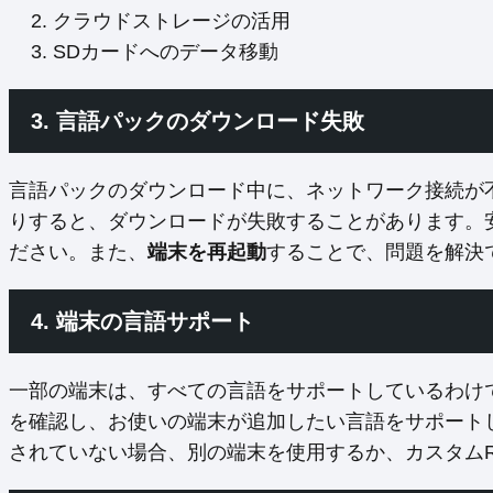
クラウドストレージの活用
SDカードへのデータ移動
3. 言語パックのダウンロード失敗
言語パックのダウンロード中に、ネットワーク接続が
りすると、ダウンロードが失敗することがあります。安
ださい。また、
端末を再起動
することで、問題を解決
4. 端末の言語サポート
一部の端末は、すべての言語をサポートしているわけ
を確認し、お使いの端末が追加したい言語をサポート
されていない場合、別の端末を使用するか、カスタム