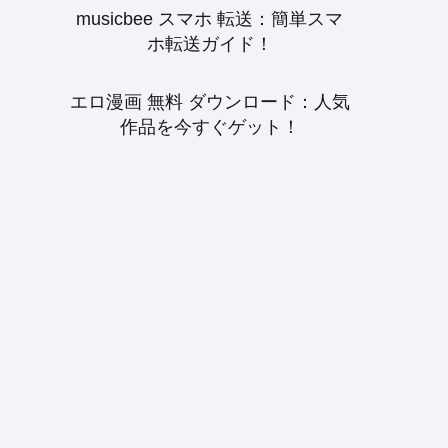
musicbee スマホ 転送：簡単スマ
ホ転送ガイド！
エロ漫画 無料 ダウンロード：人気
作品を今すぐゲット！