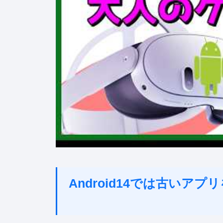
Android14では古い