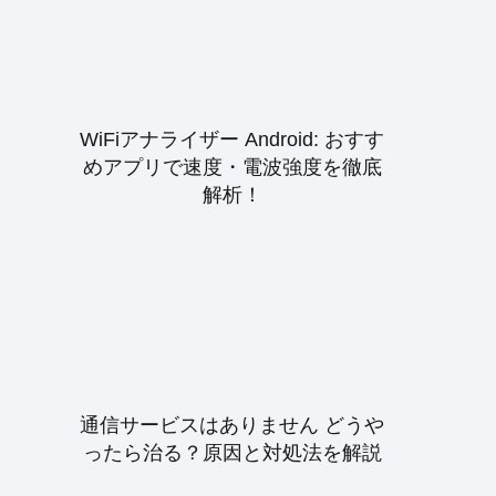
WiFiアナライザー Android: おすす
めアプリで速度・電波強度を徹底
解析！
通信サービスはありません どうや
ったら治る？原因と対処法を解説