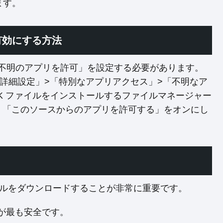
ます。
有効にする方法
不明のアプリを許可」を設定する必要があります。
詳細設定」>「特別なアプリアクセス」>「不明なア
K ファイルをインストールするファイルマネージャー
を選択し、「このソースからのアプリを許可する」をオンにし
ァイルをダウンロードすることが非常に重要です。
が最も安全です。