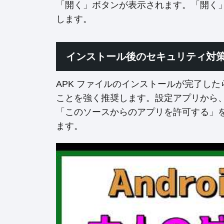
「開く」ボタンが表示されます。「開く
します。
インストール後のセキュリティ対
APK ファイルのインストールが完了し
ことを強く推奨します。設定アプリから
「このソースからのアプリを許可する」
ます。