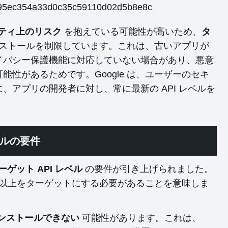
ティ上のリスク
を抱えている可能性が高いため、
タ
ストールを制限しています。これは、古いアプリが
イバシー保護機能に対応していない場合があり、悪意
性があるためです。Google は、ユーザーのセキ
、アプリの開発者に対し、常に最新の API レベルを
レベルの要件
ゲット API レベル
の要件が引き上げられました。
ベル以上をターゲットにする必要があることを意味しま
ンストールできない
可能性があります。これは、