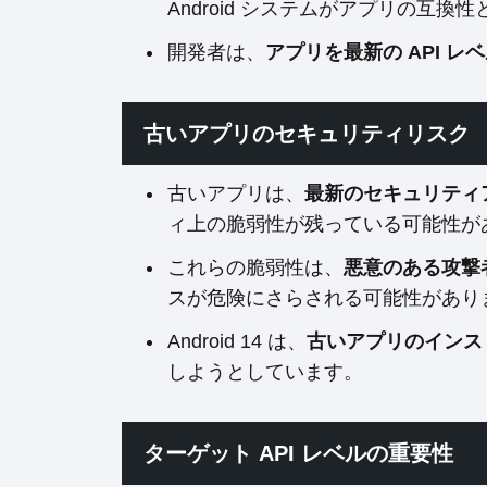
Android システムがアプリの互
開発者は、
アプリを最新の API レ
古いアプリのセキュリティリスク
古いアプリは、
最新のセキュリティ
ィ上の脆弱性が残っている可能性が
これらの脆弱性は、
悪意のある攻撃
スが危険にさらされる可能性があり
Android 14 は、
古いアプリのインス
しようとしています。
ターゲット API レベルの重要性