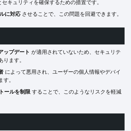
換性とセキュリティを確保するための措置です。
ベルに対応
させることで、この問題を回避できます。
アップデート
が適用されていないため、セキュリテ
あります。
者
によって悪用され、ユーザーの個人情報やデバイ
ます。
トールを制限
することで、このようなリスクを軽減