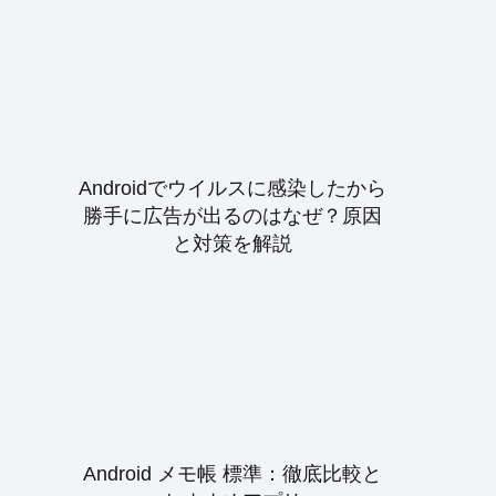
Androidでウイルスに感染したから
勝手に広告が出るのはなぜ？原因
と対策を解説
Android メモ帳 標準：徹底比較と