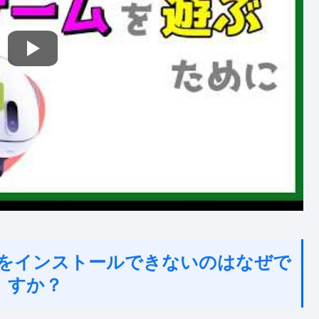
アプリをインストールできないのはなぜで
すか？