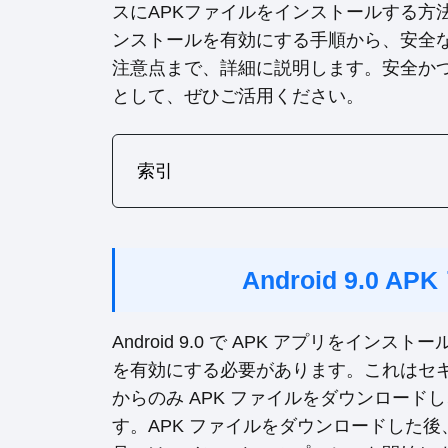
スにAPKファイルをインストールする方
ンストールを有効にする手順から、安全な
注意点まで、詳細に説明します。安全かつ
として、ぜひご活用ください。
索引
Android 9.0
Android 9.0 で APK アプリをインス
を有効にする必要があります。これはセ
からのみ APK ファイルをダウンロー
す。APK ファイルをダウンロードした