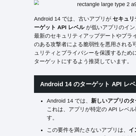
Android 14 では、古いアプリが
セキュリ
ーゲット API レベル
が低いアプリのイン
最新のセキュリティアップデートやプラ
のある攻撃者による脆弱性を悪用される可能
ュリティとプライバシーを保護するために
ターゲットにするよう推奨しています。
Android 14 のターゲット API 
Android 14 では、
新しいアプリのター
これは、アプリが特定の API レ
す。
この要件を満たさないアプリは、
イ