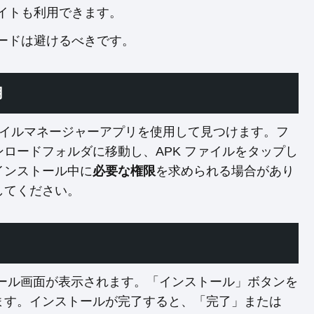
イトも利用できます。
ードは避けるべきです。
用
ファイルマネージャーアプリを使用して見つけます。フ
ロードフォルダに移動し、APK ファイルをタップし
インストール中に
必要な権限
を求められる場合があり
してください。
トール画面が表示されます。「インストール」ボタンを
ます。インストールが完了すると、「完了」または