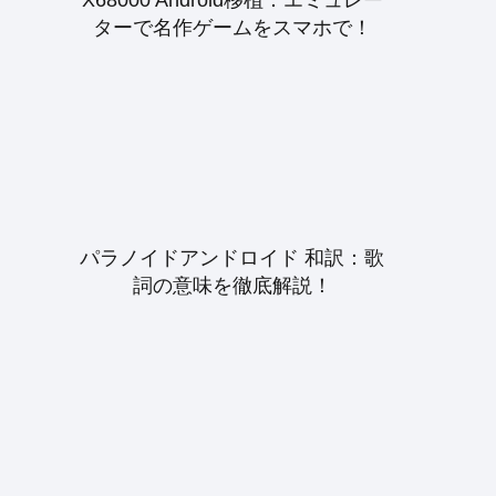
ターで名作ゲームをスマホで！
パラノイドアンドロイド 和訳：歌
詞の意味を徹底解説！