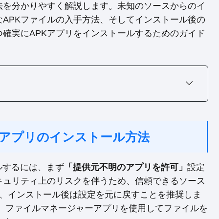
法を分かりやすく解説します。未知のソースからのイ
APKファイルの入手方法、そしてインストール後の
確実にAPKアプリをインストールするためのガイド
 APK アプリのインストール方法
トールするには、まず
「提供元不明のアプリを許可」
設定
キュリティ上のリスクを伴うため、信頼できるソース
ドし、インストール後は設定を元に戻すことを推奨しま
後、ファイルマネージャーアプリを使用してファイルを