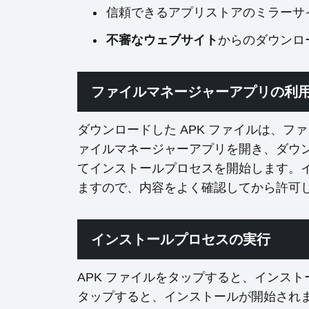
信頼できるアプリストアのミラーサ
不審なウェブサイト
からのダウンロ
ファイルマネージャーアプリの利
ダウンロードした APK ファイルは、
ァイルマネージャーアプリを開き、ダウン
てインストールプロセスを開始します。
ますので、内容をよく確認してから許可
インストールプロセスの実行
APK ファイルをタップすると、インス
タップすると、インストールが開始され