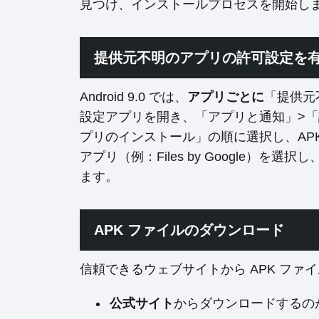
見つけ、インストールプロセスを開始し
提供元不明のアプリの許可設定を
Android 9.0 では、
アプリごとに
「提供元
設定アプリを開き、「アプリと通知」>「
プリのインストール」の順に選択し、AP
アプリ（例：Files by Google）
ます。
APK ファイルのダウンロード
信頼できるウェブサイトから APK フ
公式サイト
からダウンロードするの