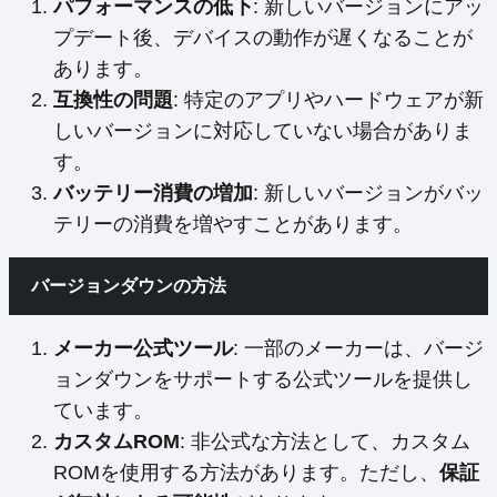
パフォーマンスの低下
: 新しいバージョンにアッ
プデート後、デバイスの動作が遅くなることが
あります。
互換性の問題
: 特定のアプリやハードウェアが新
しいバージョンに対応していない場合がありま
す。
バッテリー消費の増加
: 新しいバージョンがバッ
テリーの消費を増やすことがあります。
バージョンダウンの方法
メーカー公式ツール
: 一部のメーカーは、バージ
ョンダウンをサポートする公式ツールを提供し
ています。
カスタムROM
: 非公式な方法として、カスタム
ROMを使用する方法があります。ただし、
保証