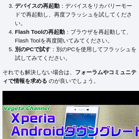
デバイスの再起動
：デバイスをリカバリーモー
ドで再起動し、再度フラッシュを試してくださ
い。
Flash Toolの再起動
：ブラウザを再起動して、
Flash Toolを再度開いてみてください。
別のPCで試す
：別のPCを使用してフラッシュを
試してみてください。
それでも解決しない場合は、
フォーラムやコミュニテ
ィで情報を求める
のが良いでしょう。