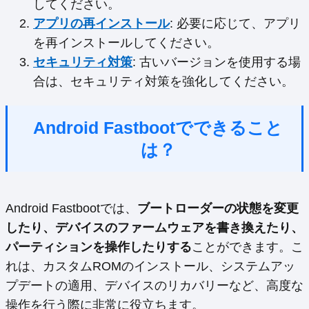
してください。
アプリの再インストール
: 必要に応じて、アプリ
を再インストールしてください。
セキュリティ対策
: 古いバージョンを使用する場
合は、セキュリティ対策を強化してください。
Android Fastbootでできること
は？
Android Fastbootでは、
ブートローダーの状態を変更
したり、デバイスのファームウェアを書き換えたり、
パーティションを操作したりする
ことができます。こ
れは、カスタムROMのインストール、システムアッ
プデートの適用、デバイスのリカバリーなど、高度な
操作を行う際に非常に役立ちます。