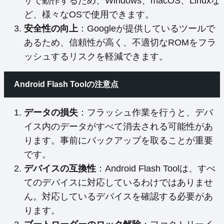
ザで動作するため、Windows、macOS、Linuxな
ど、様々なOSで使用できます。
安全性の向上
：Googleが提供しているツールで
あるため、信頼性が高く、不適切なROMをフラ
ッシュするリスクを軽減できます。
Android Flash Toolの注意点
データの損失
：フラッシュ作業を行うと、デバ
イス内のデータがすべて消去される可能性があ
ります。事前にバックアップを取ることが重要
です。
デバイスの互換性
：Android Flash Toolは、すべ
てのデバイスに対応しているわけではありませ
ん。対応しているデバイスを確認する必要があ
ります。