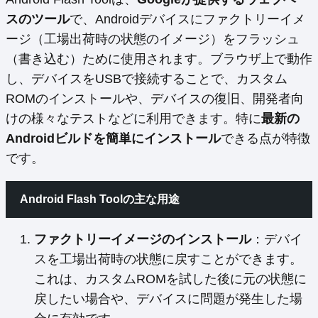
スのツール
で、Androidデバイスにファクトリーイメ
ージ（工場出荷時の状態のイメージ）をフラッシュ
（書き込む）ために使用されます。ブラウザ上で動作
し、デバイスをUSBで接続することで、カスタム
ROMのインストールや、デバイスの復旧、開発者向
けの様々なテストなどに利用できます。特に
最新の
Androidビルドを簡単にインストール
できる点が特徴
です。
Android Flash Toolの主な用途
ファクトリーイメージのインストール
：デバイ
スを工場出荷時の状態に戻すことができます。
これは、カスタムROMを試した後に元の状態に
戻したい場合や、デバイスに問題が発生した場