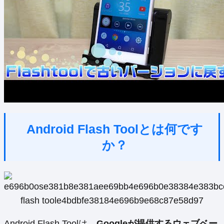
Android Flash Toolとは何です
か？
Android Flash Toolは、
Googleが提供するウェブベー