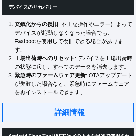
デバイスのリカバリー
文鎮化からの復旧
: 不正な操作やエラーによって
デバイスが起動しなくなった場合でも、
Fastbootを使用して復旧できる場合がありま
す。
工場出荷時へのリセット
: デバイスを工場出荷時
の状態に戻し、すべてのデータを消去します。
緊急時のファームウェア更新
: OTAアップデート
が失敗した場合など、緊急時にファームウェア
を再インストールできます。
詳細情報