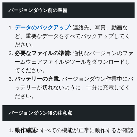
バージョンダウン前の準備
データのバックアップ
: 連絡先、写真、動画な
ど、重要なデータをすべてバックアップしてく
ださい。
必要なファイルの準備
: 適切なバージョンのファ
ームウェアファイルやツールをダウンロードし
てください。
バッテリーの充電
: バージョンダウン作業中にバ
ッテリーが切れないように、十分に充電してく
ださい。
バージョンダウン後の注意点
動作確認
: すべての機能が正常に動作するか確認