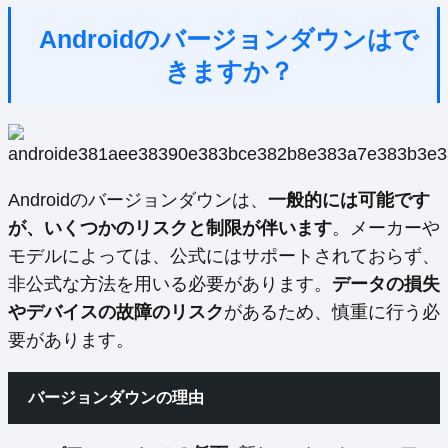
Androidのバージョンダウンはで
きますか？
Androidのバージョンダウンは、
一般的には可能です
が、いくつかのリスクと制限が伴います
。メーカーや
モデルによっては、公式にはサポートされておらず、
非公式な方法を用いる必要があります。
データの損失
やデバイスの故障のリスク
があるため、慎重に行う必
要があります。
バージョンダウンの理由