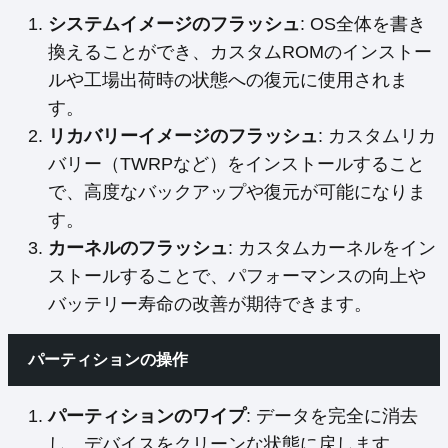
システムイメージのフラッシュ
: OS全体を書き
換えることができ、カスタムROMのインストー
ルや工場出荷時の状態への復元に使用されま
す。
リカバリーイメージのフラッシュ
: カスタムリカ
バリー（TWRPなど）をインストールすること
で、高度なバックアップや復元が可能になりま
す。
カーネルのフラッシュ
: カスタムカーネルをイン
ストールすることで、パフォーマンスの向上や
バッテリー寿命の改善が期待できます。
パーティションの操作
パーティションのワイプ
: データを完全に消去
し、デバイスをクリーンな状態に戻します。