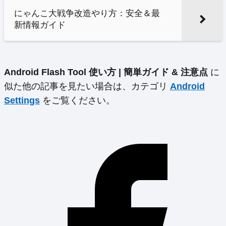
にゃんこ大戦争改造やり方：安全＆最
新情報ガイド
Android Flash Tool 使い方 | 簡単ガイド & 注意点
に
似た他の記事を見たい場合は、カテゴリ
Android
Settings
をご覧ください。