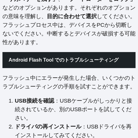
などのオプションがあります。それぞれのオプション
の意味を理解し、
目的に合わせて選択
してください。
フラッシュプロセス中は、デバイスをPCから切断し
ないでください。中断するとデバイスが破損する可能
性があります。
Android Flash Tool でのトラブルシューティング
フラッシュ中にエラーが発生した場合、いくつかのト
ラブルシューティングの手順を試すことができます。
USB接続を確認
：USBケーブルがしっかりと接
続されているか、別のUSBポートを試してくだ
さい。
ドライバの再インストール
：USBドライバを再
インストールしてみてください。