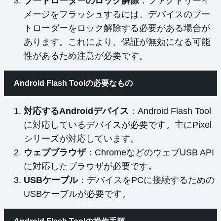
ブートローダーのロック解除
：ファクトリーイ
メージをフラッシュするには、デバイスのブー
トローダーをロック解除する必要がある場合が
あります。これにより、保証が無効になる可能
性があるため注意が必要です。
Android Flash Toolの必要なもの
対応するAndroidデバイス
：Android Flash Tool
に対応しているデバイスが必要です。主にPixel
シリーズが対応しています。
ウェブブラウザ
：ChromeなどのウェブUSB API
に対応したブラウザが必要です。
USBケーブル
：デバイスをPCに接続するための
USBケーブルが必要です。