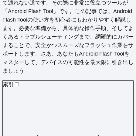
て通れない道です。その際に非常に役立つツールが
「Android Flash Tool」です。この記事では、Android
Flash Toolの使い方を初心者にもわかりやすく解説し
ます。必要な準備から、具体的な操作手順、そしてよ
くあるトラブルシューティングまで、網羅的にカバー
することで、安全かつスムーズなフラッシュ作業をサ
ポートします。さあ、あなたもAndroid Flash Toolを
マスターして、デバイスの可能性を最大限に引き出し
ましょう。
索引