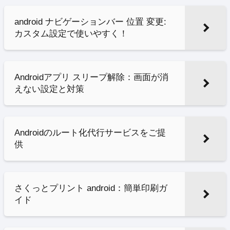
android ナビゲーションバー 位置 変更:
カスタム設定で使いやすく！
Androidアプリ スリープ解除：画面が消
えない設定と対策
Androidのルート化代行サービスをご提
供
さくっとプリント android：簡単印刷ガ
イド