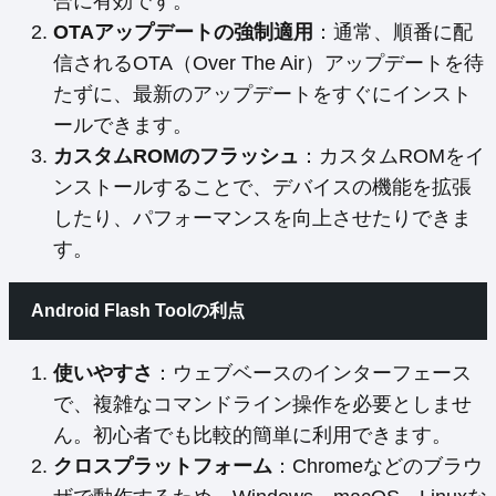
合に有効です。
OTAアップデートの強制適用
：通常、順番に配
信されるOTA（Over The Air）アップデートを待
たずに、最新のアップデートをすぐにインスト
ールできます。
カスタムROMのフラッシュ
：カスタムROMをイ
ンストールすることで、デバイスの機能を拡張
したり、パフォーマンスを向上させたりできま
す。
Android Flash Toolの利点
使いやすさ
：ウェブベースのインターフェース
で、複雑なコマンドライン操作を必要としませ
ん。初心者でも比較的簡単に利用できます。
クロスプラットフォーム
：Chromeなどのブラウ