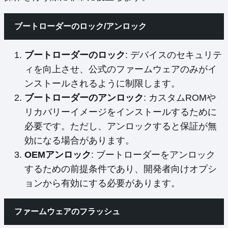
ブートローダーのロック/アンロック
ブートローダーのロック
: デバイスのセキュリテ
ィを向上させ、公式のファームウェアのみがイ
ンストールされるように制限します。
ブートローダーのアンロック
: カスタムROMや
リカバリーイメージをインストールするために
必要です。ただし、アンロックすると保証が無
効になる場合があります。
OEMアンロック
: ブートローダーをアンロック
するための前提条件であり、開発者向けオプシ
ョンから有効にする必要があります。
ファームウェアのフラッシュ