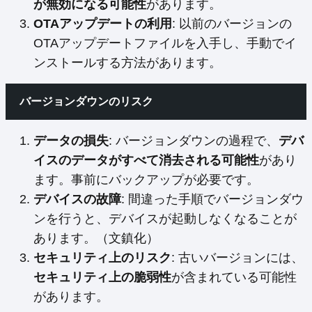
が無効になる可能性
があります。
OTAアップデートの利用
: 以前のバージョンの
OTAアップデートファイルを入手し、手動でイ
ンストールする方法があります。
バージョンダウンのリスク
データの損失
: バージョンダウンの過程で、
デバ
イスのデータがすべて消去される可能性
があり
ます。事前にバックアップが必要です。
デバイスの故障
: 間違った手順でバージョンダウ
ンを行うと、デバイスが起動しなくなることが
あります。（文鎮化）
セキュリティ上のリスク
: 古いバージョンには、
セキュリティ上の脆弱性
が含まれている可能性
があります。