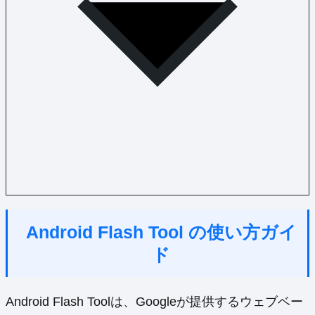
Android Flash Tool の使い方ガイ
ド
Android Flash Toolは、Googleが提供するウェブベー