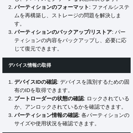
パーティションのフォーマット
: ファイルシステ
ムを再構築し、ストレージの問題を解決しま
す。
パーティションのバックアップ/リストア
: パー
ティションの内容をバックアップし、必要に応
じて復元できます。
デバイス情報の取得
デバイスIDの確認
: デバイスを識別するための固
有のIDを取得できます。
ブートローダーの状態の確認
: ロックされている
か、アンロックされているかを確認できます。
パーティション情報の確認
: 各パーティションの
サイズや使用状況を確認できます。