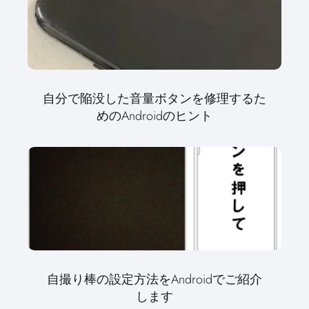
自分で陥没した音量ボタンを修理するた
めのAndroidのヒント
自撮り棒の設定方法をAndroidでご紹介
します