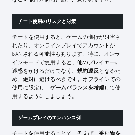
チート使用のリスクと対策
チートを使用すると、ゲームの進行が阻害さ
れたり、オンラインプレイでアカウントが
BANされる可能性もあります。特に、オンラ
インモードで使用すると、他のプレイヤーに
迷惑をかけるだけでなく、
規約違反
となるた
め、絶対に避けるべきです。オフラインでの
使用に限定し、
ゲームバランスを考慮
して使
用するようにしましょう。
ゲームプレイのエンハンス例
チートを使用することで、例えば、
乗り物を