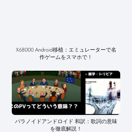
X68000 Android移植：エミュレーターで名
作ゲームをスマホで！
パラノイドアンドロイド 和訳：歌詞の意味
を徹底解説！