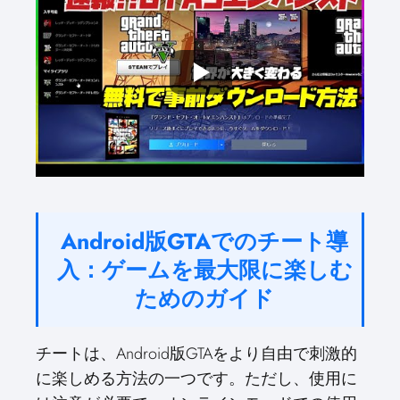
Android版GTAでのチート導
入：ゲームを最大限に楽しむ
ためのガイド
チートは、Android版GTAをより自由で刺激的
に楽しめる方法の一つです。ただし、使用に