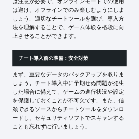
は注意が必要で、オンラインモードでの使用
は避け、オフラインでのみ楽しむようにしま
しょう。適切なチートツールを選び、導入方
法を理解することで、ゲーム体験を格段に向
上させることができます。
チート導入前の準備：安全対策
まず、重要なデータのバックアップを取りま
しょう。チート導入中に予期せぬ問題が発生
した場合に備えて、ゲームの進行状況や設定
を保護しておくことが不可欠です。また、信
頼できるソースからチートツールをダウンロ
ードし、セキュリティソフトでスキャンする
ことも忘れずに行いましょう。