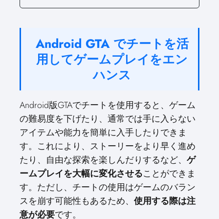
Android GTA でチートを活
用してゲームプレイをエン
ハンス
Android版GTAでチートを使用すると、ゲーム
の難易度を下げたり、通常では手に入らない
アイテムや能力を簡単に入手したりできま
す。これにより、ストーリーをより早く進め
たり、自由な探索を楽しんだりするなど、
ゲ
ームプレイを大幅に変化させる
ことができま
す。ただし、チートの使用はゲームのバラン
スを崩す可能性もあるため、
使用する際は注
意が必要
です。