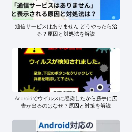
通信サービスはありません どうやったら治
る？原因と対処法を解説
Androidでウイルスに感染したから勝手に広
告が出るのはなぜ？原因と対策を解説