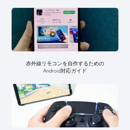
赤外線リモコンを自作するための
Android対応ガイド