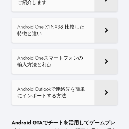
ご紹介します
Android One X1とX3を比較した
特徴と違い
Android Oneスマートフォンの
輸入方法と利点
Android Outlookで連絡先を簡単
にインポートする方法
Android GTAでチートを活用してゲームプレ