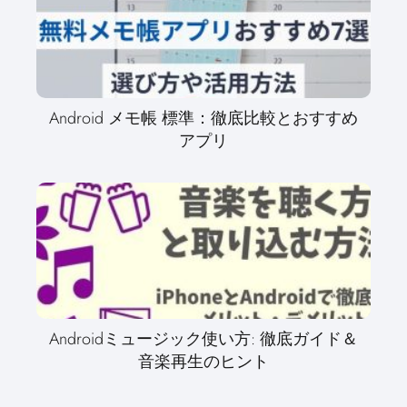
Android メモ帳 標準：徹底比較とおすすめ
アプリ
Androidミュージック使い方: 徹底ガイド＆
音楽再生のヒント