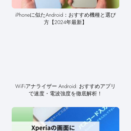
iPhoneに似たAndroid：おすすめ機種と選び
方【2024年最新】
WiFiアナライザー Android: おすすめアプリ
で速度・電波強度を徹底解析！