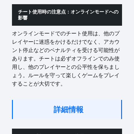
チート使用時の注意点：オンラインモードへの
影響
オンラインモードでのチート使用は、他のプ
レイヤーに迷惑をかけるだけでなく、アカウ
ント停止などのペナルティを受ける可能性が
あります。チートは必ずオフラインでのみ使
用し、他のプレイヤーとの公平性を保ちまし
ょう。ルールを守って楽しくゲームをプレイ
することが大切です。
詳細情報