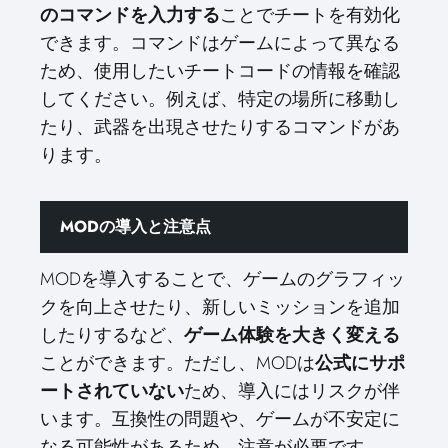
のコマンドを入力する
ことでチートを有効化
できます。コマンドはゲームによって異なる
ため、使用したいチートコードの情報を確認
してください。例えば、特定の場所に移動し
たり、武器を出現させたりするコマンドがあ
ります。
MODの導入と注意点
MODを導入することで、ゲームのグラフィッ
クを向上させたり、新しいミッションを追加
したりするなど、
ゲーム体験を大きく変える
ことができます。ただし、MODは
公式にサポ
ートされていない
ため、導入にはリスクが伴
います。互換性の問題や、ゲームが不安定に
なる可能性があるため、注意が必要です。