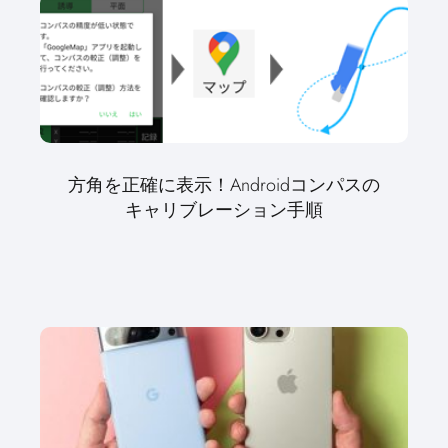
方角を正確に表示！Androidコンパスの
キャリブレーション手順