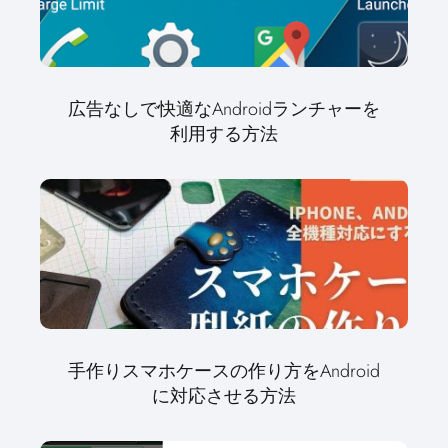
広告なしで快適なAndroidランチャーを
利用する方法
手作りスマホケースの作り方をAndroid
に対応させる方法