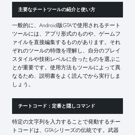
主要なチートツールの紹介と使い方
一般的に、Android版GTAで使用されるチート
ツールには、アプリ形式のものや、ゲームフ
ァイルを直接編集するものがあります。それ
ぞれのツールの特徴を理解し、自分のプレイ
スタイルや技術レベルに合ったものを選ぶこ
とが重要です。使用方法もツールによって異
なるため、説明書をよく読んでから実行しま
しょう。
チートコード：定番と隠しコマンド
特定の文字列を入力することで発動するチー
トコードは、GTAシリーズの伝統です。武器