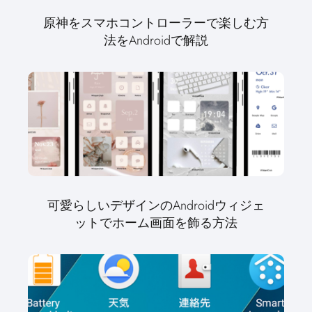
原神をスマホコントローラーで楽しむ方
法をAndroidで解説
可愛らしいデザインのAndroidウィジェ
ットでホーム画面を飾る方法