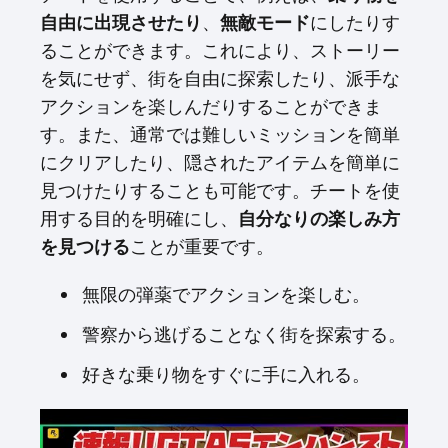
自由に出現させたり
、
無敵モード
にしたりす
ることができます。これにより、ストーリー
を気にせず、街を自由に探索したり、派手な
アクションを楽しんだりすることができま
す。また、通常では難しいミッションを簡単
にクリアしたり、隠されたアイテムを簡単に
見つけたりすることも可能です。チートを使
用する目的を明確にし、
自分なりの楽しみ方
を見つける
ことが重要です。
無限の弾薬でアクションを楽しむ。
警察から逃げることなく街を探索する。
好きな乗り物をすぐに手に入れる。