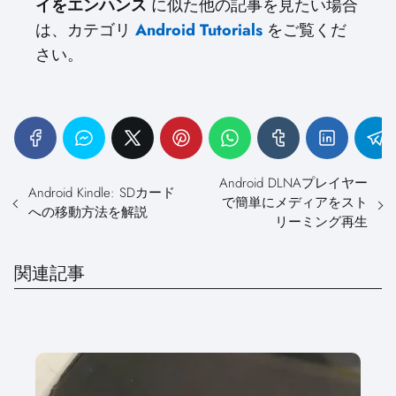
イをエンハンス
に似た他の記事を見たい場合
は、カテゴリ
Android Tutorials
をご覧くだ
さい。
Android DLNAプレイヤー
Android Kindle: SDカード
で簡単にメディアをスト
への移動方法を解説
リーミング再生
関連記事