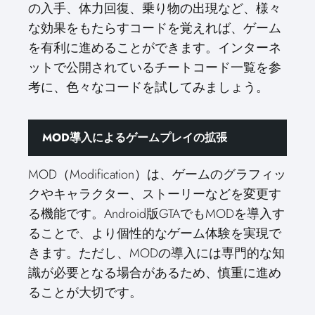
の入手、体力回復、乗り物の出現など、様々
な効果をもたらすコードを覚えれば、ゲーム
を有利に進めることができます。インターネ
ットで公開されているチートコード一覧を参
考に、色々なコードを試してみましょう。
MOD導入によるゲームプレイの拡張
MOD（Modification）は、ゲームのグラフィッ
クやキャラクター、ストーリーなどを変更す
る機能です。Android版GTAでもMODを導入す
ることで、より個性的なゲーム体験を実現で
きます。ただし、MODの導入には専門的な知
識が必要となる場合があるため、慎重に進め
ることが大切です。