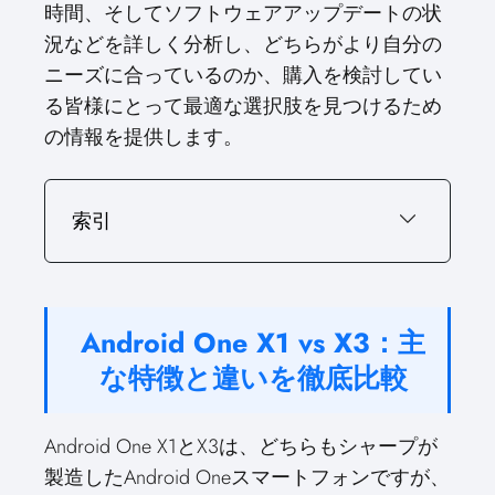
時間、そしてソフトウェアアップデートの状
況などを詳しく分析し、どちらがより自分の
ニーズに合っているのか、購入を検討してい
る皆様にとって最適な選択肢を見つけるため
の情報を提供します。
索引
Android One X1 vs X3：主
な特徴と違いを徹底比較
Android One X1とX3は、どちらもシャープが
製造したAndroid Oneスマートフォンですが、