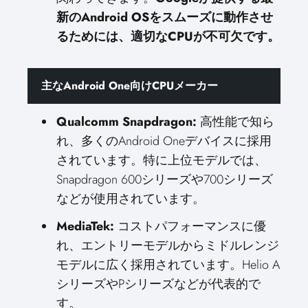
新のAndroid OSをスムーズに動作させ
るためには、適切なCPUが不可欠です。
主なAndroid One向けCPUメーカー
Qualcomm Snapdragon:
高性能で知ら
れ、多くのAndroid Oneデバイスに採用
されています。特に上位モデルでは、
Snapdragon 600シリーズや700シリーズ
などが使用されています。
MediaTek:
コストパフォーマンスに優
れ、エントリーモデルからミドルレンジ
モデルに広く採用されています。Helio A
シリーズやPシリーズなどが代表的で
す。