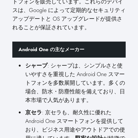
トフォンを販売しています。これらのデバイ
スは、Google によって定期的なセキュリティ
アップデートと OS アップグレードが提供さ
れることが保証されています。
Android One の主なメーカー
シャープ
: シャープは、シンプルさと使
いやすさを重視した Android One スマー
トフォンを多数展開しています。多くの
場合、防水・防塵性能を備えており、日
本市場で人気があります。
京セラ
: 京セラも、耐久性に優れた
Android One スマートフォンを提供して
おり、ビジネス用途やアウトドアでの使