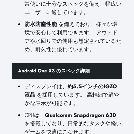
常使いに十分なスペックを備え、幅広い
ユーザーに適しています。
防水防塵性能
を備えており、様々な環
境で安心して利用できます。 アウトド
アや水回りでの使用も想定されているた
め、耐久性に優れています。
Android One X3 のスペック詳細
ディスプレイは、
約5.5インチのIGZO
液晶
を採用しています。 高精細で鮮や
かな表示が可能です。
CPUは、
Qualcomm Snapdragon 630
を搭載しており、日常的なタスクや軽い
ゲームを快適にこなせます。