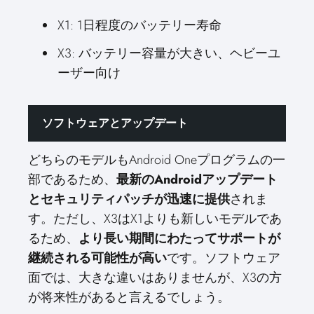
X1: 1日程度のバッテリー寿命
X3: バッテリー容量が大きい、ヘビーユ
ーザー向け
ソフトウェアとアップデート
どちらのモデルもAndroid Oneプログラムの一
部であるため、
最新のAndroidアップデート
とセキュリティパッチが迅速に提供
されま
す。ただし、X3はX1よりも新しいモデルであ
るため、
より長い期間にわたってサポートが
継続される可能性が高い
です。ソフトウェア
面では、大きな違いはありませんが、X3の方
が将来性があると言えるでしょう。