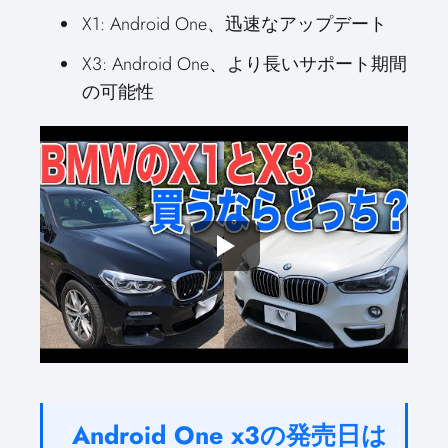
X1: Android One、迅速なアップデート
X3: Android One、より長いサポート期間
の可能性
Android One x3の発売日は