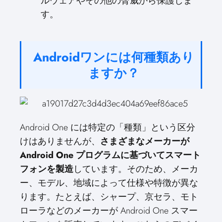
ルウェアやその他の脅威から保護しま
す。
Androidワンには何種類あり
ますか？
Android One には特定の「種類」という区分
けはありませんが、
さまざまなメーカーが
Android One プログラムに基づいてスマート
フォンを製造
しています。そのため、メーカ
ー、モデル、地域によって仕様や特徴が異な
ります。たとえば、シャープ、京セラ、モト
ローラなどのメーカーが Android One スマー