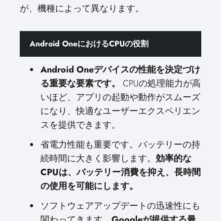
が、機種によって異なります。
Android OneにおけるCPUの役割
Android Oneデバイスの性能を決定づけ
る重要な要素です。
CPUの処理能力が高
いほど、アプリの起動や動作がスムーズ
になり、快適なユーザーエクスペリエン
スを提供できます。
省電力性能も重要です。バッテリーの持
続時間に大きく影響します。
効率的な
CPUは、バッテリー消費を抑え、長時間
の使用を可能にします。
ソフトウェアアップデートの迅速性にも
関わってきます。
Googleが提供する最