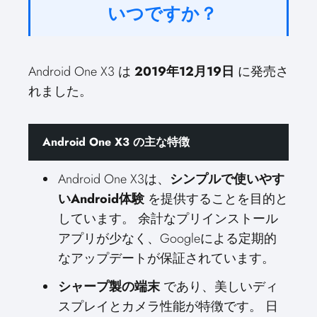
いつですか？
Android One X3 は
2019年12月19日
に発売さ
れました。
Android One X3 の主な特徴
Android One X3は、
シンプルで使いやす
いAndroid体験
を提供することを目的と
しています。 余計なプリインストール
アプリが少なく、Googleによる定期的
なアップデートが保証されています。
シャープ製の端末
であり、美しいディ
スプレイとカメラ性能が特徴です。 日