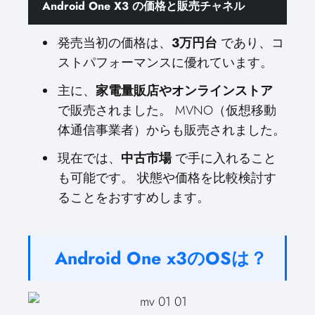
Android One X3 の価格と販売チャネル
発売当初の価格は、
3万円台
であり、コ
ストパフォーマンスに優れています。
主に、
家電量販店やオンラインストア
で販売されました。 MVNO（仮想移動
体通信事業者）からも販売されました。
現在では、
中古市場
で手に入れること
も可能です。 状態や価格を比較検討す
ることをおすすめします。
Android One x3のOSは？