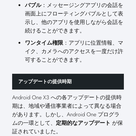
バブル
：メッセージングアプリの会話を
画面上にフローティングバブルとして表
示し、他のアプリを使用しながら会話を
続けることができます。
ワンタイム権限
：アプリに位置情報、マ
イク、カメラへのアクセスを一度だけ許
可することができます。
アップデートの提供時期
Android One X3 への各アップデートの提供時
期は、地域や通信事業者によって異なる場合
があります。しかし、Android One プログラ
ムの一環として、
定期的なアップデート
が保
証されていました。