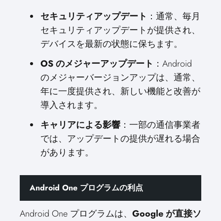
セキュリティアップデート
：通常、毎月
セキュリティアップデートが提供され、
デバイスを最新の状態に保ちます。
OS のメジャーアップデート
：Android
のメジャーバージョンアップは、通常、
年に一度提供され、新しい機能と改善が
導入されます。
キャリアによる影響
：一部の通信事業者
では、アップデートの提供が遅れる場合
があります。
Android One プログラムの利点
Android One プログラムは、
Google が直接ソ