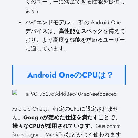
くのユーザーに満足できる性能を提供し
ます。
ハイエンドモデル
: 一部の Android One
デバイスは、
高性能なスペック
を備えて
おり、より高度な機能を求めるユーザー
に適しています。
Android OneのCPUは？
Android Oneは、特定のCPUに限定されませ
ん。
Googleが定めた仕様を満たすことで、
様々なCPUが採用されています。
Qualcomm
Snapdragon、MediaTekなどがよく使われます