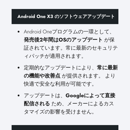
Android One X3 のソフトウェアアップデート
Android Oneプログラムの一環として、
発売後2年間はOSのアップデート
が保
証されています。常に最新のセキュリテ
ィパッチが適用されます。
定期的なアップデートにより、
常に最新
の機能や改善点
が提供されます。 より
快適で安全な利用が可能です。
アップデートは、
Googleによって直接
配信される
ため、メーカーによるカス
タマイズの影響を受けません。