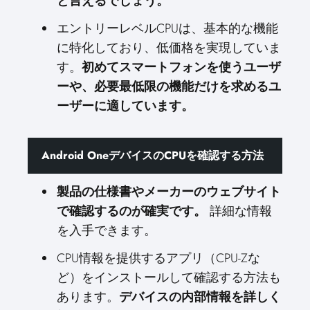
と言えるでしょう。
エントリーレベルCPUは、基本的な機能
に特化しており、低価格を実現していま
す。
初めてスマートフォンを使うユーザ
ーや、必要最低限の機能だけを求めるユ
ーザーに適しています。
Android OneデバイスのCPUを確認する方法
製品の仕様書やメーカーのウェブサイト
で確認するのが確実です。
詳細な情報
を入手できます。
CPU情報を提供するアプリ（CPU-Zな
ど）をインストールして確認する方法も
あります。
デバイスの内部情報を詳しく