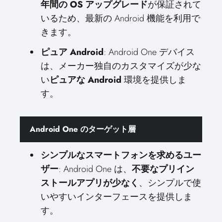
年間の OS アップグレード
が保証されて
いるため、最新の Android 機能を利用で
きます。
ピュア Android
: Android One デバイス
は、メーカー独自のカスタマイズが少な
い
ピュアな Android
環境を提供しま
す。
Android One のターゲット層
シンプルなスマートフォンを求めるユー
ザー
: Android One は、
不要なプリイン
ストールアプリが少なく
、シンプルで使
いやすいインターフェースを提供しま
す。