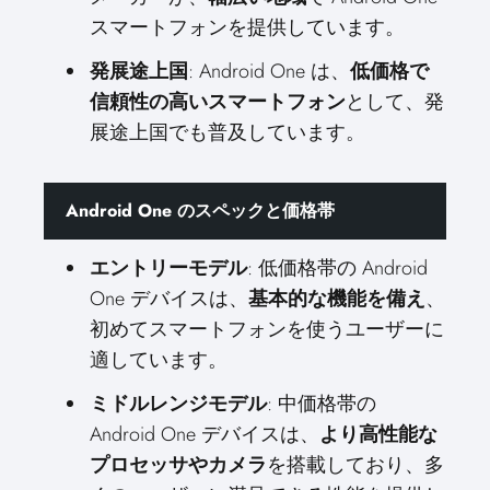
スマートフォンを提供しています。
発展途上国
: Android One は、
低価格で
信頼性の高いスマートフォン
として、発
展途上国でも普及しています。
Android One のスペックと価格帯
エントリーモデル
: 低価格帯の Android
One デバイスは、
基本的な機能を備え
、
初めてスマートフォンを使うユーザーに
適しています。
ミドルレンジモデル
: 中価格帯の
Android One デバイスは、
より高性能な
プロセッサやカメラ
を搭載しており、多