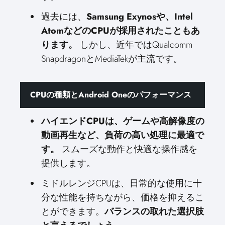
過去には、
Samsung Exynosや、Intel
AtomなどのCPUが採用されたこともあ
ります。
しかし、近年ではQualcomm
SnapdragonとMediaTekが主流です。
CPUの種類とAndroid Oneのパフォーマンス
ハイエンドCPUは、ゲームや高解像度の
動画再生など、負荷の高い処理に最適で
す。
スムーズな動作と快適な操作感を
提供します。
ミドルレンジCPUは、日常的な使用に十
分な性能を持ちながら、価格を抑えるこ
とができます。
バランスの取れた選択肢