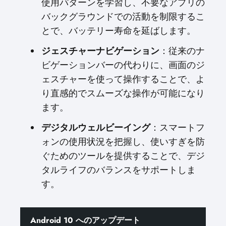
使用パターンを学習し、不要なアプリの
バックグラウンドでの活動を制限するこ
とで、バッテリー寿命を延ばします。
ジェスチャーナビゲーション
：従来のナ
ビゲーションバーの代わりに、画面のジ
ェスチャーを使って操作することで、よ
り直感的でスムーズな操作が可能になり
ます。
デジタルウェルビーイング
：スマートフ
ォンの使用状況を把握し、使いすぎを防
ぐためのツールを提供することで、デジ
タルライフのバランスをサポートしま
す。
Android 10 へのアップデート