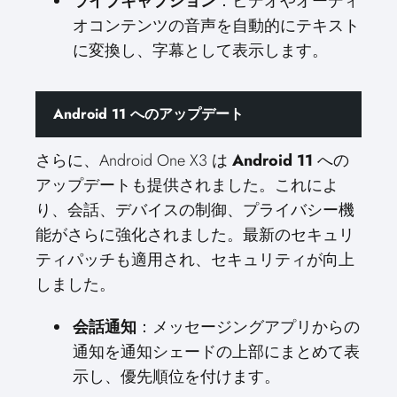
ライブキャプション
：ビデオやオーディ
オコンテンツの音声を自動的にテキスト
に変換し、字幕として表示します。
Android 11 へのアップデート
さらに、Android One X3 は
Android 11
への
アップデートも提供されました。これによ
り、会話、デバイスの制御、プライバシー機
能がさらに強化されました。最新のセキュリ
ティパッチも適用され、セキュリティが向上
しました。
会話通知
：メッセージングアプリからの
通知を通知シェードの上部にまとめて表
示し、優先順位を付けます。