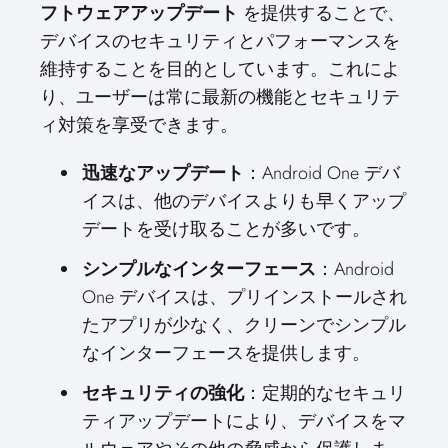
フトウェアアップデート
を提供することで、
デバイスのセキュリティとパフォーマンスを
維持することを目的としています。これによ
り、ユーザーは常に最新の機能とセキュリテ
ィ対策を享受できます。
迅速なアップデート
：Android One デバ
イスは、他のデバイスよりも早くアップ
デートを受け取ることが多いです。
シンプルなインターフェース
：Android
One デバイスは、プリインストールされ
たアプリが少なく、クリーンでシンプル
なインターフェースを提供します。
セキュリティの強化
：定期的なセキュリ
ティアップデートにより、デバイスをマ