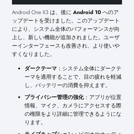
Android One X3 は、後に
Android 10
へのア
ップデートを受けました。このアップデート
により、システム全体のパフォーマンスが向
上し、新しい機能が追加されました。ユーザ
ーインターフェースも改善され、より使いや
すくなりました。
ダークテーマ
：システム全体にダークテ
ーマを適用することで、目の疲れを軽減
し、バッテリーの消費を抑えます。
プライバシー管理の強化
：アプリが位置
情報、マイク、カメラにアクセスする際
の権限をより詳細に管理できるようにな
ります。