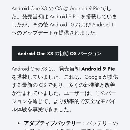
Android One X3 の OS は Android 9 Pie でし
た。発売当初は Android 9 Pie を搭載していま
したが、その後 Android 10 および Android 11
へのアップデートが提供されました。
Android One X3 の初期 OS バージョン
Android One X3 は、発売当初
Android 9 Pie
を搭載していました。これは、Google が提供
する最新の OS であり、多くの新機能と改善
が含まれていました。ユーザーは、このバー
ジョンを通じて、より効率的で安全なモバイ
ル体験を享受できました。
アダプティブバッテリー
：バッテリーの