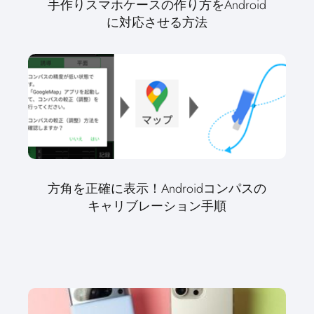
手作りスマホケースの作り方をAndroid
に対応させる方法
方角を正確に表示！Androidコンパスの
キャリブレーション手順