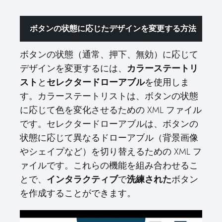
ボタンの状態に応じたデザインを変更する方法
ボタンの状態（通常、押下、無効）に応じて
デザインを変更するには、
カラーステートリ
スト
と
セレクタードローアブル
を使用しま
す。カラーステートリストは、ボタンの状態
に応じて色を変化させるための XML ファイル
です。セレクタードローアブルは、ボタンの
状態に応じて異なるドローアブル（背景画像
やシェイプなど）を切り替えるための XML フ
ァイルです。これらの機能を組み合わせるこ
とで、
インタラクティブ
で
洗練された
ボタン
を作成することができます。