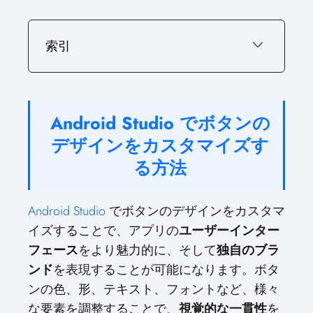
索引
Android Studio でボタンの
デザインをカスタマイズす
る方法
Android Studio
でボタンのデザインをカスタマ
イズすることで、アプリの
ユーザーインター
フェース
をより魅力的に、そして
独自のブラ
ンド
を表現することが可能になります。ボタ
ンの色、形、テキスト、フォントなど、様々
な要素を調整することで、
視覚的な一貫性
を