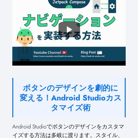
ボタンのデザインを劇的に
変える！Android Studioカス
タマイズ術
Android Studioでボタンのデザインをカスタマ
イズする方法は多岐に渡ります。スタイル、