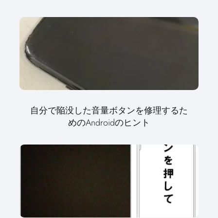
自分で陥没した音量ボタンを修理するた
めのAndroidのヒント