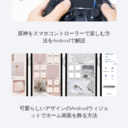
原神をスマホコントローラーで楽しむ方
法をAndroidで解説
可愛らしいデザインのAndroidウィジェ
ットでホーム画面を飾る方法