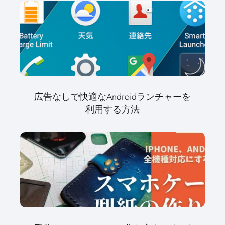
広告なしで快適なAndroidランチャーを
利用する方法