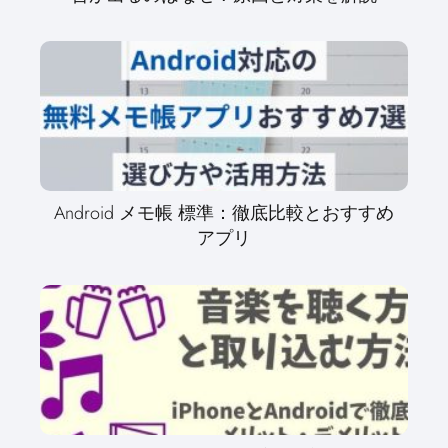
Android メモ帳 標準：徹底比較とおすすめ
アプリ