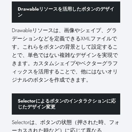
Drawableリソースを活用したボタンのデザイ
ン
Drawableリソースは、画像やシェイプ、グラ
デーションなどを定義できるXMLファイルで
す。これらをボタンの背景として設定するこ
とで、単色ではない複雑なデザインを実現で
きます。カスタムシェイプやベクターグラフ
ィックスを活用することで、他にはないオリ
ジナルのボタンを作成できます。
Selectorによるボタンのインタラクションに応
じたデザイン変更
Selectorは、ボタンの状態（押された時、フォ
ーカスされた時など）に応じて異なる