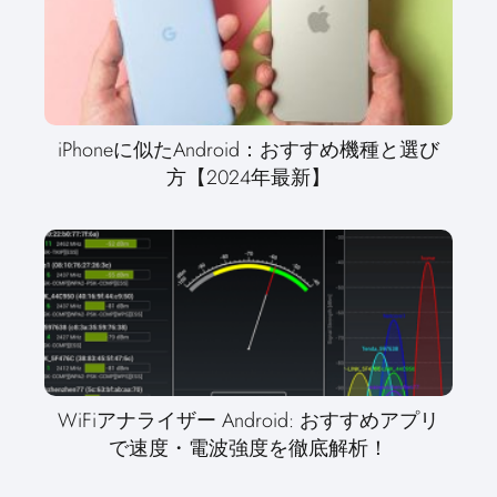
iPhoneに似たAndroid：おすすめ機種と選び
方【2024年最新】
WiFiアナライザー Android: おすすめアプリ
で速度・電波強度を徹底解析！