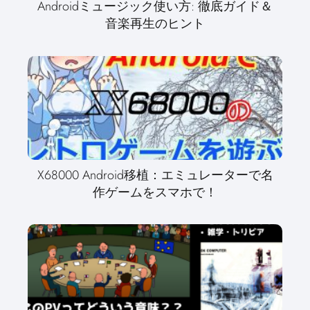
Androidミュージック使い方: 徹底ガイド＆
音楽再生のヒント
X68000 Android移植：エミュレーターで名
作ゲームをスマホで！