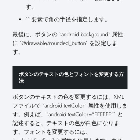
す。
`
` 要素で角の半径を指定します。
最後に、ボタンの `android:background` 属性
に `@drawable/rounded_button` を設定しま
す。
ボタンのテキストの色とフォントを変更する方
法
ボタンのテキストの色を変更するには、XML
ファイルで `android:textColor` 属性を使用しま
す。例えば、`android:textColor="FFFFFF"` と
記述すると、テキストの色が白色になりま
す。フォントを変更するには、