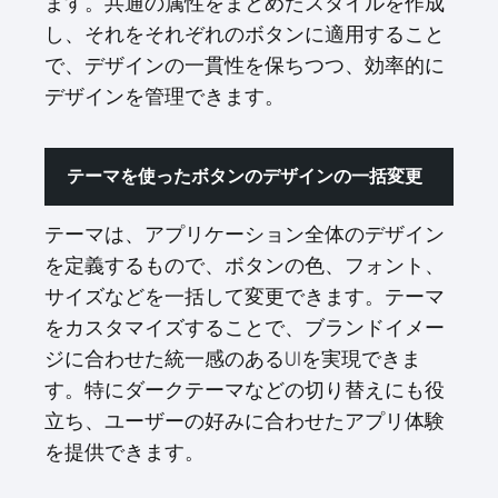
ます。共通の属性をまとめたスタイルを作成
し、それをそれぞれのボタンに適用すること
で、デザインの一貫性を保ちつつ、効率的に
デザインを管理できます。
テーマを使ったボタンのデザインの一括変更
テーマは、アプリケーション全体のデザイン
を定義するもので、ボタンの色、フォント、
サイズなどを一括して変更できます。テーマ
をカスタマイズすることで、ブランドイメー
ジに合わせた統一感のあるUIを実現できま
す。特にダークテーマなどの切り替えにも役
立ち、ユーザーの好みに合わせたアプリ体験
を提供できます。