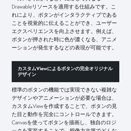
Drawableリソースを適用する仕組みです。こ
れにより、ボタンがインタラクティブである
ことを視覚的に伝えることができ、ユーザー
エクスペリエンスを向上させます。例えば、
ボタンが押された時に色が濃くなる、アニメ
ーションが発生するなどの表現が可能です。
カスタムViewによるボタンの完全オリジナル
デザイン
標準のボタンの機能では実現できない複雑な
デザインやアニメーションが必要な場合は、
カスタムViewを作成することで、ボタンの見
た目と動作を完全にコントロールできます。
Canvasを使ってボタンを描画し、独自のロジ
ックを実装することで、想像力次第でどんな