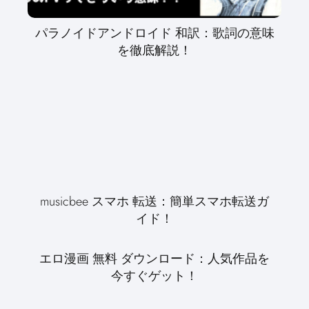
パラノイドアンドロイド 和訳：歌詞の意味
を徹底解説！
musicbee スマホ 転送：簡単スマホ転送ガ
イド！
エロ漫画 無料 ダウンロード：人気作品を
今すぐゲット！