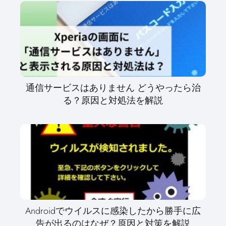
通信サービスはありません どうやったら治
る？原因と対処法を解説
Androidでウイルスに感染したから勝手に広
告が出るのはなぜ？原因と対策を解説