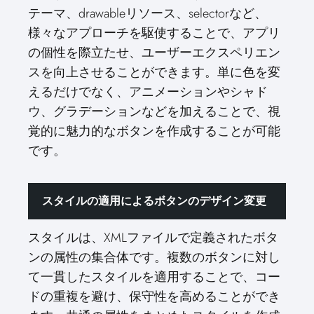
テーマ、drawableリソース、selectorなど、
様々なアプローチを駆使することで、アプリ
の個性を際立たせ、ユーザーエクスペリエン
スを向上させることができます。単に色を変
えるだけでなく、アニメーションやシャド
ウ、グラデーションなどを加えることで、視
覚的に魅力的なボタンを作成することが可能
です。
スタイルの適用によるボタンのデザイン変更
スタイルは、XMLファイルで定義されたボタ
ンの属性の集合体です。複数のボタンに対し
て一貫したスタイルを適用することで、コー
ドの重複を避け、保守性を高めることができ