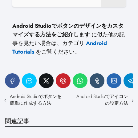
Android Studioでボタンのデザインをカスタ
マイズする方法をご紹介します
に似た他の記
事を見たい場合は、カテゴリ
Android
Tutorials
をご覧ください。
Android Studioでボタンを
Android Studioでアイコン
簡単に作成する方法
の設定方法
関連記事