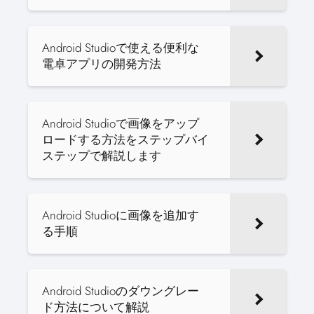
Android Studioで使える便利な
電卓アプリの開発方法
Android Studioで画像をアップ
ロードする方法をステップバイ
ステップで解説します
Android Studioに画像を追加す
る手順
Android Studioのダウングレー
ド方法について解説