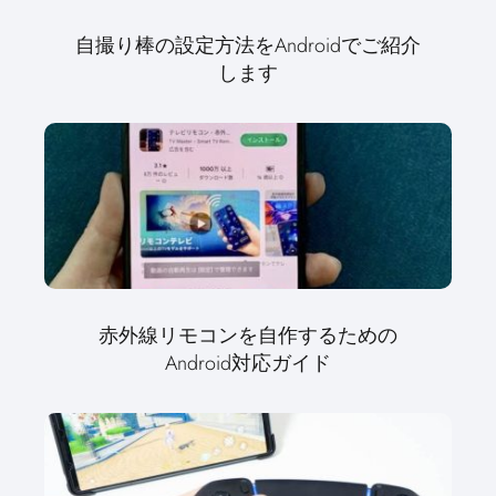
自撮り棒の設定方法をAndroidでご紹介
します
赤外線リモコンを自作するための
Android対応ガイド