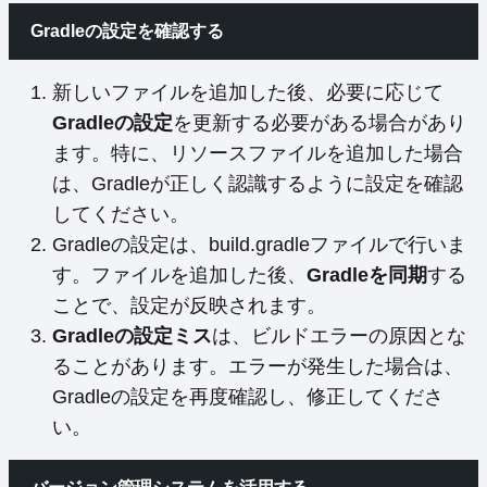
Gradleの設定を確認する
新しいファイルを追加した後、必要に応じて
Gradleの設定
を更新する必要がある場合があり
ます。特に、リソースファイルを追加した場合
は、Gradleが正しく認識するように設定を確認
してください。
Gradleの設定は、build.gradleファイルで行いま
す。ファイルを追加した後、
Gradleを同期
する
ことで、設定が反映されます。
Gradleの設定ミス
は、ビルドエラーの原因とな
ることがあります。エラーが発生した場合は、
Gradleの設定を再度確認し、修正してくださ
い。