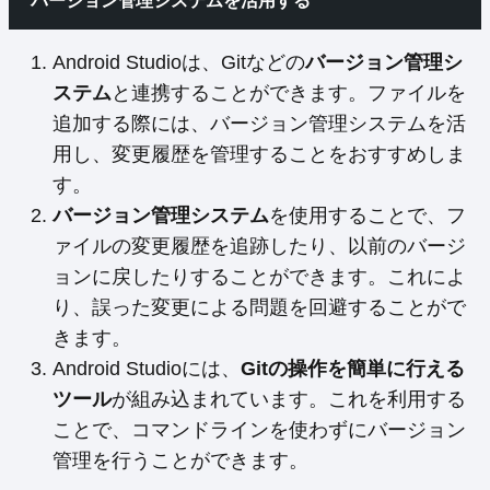
バージョン管理システムを活用する
Android Studioは、Gitなどの
バージョン管理シ
ステム
と連携することができます。ファイルを
追加する際には、バージョン管理システムを活
用し、変更履歴を管理することをおすすめしま
す。
バージョン管理システム
を使用することで、フ
ァイルの変更履歴を追跡したり、以前のバージ
ョンに戻したりすることができます。これによ
り、誤った変更による問題を回避することがで
きます。
Android Studioには、
Gitの操作を簡単に行える
ツール
が組み込まれています。これを利用する
ことで、コマンドラインを使わずにバージョン
管理を行うことができます。