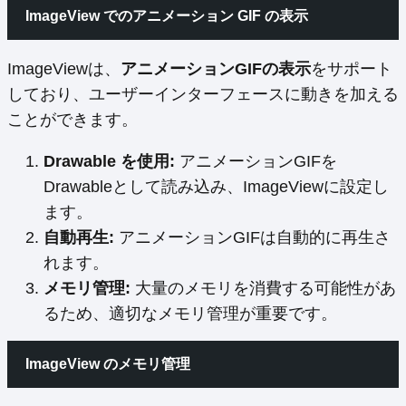
ImageView でのアニメーション GIF の表示
ImageViewは、
アニメーションGIFの表示
をサポート
しており、ユーザーインターフェースに動きを加える
ことができます。
Drawable を使用:
アニメーションGIFを
Drawableとして読み込み、ImageViewに設定し
ます。
自動再生:
アニメーションGIFは自動的に再生さ
れます。
メモリ管理:
大量のメモリを消費する可能性があ
るため、適切なメモリ管理が重要です。
ImageView のメモリ管理