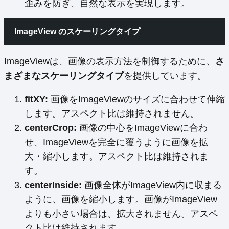
歪みを防ぎ、自然な表示を実現します。
ImageView のスケーリングタイプ
ImageViewは、画像の表示方法を制御するために、
さ
まざまなスケーリングタイプ
を提供しています。
fitXY:
画像をImageViewのサイズに合わせて伸縮
します。アスペクト比は維持されません。
centerCrop:
画像の中心をImageViewに合わ
せ、ImageViewを完全に覆うように画像を拡
大・縮小します。アスペクト比は維持されま
す。
centerInside:
画像全体がImageView内に収まる
ように、画像を縮小します。画像がImageView
よりも小さい場合は、拡大されません。アスペ
クト比は維持されます。