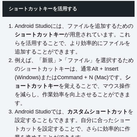
ショートカットキーを活用する
Android Studioには、ファイルを追加するための
ショートカットキー
が用意されています。これ
らを活用することで、より効率的にファイルを
追加することができます。
例えば、「新規」>「ファイル」を選択するため
のショートカットキーは、通常Alt + Insert
(Windows)またはCommand + N (Mac)です。
シ
ョートカットキー
を覚えることで、マウス操作
を減らし、作業効率を向上させることができま
す。
Android Studioでは、
カスタムショートカット
を
設定することもできます。自分に合ったショー
トカットを設定することで、さらに効率的に作