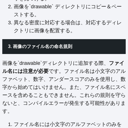
画像を`drawable` ディレクトリにコピー＆ペー
ストする。
異なる密度に対応する場合は、対応するディレ
クトリに画像を配置する。
3. 画像のファイル名の命名規則
画像を`drawable`ディレクトリに追加する際、
ファイ
ル名には注意が必要
です。ファイル名は小文字のアル
ファベット、数字、アンダースコアのみを使用し、数
字から始めてはいけません。また、ファイル名にスペ
ースを含めることもできません。これらの規則を守ら
ないと、コンパイルエラーが発生する可能性がありま
す。
ファイル名には小文字のアルファベットのみを