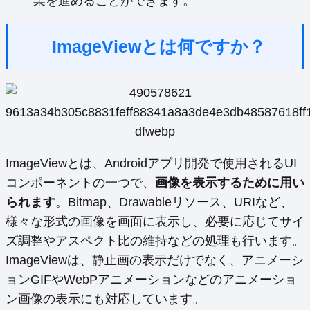
業を進めることができます。
ImageViewとは何ですか？
ImageViewとは、Androidアプリ開発で使用されるUI
コンポーネントの一つで、
画像を表示するために用い
られます
。Bitmap、Drawableリソース、URIなど、
様々な形式の画像を画面に表示し、必要に応じてサイ
ズ調整やアスペクト比の維持などの処理も行います。
ImageViewは、静止画の表示だけでなく、アニメーシ
ョンGIFやWebPアニメーションなどのアニメーショ
ン画像の表示にも対応しています。