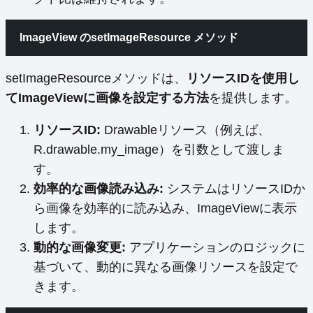
ImageView のsetImageResource メソッド
setImageResourceメソッドは、
リソースIDを使用し
てImageViewに画像を設定する方法
を提供します。
リソースID:
Drawableリソース（例えば、
R.drawable.my_image）を引数として渡しま
す。
効率的な画像読み込み:
システムはリソースIDか
ら画像を効率的に読み込み、ImageViewに表示
します。
動的な画像変更:
アプリケーションのロジックに
基づいて、動的に異なる画像リソースを設定で
きます。