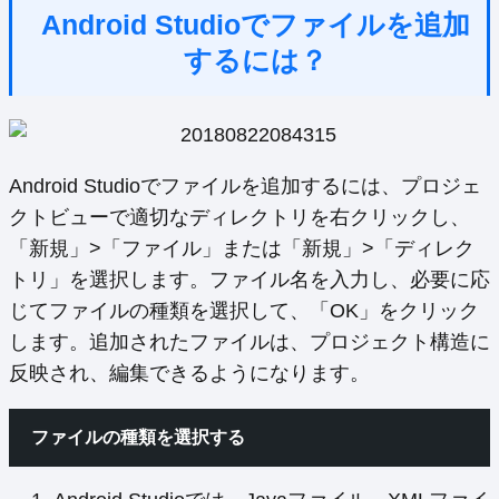
Android Studioでファイルを追加
するには？
Android Studioでファイルを追加するには、プロジェ
クトビューで適切なディレクトリを右クリックし、
「新規」>「ファイル」または「新規」>「ディレク
トリ」を選択します。ファイル名を入力し、必要に応
じてファイルの種類を選択して、「OK」をクリック
します。追加されたファイルは、プロジェクト構造に
反映され、編集できるようになります。
ファイルの種類を選択する