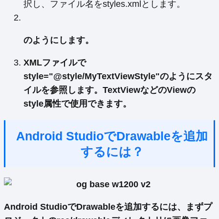
択し、ファイル名をstyles.xmlとします。
のようにします。
XMLファイルで
style="@style/MyTextViewStyle"のようにスタ
イルを参照
します。TextViewなどのViewの
style属性で使用できます。
Android StudioでDrawableを追加
するには？
Android StudioでDrawableを追加するには、まずプ