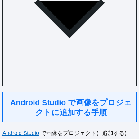
Android Studio で画像をプロジェ
クトに追加する手順
Android Studio
で画像をプロジェクトに追加するに