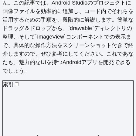
ん。この記事では、Android Studioのプロジェクトに
画像ファイルを効率的に追加し、コード内でそれらを
活用するための手順を、段階的に解説します。簡単な
ドラッグ＆ドロップから、`drawable`ディレクトリの
整理、そして`ImageView`コンポーネントでの表示ま
で、具体的な操作方法をスクリーンショット付きで紹
介しますので、ぜひ参考にしてください。これであな
たも、魅力的なUIを持つAndroidアプリを開発できる
でしょう。
索引