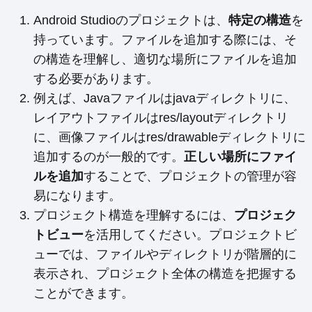
Android Studioのプロジェクトは、
特定の構造
を
持っています。ファイルを追加する際には、そ
の構造を理解し、適切な場所にファイルを追加
する必要があります。
例えば、Javaファイルはjavaディレクトリに、
レイアウトファイルはres/layoutディレクトリ
に、画像ファイルはres/drawableディレクトリに
追加するのが一般的です。
正しい場所にファイ
ルを追加
することで、プロジェクトの管理が容
易になります。
プロジェクト構造を理解するには、
プロジェク
トビュー
を活用してください。プロジェクトビ
ューでは、ファイルやディレクトリが階層的に
表示され、プロジェクト全体の構造を把握する
ことができます。