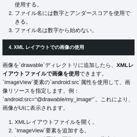
使用する。
ファイル名には数字とアンダースコアを使用で
きる。
ファイル名は数字から始めない。
4. XML レイアウトでの画像の使用
画像を`drawable`ディレクトリに追加したら、
XMLレ
イアウトファイルで画像を使用
できます。
`ImageView`要素の`android:src`属性を使用して、画
像リソースを指定します。例：
`android:src="@drawable/my_image"`。これにより、
画像がUIに表示されます。
XMLレイアウトファイルを開く。
`ImageView`要素を追加する。