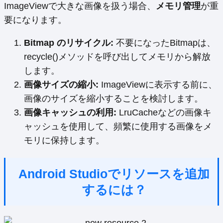
ImageViewで大きな画像を扱う場合、
メモリ管理
が重
要になります。
Bitmap のリサイクル:
不要になったBitmapは、
recycle()メソッドを呼び出してメモリから解放
します。
画像サイズの縮小:
ImageViewに表示する前に、
画像のサイズを縮小することを検討します。
画像キャッシュの利用:
LruCacheなどの画像キ
ャッシュを使用して、頻繁に使用する画像をメ
モリに保持します。
Android Studioでリソースを追加
するには？