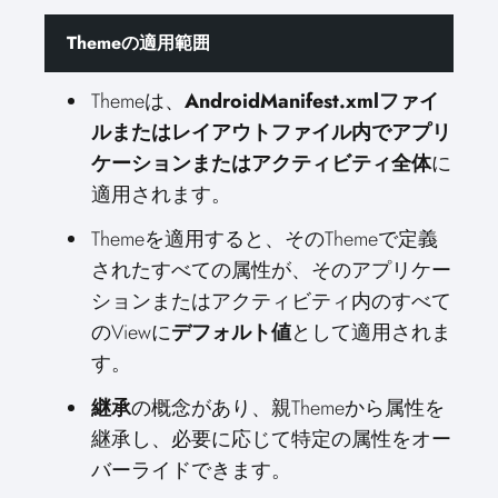
Themeの適用範囲
Themeは、
AndroidManifest.xmlファイ
ルまたはレイアウトファイル内でアプリ
ケーションまたはアクティビティ全体
に
適用されます。
Themeを適用すると、そのThemeで定義
されたすべての属性が、そのアプリケー
ションまたはアクティビティ内のすべて
のViewに
デフォルト値
として適用されま
す。
継承
の概念があり、親Themeから属性を
継承し、必要に応じて特定の属性をオー
バーライドできます。