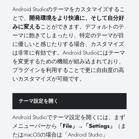
Android Studioのテーマをカスタマイズするこ
とで、
開発環境をより快適に、そして自分好
みに変える
ことができます。デフォルトのテ
ーマに飽きてしまったり、特定のテーマが目
に優しいと感じたりする場合、カスタマイズ
は非常に有効です。Android Studioにはテーマ
を変更するための機能が組み込まれており、
プラグインを利用することで更に自由度の高
いカスタマイズが可能です。
テーマ設定を開く
Android Studioでテーマ設定を開くには、まず
メニューバーから
「File」→「Settings」
（ま
たはmacOSの場合は「Android Studio」