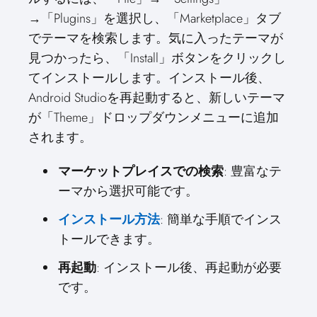
→「Plugins」を選択し、「Marketplace」タブ
でテーマを検索します。気に入ったテーマが
見つかったら、「Install」ボタンをクリックし
てインストールします。インストール後、
Android Studioを再起動すると、新しいテーマ
が「Theme」ドロップダウンメニューに追加
されます。
マーケットプレイスでの検索
: 豊富なテ
ーマから選択可能です。
インストール方法
: 簡単な手順でインス
トールできます。
再起動
: インストール後、再起動が必要
です。