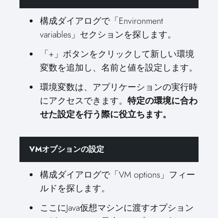
構成ダイアログで「Environment
variables」セクションを探します。
「+」ボタンをクリックして新しい環境
変数を追加し、名前と値を設定します。
環境変数は、アプリケーションの実行時
にアクセスできます。
特定の環境に合わ
せた設定を行う際に役立ちます。
VMオプションの設定
構成ダイアログで「VM options」フィー
ルドを探します。
ここにJava仮想マシンに渡すオプション