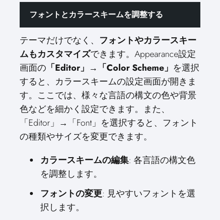
フォントとカラースキームを調整する
テーマだけでなく、
フォントやカラースキー
ムもカスタマイズ
できます。Appearance設定
画面の
「Editor」→「Color Scheme」
を選択
すると、カラースキームの設定画面が開きま
す。ここでは、様々な言語の構文の色や背景
色などを細かく設定できます。また、
「Editor」→「Font」を選択すると、フォント
の種類やサイズを変更できます。
カラースキームの編集
: 各言語の構文色
を調整します。
フォントの変更
: 見やすいフォントを選
択します。