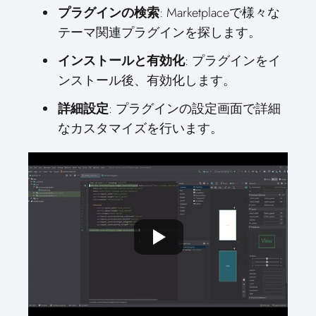
プラグインの検索
: Marketplaceで様々な
テーマ関連プラグインを探します。
インストールと有効化
: プラグインをイ
ンストール後、有効化します。
詳細設定
: プラグインの設定画面で詳細
なカスタマイズを行います。