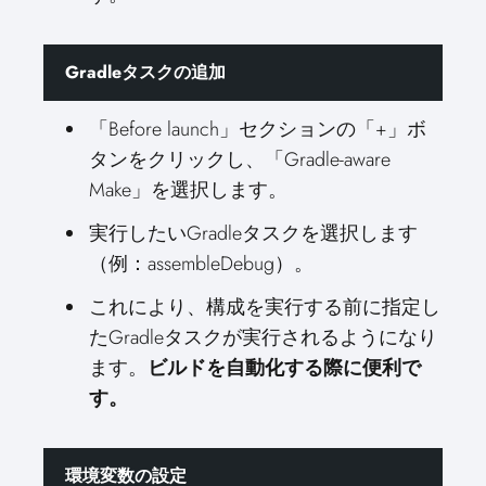
Gradleタスクの追加
「Before launch」セクションの「+」ボ
タンをクリックし、「Gradle-aware
Make」を選択します。
実行したいGradleタスクを選択します
（例：assembleDebug）。
これにより、構成を実行する前に指定し
たGradleタスクが実行されるようになり
ます。
ビルドを自動化する際に便利で
す。
環境変数の設定