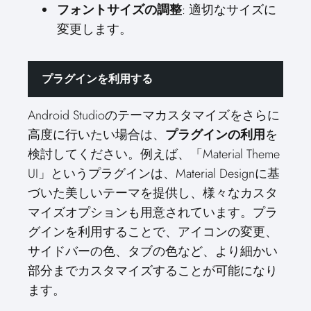
フォントサイズの調整
: 適切なサイズに
変更します。
プラグインを利用する
Android Studioのテーマカスタマイズをさらに
高度に行いたい場合は、
プラグインの利用
を
検討してください。例えば、「Material Theme
UI」というプラグインは、Material Designに基
づいた美しいテーマを提供し、様々なカスタ
マイズオプションも用意されています。プラ
グインを利用することで、アイコンの変更、
サイドバーの色、タブの色など、より細かい
部分までカスタマイズすることが可能になり
ます。