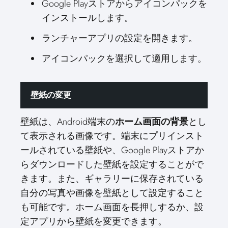
Google Playストアからアイコンパックを
インストールします。
ランチャーアプリの設定を開きます。
アイコンパックを選択して適用します。
壁紙の変更
壁紙は、Android端末の
ホーム画面の背景
とし
て表示される画像です。端末にプリインスト
ールされている壁紙や、Google Playストアか
らダウンロードした壁紙を設定することがで
きます。また、ギャラリーに保存されている
自分の写真や画像を壁紙として設定すること
も可能です。ホーム画面を長押しするか、設
定アプリから壁紙を変更できます。