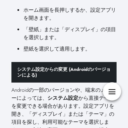
ホーム画面を長押しするか、設定アプリ
を開きます。
「壁紙」または「ディスプレイ」の項目
を選択します。
壁紙を選択して適用します。
システム設定からの変更 (Androidのバージョ
ンによる)
Androidの一部のバージョンや、端末のメーカ
ーによっては、
システム設定
から直接テーマ
を変更できる場合があります。設定アプリを
開き、「ディスプレイ」または「テーマ」の
項目を探し、利用可能なテーマを選択しま