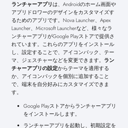
ランチャーアプリ
は、Androidのホーム画面や
アプリドロワーのデザインをカスタマイズす
るためのアプリです。Nova Launcher、Apex
Launcher、Microsoft Launcherなど、様々なラ
ンチャーアプリがGoogle Playストアで提供さ
れています。これらのアプリをインストール
し、設定することで、アイコンパック、テー
マ、ジェスチャーなどを変更できます。
ラン
チャーアプリの設定
からテーマを適用する
か、アイコンパックを個別に追加すること
で、端末を自分好みにカスタマイズできま
す。
Google Playストアからランチャーアプリ
をインストールします。
ランチャーアプリを起動し、初期設定を