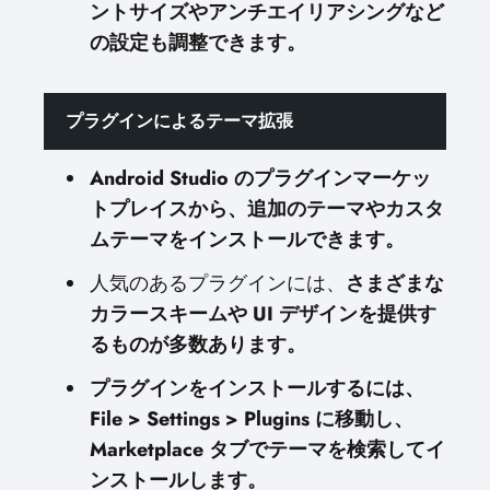
ントサイズやアンチエイリアシングなど
の設定も調整できます。
プラグインによるテーマ拡張
Android Studio のプラグインマーケッ
トプレイスから、追加のテーマやカスタ
ムテーマをインストールできます。
人気のあるプラグインには、
さまざまな
カラースキームや UI デザインを提供す
るものが多数あります。
プラグインをインストールするには、
File > Settings > Plugins に移動し、
Marketplace タブでテーマを検索してイ
ンストールします。