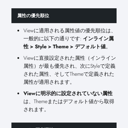
属性の優先順位
Viewに適用される属性値の優先順位は、
一般的に以下の通りです:
インライン属
性 > Style > Theme > デフォルト値
。
Viewに直接設定された属性（インライン
属性）が最も優先され、次にStyleで定義
された属性、そしてThemeで定義された
属性が適用されます。
Viewに明示的に設定されていない属性
は、Themeまたはデフォルト値から取得
されます。