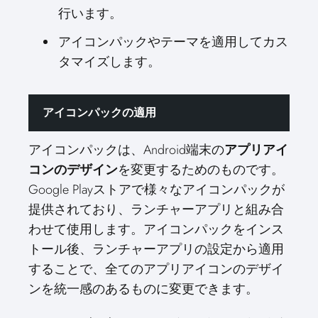
行います。
アイコンパックやテーマを適用してカス
タマイズします。
アイコンパックの適用
アイコンパックは、Android端末の
アプリアイ
コンのデザイン
を変更するためのものです。
Google Playストアで様々なアイコンパックが
提供されており、ランチャーアプリと組み合
わせて使用します。アイコンパックをインス
トール後、ランチャーアプリの設定から適用
することで、全てのアプリアイコンのデザイ
ンを統一感のあるものに変更できます。