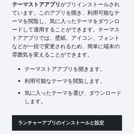
テーマストアアプリ
がプリインストールされ
ています。このアプリを開き、利用可能なテ
ーマを閲覧し、気に入ったテーマをダウンロ
ードして適用することができます。テーマス
トアアプリでは、壁紙、アイコン、フォント
などが一括で変更されるため、簡単に端末の
雰囲気を変えることができます。
テーマストアアプリを開きます。
利用可能なテーマを閲覧します。
気に入ったテーマを選び、ダウンロード
します。
ランチャーアプリのインストールと設定