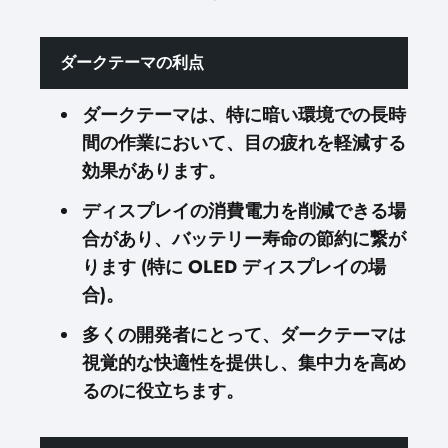
ダークテーマの利点
ダークテーマは、特に暗い環境での長時
間の作業において、目の疲れを軽減する
効果があります。
ディスプレイの消費電力を削減できる場
合があり、バッテリー寿命の節約に繋が
ります (特に OLED ディスプレイの場
合)。
多くの開発者にとって、ダークテーマは
視覚的な快適性を提供し、集中力を高め
るのに役立ちます。