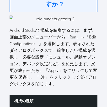
すか？
Android Studioで構成を編集するには、まず、
画面上部のメニューバーから「Run」→「Edit
Configurations...」を選択します。表示された
ダイアログボックスで、編集したい構成を選
択し、必要な設定（モジュール、起動オプシ
ョン、デバッグ設定など）を変更します。変
更が終わったら、「Apply」をクリックして変
更を保存し、「OK」をクリックしてダイアロ
グボックスを閉じます。
構成の種類