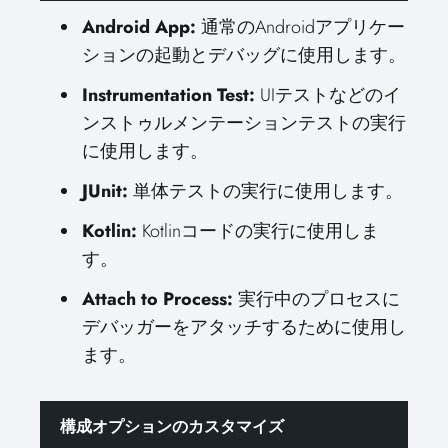
Android App:
通常のAndroidアプリケー
ションの起動とデバッグに使用します。
Instrumentation Test:
UIテストなどのイ
ンストゥルメンテーションテストの実行
に使用します。
JUnit:
単体テストの実行に使用します。
Kotlin:
Kotlinコードの実行に使用しま
す。
Attach to Process:
実行中のプロセスに
デバッガーをアタッチするために使用し
ます。
構成オプションのカスタマイズ