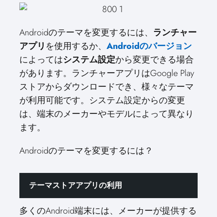
Androidのテーマを変更するには、
ランチャー
アプリ
を使用するか、
Androidのバージョン
によっては
システム設定
から変更できる場合
があります。ランチャーアプリはGoogle Play
ストアからダウンロードでき、様々なテーマ
が利用可能です。システム設定からの変更
は、端末のメーカーやモデルによって異なり
ます。
Androidのテーマを変更するには？
テーマストアアプリの利用
多くのAndroid端末には、メーカーが提供する