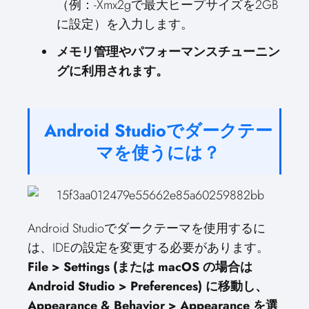
（例：-Xmx2gで最大ヒープサイズを2GB
に設定）を入力します。
メモリ管理やパフォーマンスチューニン
グに利用されます。
Android Studioでダークテー
マを使うには？
Android Studioでダークテーマを使用するに
は、IDEの設定を変更する必要があります。
File > Settings (または macOS の場合は
Android Studio > Preferences) に移動し、
Appearance & Behavior > Appearance を選