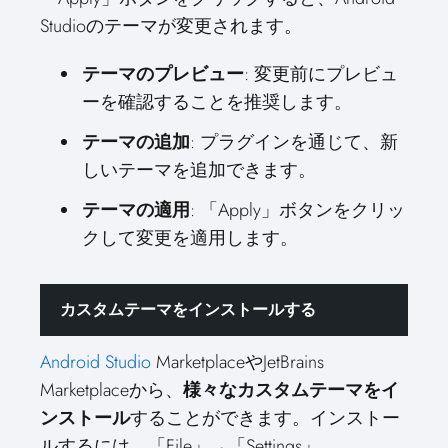
Studioのテーマが変更されます。
テーマのプレビュー
: 変更前にプレビュ
ーを確認することを推奨します。
テーマの追加
: プラグインを通じて、新
しいテーマを追加できます。
テーマの適用
: 「Apply」ボタンをクリッ
クして変更を適用します。
カスタムテーマをインストールする
Android Studio
MarketplaceやJetBrains
Marketplaceから、
様々なカスタムテーマをイ
ンストール
することができます。インストー
ルするには、「File」→「Settings」