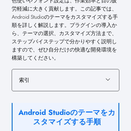
色使いやフォント設定は、作業効率と目の疲
労軽減に大きく貢献します。この記事では、
Android Studioのテーマをカスタマイズする手
順を詳しく解説します。プラグインの導入か
ら、テーマの選択、カスタマイズ方法まで、
ステップバイステップで分かりやすく説明し
ますので、ぜひ自分だけの快適な開発環境を
構築してください。
索引
Android Studioのテーマをカ
スタマイズする手順