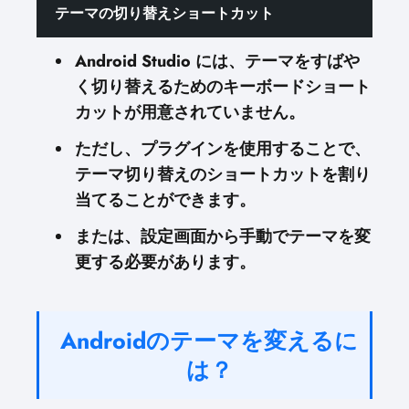
テーマの切り替えショートカット
Android Studio には、テーマをすばや
く切り替えるためのキーボードショート
カットが用意されていません。
ただし、プラグインを使用することで、
テーマ切り替えのショートカットを割り
当てることができます。
または、設定画面から手動でテーマを変
更する必要があります。
Androidのテーマを変えるに
は？