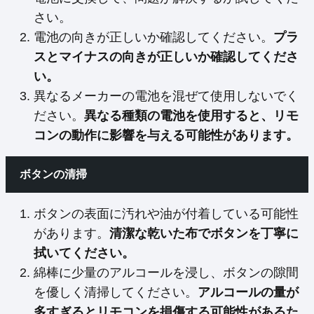
さい。
電池の向きが正しいか確認してください。
プラ
スとマイナスの向きが正しいか確認してくださ
い。
異なるメーカーの電池を混ぜて使用しないでく
ださい。
異なる種類の電池を使用すると、リモ
コンの動作に影響を与える可能性があります。
ボタンの清掃
ボタンの表面に汚れや油が付着している可能性
があります。
清潔な乾いた布でボタンを丁寧に
拭いてください。
綿棒に少量のアルコールを浸し、ボタンの隙間
を優しく清掃してください。
アルコールの量が
多すぎるとリモコンを損傷する可能性があるた