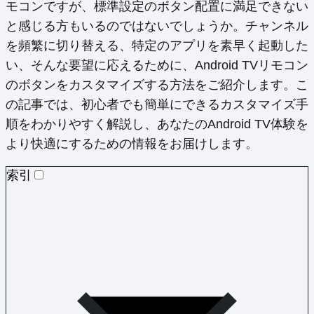
モコンですが、標準設定のボタン配置に満足できない
と感じる方もいるのではないでしょうか。チャンネル
を頻繁に切り替える、特定のアプリを素早く起動した
い、そんな要望に応えるために、Android TVリモコン
のボタンをカスタマイズする方法をご紹介します。こ
の記事では、初心者でも簡単にできるカスタマイズ手
順をわかりやすく解説し、あなたのAndroid TV体験を
より快適にするための情報をお届けします。
索引