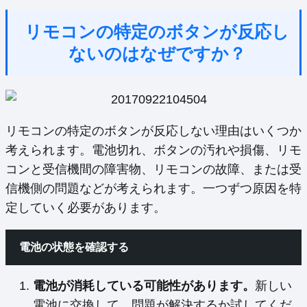
リモコンの特定のボタンが反応し
ないのはなぜですか？
リモコンの特定のボタンが反応しない理由はいくつか
考えられます。電池切れ、ボタンの汚れや損傷、リモ
コンと受信機間の障害物、リモコンの故障、または受
信機側の問題などが考えられます。一つずつ原因を特
定していく必要があります。
電池の状態を確認する
電池が消耗している可能性があります。
新しい
電池に交換して、問題が解決するか試してくだ