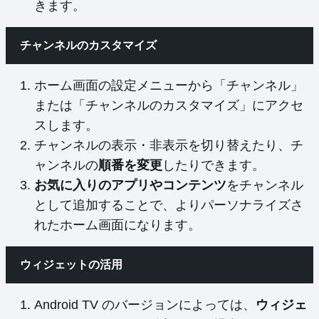
きます。
チャンネルのカスタマイズ
ホーム画面の設定メニューから「チャンネル」
または「チャンネルのカスタマイズ」にアクセ
スします。
チャンネルの表示・非表示を切り替えたり、チ
ャンネルの
順番を変更
したりできます。
お気に入りのアプリやコンテンツ
をチャンネル
として追加することで、よりパーソナライズさ
れたホーム画面になります。
ウィジェットの活用
Android TV のバージョンによっては、
ウィジェ