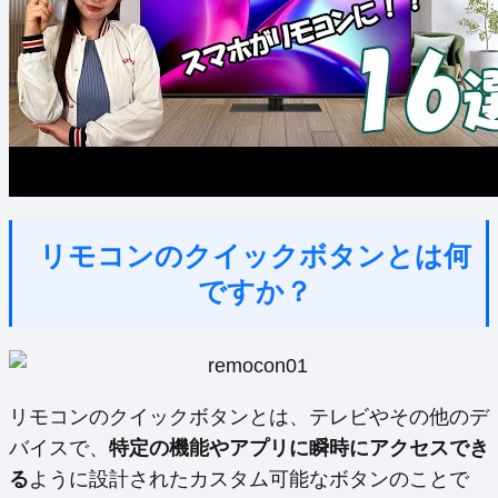
リモコンのクイックボタンとは何
ですか？
リモコンのクイックボタンとは、テレビやその他のデ
バイスで、
特定の機能やアプリに瞬時にアクセスでき
る
ように設計されたカスタム可能なボタンのことで