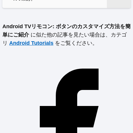
Android TVリモコン: ボタンのカスタマイズ方法を簡
単にご紹介
に似た他の記事を見たい場合は、カテゴ
リ
Android Tutorials
をご覧ください。