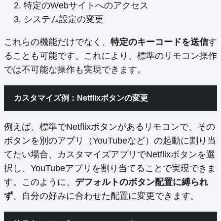
特定のWebサイトへのアクセス
システム設定の変更
これらの機能だけでなく、
特定のキーコードを送信
す
ることも可能です。これにより、標準のリモコン操作
では不可能な操作も実現できます。
カスタマイズ例：Netflixボタンの変更
例えば、標準でNetflixボタンがあるリモコンで、その
ボタンを別のアプリ（YouTubeなど）の起動に割り当
てたい場合、カスタマイズアプリでNetflixボタンを選
択し、YouTubeアプリを割り当てることで実現できま
す。このように、
デフォルトのボタン配置に縛られ
ず
、自分の好みに合わせた配置に変更できます。