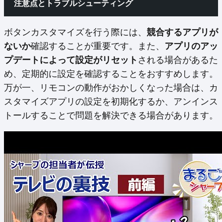
注意点とトラブルシューティング
ボタンカスタマイズを行う際には、
競合するアプリが
ないか
確認することが重要です。また、
アプリのアッ
プデートによって設定がリセット
される場合があるた
め、定期的に設定を確認することをおすすめします。
万が一、リモコンの動作がおかしくなった場合は、カ
スタマイズアプリの設定を初期化するか、アンインス
トールすることで問題を解決できる場合があります。