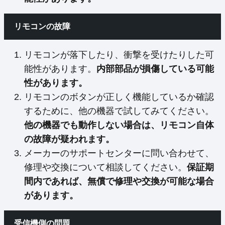
リモコンの故障
リモコンが落下したり、衝撃を受けたりした可
能性があります。
内部部品が損傷している可能
性があります。
リモコンのボタンが正しく機能しているか確認
するために、他の機器で試してみてください。
他の機器でも動作しない場合は、リモコン自体
の故障が疑われます。
メーカーのサポートセンターに問い合わせて、
修理や交換について相談してください。
保証期
間内であれば、無償で修理や交換が可能な場合
があります。
受信機側の問題