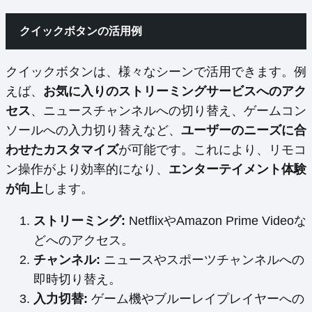
クイックボタンの活用例
クイックボタンは、様々なシーンで活用できます。例
えば、
お気に入りのストリーミングサービスへのアク
セス
、ニュースチャンネルへの切り替え、ゲームコン
ソールへの入力切り替えなど、
ユーザーのニーズに合
わせたカスタマイズ
が可能です。これにより、リモコ
ン操作がより効率的になり、
エンターテイメント体験
が向上
します。
ストリーミング:
NetflixやAmazon Prime Videoな
どへのアクセス。
チャンネル:
ニュースやスポーツチャンネルへの
即時切り替え。
入力切替:
ゲーム機やブルーレイプレイヤーへの