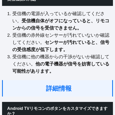
受信機の電源が入っているか確認してくださ
い。
受信機自体がオフになっていると、リモコ
ンからの信号を受信できません。
受信機の赤外線センサーが汚れていないか確認
してください。
センサーが汚れていると、信号
の受信感度が低下します。
受信機に他の機器からの干渉がないか確認して
ください。
他の電子機器が信号を妨害している
可能性があります。
詳細情報
Android TVリモコンのボタンをカスタマイズできます
か？