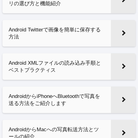
リの選び方と機能紹介
Android Twitterで画像を簡単に保存する
方法
Android XMLファイルの読み込み手順と
ベストプラクティス
AndroidからiPhoneへBluetoothで写真を
送る方法をご紹介します
AndroidからMacへの写真転送方法とツ
ールの紹介