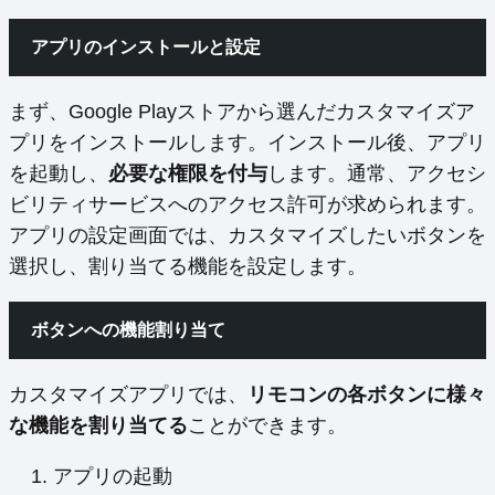
アプリのインストールと設定
まず、Google Playストアから選んだカスタマイズア
プリをインストールします。インストール後、アプリ
を起動し、
必要な権限を付与
します。通常、アクセシ
ビリティサービスへのアクセス許可が求められます。
アプリの設定画面では、カスタマイズしたいボタンを
選択し、割り当てる機能を設定します。
ボタンへの機能割り当て
カスタマイズアプリでは、
リモコンの各ボタンに様々
な機能を割り当てる
ことができます。
アプリの起動