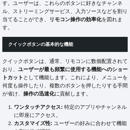
す。ユーザーは、これらのボタンに好きなチャンネ
ル、ストリーミングサービス、入力ソースなどを割り
当てることができ、
リモコン操作の効率化
を図れま
す。
クイックボタンの基本的な機能
クイックボタンは、通常、リモコンに数個配置されて
おり、
ユーザーが最も頻繁に使用する機能へのショー
トカット
として機能します。これにより、メニューを
何度も操作したり、複数のボタンを押したりする手間
が省け、
操作の迅速化
に貢献します。
ワンタッチアクセス:
特定のアプリやチャンネル
に即座にアクセス。
カスタマイズ性:
ユーザーの好みに合わせて機能