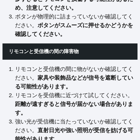
め、注意してください。
ボタンが物理的に詰まっていないか確認してく
ださい。
ボタンがスムーズに押せるかどうかを
確認してください。
リモコンと受信機の間の障害物
リモコンと受信機の間に物がないか確認してく
ださい。
家具や装飾品などが信号を遮断してい
る可能性があります。
リモコンを受信機に近づけて試してください。
距離が遠すぎると信号が届かない場合がありま
す。
強い光が受信機に当たっていないか確認してく
ださい。
直射日光や強い照明が受信を妨げる可
能性があります。