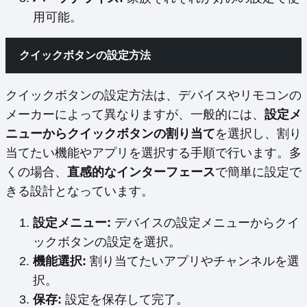
用可能。
クイックボタンの設定方法
クイックボタンの設定方法は、デバイスやリモコンの
メーカーによって異なりますが、一般的には、
設定メ
ニューからクイックボタンの割り当て
を選択し、割り
当てたい機能やアプリを選択する手順で行います。多
くの場合、
直感的なインターフェース
で簡単に設定で
きる設計となっています。
設定メニュー:
デバイスの設定メニューからクイ
ックボタンの設定を選択。
機能選択:
割り当てたいアプリやチャンネルを選
択。
保存:
設定を保存して完了。