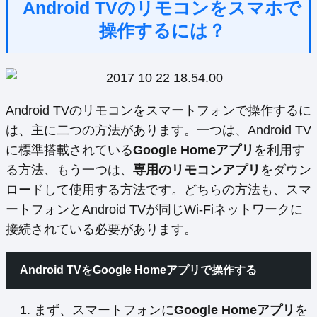
Android TVのリモコンをスマホで
操作するには？
Android TVのリモコンをスマートフォンで操作するに
は、主に二つの方法があります。一つは、Android TV
に標準搭載されている
Google Homeアプリ
を利用す
る方法、もう一つは、
専用のリモコンアプリ
をダウン
ロードして使用する方法です。どちらの方法も、スマ
ートフォンとAndroid TVが同じWi-Fiネットワークに
接続されている必要があります。
Android TVをGoogle Homeアプリで操作する
まず、スマートフォンに
Google Homeアプリ
を