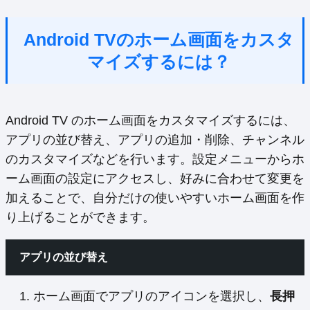
Android TVのホーム画面をカスタ
マイズするには？
Android TV のホーム画面をカスタマイズするには、
アプリの並び替え、アプリの追加・削除、チャンネル
のカスタマイズなどを行います。設定メニューからホ
ーム画面の設定にアクセスし、好みに合わせて変更を
加えることで、自分だけの使いやすいホーム画面を作
り上げることができます。
アプリの並び替え
ホーム画面でアプリのアイコンを選択し、
長押