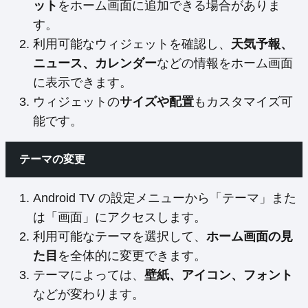
ット
をホーム画面に追加できる場合がありま
す。
利用可能なウィジェットを確認し、
天気予報、
ニュース、カレンダー
などの情報をホーム画面
に表示できます。
ウィジェットの
サイズや配置
もカスタマイズ可
能です。
テーマの変更
Android TV の設定メニューから「テーマ」また
は「画面」にアクセスします。
利用可能なテーマを選択して、
ホーム画面の見
た目
を全体的に変更できます。
テーマによっては、
壁紙、アイコン、フォント
などが変わります。