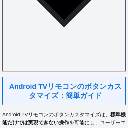
Android TVリモコンのボタンカス
タマイズ：簡単ガイド
Android TVリモコンのボタンカスタマイズは、
標準機
能だけでは実現できない操作
を可能にし、ユーザーエ