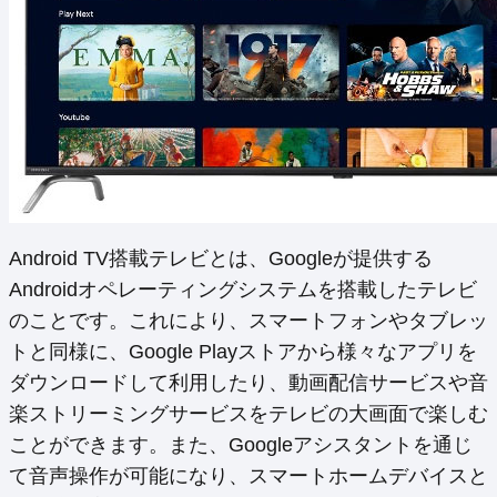
Android TV搭載テレビとは、Googleが提供する
Androidオペレーティングシステムを搭載したテレビ
のことです。これにより、スマートフォンやタブレッ
トと同様に、Google Playストアから様々なアプリを
ダウンロードして利用したり、動画配信サービスや音
楽ストリーミングサービスをテレビの大画面で楽しむ
ことができます。また、Googleアシスタントを通じ
て音声操作が可能になり、スマートホームデバイスと