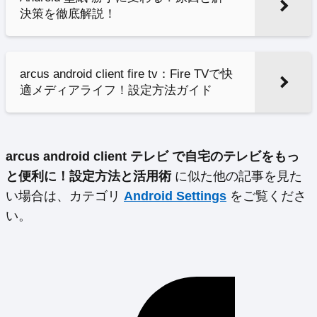
決策を徹底解説！
arcus android client fire tv：Fire TVで快
適メディアライフ！設定方法ガイド
arcus android client テレビ で自宅のテレビをもっ
と便利に！設定方法と活用術
に似た他の記事を見た
い場合は、カテゴリ
Android Settings
をご覧くださ
い。