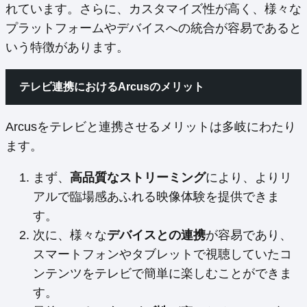
れています。さらに、カスタマイズ性が高く、様々な
プラットフォームやデバイスへの統合が容易であると
いう特徴があります。
テレビ連携におけるArcusのメリット
Arcusをテレビと連携させるメリットは多岐にわたり
ます。
まず、
高品質なストリーミング
により、よりリ
アルで臨場感あふれる映像体験を提供できま
す。
次に、様々な
デバイスとの連携
が容易であり、
スマートフォンやタブレットで視聴していたコ
ンテンツをテレビで簡単に楽しむことができま
す。