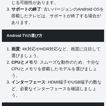
じる可能性があります。
サポートの終了
: 古いバージョンのAndroid OSを
搭載したテレビは、サポートが終了する場合が
あります。
Android TVの選び方
画質
: 4K対応やHDR対応など、画質に注目して
選びましょう。
CPUとメモリ
: スムーズな動作のため、十分な
CPUとメモリを搭載したモデルを選びましょ
う。
インターフェース
: HDMI端子やUSB端子の数な
ど、必要なインターフェースを確認しましょ
う。