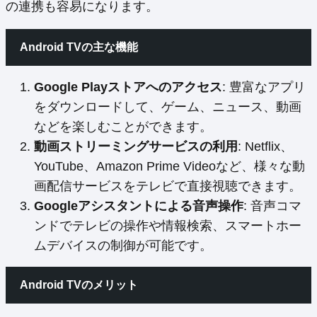
の連携も容易になります。
Android TVの主な機能
Google Playストアへのアクセス
: 豊富なアプリ
をダウンロードして、ゲーム、ニュース、動画
などを楽しむことができます。
動画ストリーミングサービスの利用
: Netflix、
YouTube、Amazon Prime Videoなど、様々な動
画配信サービスをテレビで直接視聴できます。
Googleアシスタントによる音声操作
: 音声コマ
ンドでテレビの操作や情報検索、スマートホー
ムデバイスの制御が可能です。
Android TVのメリット