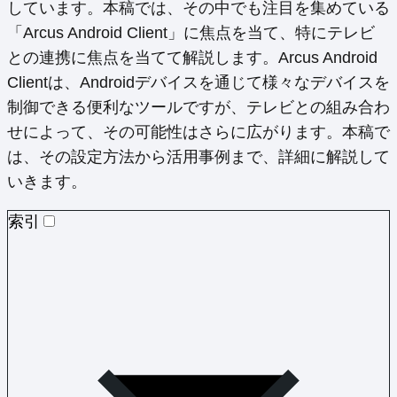
しています。本稿では、その中でも注目を集めている
「Arcus Android Client」に焦点を当て、特にテレビ
との連携に焦点を当てて解説します。Arcus Android
Clientは、Androidデバイスを通じて様々なデバイスを
制御できる便利なツールですが、テレビとの組み合わ
せによって、その可能性はさらに広がります。本稿で
は、その設定方法から活用事例まで、詳細に解説して
いきます。
索引