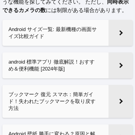
うな機能を探してみてください。 ただし、
同時表示
できるカメラの数
には制限がある場合があります。
Android サイズ一覧: 最新機種の画面サ
イズ比較ガイド
android 標準アプリ 徹底解説！おすす
め＆便利機能 [2024年版]
ブックマーク 復元 スマホ：簡単ガイ
ド！失われたブックマークを取り戻す
方法
Android 壁紙 勝手に変わる？原因と解