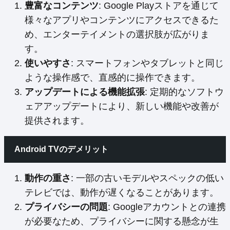
豊富なコンテンツ
: Google Playストアを通じて
様々なアプリやコンテンツにアクセスできるた
め、エンターテイメントの選択肢が広がりま
す。
使いやすさ
: スマートフォンやタブレットと同じ
ような操作感で、直感的に操作できます。
アップデートによる機能拡張
: 定期的なソフトウ
ェアアップデートにより、新しい機能や改善が
提供されます。
Android TVのデメリット
動作の重さ
: 一部の古いモデルやスペックの低い
テレビでは、動作が遅くなることがあります。
プライバシーの問題
: Googleアカウントとの連携
が必要なため、プライバシーに関する懸念が生