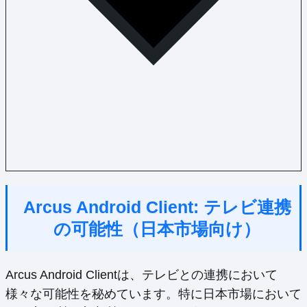
Arcus Android Client: テレビ連携
の可能性（日本市場向け）
Arcus Android Clientは、テレビとの連携において
様々な可能性を秘めています。特に日本市場において