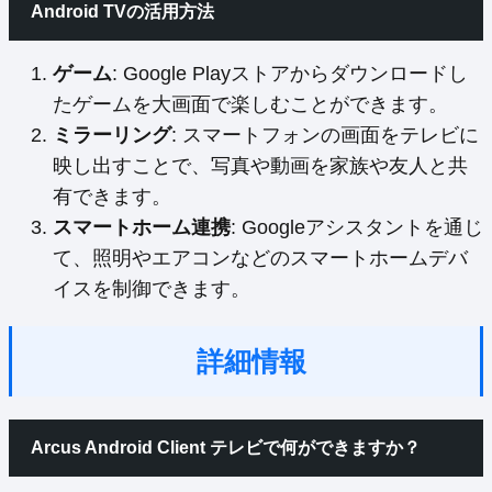
Android TVの活用方法
ゲーム
: Google Playストアからダウンロードし
たゲームを大画面で楽しむことができます。
ミラーリング
: スマートフォンの画面をテレビに
映し出すことで、写真や動画を家族や友人と共
有できます。
スマートホーム連携
: Googleアシスタントを通じ
て、照明やエアコンなどのスマートホームデバ
イスを制御できます。
詳細情報
Arcus Android Client テレビで何ができますか？