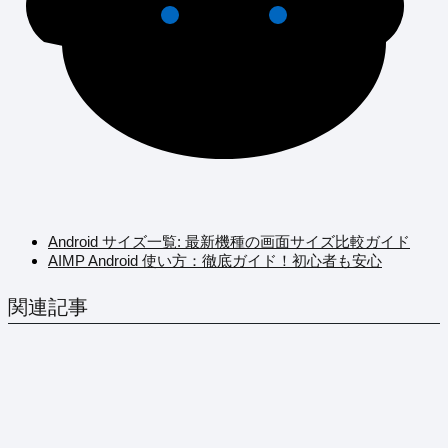
Android サイズ一覧: 最新機種の画面サイズ比較ガイド
AIMP Android 使い方：徹底ガイド！初心者も安心
関連記事