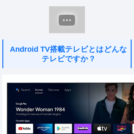
Android TV搭載テレビとはどんな
テレビですか？