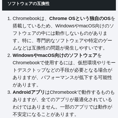
ソフトウェアの互換性
Chromebookは、
Chrome OSという独自のOS
を
搭載しているため、WindowsやmacOS向けのソ
フトウェアの中には動作しないものがありま
す。特に、専門的なソフトウェアや特定のゲー
ムなどは互換性の問題が発生しやすいです。
WindowsやmacOS向けのソフトウェア
を
Chromebookで使用するには、仮想環境やリモー
トデスクトップなどの手段が必要となる場合が
ありますが、パフォーマンスが低下する可能性
があります。
Androidアプリ
はChromebookで動作するものも
ありますが、全てのアプリが最適化されている
わけではありません。一部のアプリでは動作が
不安定になることがあります。