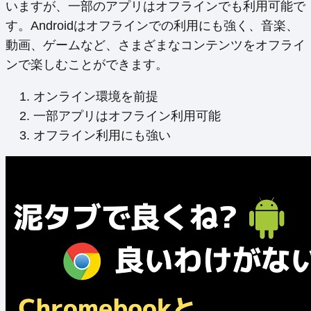
いますが、一部のアプリはオフラインでも利用可能で
す。Androidはオフラインでの利用にも強く、音楽、
動画、ゲームなど、さまざまなコンテンツをオフライ
ンで楽しむことができます。
オンライン環境を前提
一部アプリはオフライン利用可能
オフライン利用にも強い