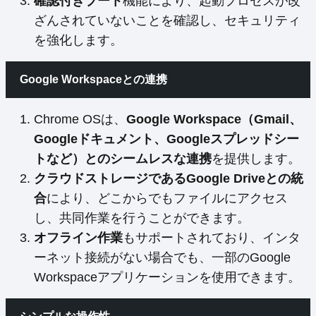
確認付きブート
機能により、起動プロセスが改
ざんされていないことを確認し、セキュリティ
を強化します。
Google Workspaceとの連携
Chrome OSは、
Google Workspace（Gmail、
Googleドキュメント、Googleスプレッドシー
トなど）とのシームレスな連携
を提供します。
クラウドストレージであるGoogle Driveとの統
合
により、どこからでもファイルにアクセス
し、共同作業を行うことができます。
オフライン作業
もサポートされており、インタ
ーネット接続がない場合でも、一部のGoogle
Workspaceアプリケーションを使用できます。