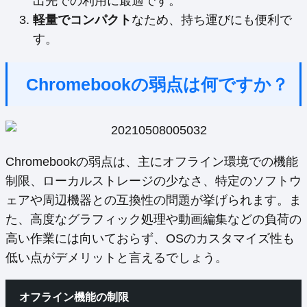
出先での利用に最適です。
軽量でコンパクト
なため、持ち運びにも便利で
す。
Chromebookの弱点は何ですか？
Chromebookの弱点は、主にオフライン環境での機能
制限、ローカルストレージの少なさ、特定のソフトウ
ェアや周辺機器との互換性の問題が挙げられます。ま
た、高度なグラフィック処理や動画編集などの負荷の
高い作業には向いておらず、OSのカスタマイズ性も
低い点がデメリットと言えるでしょう。
オフライン機能の制限