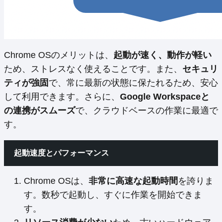
Chrome OSのメリットは、
起動が速く、動作が軽い
ため、ストレスなく使えることです。また、
セキュリ
ティが強固
で、常に最新の状態に保たれるため、安心
して利用できます。さらに、
Google Workspaceと
の連携がスムーズ
で、クラウドベースの作業に最適で
す。
起動速度とパフォーマンス
Chrome OSは、
非常に高速な起動時間
を誇りま
す。数秒で起動し、すぐに作業を開始できま
す。