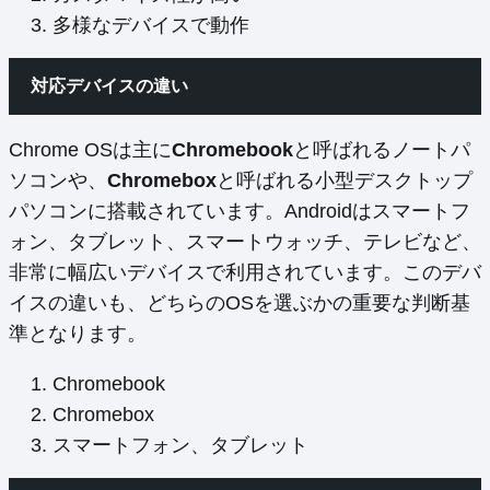
多様なデバイスで動作
対応デバイスの違い
Chrome OSは主に
Chromebook
と呼ばれるノートパ
ソコンや、
Chromebox
と呼ばれる小型デスクトップ
パソコンに搭載されています。Androidはスマートフ
ォン、タブレット、スマートウォッチ、テレビなど、
非常に幅広いデバイスで利用されています。このデバ
イスの違いも、どちらのOSを選ぶかの重要な判断基
準となります。
Chromebook
Chromebox
スマートフォン、タブレット