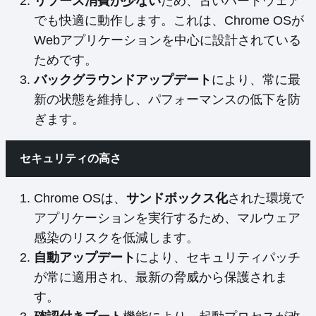
リソース消費が少ない
ため、古いハードウェア
でも快適に動作します。これは、Chrome OSが
Webアプリケーションを中心に設計されている
ためです。
バックグラウンドアップデート
により、常に最
新の状態を維持し、パフォーマンスの低下を防
ぎます。
セキュリティの高さ
Chrome OSは、
サンドボックス化
された環境で
アプリケーションを実行するため、マルウェア
感染のリスクを低減します。
自動アップデート
により、セキュリティパッチ
が常に適用され、最新の脅威から保護されま
す。