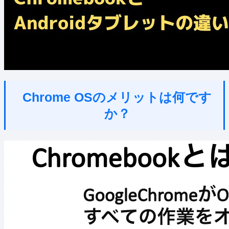
Chrome OSのメリットは何です
か？