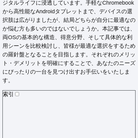
ジタルライフに浸透しています。手軽なChromebook
から高性能なAndroidタブレットまで、デバイスの選
択肢は広がりましたが、結局どちらが自分に最適なの
か悩む方も多いのではないでしょうか。本記事では、
両OSの基本的な構造、得意分野、そして具体的な利
用シーンを比較検討し、皆様が最適な選択をするため
の羅針盤となることを目指します。それぞれのメリッ
ト・デメリットを明確にすることで、あなたのニーズ
にぴったりの一台を見つけ出すお手伝いをいたしま
す。
索引