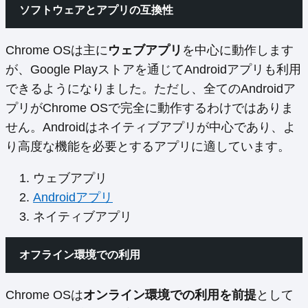
ソフトウェアとアプリの互換性
Chrome OSは主に
ウェブアプリ
を中心に動作します
が、Google Playストアを通じてAndroidアプリも利用
できるようになりました。ただし、全てのAndroidア
プリがChrome OSで完全に動作するわけではありま
せん。Androidはネイティブアプリが中心であり、よ
り高度な機能を必要とするアプリに適しています。
ウェブアプリ
Androidアプリ
ネイティブアプリ
オフライン環境での利用
Chrome OSは
オンライン環境での利用を前提
として