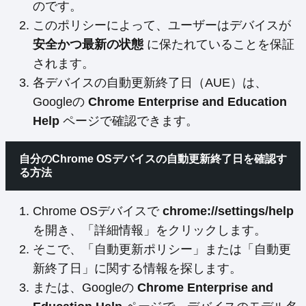
のです。
このポリシーによって、ユーザーはデバイスが
安全かつ最新の状態
に保たれていることを保証
されます。
各デバイスの自動更新終了日（AUE）は、
Googleの
Chrome Enterprise and Education
Help
ページで確認できます。
自分のChrome OSデバイスの自動更新終了日を確認す
る方法
Chrome OSデバイスで
chrome://settings/help
を開き、「詳細情報」をクリックします。
そこで、「自動更新ポリシー」または「自動更
新終了日」に関する情報を探します。
または、Googleの
Chrome Enterprise and