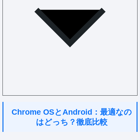
Chrome OSとAndroid：最適なの
はどっち？徹底比較