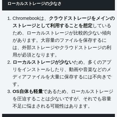
ローカルストレージの少なさ
Chromebookは、
クラウドストレージをメインの
ストレージとして利用することを想定
している
ため、ローカルストレージが比較的少ない傾向
があります。大容量のファイルを保存するに
は、外部ストレージやクラウドストレージの利
用が必須となります。
ローカルストレージが少ない
ため、多くのアプ
リをインストールしたり、動画や音楽などのメ
ディアファイルを大量に保存するには不向きで
す。
OS自体も軽量
であるため、ローカルストレージ
を圧迫することは少ないですが、それでも容量
不足に悩まされる可能性はあります。