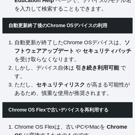
Education Help
ページで、デバイスのモデル名
を入力して検索することもできます。
自動更新終了後のChrome OSデバイスの利用
自動更新が終了したChrome OSデバイスは、
ソ
フトウェアアップデート
や
セキュリティパッチ
を受け取らなくなります。
しかし、デバイス自体は
引き続き利用可能
で
す。
ただし、
セキュリティリスク
が高まる可能性が
あるため、慎重な使用が推奨されます。
Chrome OS Flexで古いデバイスを再利用する
Chrome OS Flexは、古いPCやMacを
Chrome