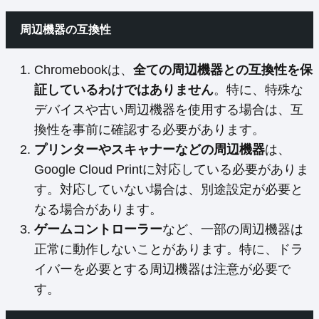
周辺機器の互換性
Chromebookは、
全ての周辺機器との互換性を保
証しているわけではありません
。特に、特殊な
デバイスや古い周辺機器を使用する場合は、互
換性を事前に確認する必要があります。
プリンターやスキャナーなどの周辺機器
は、
Google Cloud Printに対応している必要がありま
す。対応していない場合は、別途設定が必要と
なる場合があります。
ゲームコントローラー
など、一部の周辺機器は
正常に動作しないことがあります。特に、ドラ
イバーを必要とする周辺機器は注意が必要で
す。