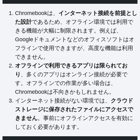
Chromebookは、
インターネット接続を前提とし
た設計
であるため、オフライン環境では利用で
きる機能が大幅に制限されます。例えば、
Googleドキュメントなどのオフィスソフトはオ
フラインで使用できますが、高度な機能は利用
できません。
オフラインで利用できるアプリは限られてお
り
、多くのアプリはオンライン接続が必要で
す。オフラインでの作業が多い場合は、
Chromebookは不向きかもしれません。
インターネット接続がない環境では、
クラウド
ストレージに保存されたファイルにアクセスで
きません
。事前にオフラインアクセスを有効に
しておく必要があります。