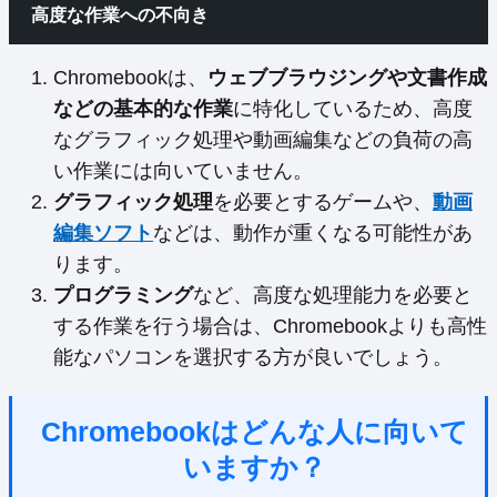
高度な作業への不向き
Chromebookは、
ウェブブラウジングや文書作成
などの基本的な作業
に特化しているため、高度
なグラフィック処理や動画編集などの負荷の高
い作業には向いていません。
グラフィック処理
を必要とするゲームや、
動画
編集ソフト
などは、動作が重くなる可能性があ
ります。
プログラミング
など、高度な処理能力を必要と
する作業を行う場合は、Chromebookよりも高性
能なパソコンを選択する方が良いでしょう。
Chromebookはどんな人に向いて
いますか？