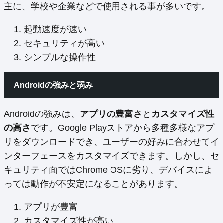
主に、学校や企業などで使用される事が多いです。
起動速度が速い
セキュリティが高い
シンプルな操作性
Androidの強みと弱み
Androidの強みは、
アプリの豊富さ
と
カスタマイズ性
の高さ
です。Google Playストアから多種多様なアプ
リをダウンロードでき、ユーザーの好みに合わせてイ
ンターフェースをカスタマイズできます。しかし、セ
キュリティ面ではChrome OSに劣り、デバイスによ
っては動作が不安定になることがあります。
アプリが豊富
カスタマイズ性が高い