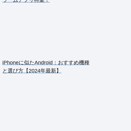
ラームアプリ特集！
iPhoneに似たAndroid：おすすめ機種
と選び方【2024年最新】