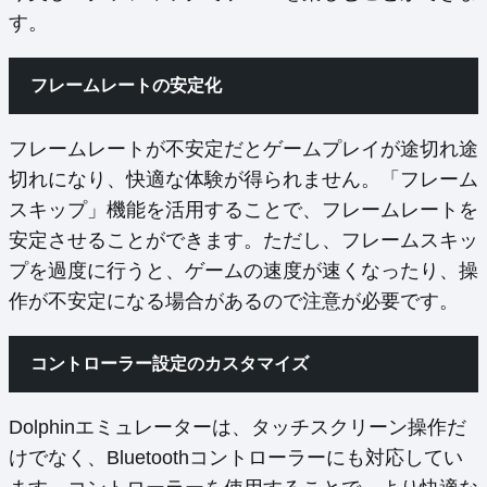
す。
フレームレートの安定化
フレームレートが不安定だとゲームプレイが途切れ途
切れになり、快適な体験が得られません。「フレーム
スキップ」機能を活用することで、フレームレートを
安定させることができます。ただし、フレームスキッ
プを過度に行うと、ゲームの速度が速くなったり、操
作が不安定になる場合があるので注意が必要です。
コントローラー設定のカスタマイズ
Dolphinエミュレーターは、タッチスクリーン操作だ
けでなく、Bluetoothコントローラーにも対応してい