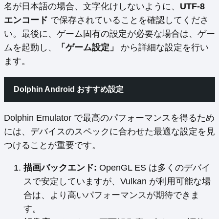
名が日本語の場合、文字化けしないように、
UTF-8
エンコード
で保存されていることを確認してくださ
い。最後に、ゲーム固有の設定が必要な場合は、ゲー
ムを起動し、
「ゲーム設定」
から詳細な設定を行い
ます。
Dolphin Android おすすめ設定
Dolphin Emulator で最高のパフォーマンスを得るため
には、デバイスのスペックに合わせた最適な設定を見
つけることが重要です。
描画バックエンド:
OpenGL ES は多くのデバイ
スで安定していますが、Vulkan が利用可能な場
合は、より高いパフォーマンスが期待できま
す。