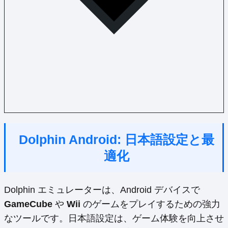
Dolphin Android: 日本語設定と最
適化
Dolphin エミュレーターは、Android デバイスで
GameCube
や
Wii
のゲームをプレイするための強力
なツールです。日本語設定は、ゲーム体験を向上させ