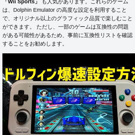
「Wii Sports」
も人気があります。これらのゲーム
は、Dolphin Emulator の高度な設定を利用すること
で、オリジナル以上のグラフィック品質で楽しむこと
ができます。 ただし、一部のゲームは互換性の問題
がある可能性があるため、事前に互換性リストを確認
することをお勧めします。