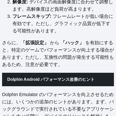
解像度:
デバイスの画面解像度に合わせて調整し
ます。高解像度ほど負荷が高まります。
フレームスキップ:
フレームレートが低い場合に
有効です。ただし、グラフィック品質が低下す
る可能性があります。
さらに、
「拡張設定」
から
「ハック」
を有効にする
と、特定のゲームでパフォーマンスが向上する場合が
あります。ただし、互換性の問題が発生する可能性も
あるため、注意が必要です。
Dolphin Android パフォーマンス改善のヒント
Dolphin Emulator のパフォーマンスを向上させるため
には、いくつかの追加のヒントがあります。まず、バ
ックグラウンドで実行されている不要なアプリケーシ