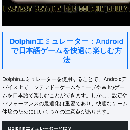
Dolphinエミュレーター：Android
で日本語ゲームを快適に楽しむ方
法
Dolphinエミュレーターを使用することで、Androidデ
バイス上でニンテンドーゲームキューブやWiiのゲー
ムを日本語で楽しむことができます。しかし、設定や
パフォーマンスの最適化は重要であり、快適なゲーム
体験のためにはいくつかの注意点があります。
Dolphinエミュレーターとは？