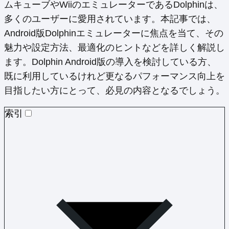
ムキューブやWiiのエミュレーターであるDolphinは、
多くのユーザーに愛用されています。本記事では、
Android版Dolphinエミュレーターに焦点を当て、その
魅力や設定方法、最適化のヒントなどを詳しく解説し
ます。Dolphin Android版の導入を検討している方、
既に利用しているけれど更なるパフォーマンス向上を
目指したい方にとって、必見の内容となるでしょう。
索引