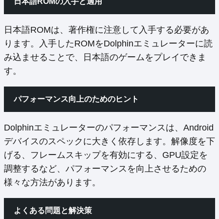
日本語ROMの入手と適用
日本語ROMは、著作権に注意して入手する必要があ
ります。入手したROMをDolphinエミュレーターに読
み込ませることで、日本語のゲームをプレイできま
す。
パフォーマンス向上のためのヒント
Dolphinエミュレーターのパフォーマンスは、Android
デバイスのスペックに大きく依存します。解像度を下
げる、フレームスキップを有効にする、GPU設定を
調整するなど、パフォーマンスを向上させるための
様々な方法があります。
よくある問題と解決策