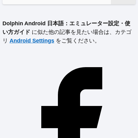
Dolphin Android 日本語：エミュレーター設定・使
い方ガイド
に似た他の記事を見たい場合は、カテゴ
リ
Android Settings
をご覧ください。