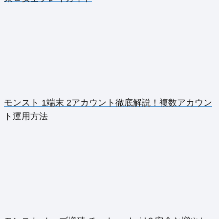
モンスト 1端末 2アカウント徹底解説！複数アカウン
ト運用方法