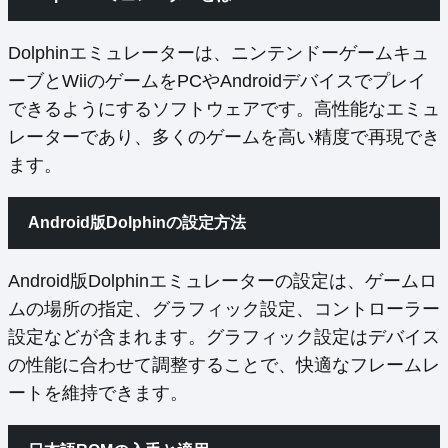
Dolphinエミュレーターは、ニンテンドーゲームキュ
ーブとWiiのゲームをPCやAndroidデバイスでプレイ
できるようにするソフトウェアです。高性能なエミュ
レーターであり、多くのゲームを高い精度で再現でき
ます。
Android版Dolphinの設定方法
Android版Dolphinエミュレーターの設定は、ゲームロ
ムの場所の指定、グラフィック設定、コントローラー
設定などが含まれます。グラフィック設定はデバイス
の性能に合わせて調整することで、快適なフレームレ
ートを維持できます。