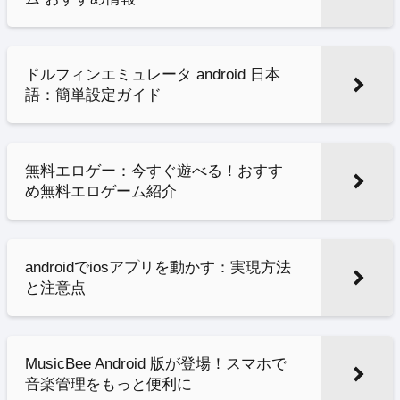
ドルフィンエミュレータ android 日本
語：簡単設定ガイド
無料エロゲー：今すぐ遊べる！おすす
め無料エロゲーム紹介
androidでiosアプリを動かす：実現方法
と注意点
MusicBee Android 版が登場！スマホで
音楽管理をもっと便利に