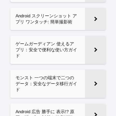
Android スクリーンショット ア
プリ ワンタッチ: 簡単撮影術
ゲームガーディアン 使えるア
プリ：安全で便利な使い方ガイ
ド
モンスト 一つの端末で二つの
データ：安全なデータ移行ガイ
ド
Android 広告 勝手に 表示!? 原