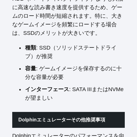
に高速な読み書き速度を提供するため、ゲー
ムのロード時間が短縮されます。特に、大き
なゲームイメージを頻繁にロードする場合
は、SSDのメリットが大きいです。
種類
: SSD（ソリッドステートドライ
ブ）が推奨
容量
: ゲームイメージを保存するのに十
分な容量が必要
インターフェース
: SATA IIIまたはNVMe
が望ましい
Dolphinエミュレーターその他推奨事項
Dolphinエミュレーターのパフォーマンスを向