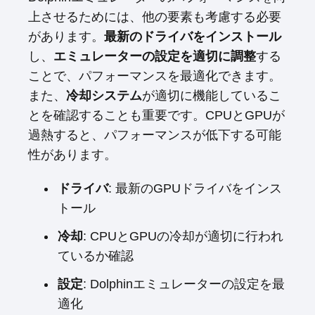
上させるためには、他の要素も考慮する必要
があります。
最新のドライバをインストール
し、
エミュレーターの設定を適切に調整
する
ことで、パフォーマンスを最適化できます。
また、
冷却システム
が適切に機能しているこ
とを確認することも重要です。CPUとGPUが
過熱すると、パフォーマンスが低下する可能
性があります。
ドライバ
: 最新のGPUドライバをインス
トール
冷却
: CPUとGPUの冷却が適切に行われ
ているか確認
設定
: Dolphinエミュレーターの設定を最
適化