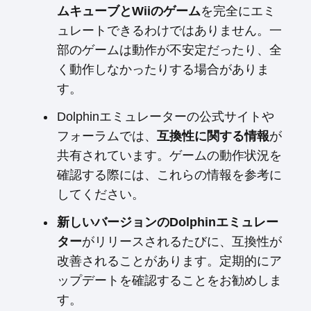
ムキューブとWiiのゲーム
を完全にエミ
ュレートできるわけではありません。一
部のゲームは動作が不安定だったり、全
く動作しなかったりする場合がありま
す。
Dolphinエミュレーターの公式サイトや
フォーラムでは、
互換性に関する情報
が
共有されています。ゲームの動作状況を
確認する際には、これらの情報を参考に
してください。
新しいバージョンのDolphinエミュレー
ター
がリリースされるたびに、互換性が
改善されることがあります。定期的にア
ップデートを確認することをお勧めしま
す。