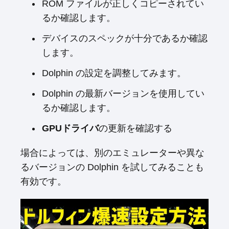
ROM ファイルが正しくコピーされてい
るか確認します。
デバイスのスペックが十分であるか確認
します。
Dolphin の設定を調整してみます。
Dolphin の最新バージョンを使用してい
るか確認します。
GPUドライバ
の更新を確認する
場合によっては、別のエミュレーターや異な
るバージョンの Dolphin を試してみることも
有効です。