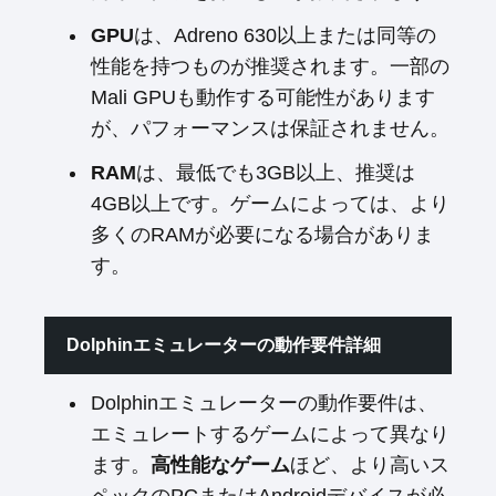
GPU
は、Adreno 630以上または同等の
性能を持つものが推奨されます。一部の
Mali GPUも動作する可能性があります
が、パフォーマンスは保証されません。
RAM
は、最低でも3GB以上、推奨は
4GB以上です。ゲームによっては、より
多くのRAMが必要になる場合がありま
す。
Dolphinエミュレーターの動作要件詳細
Dolphinエミュレーターの動作要件は、
エミュレートするゲームによって異なり
ます。
高性能なゲーム
ほど、より高いス