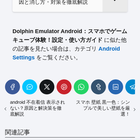
因と消し方・対策を徹底解説
Dolphin Emulator Android：スマホでゲーム
キューブ体験！設定・使い方ガイド
に似た他
の記事を見たい場合は、カテゴリ
Android
Settings
をご覧ください。
android 不在着信 表示され
スマホ 壁紙 黒一色：シン
ない？原因と解決策を徹
プルで美しい壁紙を厳
底解説
選！
関連記事