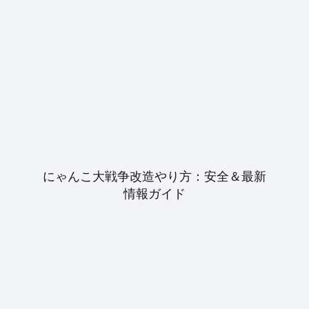
にゃんこ大戦争改造やり方：安全＆最新
情報ガイド