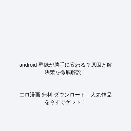
android 壁紙が勝手に変わる？原因と解
決策を徹底解説！
エロ漫画 無料 ダウンロード：人気作品
を今すぐゲット！