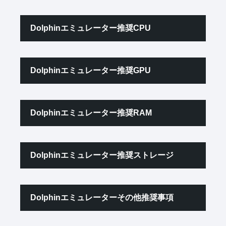
Dolphinエミュレーター推奨CPU
Dolphinエミュレーター推奨GPU
Dolphinエミュレーター推奨RAM
Dolphinエミュレーター推奨ストレージ
Dolphinエミュレーターその他推奨事項