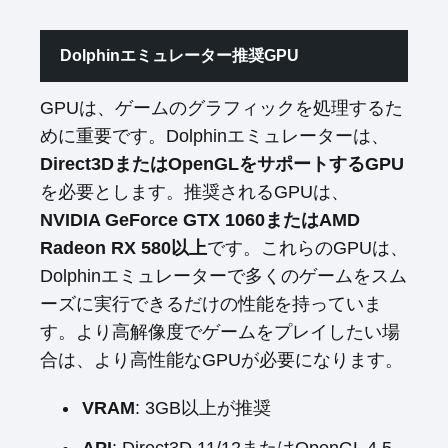
Dolphinエミュレーター推奨GPU
GPUは、ゲームのグラフィックを処理するた
めに重要です。Dolphinエミュレーターは、
Direct3DまたはOpenGLをサポートするGPU
を必要とします。推奨されるGPUは、
NVIDIA GeForce GTX 1060またはAMD
Radeon RX 580以上
です。これらのGPUは、
Dolphinエミュレーターで多くのゲームをスム
ーズに実行できるだけの性能を持っていま
す。より高解像度でゲームをプレイしたい場
合は、より高性能なGPUが必要になります。
VRAM
: 3GB以上が推奨