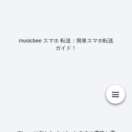
musicbee スマホ 転送：簡単スマホ転送
ガイド！