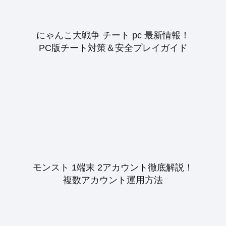
にゃんこ大戦争 チート pc 最新情報！
PC版チート対策＆安全プレイガイド
モンスト 1端末 2アカウント徹底解説！
複数アカウント運用方法