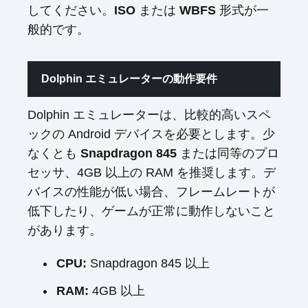
してください。
ISO
または
WBFS
形式が一
般的です。
Dolphin エミュレーターの動作要件
Dolphin エミュレーターは、比較的高いスペ
ックの Android デバイスを必要とします。少
なくとも
Snapdragon 845
または同等のプロ
セッサ、4GB 以上の RAM を推奨します。デ
バイスの性能が低い場合、フレームレートが
低下したり、ゲームが正常に動作しないこと
があります。
CPU:
Snapdragon 845 以上
RAM:
4GB 以上