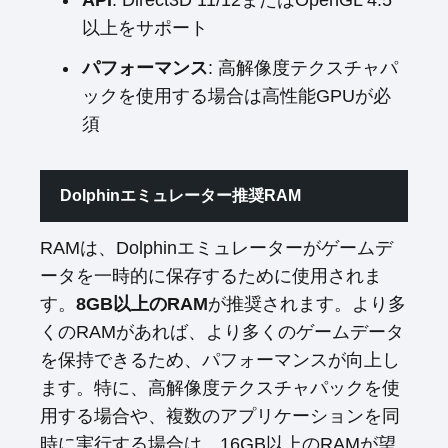
API
: Direct3D 11/12またはOpenGL 4.5
以上をサポート
パフォーマンス
: 高解像度テクスチャパ
ックを使用する場合は高性能GPUが必
須
Dolphinエミュレーター推奨RAM
RAMは、Dolphinエミュレーターがゲームデ
ータを一時的に保存するために使用されま
す。
8GB以上のRAM
が推奨されます。より多
くのRAMがあれば、より多くのゲームデータ
を保持できるため、パフォーマンスが向上し
ます。特に、高解像度テクスチャパックを使
用する場合や、複数のアプリケーションを同
時に実行する場合は、16GB以上のRAMが望