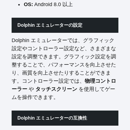
OS:
Android 8.0 以上
Dolphin エミュレーターの設定
Dolphin エミュレーターでは、グラフィック
設定やコントローラー設定など、さまざまな
設定を調整できます。グラフィック設定を調
整することで、パフォーマンスを向上させた
り、画質を向上させたりすることができま
す。コントローラー設定では、
物理コントロ
ーラー
や
タッチスクリーン
を使用してゲー
ムを操作できます。
Dolphin エミュレーターの互換性