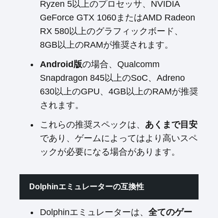
Ryzen 5以上のプロセッサ、NVIDIA
GeForce GTX 1060またはAMD Radeon
RX 580以上のグラフィックボード、
8GB以上のRAMが推奨されます。
Android版
の場合、Qualcomm
Snapdragon 845以上のSoC、Adreno
630以上のGPU、4GB以上のRAMが推奨
されます。
これらの推奨スペックは、
あくまで目安
であり、ゲームによってはより高いスペ
ックが必要になる場合があります。
Dolphinエミュレーターの互換性
Dolphinエミュレーターは、
全てのゲー