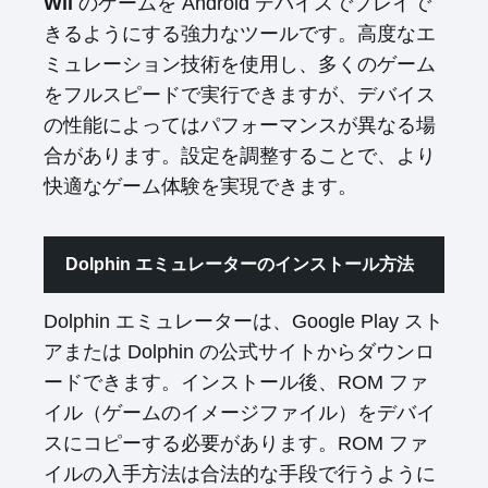
Wii
のゲームを Android デバイスでプレイで
きるようにする強力なツールです。高度なエ
ミュレーション技術を使用し、多くのゲーム
をフルスピードで実行できますが、デバイス
の性能によってはパフォーマンスが異なる場
合があります。設定を調整することで、より
快適なゲーム体験を実現できます。
Dolphin エミュレーターのインストール方法
Dolphin エミュレーターは、Google Play スト
アまたは Dolphin の公式サイトからダウンロ
ードできます。インストール後、ROM ファ
イル（ゲームのイメージファイル）をデバイ
スにコピーする必要があります。ROM ファ
イルの入手方法は合法的な手段で行うように