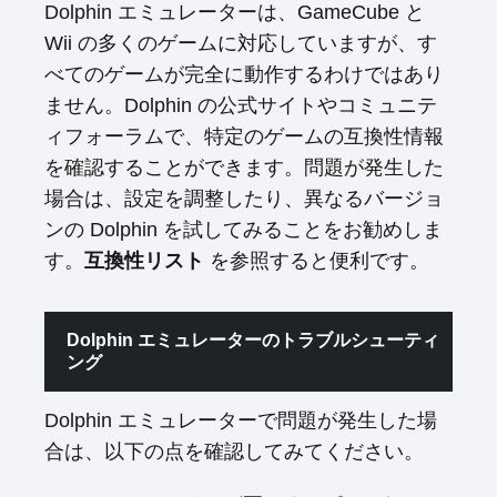
Dolphin エミュレーターは、GameCube と
Wii の多くのゲームに対応していますが、す
べてのゲームが完全に動作するわけではあり
ません。Dolphin の公式サイトやコミュニテ
ィフォーラムで、特定のゲームの互換性情報
を確認することができます。問題が発生した
場合は、設定を調整したり、異なるバージョ
ンの Dolphin を試してみることをお勧めしま
す。
互換性リスト
を参照すると便利です。
Dolphin エミュレーターのトラブルシューティ
ング
Dolphin エミュレーターで問題が発生した場
合は、以下の点を確認してみてください。