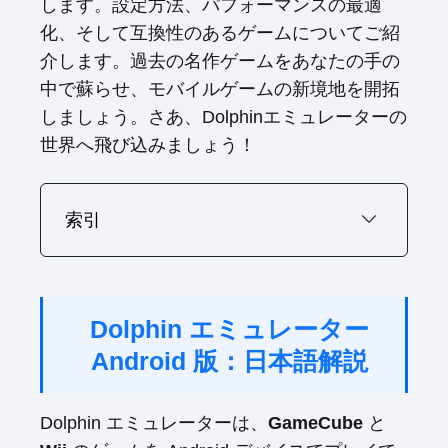
します。設定方法、パフォーマンスの最適
化、そして互換性のあるゲームについてご紹
介します。過去の名作ゲームをあなたの手の
中で蘇らせ、モバイルゲームの新境地を開拓
しましょう。さあ、Dolphinエミュレーターの
世界へ飛び込みましょう！
索引
Dolphin エミュレーター
Android 版：日本語解説
Dolphin エミュレーターは、
GameCube
と