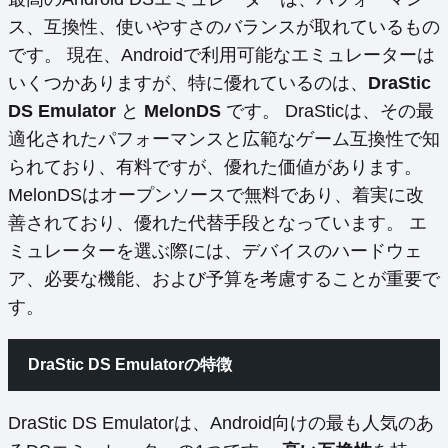
ス、互換性、使いやすさのバランスが取れているもの
です。 現在、Androidで利用可能なエミュレーターは
いくつかありますが、特に優れているのは、
DraStic
DS Emulator
と
MelonDS
です。 DraSticは、その最
適化されたパフォーマンスと広範なゲーム互換性で知
られており、有料ですが、優れた価値があります。
MelonDSはオープンソースで無料であり、着実に改
善されており、優れた代替手段となっています。 エ
ミュレーターを選ぶ際には、デバイスのハードウェ
ア、必要な機能、および予算を考慮することが重要で
す。
DraStic DS Emulatorの特徴
DraStic DS Emulatorは、Android向けの最も人気のあ