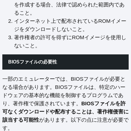
を作成する場合、法律で認められた範囲内であ
ること。
インターネット上で配布されているROMイメー
ジをダウンロードしないこと。
著作権者の許可を得ずにROMイメージを使用し
ないこと。
BIOSファイルの必要性
一部のエミュレーターでは、BIOSファイルが必要と
なる場合があります。BIOSファイルは、特定のハー
ドウェアの基本的な機能を制御するプログラムであ
り、著作権で保護されています。
BIOSファイルを許
可なくダウンロードや配布することは、著作権侵害に
該当する可能性
があります。以下の点に注意が必要で
す。