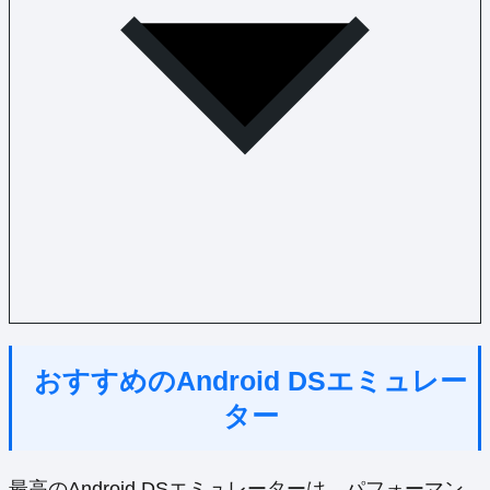
おすすめのAndroid DSエミュレー
ター
最高のAndroid DSエミュレーターは、パフォーマン