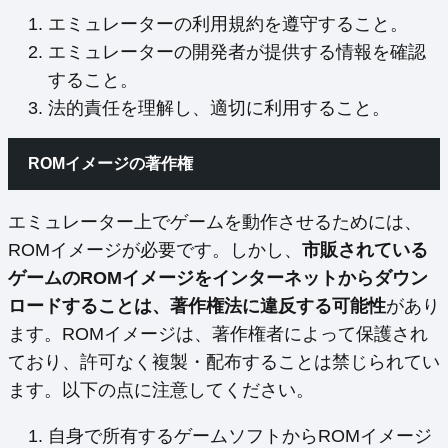
エミュレーターの利用規約を遵守すること。
エミュレーターの開発者が提供する情報を確認
すること。
法的責任を理解し、適切に利用すること。
ROMイメージの著作権
エミュレーター上でゲームを動作させるためには、
ROMイメージが必要です。しかし、
市販されている
ゲームのROMイメージをインターネットからダウン
ロードすることは、著作権法に違反する可能性
があり
ます。ROMイメージは、著作権者によって保護され
ており、許可なく複製・配布することは禁じられてい
ます。以下の点に注意してください。
自身で所有するゲームソフトからROMイメージ