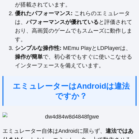
が搭載されています。
優れたパフォーマンス:
これらのエミュレータ
は、
パフォーマンスが優れている
と評価されて
おり、高画質のゲームでもスムーズに動作しま
す。
シンプルな操作性:
MEmu PlayとLDPlayerは、
操作が簡単
で、初心者でもすぐに使いこなせる
インターフェースを備えています。
エミュレーターはAndroidは違法
ですか？
エミュレーター自体はAndroidに限らず、
違法ではあ