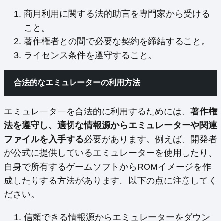
商用利用に関する法的助言を専門家から受ける
こと。
著作権者との間で必要な契約を締結すること。
ライセンス条件を遵守すること。
合法的なエミュレーターの利用方法
エミュレーターを合法的に利用するためには、
著作権
法を遵守し、適切な情報源からエミュレーターや関連
ファイルを入手する
必要があります。例えば、開発者
が公式に提供しているエミュレーターを使用したり、
自身で所有するゲームソフトからROMイメージを作
成したりする方法があります。以下の点に注意してく
ださい。
信頼できる情報源からエミュレーターをダウン