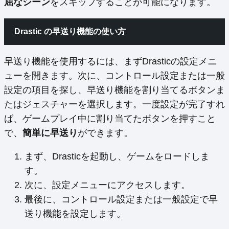
屈なシーン
をスキップすることが可能になります。
Drastic の早送り機能の使い方
早送り機能を使用するには、まずDrasticの設定メニ
ューを開きます。次に、コントロール設定または一般
設定の項目を探し、早送り機能を割り当てるボタンま
たはジェスチャーを選択します。一度設定が完了すれ
ば、ゲームプレイ中に割り当てたボタンを押すこと
で、
簡単に早送り
ができます。
まず、Drasticを起動し、ゲームをロードしま
す。
次に、設定メニューにアクセスします。
最後に、コントロール設定または一般設定で早
送り機能を設定します。