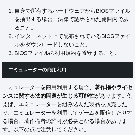
自身で所有するハードウェアからBIOSファイル
を抽出する場合、法律で認められた範囲内であ
ること。
インターネット上で配布されているBIOSファイ
ルをダウンロードしないこと。
BIOSファイルの利用規約を遵守すること。
エミュレーターの商用利用
エミュレーターを商用利用する場合、
著作権やライセ
ンスに関する法的問題が生じる可能性
があります。例
えば、エミュレーターを組み込んだ製品を販売した
り、エミュレーターを利用してゲームを配信したりす
る場合、著作権者の許可が必要となる場合がありま
す。以下の点に注意してください。