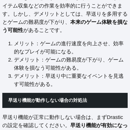
イテム収集などの作業を効率的に行うことができま
す。しかし、デメリットとしては、早送りを多用する
とゲームの難易度が下がり、
本来のゲーム体験を損な
う可能性
があることです。
メリット：ゲームの進行速度を向上させ、効率
的なプレイが可能になる。
デメリット：ゲームの難易度が下がり、ゲーム
体験を損なう可能性がある。
デメリット：早送り中に重要なイベントを見逃
す可能性がある。
早送り機能が動作しない場合の対処法
早送り機能が正常に動作しない場合は、まずDrastic
の設定を確認してください。
早送り機能が有効になっ