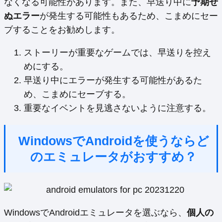
なくなる可能性があります。また、早送り中に
予期せ
ぬエラー
が発生する可能性もあるため、こまめにセー
ブすることをお勧めします。
ストーリーが重要なゲームでは、早送りを控え
めにする。
早送り中にエラーが発生する可能性があるた
め、こまめにセーブする。
重要なイベントを見逃さないように注意する。
WindowsでAndroidを使うならど
のエミュレータがおすすめ？
WindowsでAndroidエミュレータを選ぶなら、
個人の