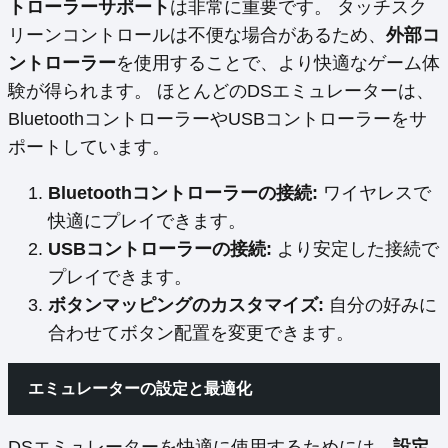
トローラーサポート
は非常に重要です。 タッチスク
リーンコントロールは不便な場合があるため、
外部コ
ントローラー
を使用することで、より快適なゲーム体
験が得られます。 ほとんどのDSエミュレーターは、
BluetoothコントローラーやUSBコントローラーをサ
ポートしています。
Bluetoothコントローラーの接続:
ワイヤレスで
快適にプレイできます。
USBコントローラーの接続:
より安定した接続で
プレイできます。
ボタンマッピングのカスタマイズ:
自分の好みに
合わせてボタン配置を変更できます。
エミュレーターの設定と最適化
DSエミュレーターを快適に使用するためには、
設定