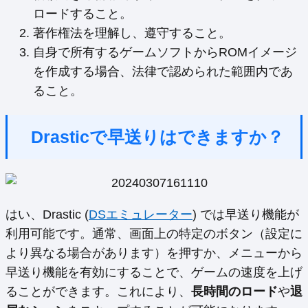
ロードすること。
著作権法を理解し、遵守すること。
自身で所有するゲームソフトからROMイメージ
を作成する場合、法律で認められた範囲内であ
ること。
Drasticで早送りはできますか？
はい、Drastic (
DSエミュレーター
) では早送り機能が
利用可能です。通常、画面上の特定のボタン（設定に
より異なる場合があります）を押すか、メニューから
早送り機能を有効にすることで、ゲームの速度を上げ
ることができます。これにより、
長時間のロード
や
退