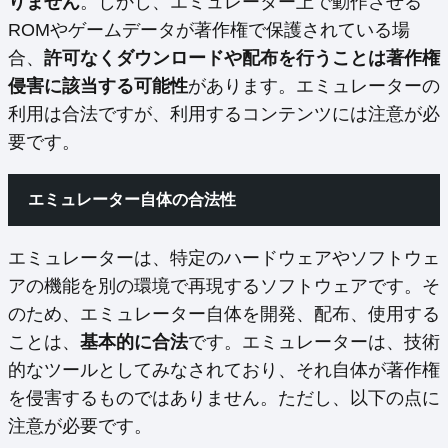
りません
。しかし、エミュレーター上で動作させる
ROMやゲームデータが著作権で保護されている場
合、
許可なくダウンロードや配布を行うことは著作権
侵害に該当する可能性
があります。エミュレーターの
利用は合法ですが、利用するコンテンツには注意が必
要です。
エミュレーター自体の合法性
エミュレーターは、特定のハードウェアやソフトウェ
アの機能を別の環境で再現するソフトウェアです。そ
のため、エミュレーター自体を開発、配布、使用する
ことは、
基本的に合法
です。エミュレーターは、技術
的なツールとしてみなされており、それ自体が著作権
を侵害するものではありません。ただし、以下の点に
注意が必要です。