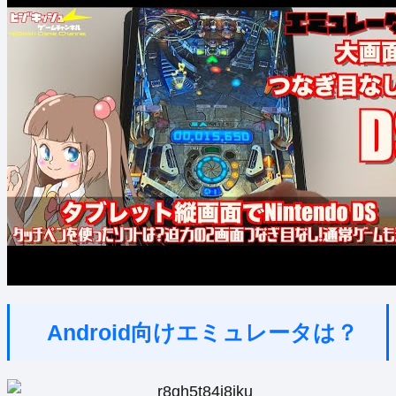
Android向けエミュレータは？