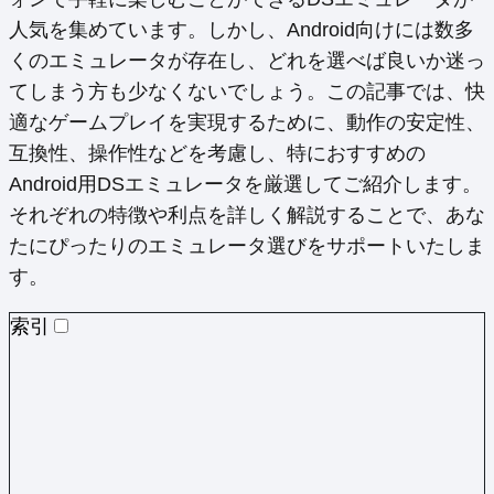
人気を集めています。しかし、Android向けには数多
くのエミュレータが存在し、どれを選べば良いか迷っ
てしまう方も少なくないでしょう。この記事では、快
適なゲームプレイを実現するために、動作の安定性、
互換性、操作性などを考慮し、特におすすめの
Android用DSエミュレータを厳選してご紹介します。
それぞれの特徴や利点を詳しく解説することで、あな
たにぴったりのエミュレータ選びをサポートいたしま
す。
索引