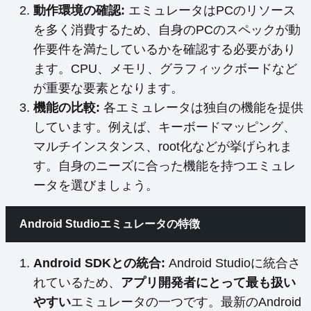
動作環境の確認:
エミュレータはPCのリソース
を多く消費するため、自身のPCのスペックが動
作要件を満たしているかを確認する必要があり
ます。CPU、メモリ、グラフィックボードなど
が重要な要素となります。
機能の比較:
各エミュレータは独自の機能を提供
しています。例えば、キーボードマッピング、
マルチインスタンス、root化などが挙げられま
す。自身のニーズに合った機能を持つエミュレ
ータを選びましょう。
Android Studioエミュレータの特徴
Android SDKとの統合:
Android Studioに統合さ
れているため、
アプリ開発者にとって最も扱い
やすい
エミュレータの一つです。最新のAndroid