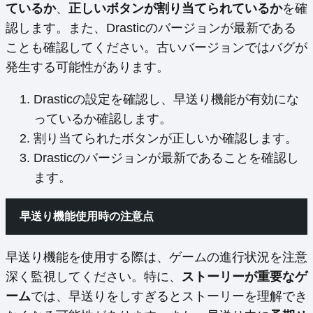
ているか
、
正しいボタンが割り当てられているか
を確
認します。また、Drasticのバージョンが最新である
ことも確認してください。古いバージョンではバグが
発生する可能性があります。
Drasticの設定を確認し、早送り機能が有効にな
っているか確認します。
割り当てられたボタンが正しいか確認します。
Drasticのバージョンが最新であることを確認し
ます。
早送り機能使用時の注意点
早送り機能を使用する際は、ゲームの進行状況を注意
深く監視してください。特に、
ストーリーが重要なゲ
ーム
では、早送りをしすぎるとストーリーを理解でき