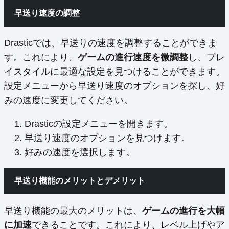
早送り速度の調整
Drasticでは、早送りの速度を調整することができま
す。これにより、
ゲームの進行速度を微調整
し、プレ
イスタイルに最適な設定を見つけることができます。
設定メニューから早送り速度のオプションを探し、好
みの速度に変更してください。
Drasticの設定メニューを開きます。
早送り速度のオプションを見つけます。
好みの速度を選択します。
早送り機能のメリットとデメリット
早送り機能の最大のメリットは、
ゲームの進行を大幅
に加速
できることです。これにより、レベル上げやア