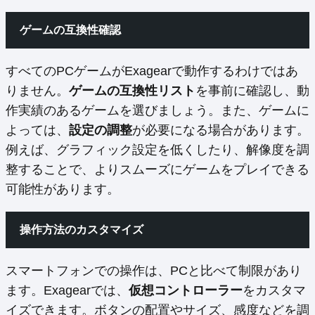
ゲームの互換性確認
すべてのPCゲームがExagearで動作するわけではあ
りません。
ゲームの互換性リスト
を事前に確認し、動
作実績のあるゲームを選びましょう。また、ゲームに
よっては、
設定の調整
が必要になる場合があります。
例えば、グラフィック設定を低くしたり、解像度を調
整することで、よりスムーズにゲームをプレイできる
可能性があります。
操作方法のカスタマイズ
スマートフォンでの操作は、PCと比べて制限があり
ます。Exagearでは、
仮想コントローラー
をカスタマ
イズできます。ボタンの配置やサイズ、感度などを調