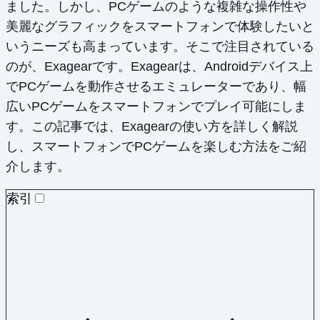
ました。しかし、PCゲームのような複雑な操作性や
美麗なグラフィックをスマートフォンで体験したいと
いうニーズも高まっています。そこで注目されている
のが、Exagearです。Exagearは、Androidデバイス上
でPCゲームを動作させるエミュレーターであり、幅
広いPCゲームをスマートフォンでプレイ可能にしま
す。この記事では、Exagearの使い方を詳しく解説
し、スマートフォンでPCゲームを楽しむ方法をご紹
介します。
索引