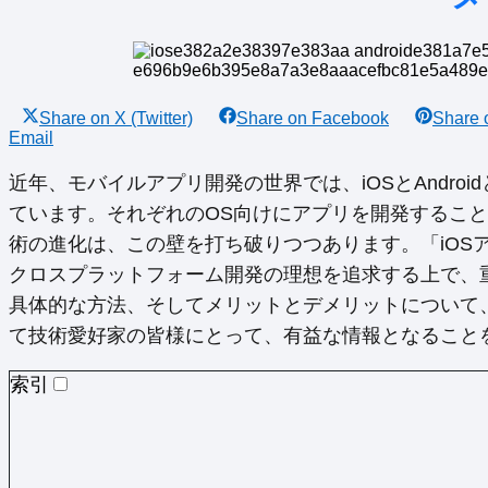
Share on
X (Twitter)
Share on
Facebook
Share
Email
近年、モバイルアプリ開発の世界では、iOSとAndro
ています。それぞれのOS向けにアプリを開発するこ
術の進化は、この壁を打ち破りつつあります。「iOSアプ
クロスプラットフォーム開発の理想を追求する上で、
具体的な方法、そしてメリットとデメリットについて
て技術愛好家の皆様にとって、有益な情報となること
索引