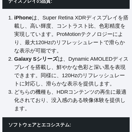
ディスプレイの品質:
iPhone
は、Super Retina XDRディスプレイを搭
載し、高い輝度、コントラスト比、色彩精度を
実現しています。ProMotionテクノロジーによ
り、最大120Hzのリフレッシュレートで滑らか
な表示が可能です。
Galaxy Sシリーズ
は、Dynamic AMOLEDディス
プレイを搭載し、鮮やかな色彩と深い黒を表現
できます。同様に、120Hzのリフレッシュレー
トに対応し、滑らかな表示を提供します。
どちらの機種も、HDRコンテンツの再生に最適
化されており、没入感のある映像体験を提供し
ます。
ソフトウェアとエコシステム: