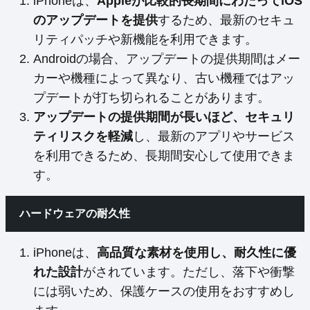
iPhoneは、
Appleが比較的長期間にわたってiOS
のアップデートを提供
するため、最新のセキュ
リティパッチや新機能を利用できます。
Androidの場合、アップデートの提供期間はメー
カーや機種によって異なり、古い機種ではアッ
プデートが打ち切られることがあります。
アップデートの提供期間が長いほど、セキュリ
ティリスクを軽減
し、最新のアプリやサービス
を利用できるため、長期間安心して使用できま
す。
ハードウェアの耐久性
iPhoneは、
高品質な素材を使用し、耐久性に優
れた設計
がされています。ただし、落下や衝撃
には弱いため、保護ケースの使用をおすすめし