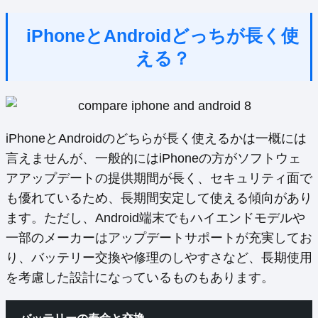
iPhoneとAndroidどっちが長く使
える？
iPhoneとAndroidのどちらが長く使えるかは一概には
言えませんが、一般的にはiPhoneの方がソフトウェ
アアップデートの提供期間が長く、セキュリティ面で
も優れているため、長期間安定して使える傾向があり
ます。ただし、Android端末でもハイエンドモデルや
一部のメーカーはアップデートサポートが充実してお
り、バッテリー交換や修理のしやすさなど、長期使用
を考慮した設計になっているものもあります。