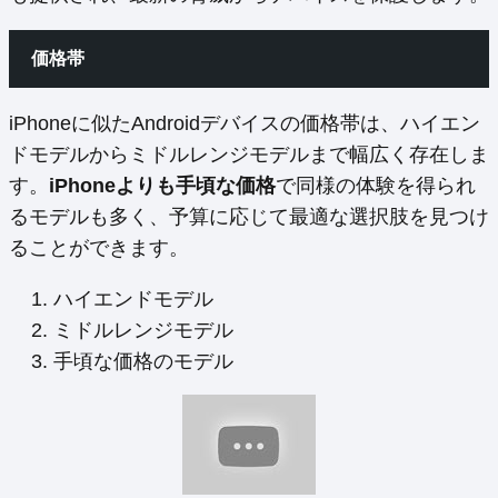
価格帯
iPhoneに似たAndroidデバイスの価格帯は、ハイエン
ドモデルからミドルレンジモデルまで幅広く存在しま
す。
iPhoneよりも手頃な価格
で同様の体験を得られ
るモデルも多く、予算に応じて最適な選択肢を見つけ
ることができます。
ハイエンドモデル
ミドルレンジモデル
手頃な価格のモデル