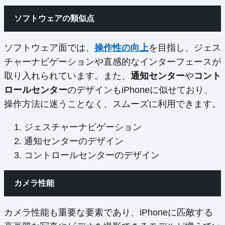
ソフトウェアの類似点
ソフトウェア面では、
操作性の向上
を目指し、ジェス
チャーナビゲーションや直感的なインターフェースが
取り入れられています。また、
通知センター
や
コント
ロールセンター
のデザインもiPhoneに似せており、
操作方法に迷うことなく、スムーズに利用できます。
ジェスチャーナビゲーション
通知センターのデザイン
コントロールセンターのデザイン
カメラ性能
カメラ性能も重要な要素であり、iPhoneに匹敵する