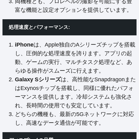
両機種とも、プロレベルの撮影を可能にする豊
富な機能と設定オプションを提供しています。
処理速度とパフォーマンス:
iPhone
は、Apple独自のAシリーズチップを搭載
し、圧倒的な処理速度を誇ります。アプリの起
動、ゲームの実行、マルチタスク処理など、あ
らゆる操作がスムーズに行えます。
Galaxy Sシリーズ
は、高性能なSnapdragonまた
はExynosチップを搭載し、同様に優れたパフォ
ーマンスを提供します。冷却システムも強化さ
れ、長時間の使用でも安定しています。
どちらの機種も、最新の5Gネットワークに対応
し、高速なデータ通信が可能です。