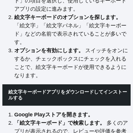
ド」の項目を選択し、使用しているキーボード
アプリの設定に進みます。
絵文字キーボードのオプションを探します。
「絵文字」「絵文字パネル」「絵文字キーボー
ド」などの名前で表示されていることが多いで
す。
オプションを有効にします。
スイッチをオンに
するか、チェックボックスにチェックを入れる
ことで、絵文字キーボードが使用できるように
なります。
絵文字キーボードアプリをダウンロードしてインストー
ルする
Google Playストアを開きます。
「絵文字キーボード」で検索します。
多くのア
プリが表示されるので、レビューや評価を参考