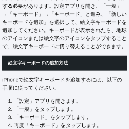
する
必要があります。設定アプリを開き、「一般」
→「キーボード」→「キーボード」と進み、「新しい
キーボードを追加」を選択して、絵文字キーボードを
追加してください。キーボードが表示されたら、地球
のアイコンまたは絵文字のアイコンをタップすること
で、絵文字キーボードに切り替えることができます。
絵文字キーボードの追加方法
iPhoneで絵文字キーボードを追加するには、以下の
手順に従ってください。
「設定」アプリを開きます。
「一般」をタップします。
「キーボード」をタップします。
再度「キーボード」をタップします。