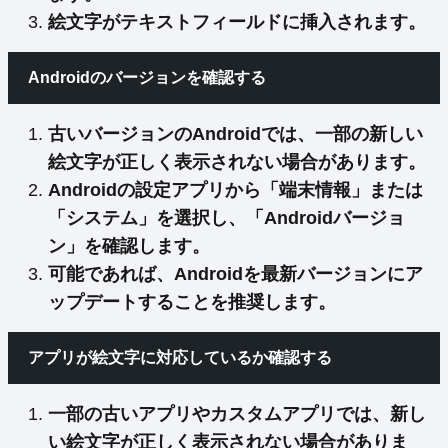
絵文字がテキストフィールドに挿入されます。
Androidのバージョンを確認する
古いバージョンのAndroidでは、一部の新しい
絵文字が正しく表示されない場合があります。
Androidの設定アプリから「端末情報」または
「システム」を選択し、「Androidバージョ
ン」を確認します。
可能であれば、Androidを最新バージョンにア
ップデートすることを推奨します。
アプリが絵文字に対応しているか確認する
一部の古いアプリやカスタムアプリでは、新し
い絵文字が正しく表示されない場合がありま