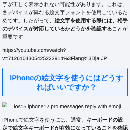
字が正しく表示されない可能性があります。これは、
各デバイスが異なる絵文字フォントを使用しているた
めです。したがって、
絵文字を使用する際には、相手
のデバイスが対応しているかどうかを確認する
ことが
重要です。
https://youtube.com/watch?
v=7126104305425222914%3Flang%3Dja-JP
iPhoneの絵文字を使うにはどうす
ればいいですか？
iPhoneで絵文字を使うには、通常、
キーボードの設
定で絵文字キーボードが有効になっていることを確認