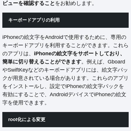
ビューを確認すること
をお勧めします。
キーボードアプリの利用
iPhoneの絵文字をAndroidで使用するために、専用の
キーボードアプリを利用することができます。これら
のアプリは、
iPhoneの絵文字をサポートしており、
簡単に切り替えることができます
。例えば、Gboard
やSwiftKeyなどのキーボードアプリには、絵文字パッ
クが用意されている場合があります。これらのアプリ
をインストールし、設定でiPhoneの絵文字パックを
有効にすることで、AndroidデバイスでiPhoneの絵文
字を使用できます。
root化による変更