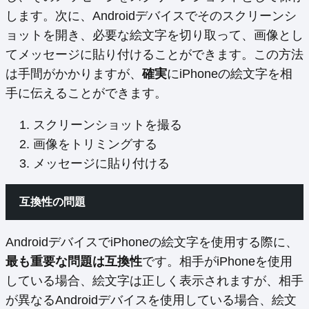
します。次に、Androidデバイスでそのスクリーンシ
ョットを開き、必要な絵文字を切り取って、画像とし
てメッセージに貼り付けることができます。この方法
は手間がかかりますが、
確実
にiPhoneの絵文字を相
手に伝えることができます。
スクリーンショットを撮る
画像をトリミングする
メッセージに貼り付ける
互換性の問題
AndroidデバイスでiPhoneの絵文字を使用する際に、
最も重要な問題は互換性
です。相手がiPhoneを使用
している場合、絵文字は正しく表示されますが、相手
が異なるAndroidデバイスを使用している場合、絵文