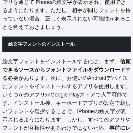
プリを通じてiPhoneの絵文字が表示され、使用でき
るようになります。ただし、相手が同じフォントを持
っていない場合、正しく表示されない可能性があるこ
とを覚えておきましょう。
絵文字フォントのインストール
絵文字フォントをインストールするには、まず、
信頼
できるソースからフォントファイルをダウンロード
す
る必要があります。次に、お使いのAndroidデバイス
にフォントをインストールするアプリを使用します。
いくつかのアプリがGoogle Playストアで入手可能で
す。インストール後、キーボードアプリの設定で新し
いフォントを選択することで、iPhoneの絵文字が表
示されるようになります。しかし、すべてのアプリや
フォントが互換性があるわけではないため、
事前にレ