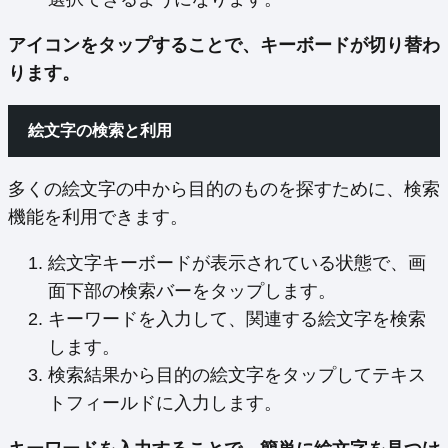
アイコンをタップすることで、キーボードが切り替わ
ります。
絵文字の検索と利用
多くの絵文字の中から目的のものを探すために、検索
機能を利用できます。
絵文字キーボードが表示されている状態で、画
面下部の検索バーをタップします。
キーワードを入力して、関連する絵文字を検索
します。
検索結果から目的の絵文字をタップしてテキス
トフィールドに入力します。