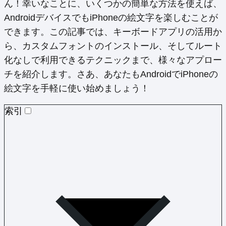
ん！幸いなことに、いくつかの簡単な方法を使えば、
AndroidデバイスでもiPhoneの絵文字を楽しむことが
できます。この記事では、キーボードアプリの活用か
ら、カスタムフォントのインストール、そしてルート
化なしで利用できるテクニックまで、様々なアプロー
チを紹介します。さあ、あなたもAndroidでiPhoneの
絵文字を手軽に使い始めましょう！
索引