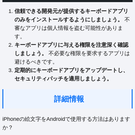
信頼できる開発元が提供するキーボードアプリ
のみをインストールするようにしましょう。
不
審なアプリは個人情報を盗む可能性がありま
す。
キーボードアプリに与える権限を注意深く確認
しましょう。
不必要な権限を要求するアプリは
避けるべきです。
定期的にキーボードアプリをアップデートし、
セキュリティパッチを適用しましょう。
詳細情報
iPhoneの絵文字をAndroidで使用する方法はあります
か？