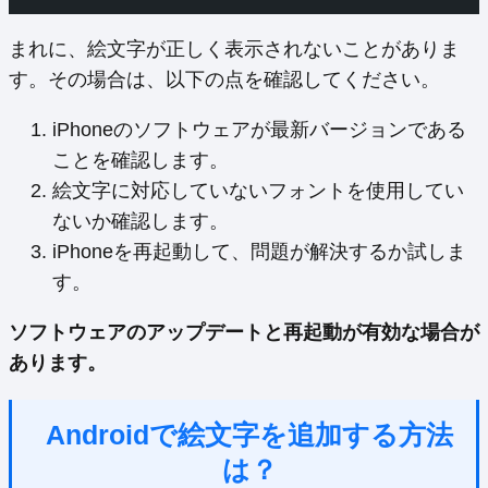
まれに、絵文字が正しく表示されないことがありま
す。その場合は、以下の点を確認してください。
iPhoneのソフトウェアが最新バージョンである
ことを確認します。
絵文字に対応していないフォントを使用してい
ないか確認します。
iPhoneを再起動して、問題が解決するか試しま
す。
ソフトウェアのアップデートと再起動が有効な場合が
あります。
Androidで絵文字を追加する方法
は？