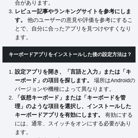
合があります。
レビュー記事やランキングサイトを参考にしま
す。
他のユーザーの意見や評価を参考にするこ
とで、自分に合ったアプリを見つけやすくなり
ます。
キーボードアプリをインストールした後の設定方法は？
設定アプリを開き、「言語と入力」または「キ
ーボード」の項目を探します。
場所はAndroidの
バージョンや機種によって異なります。
「仮想キーボード」または「キーボードを管
理」のような項目を選択し、インストールした
キーボードアプリを有効にします。
有効にする
には、通常、スイッチをオンにする必要があり
ます。