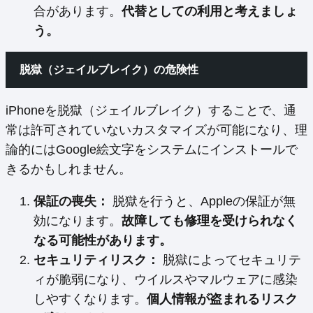
合があります。
代替としての利用と考えましょ
う。
脱獄（ジェイルブレイク）の危険性
iPhoneを脱獄（ジェイルブレイク）することで、通
常は許可されていないカスタマイズが可能になり、理
論的にはGoogle絵文字をシステムにインストールで
きるかもしれません。
保証の喪失：
脱獄を行うと、Appleの保証が無
効になります。
故障しても修理を受けられなく
なる可能性があります。
セキュリティリスク：
脱獄によってセキュリテ
ィが脆弱になり、ウイルスやマルウェアに感染
しやすくなります。
個人情報が盗まれるリスク