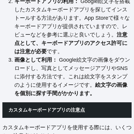
キーボードアプリの利用：
Google絵文字を搭載
したカスタムキーボードアプリを探してインス
トールする方法があります。App Storeで様々な
キーボードアプリが提供されていますので、レ
ビューなどを参考に選ぶと良いでしょう。
注意
点として、キーボードアプリのアクセス許可に
は注意が必要
です。
画像として利用：
Google絵文字の画像をダウン
ロードし、写真としてメッセージアプリやSNS
に添付する方法です。これは絵文字をスタンプ
のように使用するイメージです。
絵文字の画像
を個別に探す手間がかかります。
カスタムキーボードアプリの注意点
カスタムキーボードアプリを使用する際には、いくつ