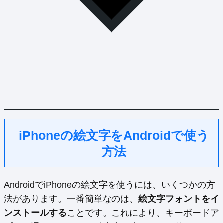
iPhoneの絵文字をAndroidで使う
方法
AndroidでiPhoneの絵文字を使うには、いくつかの方
法があります。一番簡単なのは、
絵文字フォントをイ
ンストールする
ことです。これにより、キーボードア