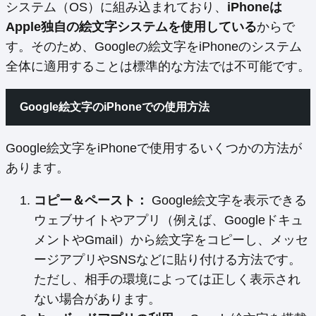
システム（OS）に組み込まれており、
iPhoneは
Apple独自の絵文字システムを使用している
からで
す。そのため、Googleの絵文字をiPhoneのシステム
全体に適用することは標準的な方法では不可能です。
Google絵文字のiPhoneでの使用方法
Google絵文字をiPhoneで使用するいくつかの方法が
あります。
コピー＆ペースト：
Google絵文字を表示できる
ウェブサイトやアプリ（例えば、Googleドキュ
メントやGmail）から絵文字をコピーし、メッセ
ージアプリやSNSなどに貼り付ける方法です。
ただし、相手の環境によっては正しく表示され
ない場合があります。