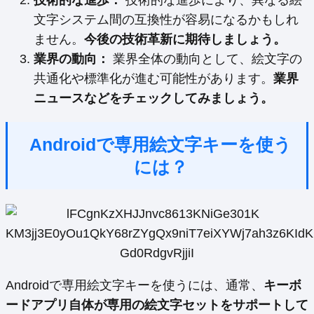
文字システム間の互換性が容易になるかもしれ
ません。
今後の技術革新に期待しましょう。
業界の動向：
業界全体の動向として、絵文字の
共通化や標準化が進む可能性があります。
業界
ニュースなどをチェックしてみましょう。
Androidで専用絵文字キーを使う
には？
Androidで専用絵文字キーを使うには、通常、
キーボ
ードアプリ自体が専用の絵文字セットをサポートして