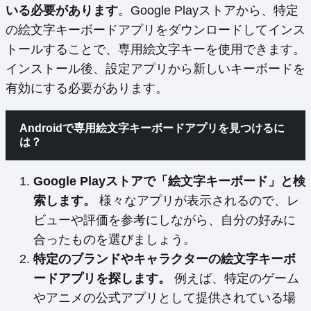
いる必要があります
。Google Playストアから、特定
の絵文字キーボードアプリをダウンロードしてインス
トールすることで、専用絵文字キーを使用できます。
インストール後、設定アプリから新しいキーボードを
有効にする必要があります。
Androidで専用絵文字キーボードアプリを見つけるに
は？
Google Playストアで「絵文字キーボード」と検
索します。
様々なアプリが表示されるので、レ
ビューや評価を参考にしながら、自分の好みに
合ったものを選びましょう。
特定のブランドやキャラクターの絵文字キーボ
ードアプリを探します。
例えば、特定のゲーム
やアニメの公式アプリとして提供されている場