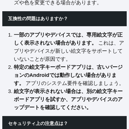
ズや色を変更できる場合があります。
互換性の問題はありますか？
一部のアプリやデバイスでは、専用絵文字が正
しく表示されない場合があります。
これは、ア
プリやデバイスが新しい絵文字をサポートして
いないことが原因です。
特定の絵文字キーボードアプリは、古いバージ
ョンのAndroidでは動作しない場合がありま
す。
アプリのシステム要件を確認しましょう。
絵文字が表示されない場合は、別の絵文字キー
ボードアプリを試すか、アプリやデバイスのア
ップデートを確認してください。
セキュリティ上の注意点は？