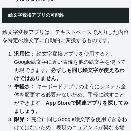
絵文字変換アプリの可能性
絵文字変換アプリは、テキストベースで入力した内容
を特定の絵文字に自動的に変換するものです。
汎用性：
絵文字変換アプリを使用すると、
Google絵文字に近い表現を他の絵文字を使って
再現できます。
必ずしも同じ絵文字が使えるわ
けではありません。
手軽さ：
キーボードアプリのようにシステム全
体を変更する必要がないため、手軽に試すこと
ができます。
App Storeで関連アプリを探してみ
ましょう。
限界：
完全に同じGoogle絵文字を使用できるわ
けではないため、表現のニュアンスが異なる場