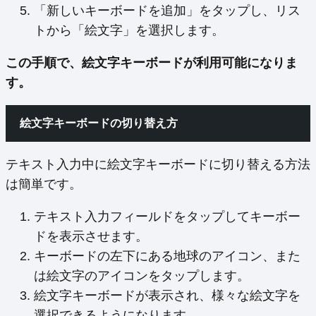
「新しいキーボードを追加」をタップし、リス
トから「絵文字」を選択します。
この手順で、絵文字キーボードが利用可能になりま
す。
絵文字キーボードの切り替え方
テキスト入力中に絵文字キーボードに切り替える方法
は簡単です。
テキスト入力フィールドをタップしてキーボー
ドを表示させます。
キーボードの左下にある地球のアイコン、また
は絵文字のアイコンをタップします。
絵文字キーボードが表示され、様々な絵文字を
選択できるようになります。