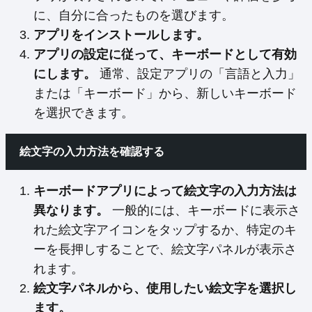
に、自分に合ったものを選びます。
アプリをインストールします。
アプリの設定に従って、キーボードとして有効
にします。
通常、設定アプリの「言語と入力」
または「キーボード」から、新しいキーボード
を選択できます。
絵文字の入力方法を確認する
キーボードアプリによって絵文字の入力方法は
異なります。
一般的には、キーボードに表示さ
れた絵文字アイコンをタップするか、特定のキ
ーを長押しすることで、絵文字パネルが表示さ
れます。
絵文字パネルから、使用したい絵文字を選択し
ます。