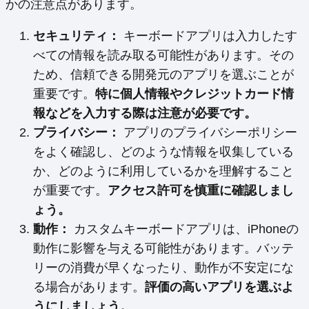
かの注意点があります。
セキュリティ：
キーボードアプリは入力したす
べての情報を読み取る可能性があります。その
ため、信頼できる開発元のアプリを選ぶことが
重要です。
特に個人情報やクレジットカード情
報などを入力する際は注意が必要です。
プライバシー：
アプリのプライバシーポリシー
をよく確認し、どのような情報を収集している
か、どのように利用しているかを理解すること
が重要です。
アクセス許可を慎重に確認しまし
ょう。
動作：
カスタムキーボードアプリは、iPhoneの
動作に影響を与える可能性があります。バッテ
リーの消費が早くなったり、動作が不安定にな
る場合があります。
評価の高いアプリを選ぶよ
うにしましょう。