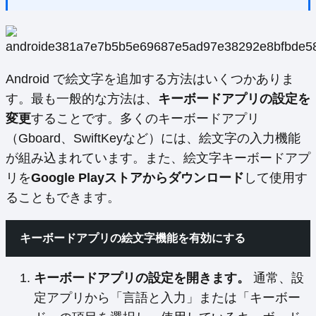
Android で絵文字を追加する方法はいくつかありま
す。最も一般的な方法は、
キーボードアプリの設定を
変更
することです。多くのキーボードアプリ
（Gboard、SwiftKeyなど）には、絵文字の入力機能
が組み込まれています。また、絵文字キーボードアプ
リを
Google Playストアからダウンロード
して使用す
ることもできます。
キーボードアプリの絵文字機能を有効にする
キーボードアプリの設定を開きます。
通常、設
定アプリから「言語と入力」または「キーボー