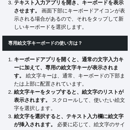
テキスト入力アプリを開き、キーボードを表示
させます。
画面下部にキーボードアイコンが表
示される場合があるので、それをタップして新
しいキーボードを選択します。
専用絵文字キーボードの使い方は？
キーボードアプリを開くと、通常の文字入力キ
ーに加えて、専用の絵文字キーが表示されま
す。
絵文字キーは、通常、キーボードの下部ま
たは上部に配置されています。
絵文字キーをタップすると、絵文字のリストが
表示されます。
スクロールして、使いたい絵文
字を選択します。
絵文字を選択すると、テキスト入力欄に絵文字
が挿入されます。
必要に応じて、絵文字のサイ