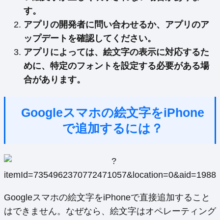
す。
アプリの開発者に問い合わせるか、アプリのア
ップデートを確認してください。
アプリによっては、絵文字の表示に対応するた
めに、特定のフォントを設定する必要がある場
合があります。
Googleスマホの絵文字をiPhone
で追加するには？
Googleスマホの絵文字をiPhoneで直接追加すること
はできません。なぜなら、絵文字はオペレーティング