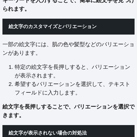
キーワードを入力することで、簡単に絵文字を見つけ
られます。
絵文字のカスタマイズとバリエーション
一部の絵文字には、肌の色や髪型などのバリエーショ
ンがあります。
特定の絵文字を長押しすると、バリエーション
が表示されます。
希望するバリエーションを選択して、テキスト
フィールドに入力します。
絵文字を長押しすることで、バリエーションを選択で
きます。
絵文字が表示されない場合の対処法