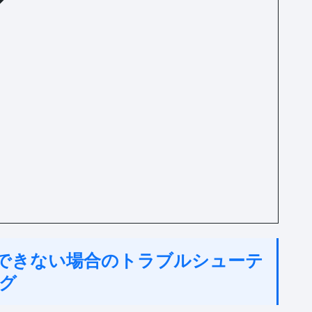
ンロードできない場合のトラブルシューテ
グ