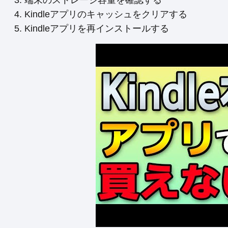
端末のストレージ容量を確認する
Kindleアプリのキャッシュをクリアする
Kindleアプリを再インストールする