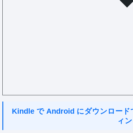
Kindle で Android にダウ
ィン