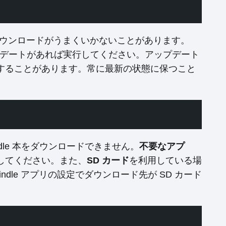
と、ダウンロードがうまくいかないことがあります。
アップデートがあれば実行してください。アップデート
することがあります。常に最新の状態に保つこと
ndle 本をダウンロードできません。
不要なアプ
してください。また、
SD カード
を利用している場
dle アプリの設定でダウンロード先が SD カード