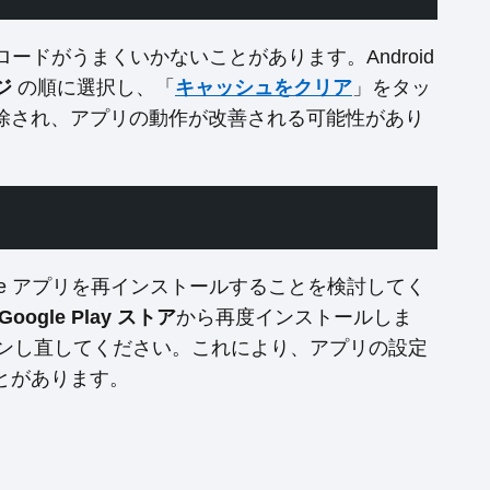
ロードがうまくいかないことがあります。Android
ジ
の順に選択し、「
キャッシュをクリア
」をタッ
除され、アプリの動作が改善される可能性があり
le アプリを再インストールすることを検討してく
Google Play ストア
から再度インストールしま
ンし直してください。これにより、アプリの設定
とがあります。