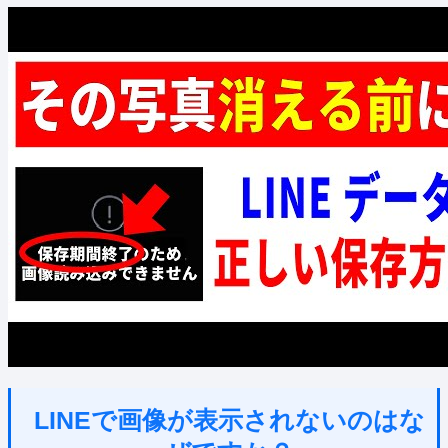
LINEで画像が表示されないのはな