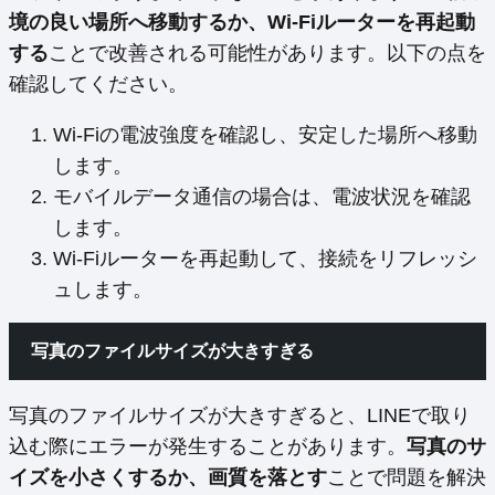
境の良い場所へ移動するか、Wi-Fiルーターを再起動
する
ことで改善される可能性があります。以下の点を
確認してください。
Wi-Fiの電波強度を確認し、安定した場所へ移動
します。
モバイルデータ通信の場合は、電波状況を確認
します。
Wi-Fiルーターを再起動して、接続をリフレッシ
ュします。
写真のファイルサイズが大きすぎる
写真のファイルサイズが大きすぎると、LINEで取り
込む際にエラーが発生することがあります。
写真のサ
イズを小さくするか、画質を落とす
ことで問題を解決