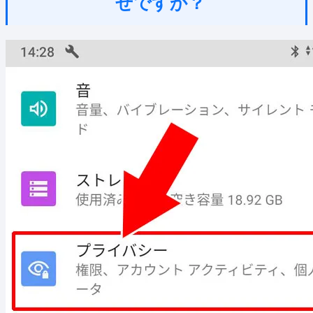
ぜですか？