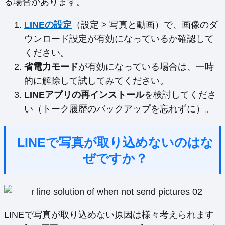
る場合があります。
LINEの設定
（設定 > 写真と動画）で、画像のダ
ウンロード設定が有効になっているか確認して
ください。
省電力モード
が有効になっている場合は、一時
的に解除して試してみてください。
LINEアプリの再インストール
を検討してくださ
い（トーク履歴のバックアップを忘れずに）。
LINEで写真が取り込めないのはな
ぜですか？
LINEで写真が取り込めない原因は様々考えられます