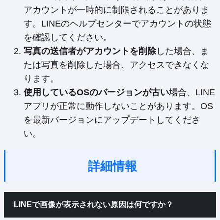
アカウントが一時的に制限されることがありま
す。LINEのヘルプセンターでアカウントの状態
を確認してください。
写真の送信者がアカウントを削除
した場合、ま
たは写真を削除した場合、アクセスできなくな
ります。
使用しているOSのバージョンが古い
場合、LINE
アプリが正常に動作しないことがあります。OS
を最新バージョンにアップデートしてくださ
い。
詳細情報
LINEで画像が表示されない原因は何ですか？