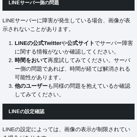
LINEサーバー側の問題
LINEサーバーに障害が発生している場合、画像が表
示されないことがあります。
LINEの公式Twitter
や
公式サイト
でサーバー障害
に関する情報がないか確認してください。
時間をおいて
再度試してみてください。サーバ
ー側の問題であれば、時間が経てば解消される
可能性があります。
他のユーザー
も同様の問題を抱えているか確認
してみてください。
LINEの設定確認
LINEの設定によっては、画像の表示が制限されてい