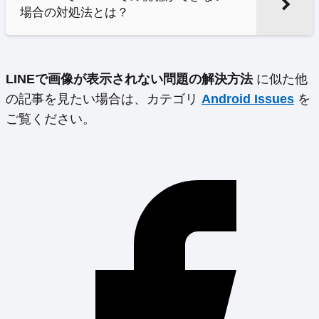
場合の対処法とは？
LINEで画像が表示されない問題の解決方法
に似た他
の記事を見たい場合は、カテゴリ
Android Issues
を
ご覧ください。