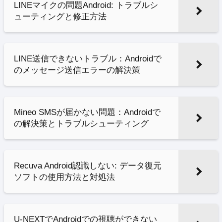
LINEマイクの問題Android: トラブルシ
ューティングと修正方法
LINE送信できないトラブル：Androidで
のメッセージ送信エラーの解決策
Mineo SMSが届かない問題：Androidで
の解決策とトラブルシューティング
Recuva Android認識しない: データ復元
ソフトの使用方法と対処法
U-NEXTでAndroidでの視聴ができない