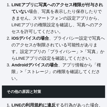
LINEアプリに写真へのアクセス権限が付与され
ていない
場合、写真を表示したり保存したりで
きません。スマートフォンの設定アプリから、
LINEアプリの権限設定を確認し、写真へのアク
セスを許可してください。
iOSデバイスの場合
、プライバシー設定で写真へ
のアクセスが制限されている可能性がありま
す。設定アプリの「プライバシー」>「写真」か
らLINEアプリの設定を確認してください。
Androidデバイスの場合
、アプリ情報から「権
限」>「ストレージ」の権限を確認してくださ
い。
その他の原因と対策
LINEの利用規約に違反
する行為があった場合、