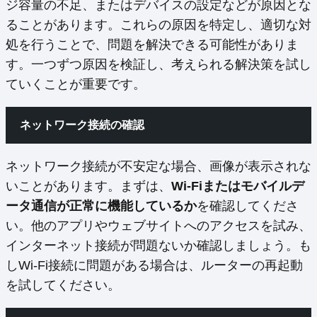
ジ容量の不足、またはデバイスの設定などが原因とな
ることがあります。これらの原因を特定し、適切な対
処を行うことで、問題を解決できる可能性がありま
す。一つずつ原因を検証し、考えられる解決策を試し
ていくことが重要です。
ネットワーク接続の確認
ネットワーク接続が不安定な場合、画像が表示されな
いことがあります。まずは、
Wi-Fiまたはモバイルデ
ータ通信が正常に機能しているか
を確認してくださ
い。他のアプリやウェブサイトへのアクセスを試み、
インターネット接続が問題ないか確認しましょう。も
しWi-Fi接続に問題がある場合は、ルーターの再起動
を試してください。