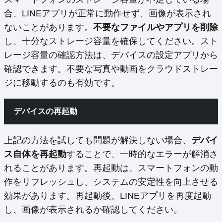
合、LINEアプリが正常に動作せず、画像が表示され
ないことがあります。
不要なファイルやアプリを削除
し、十分なストレージ容量を確保してください。スト
レージ容量の確認方法は、デバイスの設定アプリから
確認できます。不要な写真や動画をクラウドストレー
ジに移動するのも有効です。
デバイスの再起動
上記の方法を試しても問題が解決しない場合、
デバイ
ス自体を再起動
することで、一時的なエラーが解消さ
れることがあります。再起動は、スマートフォンの動
作をリフレッシュし、システムの安定性を向上させる
効果があります。再起動後、LINEアプリを再度起動
し、画像が表示されるか確認してください。