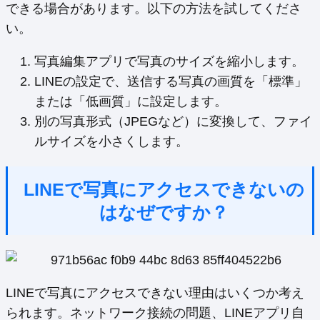
できる場合があります。以下の方法を試してくださ
い。
写真編集アプリで写真のサイズを縮小します。
LINEの設定で、送信する写真の画質を「標準」
または「低画質」に設定します。
別の写真形式（JPEGなど）に変換して、ファイ
ルサイズを小さくします。
LINEで写真にアクセスできないの
はなぜですか？
LINEで写真にアクセスできない理由はいくつか考え
られます。ネットワーク接続の問題、LINEアプリ自