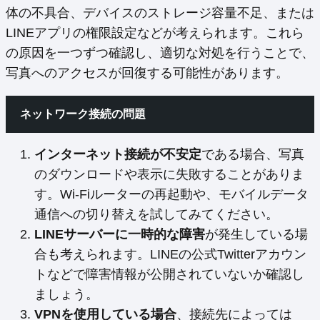
体の不具合、デバイスのストレージ容量不足、または
LINEアプリの権限設定などが考えられます。これら
の原因を一つずつ確認し、適切な対処を行うことで、
写真へのアクセスが回復する可能性があります。
ネットワーク接続の問題
インターネット接続が不安定
である場合、写真
のダウンロードや表示に失敗することがありま
す。Wi-Fiルーターの再起動や、モバイルデータ
通信への切り替えを試してみてください。
LINEサーバーに一時的な障害
が発生している場
合も考えられます。LINEの公式Twitterアカウン
トなどで障害情報が公開されていないか確認し
ましょう。
VPNを使用している場合
、接続先によっては