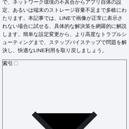
で、ネットワーク環境の不具合からアプリ自体の設
定、あるいは端末のストレージ容量不足まで多岐にわ
たります。本記事では、LINEで画像が正常に表示さ
れない場合に試せる、具体的な解決策を網羅的に解説
します。簡単な設定変更から、より高度なトラブルシ
ューティングまで、ステップバイステップで問題を解
決し、快適なLINE利用を取り戻しましょう。
索引