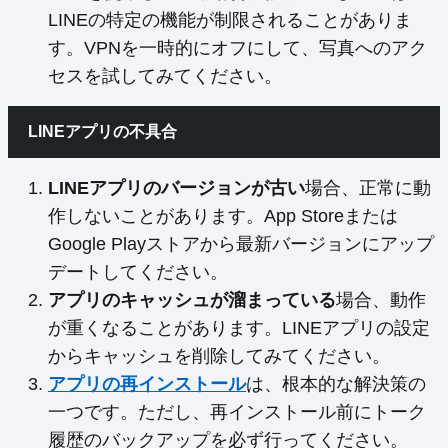
LINEの特定の機能が制限されることがありま
す。VPNを一時的にオフにして、写真へのアク
セスを試してみてください。
LINEアプリの不具合
LINEアプリのバージョンが古い
場合、正常に動
作しないことがあります。App Storeまたは
Google Playストアから最新バージョンにアップ
デートしてください。
アプリのキャッシュが溜まっている
場合、動作
が重くなることがあります。LINEアプリの設定
からキャッシュを削除してみてください。
アプリの再インストール
は、根本的な解決策の
一つです。ただし、再インストール前にトーク
履歴のバックアップを必ず行ってください。