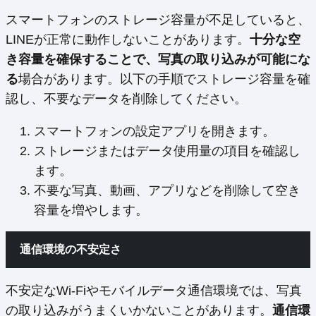
スマートフォンのストレージ容量が不足していると、
LINEが正常に動作しないことがあります。
十分な空
き容量を確保することで、写真の取り込みが可能にな
る
場合があります。以下の手順でストレージ容量を確
認し、不要なデータを削除してください。
スマートフォンの設定アプリを開きます。
ストレージまたはデータ使用量の項目を確認し
ます。
不要な写真、動画、アプリなどを削除して空き
容量を増やします。
通信環境の不安定さ
不安定なWi-Fiやモバイルデータ通信環境では、写真
の取り込みがうまくいかないことがあります。
通信環