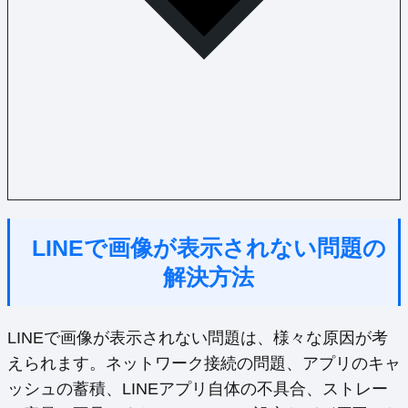
LINEで画像が表示されない問題の
解決方法
LINEで画像が表示されない問題は、様々な原因が考
えられます。ネットワーク接続の問題、アプリのキャ
ッシュの蓄積、LINEアプリ自体の不具合、ストレー