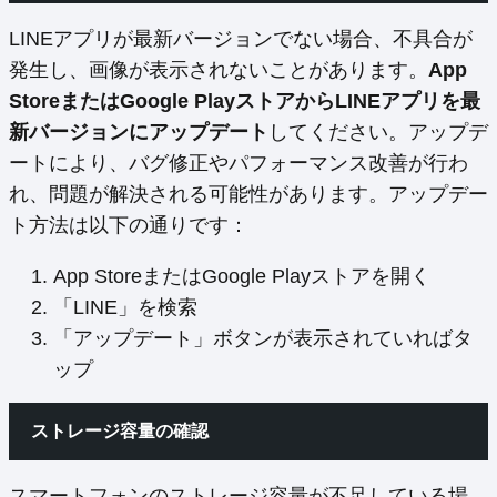
LINEアプリが最新バージョンでない場合、不具合が
発生し、画像が表示されないことがあります。
App
StoreまたはGoogle PlayストアからLINEアプリを最
新バージョンにアップデート
してください。アップデ
ートにより、バグ修正やパフォーマンス改善が行わ
れ、問題が解決される可能性があります。アップデー
ト方法は以下の通りです：
App StoreまたはGoogle Playストアを開く
「LINE」を検索
「アップデート」ボタンが表示されていればタ
ップ
ストレージ容量の確認
スマートフォンのストレージ容量が不足している場