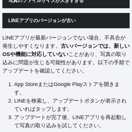
写真のファイルサイズが大きすぎる
LINEアプリのバージョンが古い
LINEアプリが最新バージョンでない場合、不具合が
発生しやすくなります。
古いバージョンでは、新しい
OSや機能に対応していない
ことがあり、写真の取り
込みに問題が生じる可能性があります。以下の手順で
アップデートを確認してください。
App StoreまたはGoogle Playストアを開きま
す。
LINEを検索し、アップデートボタンが表示され
ていればタップします。
アップデートが完了後、LINEアプリを再起動し
て写真の取り込みを試してください。