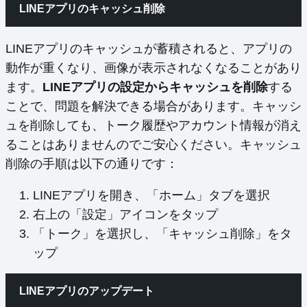
LINEアプリのキャッシュ削除
LINEアプリのキャッシュが蓄積されると、アプリの
動作が重くなり、画像が表示されなくなることがあり
ます。
LINEアプリの設定からキャッシュを削除
する
ことで、問題を解決できる場合があります。キャッシ
ュを削除しても、トーク履歴やアカウント情報が消え
ることはありませんのでご安心ください。キャッシュ
削除の手順は以下の通りです：
LINEアプリを開き、「ホーム」タブを選択
右上の「設定」アイコンをタップ
「トーク」を選択し、「キャッシュ削除」をタ
ップ
LINEアプリのアップデート