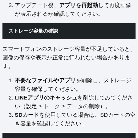
アップデート後、
アプリを再起動
して再度画像
が表示されるか確認してください。
ストレージ容量の確認
スマートフォンのストレージ容量が不足していると、
画像の保存や表示が正常に行われない場合がありま
す。
不要なファイルやアプリ
を削除し、ストレージ
容量を確保してください。
LINEアプリのキャッシュ
を削除してみてくださ
い（設定 > トーク > データの削除）。
SDカード
を使用している場合は、SDカードの空
き容量を確認してください。