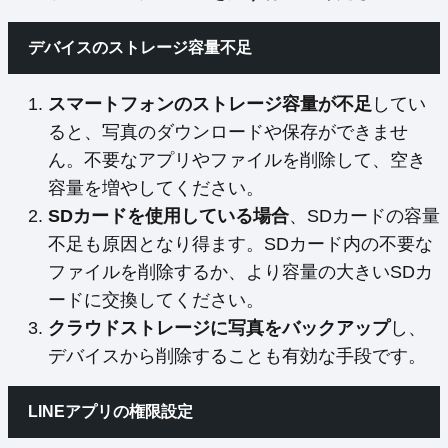
デバイスのストレージ容量不足
スマートフォンのストレージ容量が不足
してい
ると、写真のダウンロードや保存ができませ
ん。不要なアプリやファイルを削除して、空き
容量を増やしてください。
SDカードを使用している場合
、SDカードの容量
不足も原因となり得ます。SDカード内の不要な
ファイルを削除するか、より容量の大きいSDカ
ードに交換してください。
クラウドストレージに写真をバックアップ
し、
デバイスから削除することも有効な手段です。
LINEアプリの権限設定