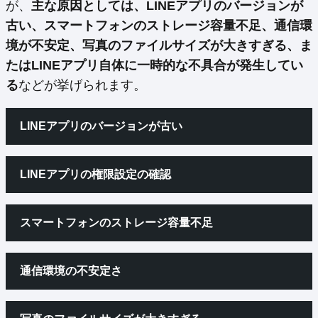
が、
主な原因としては、LINEアプリのバージョンが
古い、スマートフォンのストレージ容量不足、通信環
境が不安定、写真のファイルサイズが大きすぎる、ま
たはLINEアプリ自体に一時的な不具合が発生してい
る
などが挙げられます。
LINEアプリのバージョンが古い
LINEアプリの権限設定の確認
スマートフォンのストレージ容量不足
通信環境の不安定さ