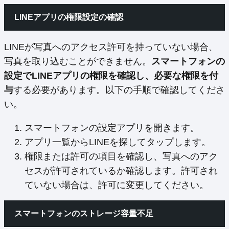
LINEアプリの権限設定の確認
LINEが写真へのアクセス許可を持っていない場合、
写真を取り込むことができません。
スマートフォンの
設定でLINEアプリの権限を確認し、必要な権限を付
与
する必要があります。以下の手順で確認してくださ
い。
スマートフォンの設定アプリを開きます。
アプリ一覧からLINEを探してタップします。
権限または許可の項目を確認し、写真へのアク
セスが許可されているか確認します。許可され
ていない場合は、許可に変更してください。
スマートフォンのストレージ容量不足