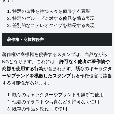
特定の属性を持つ人々を侮辱する表現
特定のグループに対する偏見を煽る表現
差別的なステレオタイプを助長する表現
著作権・商標権侵害
著作権や商標権を侵害するスタンプは、当然ながら
NGとなります。これには、
許可なく他者の著作物や
商標を使用する行為
が含まれます。
既存のキャラクタ
ーやブランドを模倣したスタンプ
も著作権侵害に該当
する可能性があります。
既存のキャラクターやブランドを無断で使用
他者のイラストや写真などを許可なく使用
既存の作品を改変して使用