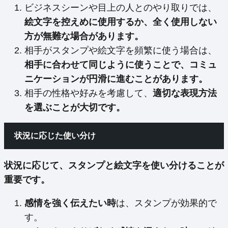
ビジネスシーンや目上の人とのやり取りでは、
絵文字を控えめに使用するか、全く使用しない
方が無難な場合があります。
相手がスタンプや絵文字を頻繁に使う場合は、
相手に合わせて同じように使うことで、コミュ
ニケーションが円滑に進むことがあります。
相手の性格や好みを考慮して、
適切な表現方法
を選ぶことが大切です。
状況に応じた使い分け
状況に応じて、スタンプと絵文字を使い分けることが
重要です。
感情を強く伝えたい時
は、スタンプが効果的で
す。