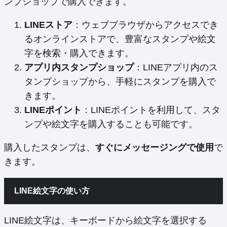
ンプショップで購入できます。
LINEストア
：ウェブブラウザからアクセスでき
るオンラインストアで、豊富なスタンプや絵文
字を検索・購入できます。
アプリ内スタンプショップ
：LINEアプリ内のス
タンプショップから、手軽にスタンプを購入で
きます。
LINEポイント
：LINEポイントを利用して、スタ
ンプや絵文字を購入することも可能です。
購入したスタンプは、
すぐにメッセージングで使用
で
きます。
LINE絵文字の使い方
LINE絵文字は、キーボードから絵文字を選択する