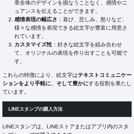
章全体のデザインを損なうことなく、感情やニ
ュアンスを伝えることができます。
感情表現の幅広さ
：喜び、悲しみ、怒りなど、
様々な感情を表現できる絵文字が豊富に用意さ
れています。
カスタマイズ性
：好きな絵文字を組み合わせ
て、オリジナルの表現を作り出すことも可能で
す。
これらの特徴により、絵文字は
テキストコミュニケー
ションをより手軽に、そして豊かに
する役割を果たし
ています。
LINEスタンプの購入方法
LINEスタンプは、LINEストアまたはアプリ内のスタ