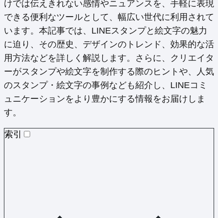
けでは伝えきれない感情やニュアンスを、手軽に表現
できる便利なツールとして、幅広い世代に利用されて
います。本記事では、LINEスタンプと絵文字の魅力
に迫り、その歴史、デザインのトレンド、効果的な活
用方法などを詳しく解説します。さらに、クリエイタ
ーがスタンプや絵文字を制作する際のヒントや、人気
のスタンプ・絵文字の事例なども紹介し、LINEコミ
ュニケーションをより豊かにする情報をお届けしま
す。
索引