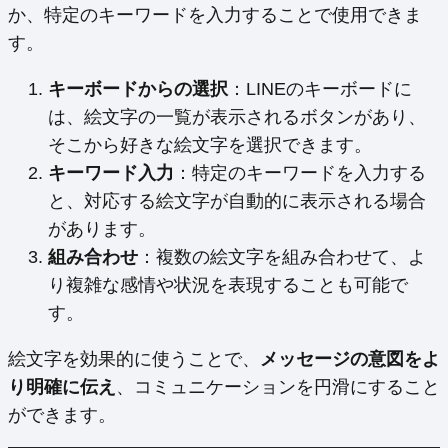
か、特定のキーワードを入力することで使用できま
す。
キーボードからの選択
：LINEのキーボードに
は、絵文字の一覧が表示されるボタンがあり、
そこから好きな絵文字を選択できます。
キーワード入力
：特定のキーワードを入力する
と、対応する絵文字が自動的に表示される場合
があります。
組み合わせ
：複数の絵文字を組み合わせて、よ
り複雑な感情や状況を表現することも可能で
す。
絵文字を効果的に使うことで、
メッセージの意図をよ
り明確に伝え
、コミュニケーションを円滑にすること
ができます。