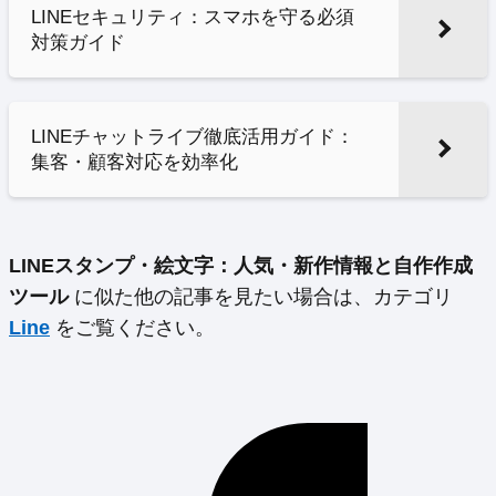
LINEセキュリティ：スマホを守る必須
対策ガイド
LINEチャットライブ徹底活用ガイド：
集客・顧客対応を効率化
LINEスタンプ・絵文字：人気・新作情報と自作作成
ツール
に似た他の記事を見たい場合は、カテゴリ
Line
をご覧ください。