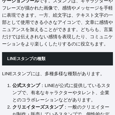
ケーションツール
です。スタンプは、キャラクターや
フレーズが描かれた画像で、感情やメッセージを手軽
に表現できます。一方、絵文字は、テキスト文字の一
部として使用できる小さなアイコンで、文章に感情や
ニュアンスを加えることができます。どちらも、言葉
だけでは伝えきれない感情を表現したり、コミュニケ
ーションをより楽しくしたりするのに役立ちます。
LINEスタンプの種類
LINEスタンプには、多種多様な種類があります。
公式スタンプ
：LINEが公式に提供しているスタ
ンプで、有名なキャラクターやタレント、企業
とのコラボレーションなどがあります。
クリエイターズスタンプ
：一般のクリエイター
が制作・販売しているスタンプで、個性的なデ