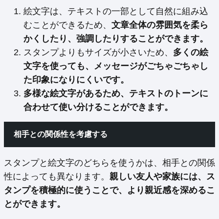
絵文字は、テキストの一部として自然に組み込
むことができるため、
文章全体の雰囲気を柔ら
かくしたり、強調したりすることができます。
スタンプよりもサイズが小さいため、
多くの絵
文字を使っても、メッセージがごちゃごちゃし
た印象になりにくいです。
多様な絵文字があるため、テキストのトーンに
合わせて使い分けることができます。
相手との関係性を考慮する
スタンプと絵文字のどちらを使うかは、相手との関係
性によっても異なります。
親しい友人や家族には、ス
タンプを積極的に使うことで、より親近感を深めるこ
とができます。