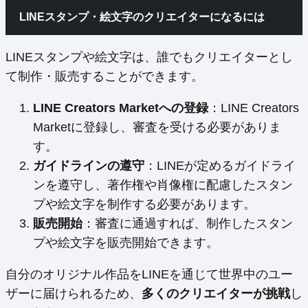
LINEスタンプ・絵文字のクリエイターになるには
LINEスタンプや絵文字は、誰でもクリエイターとし
て制作・販売することができます。
LINE Creators Marketへの登録
：LINE Creators
Marketに登録し、審査を受ける必要がありま
す。
ガイドラインの遵守
：LINEが定めるガイドライ
ンを遵守し、著作権や肖像権に配慮したスタン
プや絵文字を制作する必要があります。
販売開始
：審査に通過すれば、制作したスタン
プや絵文字を販売開始できます。
自分のオリジナル作品をLINEを通じて世界中のユー
ザーに届けられるため、
多くのクリエイターが挑戦
し