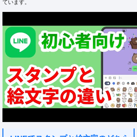
ています。