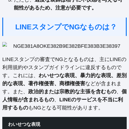
能性があるため、注意が必要です。
LINEスタンプでNGなものは？
LINEスタンプの審査でNGとなるものは、主にLINEの
利用規約やスタンプガイドラインに違反するもので
す。これには、
わいせつな表現、暴力的な表現、差別
的な表現、著作権侵害、商標権侵害
などが含まれま
す。また、
政治的または宗教的な主張を含むもの
、
個
人情報が含まれるもの
、
LINEのサービスを不当に利
用するもの
もNGとなる可能性があります。
わいせつな表現