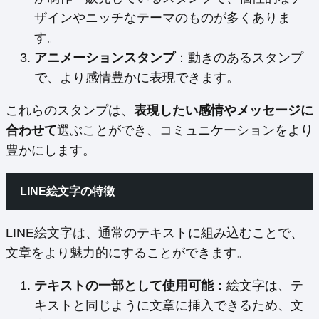
ザインやニッチなテーマのものが多くありま
す。
アニメーションスタンプ
：動きのあるスタンプ
で、より感情豊かに表現できます。
これらのスタンプは、
表現したい感情やメッセージに
合わせて
選ぶことができ、コミュニケーションをより
豊かにします。
LINE絵文字の特徴
LINE絵文字は、通常のテキストに組み込むことで、
文章をより魅力的にすることができます。
テキストの一部として使用可能
：絵文字は、テ
キストと同じように文章に挿入できるため、文