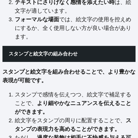
テキストにさりげなく感情を添えたい時
は、絵
文字が適しています。
フォーマルな場面
では、絵文字の使用を控えめ
にするか、全く使用しない方が良い場合があり
ます。
スタンプと絵文字の組み合わせ
スタンプと絵文字を組み合わせることで、より豊かな
表現が可能です。
スタンプで感情を伝えつつ、絵文字で補足する
ことで、
より細やかなニュアンスを伝えること
ができます。
絵文字をスタンプの周りに配置することで、
ス
タンプの表現力を高めることができます。
ただし、
過度な装飾は相手に不快感を与える可