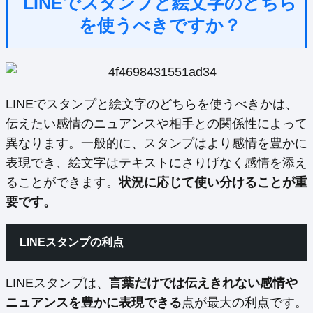
LINEでスタンプと絵文字のどちら
を使うべきですか？
LINEでスタンプと絵文字のどちらを使うべきかは、
伝えたい感情のニュアンスや相手との関係性によって
異なります。一般的に、スタンプはより感情を豊かに
表現でき、絵文字はテキストにさりげなく感情を添え
ることができます。
状況に応じて使い分けることが重
要です。
LINEスタンプの利点
LINEスタンプは、
言葉だけでは伝えきれない感情や
ニュアンスを豊かに表現できる
点が最大の利点です。