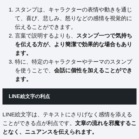
スタンプは、キャラクターの表情や動きを通じ
て、喜び、悲しみ、怒りなどの感情を視覚的に
伝えることができます。
言葉で説明するよりも、
スタンプ一つで気持ち
を伝える方が、より簡潔で効果的な場合もあり
ます。
特に、特定のキャラクターやテーマのスタンプ
を使うことで、
会話に個性を加えることができ
ます。
LINE絵文字の利点
LINE絵文字は、テキストにさりげなく感情を添える
ことができる点が利点です。
文章の流れを邪魔するこ
となく、ニュアンスを伝えられます。