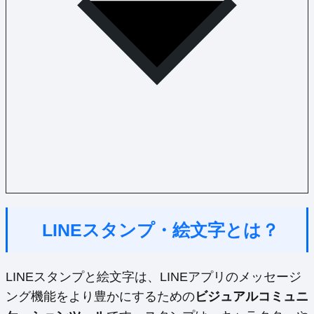
LINEスタンプ・絵文字とは？
LINEスタンプと絵文字は、LINEアプリのメッセージ
ング機能をより豊かにするための
ビジュアルコミュニ