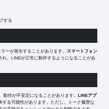
プする
送信エラーが発生することがあります。
スマートフォン
れ、LINEが正常に動作するようになることがあ
で、動作が不安定になることがあります。
LINEアプ
決する可能性があります。ただし、トーク履歴な