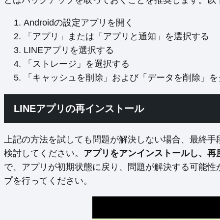
どはバックアップを取っておくことを推奨します。以
Androidの設定アプリを開く
「アプリ」または「アプリと通知」を選択する
LINEアプリを選択する
「ストレージ」を選択する
「キャッシュを削除」および「データを削除」を
LINEアプリの再インストール
上記の方法を試しても問題が解決しない場合、最終手段
検討してください。
アプリをアンインストールし、再度G
で、アプリが初期状態に戻り、問題が解決する可能性
プを行ってください。