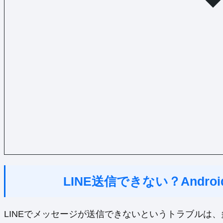
LINE送信できない？Andr
LINEでメッセージが送信できないというトラブルは、多