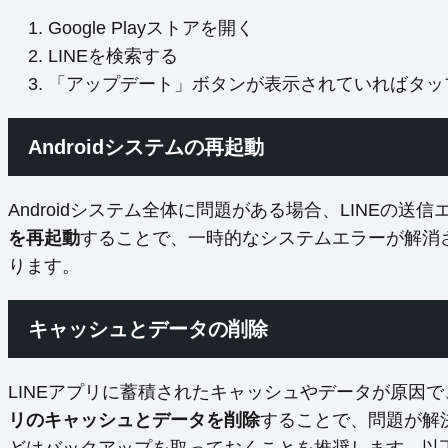
Google Playストアを開く
LINEを検索する
「アップデート」ボタンが表示されていればタッ
Androidシステムの再起動
Androidシステム全体に問題がある場合、LINEの
を再起動
することで、一時的なシステムエラーが解消さ
ります。
キャッシュとデータの削除
LINEアプリに蓄積されたキャッシュやデータが原因
リのキャッシュとデータを削除
することで、問題が解