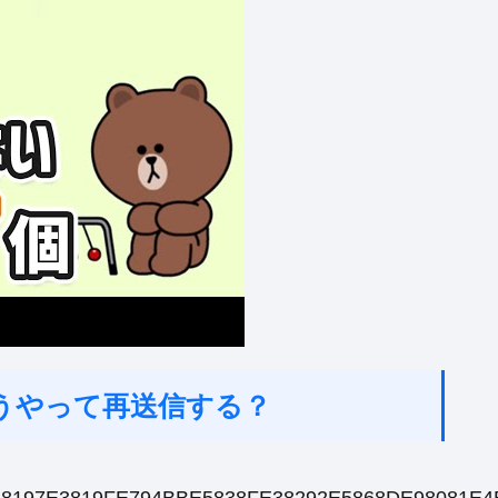
どうやって再送信する？