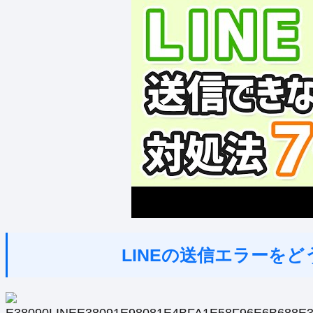
LINEの送信エラーを