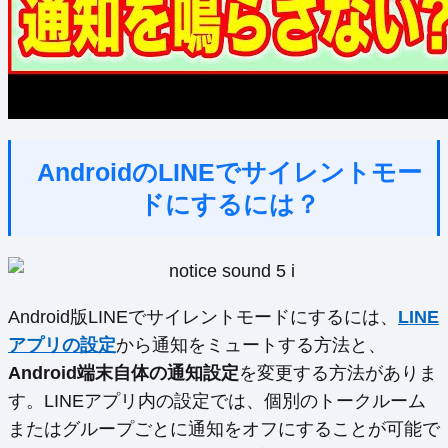
AndroidのLINEでサイレントモー
ドにするには？
Android版LINEでサイレントモードにするには、
LINE
アプリの設定
から通知をミュートする方法と、
Android端末自体の通知設定
を変更する方法がありま
す。LINEアプリ内の設定では、個別のトークルーム
またはグループごとに通知をオフにすることが可能で