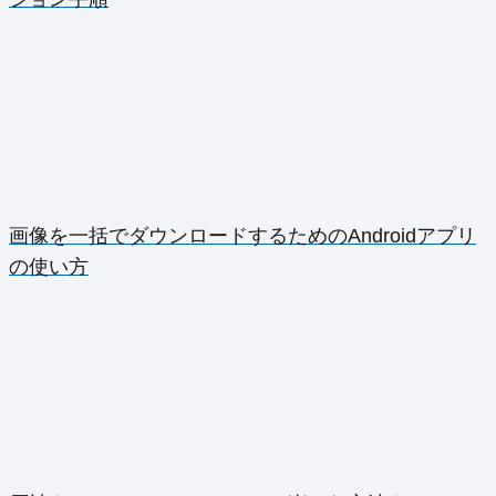
画像を一括でダウンロードするためのAndroidアプリ
の使い方