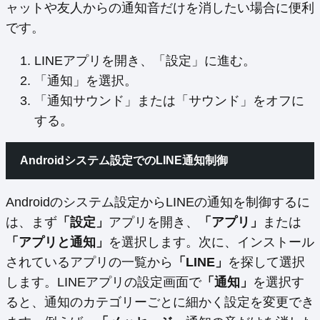
ャットや友人からの通知音だけを消したい場合に便利
です。
LINEアプリを開き、「設定」に進む。
「通知」を選択。
「通知サウンド」または「サウンド」をオフに
する。
Androidシステム設定でのLINE通知制御
Androidのシステム設定からLINEの通知を制御するに
は、まず
「設定」
アプリを開き、
「アプリ」
または
「アプリと通知」
を選択します。次に、インストール
されているアプリの一覧から
「LINE」
を探して選択
します。LINEアプリの設定画面で
「通知」
を選択す
ると、通知のカテゴリーごとに細かく設定を変更でき