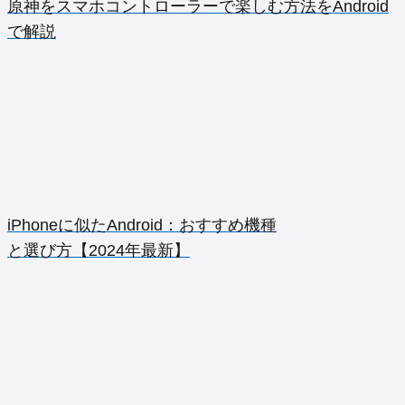
原神をスマホコントローラーで楽しむ方法をAndroid
で解説
iPhoneに似たAndroid：おすすめ機種
と選び方【2024年最新】