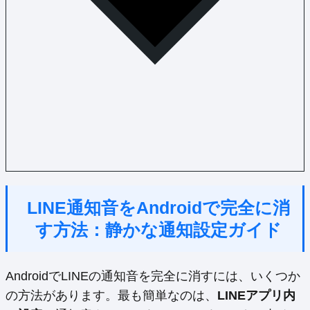
LINE通知音をAndroidで完全に消
す方法：静かな通知設定ガイド
AndroidでLINEの通知音を完全に消すには、いくつか
の方法があります。最も簡単なのは、
LINEアプリ内