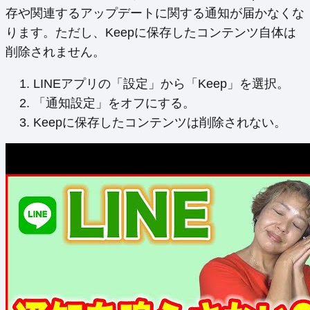
存や関連するアップデートに関する通知が届かなくな
ります。ただし、Keepに保存したコンテンツ自体は
削除されません。
LINEアプリの「設定」から「Keep」を選択。
「通知設定」をオフにする。
Keepに保存したコンテンツは削除されない。