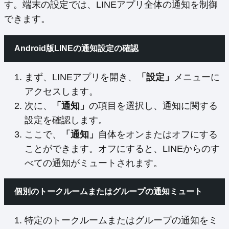
す。端末の設定では、LINEアプリ全体の通知を制御
できます。
Android版LINEの通知設定の確認
まず、LINEアプリを開き、
「設定」
メニューに
アクセスします。
次に、
「通知」
の項目を選択し、通知に関する
設定を確認します。
ここで、
「通知」
自体をオンまたはオフにする
ことができます。オフにすると、LINEからのす
べての通知がミュートされます。
個別のトークルームまたはグループの通知ミュート
特定のトークルームまたはグループの通知をミ