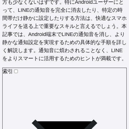
方も少なくないはずです。特にAndroidユーザーにと
って、LINEの通知音を完全に消去したり、特定の時
間帯だけ静かに設定したりする方法は、快適なスマホ
ライフを送る上で重要なスキルと言えるでしょう。本
記事では、Android端末でLINEの通知音を消し、より
静かな通知設定を実現するための具体的な手順を詳し
く解説します。通知音に煩わされることなく、LINE
をよりスマートに活用するためのヒントが満載です。
索引