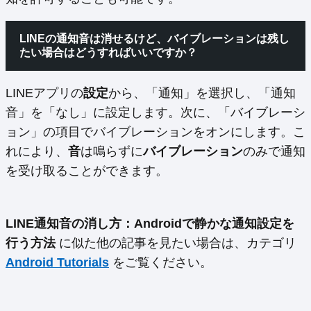
LINEの通知音は消せるけど、バイブレーションは残し
たい場合はどうすればいいですか？
LINEアプリの
設定
から、「通知」を選択し、「通知
音」を「なし」に設定します。次に、「バイブレーシ
ョン」の項目でバイブレーションをオンにします。こ
れにより、
音
は鳴らずに
バイブレーション
のみで通知
を受け取ることができます。
LINE通知音の消し方：Androidで静かな通知設定を
行う方法
に似た他の記事を見たい場合は、カテゴリ
Android Tutorials
をご覧ください。