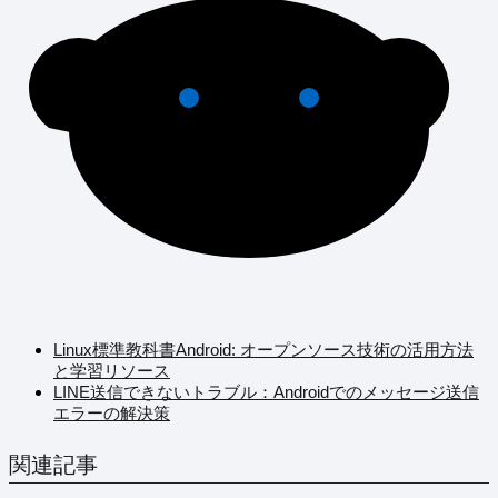
Linux標準教科書Android: オープンソース技術の活用方法
と学習リソース
LINE送信できないトラブル：Androidでのメッセージ送信
エラーの解決策
関連記事